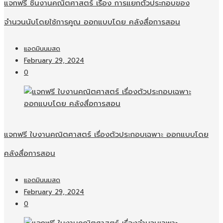
แจกฟรี ชิ้นงานคณิตศาสตร์ เรื่อง การแยกตัวประกอบของ
จำนวนนับโดยใช้การคูณ ออกแบบโดย คลังสื่อการสอน
แอดมินนมสด
February 29, 2024
0
แจกฟรี ใบงานคณิตศาสตร์ เรื่องตัวประกอบเฉพาะ ออกแบบโดย
คลังสื่อการสอน
แอดมินนมสด
February 29, 2024
0