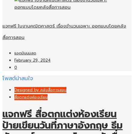
แจกฟรี ใบงานคณิตศาสตร์ เรื่องจำนวนเฉพาะ ออกแบบโดยคลัง
สื่อการสอน
แอดมินนมสด
February 29, 2024
0
โพสต์น่าสนใจ
Designed by คลังสื่อการสอน
สื่อตกแต่งห้องเรียน
แจกฟรี สื่อตกแต่งห้องเรียน
ป้ายเขียนวันที่ภาษาอังกฤษ ธีม