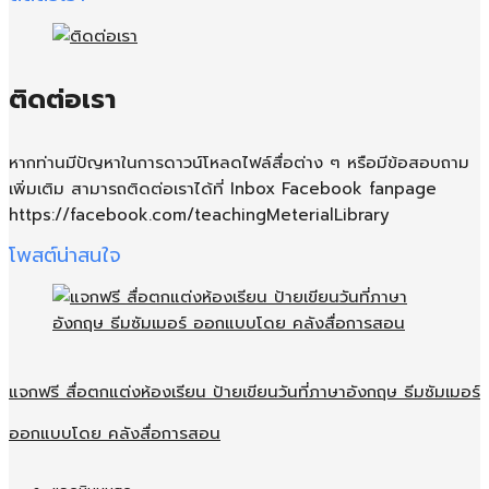
ติดต่อเรา
หากท่านมีปัญหาในการดาวน์โหลดไฟล์สื่อต่าง ๆ หรือมีข้อสอบถาม
เพิ่มเติม สามารถติดต่อเราได้ที่ Inbox Facebook fanpage
https://facebook.com/teachingMeterialLibrary
โพสต์น่าสนใจ
แจกฟรี สื่อตกแต่งห้องเรียน ป้ายเขียนวันที่ภาษาอังกฤษ ธีมซัมเมอร์
ออกแบบโดย คลังสื่อการสอน