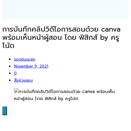
การบันทึกคลิปวิดีโอการสอนด้วย canva
พร้อมเห็นหน้าผู้สอน โดย ฟิสิกส์ by ครู
โน้ต
แอดมินนมสด
November 9, 2021
0
สื่อช่วยสอน