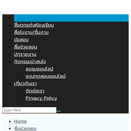
คลังสื่อการสอน.COM
Skip
to
content
สื่อตกแต่งห้องเรียน
สื่อใบงาน/ชิ้นงาน
ข้อสอบ
สื่อช่วยสอน
ปกรายงาน
กิจกรรมน่าสนใจ
อบรมออนไลน์
แบบทดสอบออนไลน์
เกี่ยวกับเรา
ติดต่อเรา
Privacy Policy
Home
สื่อช่วยสอน