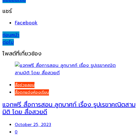
แชร์
Facebook
Post
ก่อนหน้า
ต่อไป
navigation
โพสต์ที่เกี่ยวข้อง
สื่อช่วยสอน
สื่อตกแต่งห้องเรียน
แจกฟรี สื่อการสอน ลูกบาศก์ เรื่อง รูปเรขาคณิตสาม
มิติ โดย สื่อสวยดี
October 25, 2023
0