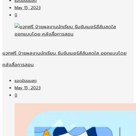
แอดมินนมสด
May 15, 2023
0
แจกฟรี ป้ายผลงานนักเรียน ธีมซัมเมอร์สีสันสดใส ออกแบบโดย
คลังสื่อการสอน
แอดมินนมสด
May 15, 2023
0