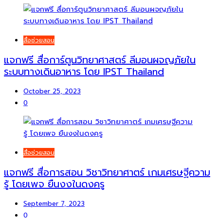
สื่อช่วยสอน
แจกฟรี สื่อการ์ตูนวิทยาศาสตร์ ลีมอนผจญภัยใน
ระบบทางเดินอาหาร โดย IPST Thailand
October 25, 2023
0
สื่อช่วยสอน
แจกฟรี สื่อการสอน วิชาวิทยาศาตร์ เกมเศรษฐีความ
รู้ โดยเพจ ยืนงงในดงครู
September 7, 2023
0