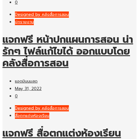
0
Designed by คลังสื่อการสอน
ปกรายงาน
แจกฟรี หน้าปกแผนการสอน น่า
รักๆ ไฟล์แก้ไขได้ ออกแบบโดย
คลังสื่อการสอน
แอดมินนมสด
May 31, 2022
0
Designed by คลังสื่อการสอน
สื่อตกแต่งห้องเรียน
แจกฟรี สื่อตกแต่งห้องเรียน