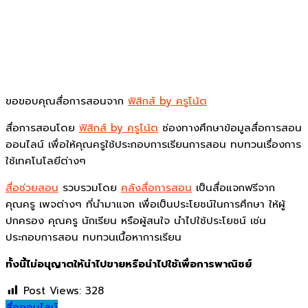
ขอขอบคุณสื่อการสอนจาก
ฟิสิกส์ by ครูโน้ต
สื่อการสอนโดย
ฟิสิกส์ by ครูโน้ต
ช่องทางศึกษาข้อมูลสื่อการสอน
ออนไลน์ เพื่อให้คุณครูใช้ประกอบการเรียนการสอน ทบทวนเรื่องการ
ใช้เทคโนโลยีต่างๆ
สื่อช่วยสอน
รวบรวมโดย
คลังสื่อการสอน
เป็นสื่อแจกฟรีจาก
คุณครู เพจต่างๆ ที่นำมาแจก เพื่อเป็นประโยชน์ในการศึกษา ให้ผู้
ปกครอง คุณครู นักเรียน หรือผู้สนใจ นำไปใช้ประโยชน์ เช่น
ประกอบการสอน ทบทวนเนื้อหาการเรียน
ทั้งนี้ไม่อนุญาตให้นำไปขายหรือนำไปใช้เพื่อการพาณิชย์
Post Views:
328
สื่อออนไลน์