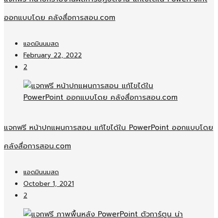
ออกแบบโดย คลังสื่อการสอน.com
แอดมินนมสด
February 22, 2022
2
แจกฟรี หน้าปกแผนการสอน แก้ไขได้ใน PowerPoint ออกแบบโดย
คลังสื่อการสอน.com
แอดมินนมสด
October 1, 2021
2