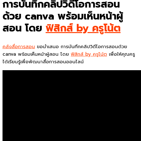
การบันทึกคลิปวิดีโอการสอน
ด้วย canva พร้อมเห็นหน้าผู้
สอน โดย
ฟิสิกส์ by ครูโน้ต
คลังสื่อการสอน
ขอนำเสนอ การบันทึกคลิปวิดีโอการสอนด้วย
canva พร้อมเห็นหน้าผู้สอน โดย
ฟิสิกส์ by ครูโน้ต
เพื่อให้คุณครู
ได้เรียนรู้เพื่อพัฒนาสื่อการสอนออนไลน์