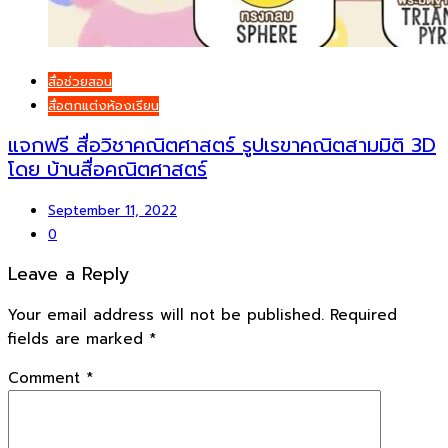
สื่อช่วยสอน
สื่อตกแต่งห้องเรียน
แจกฟรี สื่อวิชาคณิตศาสตร์ รูปเรขาคณิตสามมิติ 3D
โดย บ้านสื่อคณิตศาสตร์
September 11, 2022
0
Leave a Reply
Your email address will not be published.
Required
fields are marked
*
Comment
*