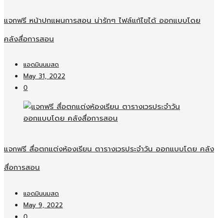
แจกฟรี หน้าปกแผนการสอน น่ารักๆ ไฟล์แก้ไขได้ ออกแบบโดย
คลังสื่อการสอน
แอดมินนมสด
May 31, 2022
0
แจกฟรี สื่อตกแต่งห้องเรียน ตารางเวรประจำวัน ออกแบบโดย คลัง
สื่อการสอน
แอดมินนมสด
May 9, 2022
0