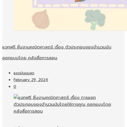
แจกฟรี ชิ้นงานคณิตศาสตร์ เรื่อง ตัวประกอบของจำนวนนับ
ออกแบบโดย คลังสื่อการสอน
แอดมินนมสด
February 29, 2024
0