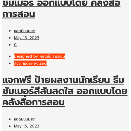
ซัมเมอร์ ออกแบบโดย คลังสื่อ
การสอน
แอดมินนมสด
May 15, 2023
0
Designed by คลังสื่อการสอน
สื่อตกแต่งห้องเรียน
แจกฟรี ป้ายผลงานนักเรียน ธีม
ซัมเมอร์สีสันสดใส ออกแบบโดย
คลังสื่อการสอน
แอดมินนมสด
May 15, 2023