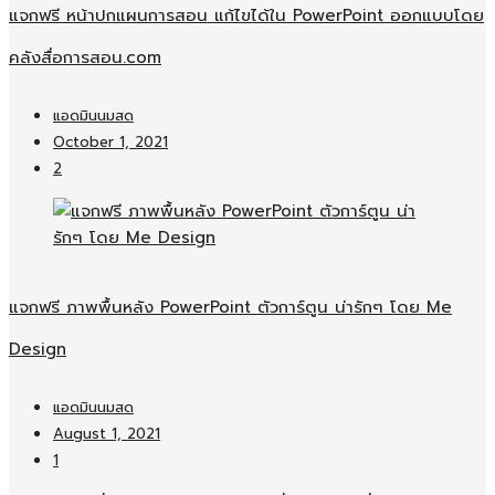
แจกฟรี หน้าปกแผนการสอน แก้ไขได้ใน PowerPoint ออกแบบโดย
คลังสื่อการสอน.com
แอดมินนมสด
October 1, 2021
2
แจกฟรี ภาพพื้นหลัง PowerPoint ตัวการ์ตูน น่ารักๆ โดย Me
Design
แอดมินนมสด
August 1, 2021
1