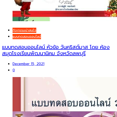
กิจกรรมน่าสนใจ
แบบทดสอบออนไลน์
แบบทดสอบออนไลน์ หัวข้อ วันคริสต์มาส โดย ห้อง
สมุดโรงเรียนพัฒนานิคม จังหวัดลพบุรี
December 15, 2021
0