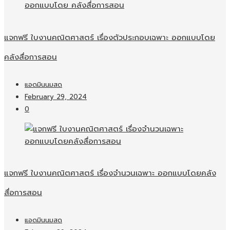
แจกฟรี ใบงานคณิตศาสตร์ เรื่องตัวประกอบเฉพาะ ออกแบบโดย
คลังสื่อการสอน
แอดมินนมสด
February 29, 2024
0
แจกฟรี ใบงานคณิตศาสตร์ เรื่องจำนวนเฉพาะ ออกแบบโดยคลัง
สื่อการสอน
แอดมินนมสด