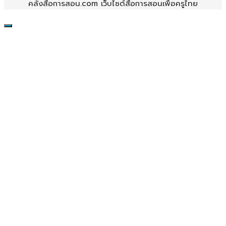
คลังสื่อการสอน.com เว็บไซต์สื่อการสอนเพื่อครูไทย