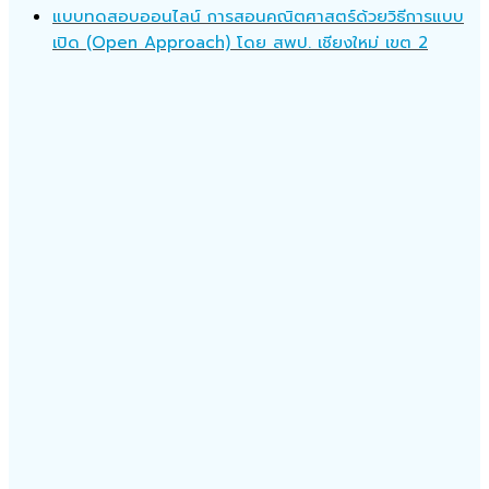
แบบทดสอบออนไลน์ การสอนคณิตศาสตร์ด้วยวิธีการแบบ
เปิด (Open Approach) โดย สพป. เชียงใหม่ เขต 2