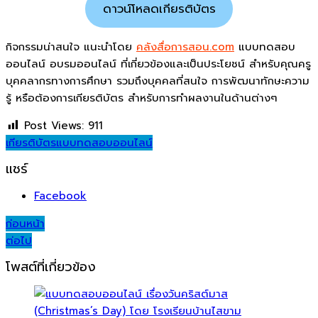
ดาวน์โหลดเกียรติบัตร
กิจกรรมน่าสนใจ แนะนำโดย
คลังสื่อการสอน.com
แบบทดสอบ
ออนไลน์ อบรมออนไลน์ ที่เกี่ยวข้องและเป็นประโยชน์ สำหรับคุณครู
บุคคลากรทางการศึกษา รวมถึงบุคคลที่สนใจ การพัฒนาทักษะความ
รู้ หรือต้องการเกียรติบัตร สำหรับการทำผลงานในด้านต่างๆ
Post Views:
911
เกียรติบัตร
แบบทดสอบออนไลน์
แชร์
Facebook
Post
ก่อนหน้า
ต่อไป
navigation
โพสต์ที่เกี่ยวข้อง