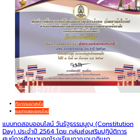
กิจกรรมน่าสนใจ
แบบทดสอบออนไลน์
แบบทดสอบออนไลน์ วันรัฐธรรมนูญ (Constitution
Day) ประจำปี 2564 โดย กลุ่มส่งเสริมปฏิบัติการ
ศูนย์การศึกษานอกโรงเรียนกาญจนาภิเษก