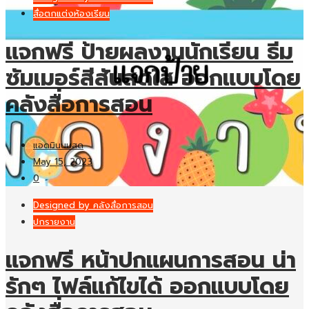
สื่อตกแต่งห้องเรียน
แจกฟรี ป้ายผลงานนักเรียน ธีม
ซัมเมอร์สีสันสดใส ออกแบบโดย
คลังสื่อการสอน
แอดมินนมสด
May 15, 2023
0
Designed by คลังสื่อการสอน
ปกรายงาน
แจกฟรี หน้าปกแผนการสอน น่า
รักๆ ไฟล์แก้ไขได้ ออกแบบโดย