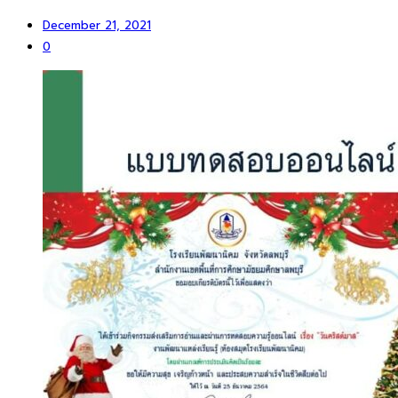
December 21, 2021
0