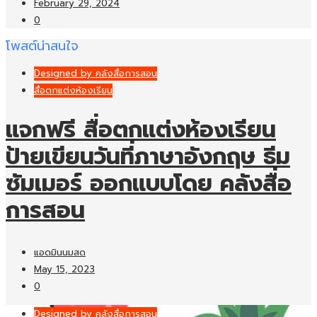
February 29, 2024
0
โพสต์น่าสนใจ
Designed by คลังสื่อการสอน
สื่อตกแต่งห้องเรียน
แจกฟรี สื่อตกแต่งห้องเรียน
ป้ายเขียนวันที่ภาษาอังกฤษ ธีม
ซัมเมอร์ ออกแบบโดย คลังสื่อ
การสอน
แอดมินนมสด
May 15, 2023
0
Designed by คลังสื่อการสอน