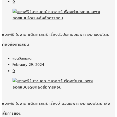
0
แจกฟรี ใบงานคณิตศาสตร์ เรื่องตัวประกอบเฉพาะ ออกแบบโดย
คลังสื่อการสอน
แอดมินนมสด
February 29, 2024
0
แจกฟรี ใบงานคณิตศาสตร์ เรื่องจำนวนเฉพาะ ออกแบบโดยคลัง
สื่อการสอน