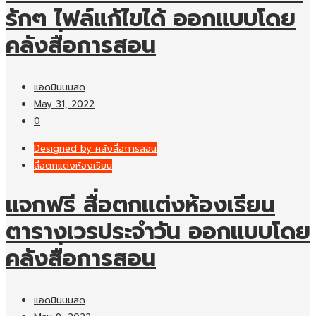
รักๆ ไฟล์แก้ไขได้ ออกแบบโดย
คลังสื่อการสอน
แอดมินนมสด
May 31, 2022
0
Designed by คลังสื่อการสอน
สื่อตกแต่งห้องเรียน
แจกฟรี สื่อตกแต่งห้องเรียน
ตารางเวรประจำวัน ออกแบบโดย
คลังสื่อการสอน
แอดมินนมสด