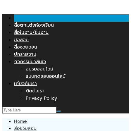
คลังสื่อการสอน.COM
Skip
to
content
สื่อตกแต่งห้องเรียน
สื่อใบงาน/ชิ้นงาน
ข้อสอบ
สื่อช่วยสอน
ปกรายงาน
กิจกรรมน่าสนใจ
อบรมออนไลน์
แบบทดสอบออนไลน์
เกี่ยวกับเรา
ติดต่อเรา
Privacy Policy
Home
สื่อช่วยสอน