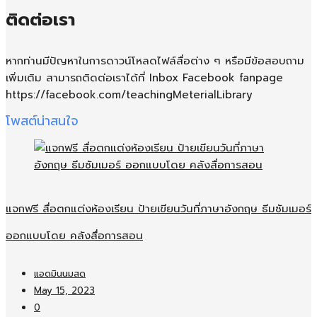
ติดต่อเรา
หากท่านมีปัญหาในการดาวน์โหลดไฟล์สื่อต่าง ๆ หรือมีข้อสอบถาม
เพิ่มเติม สามารถติดต่อเราได้ที่ Inbox Facebook fanpage
https://facebook.com/teachingMeterialLibrary
โพสต์น่าสนใจ
แจกฟรี สื่อตกแต่งห้องเรียน ป้ายเขียนวันที่ภาษาอังกฤษ ธีมซัมเมอร์
ออกแบบโดย คลังสื่อการสอน
แอดมินนมสด
May 15, 2023
0