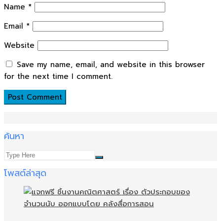
Name
*
Email
*
Website
Save my name, email, and website in this browser
for the next time I comment.
ค้นหา
โพสต์ล่าสุด