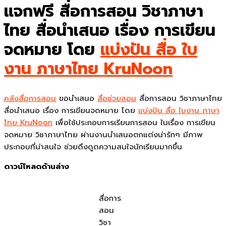
แจกฟรี สื่อการสอน วิชาภาษา
ไทย สื่อนำเสนอ เรื่อง การเขียน
จดหมาย โดย
แบ่งปัน สื่อ ใบ
งาน ภาษาไทย KruNoon
คลังสื่อการสอน
ขอนำเสนอ
สื่อช่วยสอน
สื่อการสอน วิชาภาษาไทย
สื่อนำเสนอ เรื่อง การเขียนจดหมาย โดย
แบ่งปัน สื่อ ใบงาน ภาษา
ไทย KruNoon
เพื่อใช้ประกอบการเรียนการสอน ในเรื่อง การเขียน
จดหมาย วิชาภาษาไทย ผ่านงานนำเสนอตกแต่งน่ารักๆ มีภาพ
ประกอบที่น่าสนใจ ช่วยดึงดูดความสนใจนักเรียนมากขึ้น
ดาวน์โหลดด้านล่าง
สื่อการ
สอน
วิชา