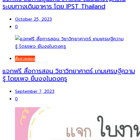
ระบบทางเดินอาหาร โดย IPST Thailand
October 25, 2023
0
สื่อช่วยสอน
แจกฟรี สื่อการสอน วิชาวิทยาศาตร์ เกมเศรษฐีความ
รู้ โดยเพจ ยืนงงในดงครู
September 7, 2023
0