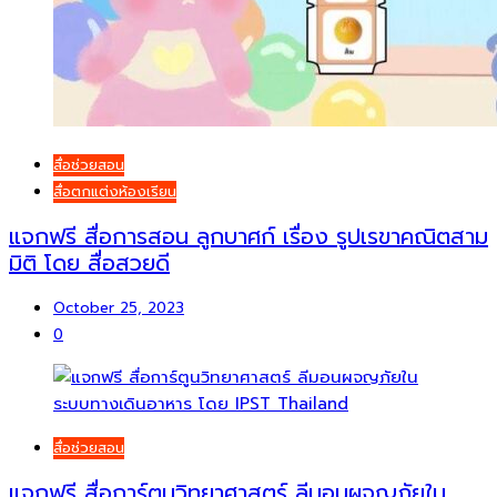
สื่อช่วยสอน
สื่อตกแต่งห้องเรียน
แจกฟรี สื่อการสอน ลูกบาศก์ เรื่อง รูปเรขาคณิตสาม
มิติ โดย สื่อสวยดี
October 25, 2023
0
สื่อช่วยสอน
แจกฟรี สื่อการ์ตูนวิทยาศาสตร์ ลีมอนผจญภัยใน