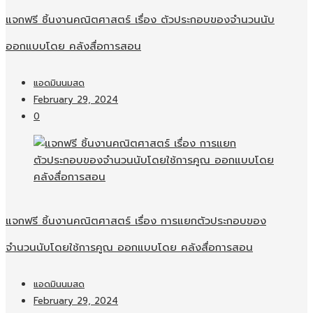
แจกฟรี ชิ้นงานคณิตศาสตร์ เรื่อง ตัวประกอบของจำนวนนับ
ออกแบบโดย คลังสื่อการสอน
แอดมินนมสด
February 29, 2024
0
แจกฟรี ชิ้นงานคณิตศาสตร์ เรื่อง การแยกตัวประกอบของ
จำนวนนับโดยใช้การคูณ ออกแบบโดย คลังสื่อการสอน
แอดมินนมสด
February 29, 2024