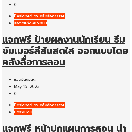
0
Designed by คลังสื่อการสอน
สื่อตกแต่งห้องเรียน
แจกฟรี ป้ายผลงานนักเรียน ธีม
ซัมเมอร์สีสันสดใส ออกแบบโดย
คลังสื่อการสอน
แอดมินนมสด
May 15, 2023
0
Designed by คลังสื่อการสอน
ปกรายงาน
แจกฟรี หน้าปกแผนการสอน น่า