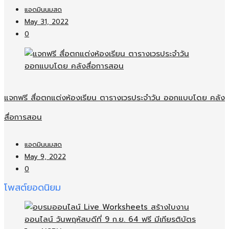
แอดมินนมสด
May 31, 2022
0
แจกฟรี สื่อตกแต่งห้องเรียน ตารางเวรประจำวัน ออกแบบโดย คลัง
สื่อการสอน
แอดมินนมสด
May 9, 2022
0
โพสต์ยอดนิยม