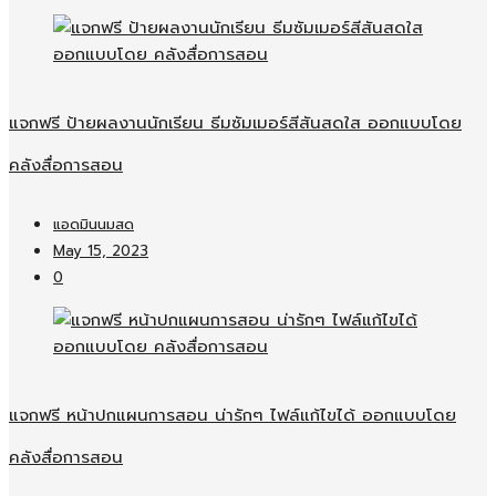
แจกฟรี ป้ายผลงานนักเรียน ธีมซัมเมอร์สีสันสดใส ออกแบบโดย
คลังสื่อการสอน
แอดมินนมสด
May 15, 2023
0
แจกฟรี หน้าปกแผนการสอน น่ารักๆ ไฟล์แก้ไขได้ ออกแบบโดย
คลังสื่อการสอน