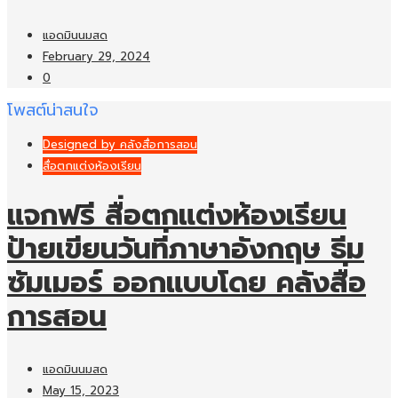
แอดมินนมสด
February 29, 2024
0
โพสต์น่าสนใจ
Designed by คลังสื่อการสอน
สื่อตกแต่งห้องเรียน
แจกฟรี สื่อตกแต่งห้องเรียน
ป้ายเขียนวันที่ภาษาอังกฤษ ธีม
ซัมเมอร์ ออกแบบโดย คลังสื่อ
การสอน
แอดมินนมสด
May 15, 2023