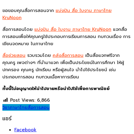
ขอขอบคุณสื่อการสอนจาก
แบ่งปัน สื่อ ใบงาน ภาษาไทย
KruNoon
สื่อการสอนโดย
แบ่งปัน สื่อ ใบงาน ภาษาไทย KruNoon
แจกสื่อ
การสอนเพื่อให้คุณครูใช้ประกอบการเรียนการสอน ทบทวนเรื่อง การ
เขียนจดหมาย ในภาษาไทย
สื่อช่วยสอน
รวบรวมโดย
คลังสื่อการสอน
เป็นสื่อแจกฟรีจาก
คุณครู เพจต่างๆ ที่นำมาแจก เพื่อเป็นประโยชน์ในการศึกษา ให้ผู้
ปกครอง คุณครู นักเรียน หรือผู้สนใจ นำไปใช้ประโยชน์ เช่น
ประกอบการสอน ทบทวนเนื้อหาการเรียน
ทั้งนี้ไม่อนุญาตให้นำไปขายหรือนำไปใช้เพื่อการพาณิชย์
Post Views:
6,866
วิชาภาษาไทย
สื่อการสอน
แชร์
Facebook