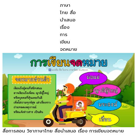
ภาษา
ไทย สื่อ
นำเสนอ
เรื่อง
การ
เขียน
จดหมาย
สื่อการสอน วิชาภาษาไทย สื่อนำเสนอ เรื่อง การเขียนจดหมาย