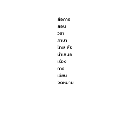
สื่อการ
สอน
วิชา
ภาษา
ไทย สื่อ
นำเสนอ
เรื่อง
การ
เขียน
จดหมาย