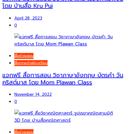
โดย บ้านสื่อ Kru Pui
April 28, 2023
0
สื่อช่วยสอน
สื่อตกแต่งห้องเรียน
แจกฟรี สื่อการสอน วิชาภาษาอังกฤษ บัตรคำ วัน
คริสต์มาส โดย Mom Plawan Class
November 14, 2022
0
สื่อช่วยสอน