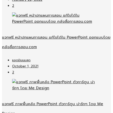
2
แจกฟรี หน้าปกแผนการสอน แก้ไขได้ใน PowerPoint ออกแบบโดย
คลังสื่อการสอน.com
แอดมินนมสด
October 1, 2021
2
แจกฟรี ภาพพื้นหลัง PowerPoint ตัวการ์ตูน น่ารักๆ โดย Me