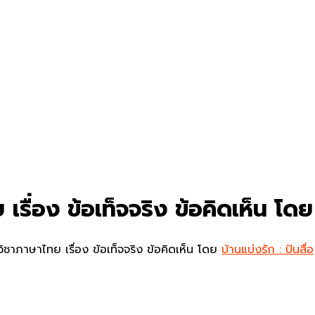
เรื่อง ข้อเท็จจริง ข้อคิดเห็น โด
ิชาภาษาไทย เรื่อง ข้อเท็จจริง ข้อคิดเห็น โดย
บ้านแบ่งรัก : ปันสื่อ