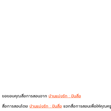
ขอขอบคุณสื่อการสอนจาก
บ้านแบ่งรัก : ปันสื่อ
สื่อการสอนโดย
บ้านแบ่งรัก : ปันสื่อ
แจกสื่อการสอนเพื่อให้คุณ