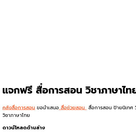
แจกฟรี สื่อการสอน วิชาภาษาไทย 
คลังสื่อการสอน
ขอนำเสนอ
สื่อช่วยสอน
สื่อการสอน ป้ายนิเทศ ว
วิชาภาษาไทย
ดาวน์โหลดด้านล่าง