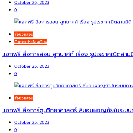
October 26, 2023
0
สื่อช่วยสอน
สื่อตกแต่งห้องเรียน
แจกฟรี สื่อการสอน ลูกบาศก์ เรื่อง รูปเรขาคณิตสามมิ
October 25, 2023
0
สื่อช่วยสอน
แจกฟรี สื่อการ์ตูนวิทยาศาสตร์ ลีมอนผจญภัยในระบ
October 25, 2023
0