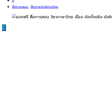
0
,
สื่อช่วยสอน
สื่อตกแต่งห้องเรียน