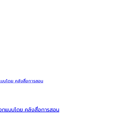
น ออกแบบโดย คลังสื่อการสอน