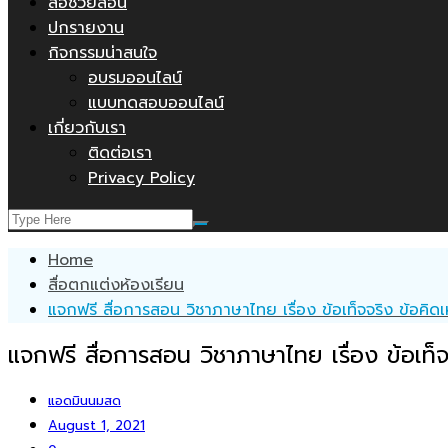
สื่อช่วยสอน
ปกรายงาน
กิจกรรมน่าสนใจ
อบรมออนไลน์
แบบทดสอบออนไลน์
เกี่ยวกับเรา
ติดต่อเรา
Privacy Policy
Home
สื่อตกแต่งห้องเรียน
แจกฟรี สื่อการสอน วิชาภาษาไทย เรื่อง ข้อเท็จจริง ข้อคิดเห
แจกฟรี สื่อการสอน วิชาภาษาไทย เรื่อง ข้อเท็จจ
แอดมินนมสด
August 1, 2021