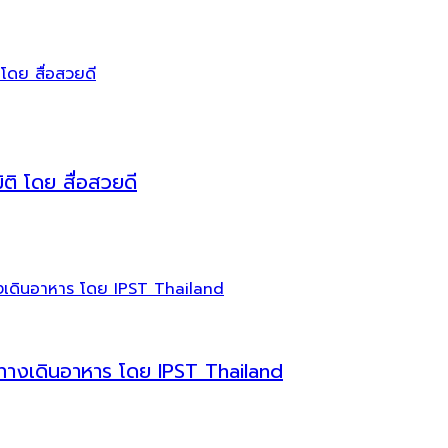
ติ โดย สื่อสวยดี
บทางเดินอาหาร โดย IPST Thailand