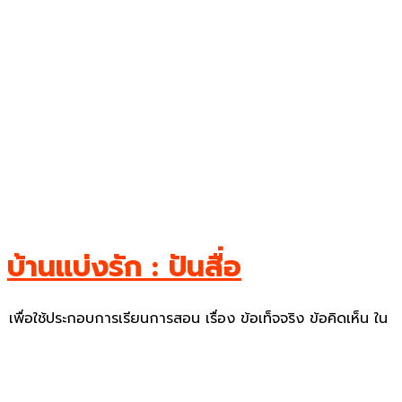
ย
บ้านแบ่งรัก : ปันสื่อ
เพื่อใช้ประกอบการเรียนการสอน เรื่อง ข้อเท็จจริง ข้อคิดเห็น ใน