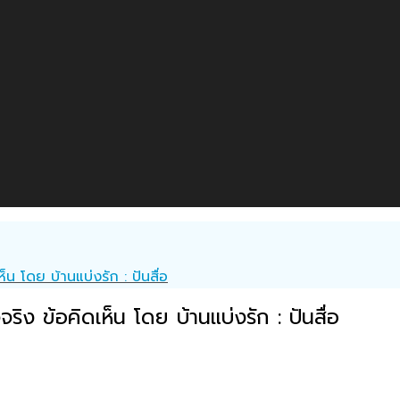
็น โดย บ้านแบ่งรัก : ปันสื่อ
ริง ข้อคิดเห็น โดย บ้านแบ่งรัก : ปันสื่อ