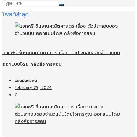
โพสต์ล่าสุด
แจกฟรี ชิ้นงานคณิตศาสตร์ เรื่อง ตัวประกอบของจำนวนนับ
ออกแบบโดย คลังสื่อการสอน
แอดมินนมสด
February 29, 2024
0