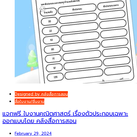
Designed by คลังสื่อการสอน
สื่อใบงาน/ชิ้นงาน
แจกฟรี ใบงานคณิตศาสตร์ เรื่องตัวประกอบเฉพาะ
ออกแบบโดย คลังสื่อการสอน
February 29, 2024