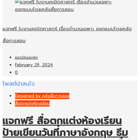
แจกฟรี ใบงานคณิตศาสตร์ เรื่องจำนวนเฉพาะ ออกแบบโดยคลัง
สื่อการสอน
แอดมินนมสด
February 29, 2024
0
โพสต์น่าสนใจ
Designed by คลังสื่อการสอน
สื่อตกแต่งห้องเรียน
แจกฟรี สื่อตกแต่งห้องเรียน
ป้ายเขียนวันที่ภาษาอังกฤษ ธีม