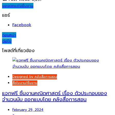
ของตกแต่ง
ชิ้นงาน
แชร์
Facebook
Post
ก่อนหน้า
ต่อไป
navigation
โพสต์ที่เกี่ยวข้อง
Designed by คลังสื่อการสอน
สื่อใบงาน/ชิ้นงาน
แจกฟรี ชิ้นงานคณิตศาสตร์ เรื่อง ตัวประกอบของ
จำนวนนับ ออกแบบโดย คลังสื่อการสอน
February 29, 2024