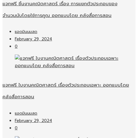
แจกฟรี ชิ้นงานคณิตศาสตร์ เรื่อง การแยกตัวประกอบของ
จำนวนนับโดยใช้การคูณ ออกแบบโดย คลังสื่อการสอน
แอดมินนมสด
February 29, 2024
0
แจกฟรี ใบงานคณิตศาสตร์ เรื่องตัวประกอบเฉพาะ ออกแบบโดย
คลังสื่อการสอน
แอดมินนมสด
February 29, 2024
0