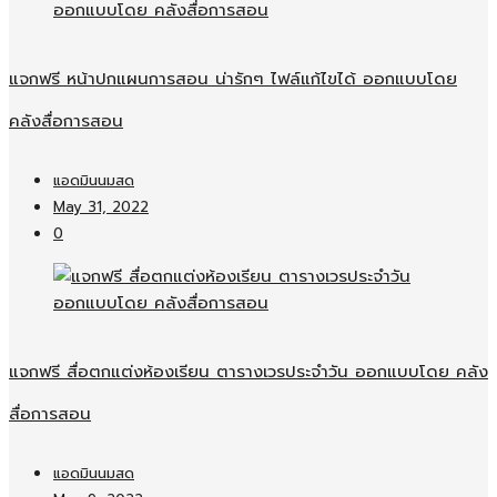
แจกฟรี หน้าปกแผนการสอน น่ารักๆ ไฟล์แก้ไขได้ ออกแบบโดย
คลังสื่อการสอน
แอดมินนมสด
May 31, 2022
0
แจกฟรี สื่อตกแต่งห้องเรียน ตารางเวรประจำวัน ออกแบบโดย คลัง
สื่อการสอน
แอดมินนมสด