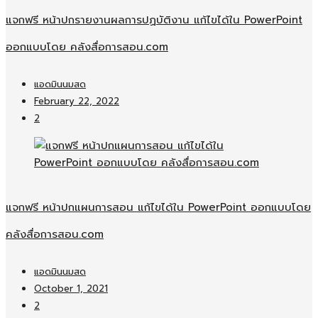
แจกฟรี หน้าปกรายงานผลการปฏบัติงาน แก้ไขได้ใน PowerPoint
ออกแบบโดย คลังสื่อการสอน.com
แอดมินนมสด
February 22, 2022
2
แจกฟรี หน้าปกแผนการสอน แก้ไขได้ใน PowerPoint ออกแบบโดย
คลังสื่อการสอน.com
แอดมินนมสด
October 1, 2021
2