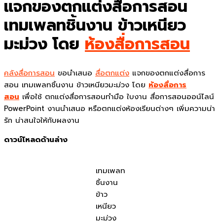
แจกของตกแต่งสื่อการสอน
เทมเพลทชิ้นงาน ข้าวเหนียว
มะม่วง โดย
ห้องสื่อการสอน
คลังสื่อการสอน
ขอนำเสนอ
สื่อตกแต่ง
แจกของตกแต่งสื่อการ
สอน เทมเพลทชิ้นงาน ข้าวเหนียวมะม่วง โดย
ห้องสื่อการ
สอน
เพื่อใช้ ตกแต่งสื่อการสอนทำมือ ใบงาน สื่อการสอนออน์ไลน์
PowerPoint งานนำเสนอ หรือตกแต่งห้องเรียนต่างๆ เพิ่มความน่า
รัก น่าสนใจให้กับผลงาน
ดาวน์โหลดด้านล่าง
เทมเพลท
ชิ้นงาน
ข้าว
เหนียว
มะม่วง