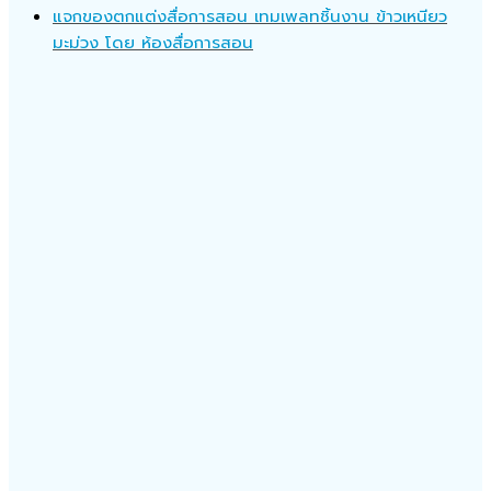
แจกของตกแต่งสื่อการสอน เทมเพลทชิ้นงาน ข้าวเหนียว
มะม่วง โดย ห้องสื่อการสอน