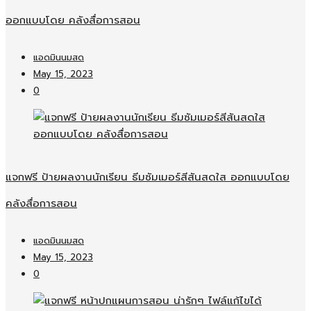
ออกแบบโดย คลังสื่อการสอน
แอดมินนมสด
May 15, 2023
0
แจกฟรี ป้ายผลงานนักเรียน ธีมซัมเมอร์สีสันสดใส ออกแบบโดย
คลังสื่อการสอน
แอดมินนมสด
May 15, 2023
0