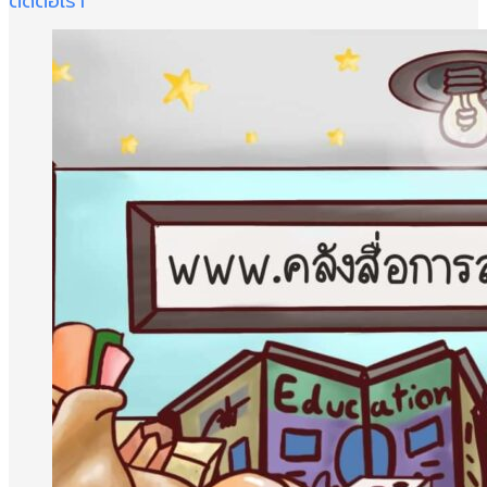
ติดต่อเรา