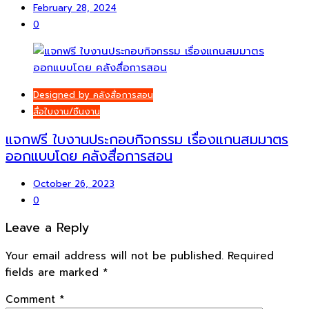
February 28, 2024
0
Designed by คลังสื่อการสอน
สื่อใบงาน/ชิ้นงาน
แจกฟรี ใบงานประกอบกิจกรรม เรื่องแกนสมมาตร
ออกแบบโดย คลังสื่อการสอน
October 26, 2023
0
Leave a Reply
Your email address will not be published.
Required
fields are marked
*
Comment
*