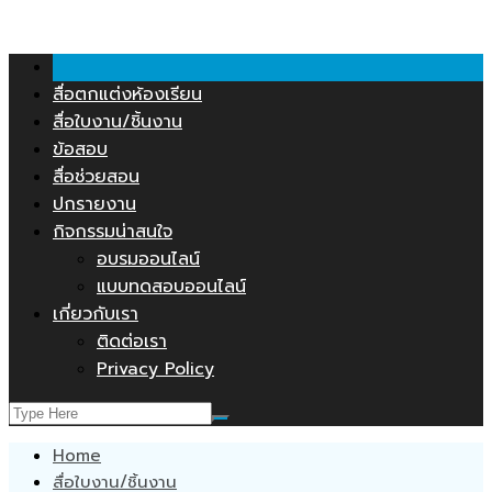
คลังสื่อการสอน.COM
Skip
to
content
สื่อตกแต่งห้องเรียน
สื่อใบงาน/ชิ้นงาน
ข้อสอบ
สื่อช่วยสอน
ปกรายงาน
กิจกรรมน่าสนใจ
อบรมออนไลน์
แบบทดสอบออนไลน์
เกี่ยวกับเรา
ติดต่อเรา
Privacy Policy
Home
สื่อใบงาน/ชิ้นงาน