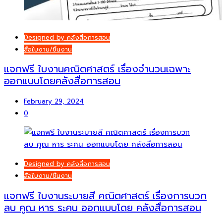
Designed by คลังสื่อการสอน
สื่อใบงาน/ชิ้นงาน
แจกฟรี ใบงานคณิตศาสตร์ เรื่องจำนวนเฉพาะ
ออกแบบโดยคลังสื่อการสอน
February 29, 2024
0
Designed by คลังสื่อการสอน
สื่อใบงาน/ชิ้นงาน
แจกฟรี ใบงานระบายสี คณิตศาสตร์ เรื่องการบวก
ลบ คูณ หาร ระคน ออกแบบโดย คลังสื่อการสอน