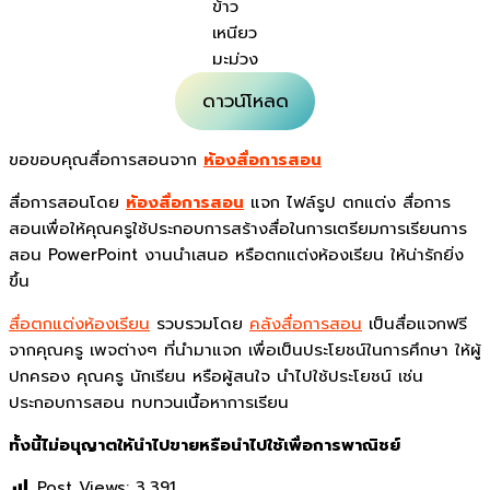
ข้าว
เหนียว
มะม่วง
ดาวน์โหลด
ขอขอบคุณสื่อการสอนจาก
ห้องสื่อการสอน
สื่อการสอนโดย
ห้องสื่อการสอน
แจก ไฟล์รูป ตกแต่ง สื่อการ
สอนเพื่อให้คุณครูใช้ประกอบการสร้างสื่อในการเตรียมการเรียนการ
สอน PowerPoint งานนำเสนอ หรือตกแต่งห้องเรียน ให้น่ารักยิ่ง
ขึ้น
สื่อตกแต่งห้องเรียน
รวบรวมโดย
คลังสื่อการสอน
เป็นสื่อแจกฟรี
จากคุณครู เพจต่างๆ ที่นำมาแจก เพื่อเป็นประโยชน์ในการศึกษา ให้ผู้
ปกครอง คุณครู นักเรียน หรือผู้สนใจ นำไปใช้ประโยชน์ เช่น
ประกอบการสอน ทบทวนเนื้อหาการเรียน
ทั้งนี้ไม่อนุญาตให้นำไปขายหรือนำไปใช้เพื่อการพาณิชย์
Post Views:
3,391