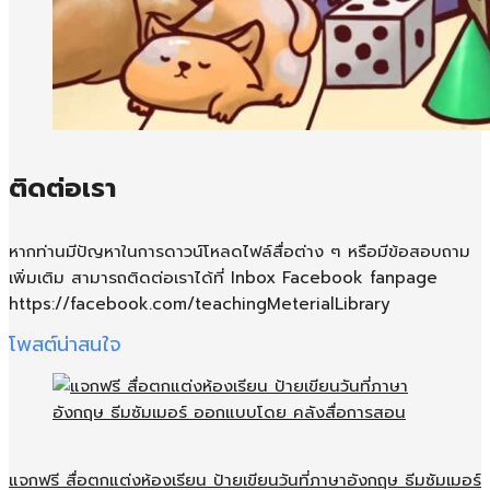
ติดต่อเรา
หากท่านมีปัญหาในการดาวน์โหลดไฟล์สื่อต่าง ๆ หรือมีข้อสอบถาม
เพิ่มเติม สามารถติดต่อเราได้ที่ Inbox Facebook fanpage
https://facebook.com/teachingMeterialLibrary
โพสต์น่าสนใจ
แจกฟรี สื่อตกแต่งห้องเรียน ป้ายเขียนวันที่ภาษาอังกฤษ ธีมซัมเมอร์