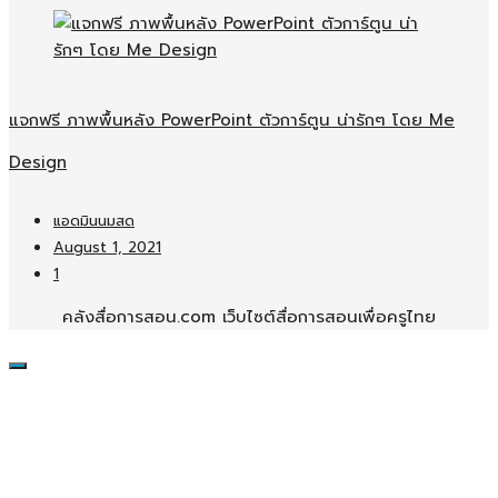
แจกฟรี ภาพพื้นหลัง PowerPoint ตัวการ์ตูน น่ารักๆ โดย Me
Design
แอดมินนมสด
August 1, 2021
1
คลังสื่อการสอน.com เว็บไซต์สื่อการสอนเพื่อครูไทย