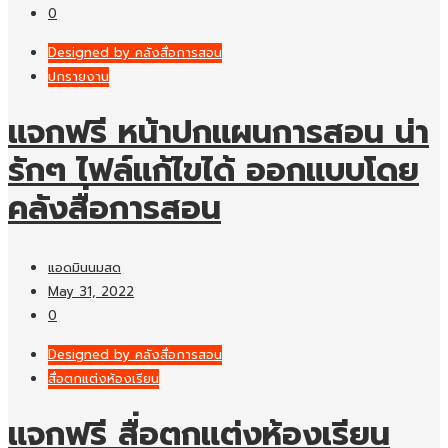
0
Designed by คลังสื่อการสอน
ปกรายงาน
แจกฟรี หน้าปกแผนการสอน น่า
รักๆ ไฟล์แก้ไขได้ ออกแบบโดย
คลังสื่อการสอน
แอดมินนมสด
May 31, 2022
0
Designed by คลังสื่อการสอน
สื่อตกแต่งห้องเรียน
แจกฟรี สื่อตกแต่งห้องเรียน