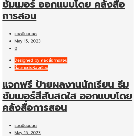
ซัมเมอร์ ออกแบบโดย คลังสื่อ
การสอน
แอดมินนมสด
May 15, 2023
0
Designed by คลังสื่อการสอน
สื่อตกแต่งห้องเรียน
แจกฟรี ป้ายผลงานนักเรียน ธีม
ซัมเมอร์สีสันสดใส ออกแบบโดย
คลังสื่อการสอน
แอดมินนมสด
May 15, 2023