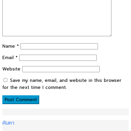
Name
*
Email
*
Website
Save my name, email, and website in this browser
for the next time I comment.
ค้นหา