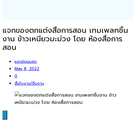
แจกของตกแต่งสื่อการสอน เทมเพลทชิ้น
งาน ข้าวเหนียวมะม่วง โดย ห้องสื่อการ
สอน
แอดมินนมสด
May 8, 2022
0
สื่อใบงาน/ชิ้นงาน