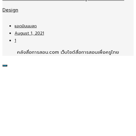
Design
แอดมินนมสด
August 1, 2021
1
คลังสื่อการสอน.com เว็บไซต์สื่อการสอนเพื่อครูไทย