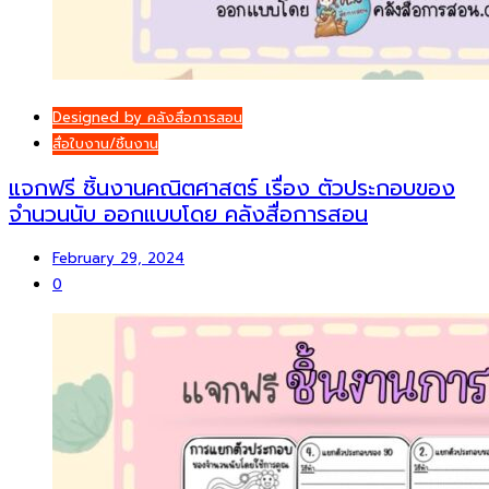
Designed by คลังสื่อการสอน
สื่อใบงาน/ชิ้นงาน
แจกฟรี ชิ้นงานคณิตศาสตร์ เรื่อง ตัวประกอบของ
จำนวนนับ ออกแบบโดย คลังสื่อการสอน
February 29, 2024
0