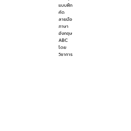
แบบฝึก
คัด
ลายมือ
ภาษา
อังกฤษ
ABC
โดย
วิชาการ