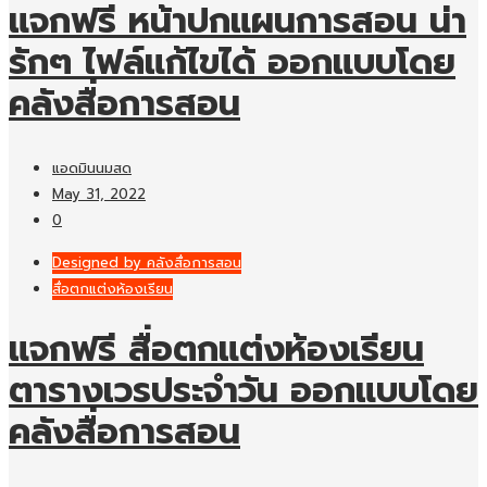
แจกฟรี หน้าปกแผนการสอน น่า
รักๆ ไฟล์แก้ไขได้ ออกแบบโดย
คลังสื่อการสอน
แอดมินนมสด
May 31, 2022
0
Designed by คลังสื่อการสอน
สื่อตกแต่งห้องเรียน
แจกฟรี สื่อตกแต่งห้องเรียน
ตารางเวรประจำวัน ออกแบบโดย
คลังสื่อการสอน