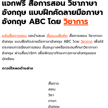
แจกฟรี สื่อการสอน วิชาภาษา
อังกฤษ แบบฝึกคัดลายมือภาษา
อังกฤษ ABC โดย
วิชาการ
คลังสื่อการสอน
ขอนำเสนอ
สื่อแบบฝึกหัด
สื่อการสอน วิชาภาษา
อังกฤษ แบบฝึกคัดลายมือภาษาอังกฤษ ABC โดย
วิชาการ
เพื่อใช้
ประกอบการเรียนการสอน ชั้นอนุบาลหรือประถมศึกษาวิชาภาษา
อังกฤษ ผ่านสื่อน่ารักๆ เพื่อพัฒนาทักษะทางภาษาอังกฤษของ
นักเรียน
ดาวน์โหลดด้านล่าง
สื่อการ
สอน
วิชา
ภาษา
อังกฤษ