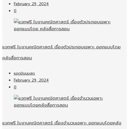
February 29, 2024
0
แจกฟรี ใบงานคณิตศาสตร์ เรื่องตัวประกอบเฉพาะ ออกแบบโดย
คลังสื่อการสอน
แอดมินนมสด
February 29, 2024
0
แจกฟรี ใบงานคณิตศาสตร์ เรื่องจำนวนเฉพาะ ออกแบบโดยคลัง