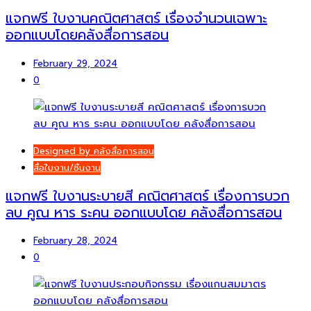
แจกฟรี ใบงานคณิตศาสตร์ เรื่องจำนวนเฉพาะ
ออกแบบโดยคลังสื่อการสอน
February 29, 2024
0
Designed by คลังสื่อการสอน
สื่อใบงาน/ชิ้นงาน
แจกฟรี ใบงานระบายสี คณิตศาสตร์ เรื่องการบวก
ลบ คูณ หาร ระคน ออกแบบโดย คลังสื่อการสอน
February 28, 2024
0