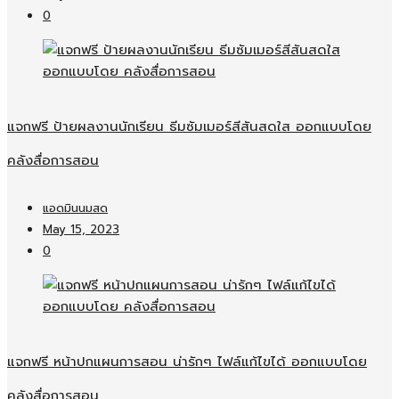
0
แจกฟรี ป้ายผลงานนักเรียน ธีมซัมเมอร์สีสันสดใส ออกแบบโดย
คลังสื่อการสอน
แอดมินนมสด
May 15, 2023
0
แจกฟรี หน้าปกแผนการสอน น่ารักๆ ไฟล์แก้ไขได้ ออกแบบโดย
คลังสื่อการสอน