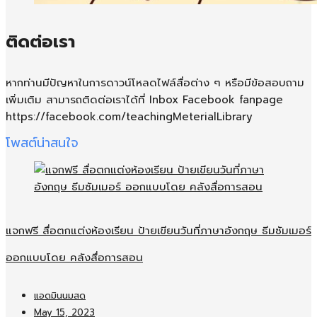
ติดต่อเรา
หากท่านมีปัญหาในการดาวน์โหลดไฟล์สื่อต่าง ๆ หรือมีข้อสอบถาม
เพิ่มเติม สามารถติดต่อเราได้ที่ Inbox Facebook fanpage
https://facebook.com/teachingMeterialLibrary
โพสต์น่าสนใจ
แจกฟรี สื่อตกแต่งห้องเรียน ป้ายเขียนวันที่ภาษาอังกฤษ ธีมซัมเมอร์
ออกแบบโดย คลังสื่อการสอน
แอดมินนมสด
May 15, 2023