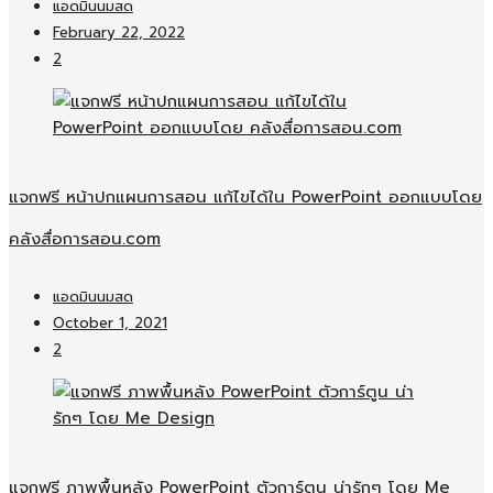
แอดมินนมสด
February 22, 2022
2
แจกฟรี หน้าปกแผนการสอน แก้ไขได้ใน PowerPoint ออกแบบโดย
คลังสื่อการสอน.com
แอดมินนมสด
October 1, 2021
2
แจกฟรี ภาพพื้นหลัง PowerPoint ตัวการ์ตูน น่ารักๆ โดย Me