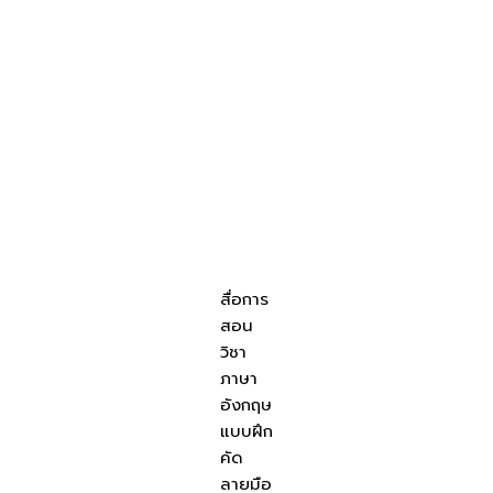
สื่อการ
สอน
วิชา
ภาษา
อังกฤษ
แบบฝึก
คัด
ลายมือ