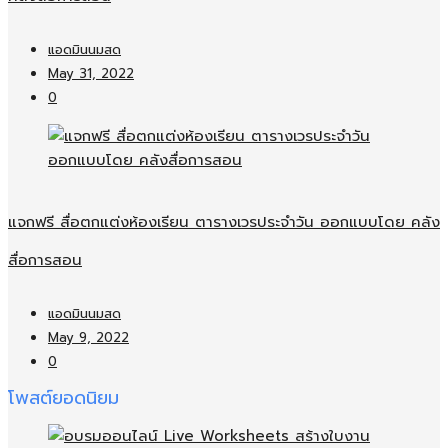
แอดมินนมสด
May 31, 2022
0
แจกฟรี สื่อตกแต่งห้องเรียน ตารางเวรประจำวัน ออกแบบโดย คลัง
สื่อการสอน
แอดมินนมสด
May 9, 2022
0
โพสต์ยอดนิยม