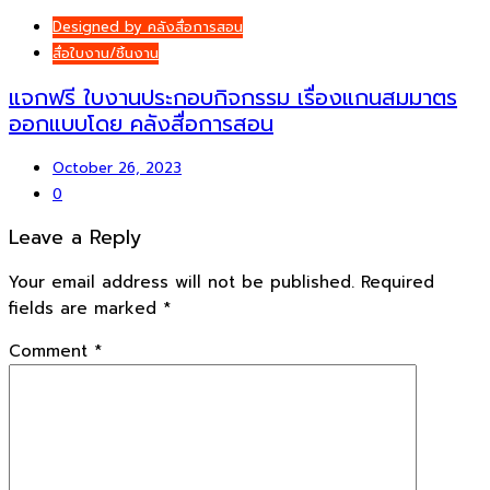
Designed by คลังสื่อการสอน
สื่อใบงาน/ชิ้นงาน
แจกฟรี ใบงานประกอบกิจกรรม เรื่องแกนสมมาตร
ออกแบบโดย คลังสื่อการสอน
October 26, 2023
0
Leave a Reply
Your email address will not be published.
Required
fields are marked
*
Comment
*