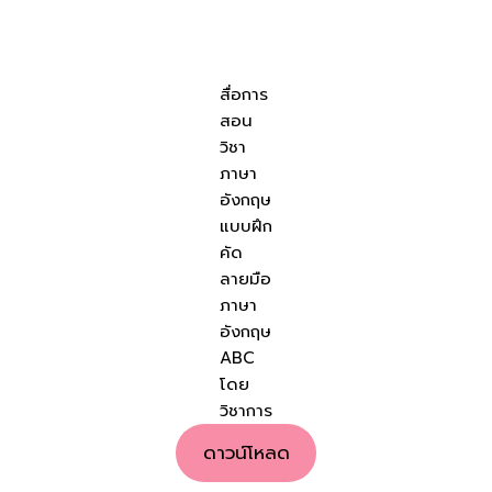
สื่อการ
สอน
วิชา
ภาษา
อังกฤษ
แบบฝึก
คัด
ลายมือ
ภาษา
อังกฤษ
ABC
โดย
วิชาการ
ดาวน์โหลด