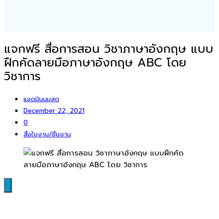
แจกฟรี สื่อการสอน วิชาภาษาอังกฤษ แบบ
ฝึกคัดลายมือภาษาอังกฤษ ABC โดย
วิชาการ
แอดมินนมสด
December 22, 2021
0
สื่อใบงาน/ชิ้นงาน