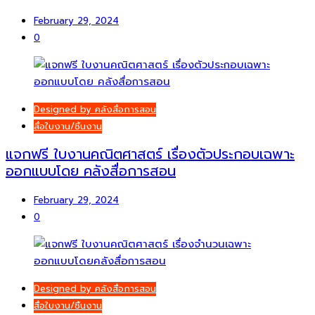
February 29, 2024
0
Designed by คลังสื่อการสอน
สื่อใบงาน/ชิ้นงาน
แจกฟรี ใบงานคณิตศาสตร์ เรื่องตัวประกอบเฉพาะ
ออกแบบโดย คลังสื่อการสอน
February 29, 2024
0
Designed by คลังสื่อการสอน
สื่อใบงาน/ชิ้นงาน