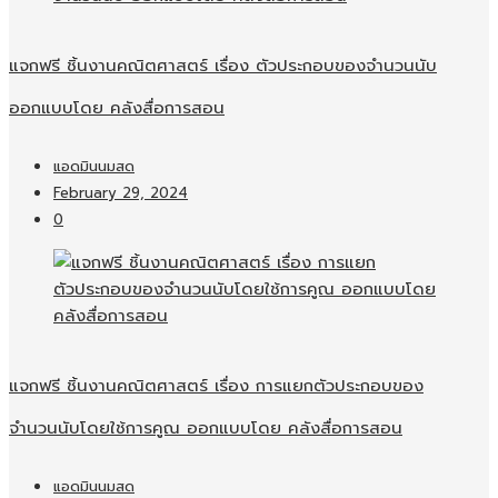
แจกฟรี ชิ้นงานคณิตศาสตร์ เรื่อง ตัวประกอบของจำนวนนับ
ออกแบบโดย คลังสื่อการสอน
แอดมินนมสด
February 29, 2024
0
แจกฟรี ชิ้นงานคณิตศาสตร์ เรื่อง การแยกตัวประกอบของ
จำนวนนับโดยใช้การคูณ ออกแบบโดย คลังสื่อการสอน
แอดมินนมสด