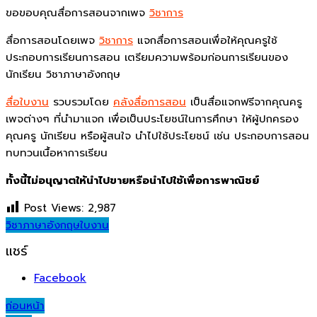
ขอขอบคุณสื่อการสอนจากเพจ
วิชาการ
สื่อการสอนโดยเพจ
วิชาการ
แจกสื่อการสอนเพื่อให้คุณครูใช้
ประกอบการเรียนการสอน เตรียมความพร้อมก่อนการเรียนของ
นักเรียน วิชาภาษาอังกฤษ
สื่อใบงาน
รวบรวมโดย
คลังสื่อการสอน
เป็นสื่อแจกฟรีจากคุณครู
เพจต่างๆ ที่นำมาแจก เพื่อเป็นประโยชน์ในการศึกษา ให้ผู้ปกครอง
คุณครู นักเรียน หรือผู้สนใจ นำไปใช้ประโยชน์ เช่น ประกอบการสอน
ทบทวนเนื้อหาการเรียน
ทั้งนี้ไม่อนุญาตให้นำไปขายหรือนำไปใช้เพื่อการพาณิชย์
Post Views:
2,987
วิชาภาษาอังกฤษ
ใบงาน
แชร์
Facebook
Post
ก่อนหน้า