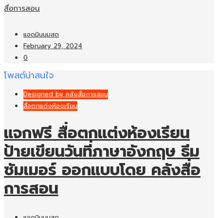
สื่อการสอน
แอดมินนมสด
February 29, 2024
0
โพสต์น่าสนใจ
Designed by คลังสื่อการสอน
สื่อตกแต่งห้องเรียน
แจกฟรี สื่อตกแต่งห้องเรียน
ป้ายเขียนวันที่ภาษาอังกฤษ ธีม
ซัมเมอร์ ออกแบบโดย คลังสื่อ
การสอน
แอดมินนมสด