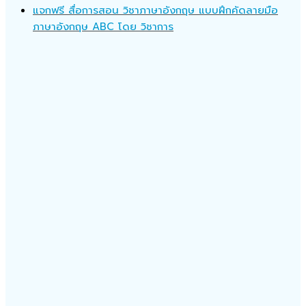
แจกฟรี สื่อการสอน วิชาภาษาอังกฤษ แบบฝึกคัดลายมือ
ภาษาอังกฤษ ABC โดย วิชาการ