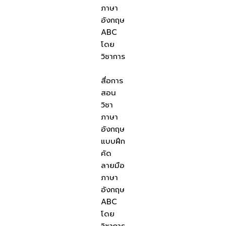
ภาษา
อังกฤษ
ABC
โดย
วิชาการ
สื่อการ
สอน
วิชา
ภาษา
อังกฤษ
แบบฝึก
คัด
ลายมือ
ภาษา
อังกฤษ
ABC
โดย
วิชาการ