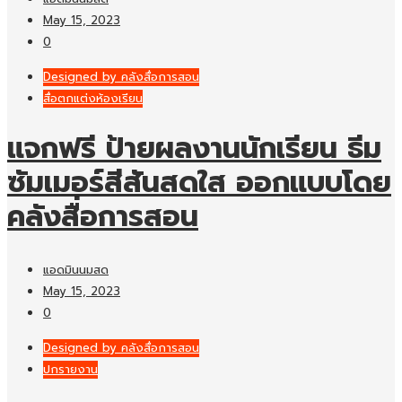
May 15, 2023
0
Designed by คลังสื่อการสอน
สื่อตกแต่งห้องเรียน
แจกฟรี ป้ายผลงานนักเรียน ธีม
ซัมเมอร์สีสันสดใส ออกแบบโดย
คลังสื่อการสอน
แอดมินนมสด
May 15, 2023
0
Designed by คลังสื่อการสอน
ปกรายงาน