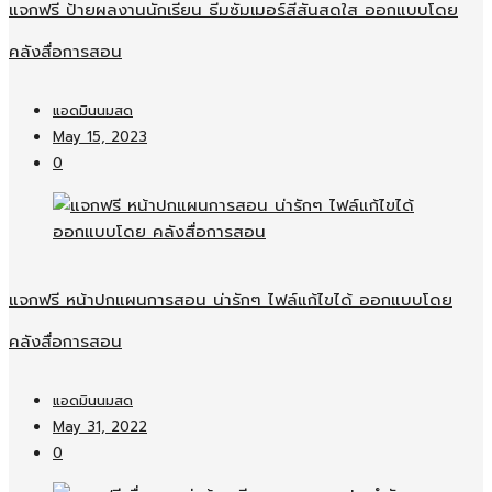
แจกฟรี ป้ายผลงานนักเรียน ธีมซัมเมอร์สีสันสดใส ออกแบบโดย
คลังสื่อการสอน
แอดมินนมสด
May 15, 2023
0
แจกฟรี หน้าปกแผนการสอน น่ารักๆ ไฟล์แก้ไขได้ ออกแบบโดย
คลังสื่อการสอน
แอดมินนมสด
May 31, 2022
0