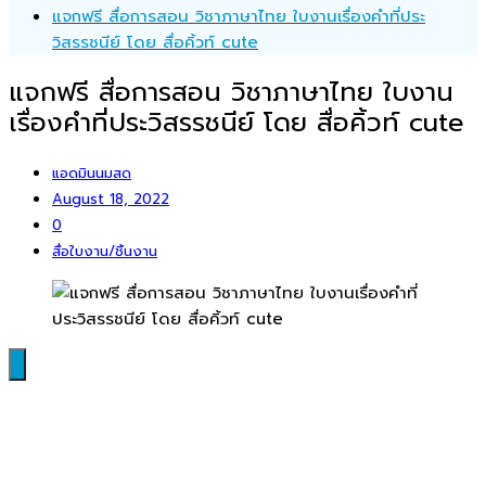
แจกฟรี สื่อการสอน วิชาภาษาไทย ใบงานเรื่องคำที่ประ
วิสรรชนีย์ โดย สื่อคิ้วท์ cute
แจกฟรี สื่อการสอน วิชาภาษาไทย ใบงาน
เรื่องคำที่ประวิสรรชนีย์ โดย สื่อคิ้วท์ cute
แอดมินนมสด
August 18, 2022
0
สื่อใบงาน/ชิ้นงาน