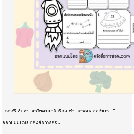
แจกฟรี ชิ้นงานคณิตศาสตร์ เรื่อง ตัวประกอบของจำนวนนับ
ออกแบบโดย คลังสื่อการสอน