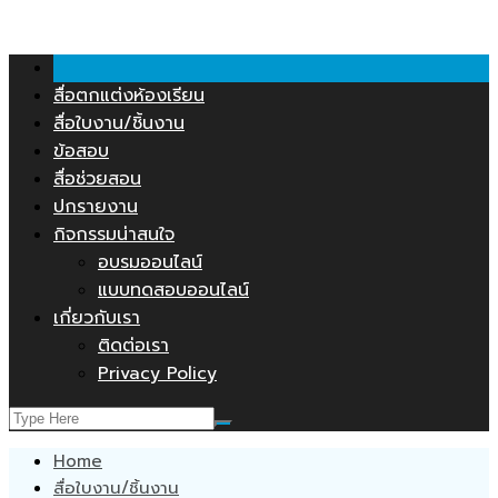
คลังสื่อการสอน.COM
Skip
to
content
สื่อตกแต่งห้องเรียน
สื่อใบงาน/ชิ้นงาน
ข้อสอบ
สื่อช่วยสอน
ปกรายงาน
กิจกรรมน่าสนใจ
อบรมออนไลน์
แบบทดสอบออนไลน์
เกี่ยวกับเรา
ติดต่อเรา
Privacy Policy
Home
สื่อใบงาน/ชิ้นงาน