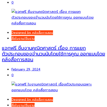
0
Designed by คลังสื่อการสอน
สื่อใบงาน/ชิ้นงาน
แจกฟรี ชิ้นงานคณิตศาสตร์ เรื่อง การแยก
ตัวประกอบของจำนวนนับโดยใช้การคูณ ออกแบบโดย
คลังสื่อการสอน
February 29, 2024
0
Designed by คลังสื่อการสอน
สื่อใบงาน/ชิ้นงาน