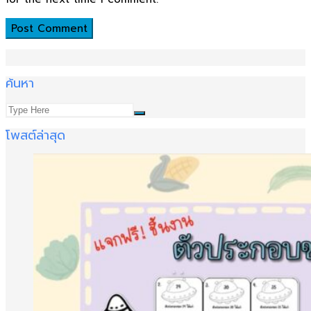
ค้นหา
โพสต์ล่าสุด