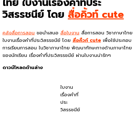
ไทย ใบงานเรื่องคำที่ประ
วิสรรชนีย์ โดย
สื่อคิ้วท์ cute
คลังสื่อการสอน
ขอนำเสนอ
สื่อใบงาน
สื่อการสอน วิชาภาษาไทย
ใบงานเรื่องคำที่ประวิสรรชนีย์ โดย
สื่อคิ้วท์ cute
เพื่อใช้ประกอบ
การเรียนการสอน ในวิชาภาษาไทย พัฒนาทักษะทางด้านภาษาไทย
ของนักเรียน เรื่องคำที่ประวิสรรชนีย์ ผ่านใบงานน่ารักๆ
ดาวน์โหลดด้านล่าง
ใบงาน
เรื่องคำที่
ประ
วิสรรชนีย์