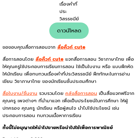
เรื่องคำที่
ประ
วิสรรชนีย์
ดาวน์โหลด
ขอขอบคุณสื่อการสอนจาก
สื่อคิ้วท์ cute
สื่อการสอนโดย
สื่อคิ้วท์ cute
แจกสื่อการสอน วิชาภาษาไทย เพื่อ
ให้คุณครูใช้ประกอบการเรียนการสอน ใช้เป็นใบงาน หรือ แบบฝึกหัด
ให้นักเรียน เพื่อทบทวนเรื่องคำที่ประวิสรรชนีย์ ฝึกทักษะในการอ่าน
เขียน วิชาภาษาไทย ของนักเรียนชั้นประถมศึกษา
สื่อใบงาน/ชิ้นงาน
รวบรวมโดย
คลังสื่อการสอน
เป็นสื่อแจกฟรีจาก
คุณครู เพจต่างๆ ที่นำมาแจก เพื่อเป็นประโยชน์ในการศึกษา ให้ผู้
ปกครอง คุณครู นักเรียน หรือผู้สนใจ นำไปใช้ประโยชน์ เช่น
ประกอบการสอน ทบทวนเนื้อหาการเรียน
ทั้งนี้ไม่อนุญาตให้นำไปขายหรือนำไปใช้เพื่อการพาณิชย์