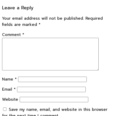
Leave a Reply
Your email address will not be published.
Required
fields are marked
*
Comment
*
Name
*
Email
*
Website
Save my name, email, and website in this browser
for the next time I comment.