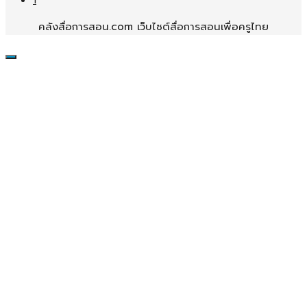
1
คลังสื่อการสอน.com เว็บไซต์สื่อการสอนเพื่อครูไทย