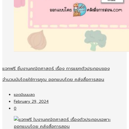
แจกฟรี ชิ้นงานคณิตศาสตร์ เรื่อง การแยกตัวประกอบของ
จำนวนนับโดยใช้การคูณ ออกแบบโดย คลังสื่อการสอน
แอดมินนมสด
February 29, 2024
0