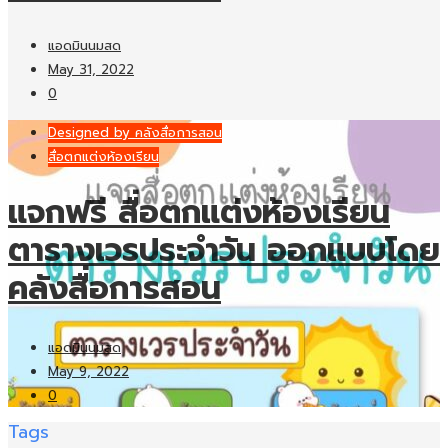
แอดมินนมสด
May 31, 2022
0
Designed by คลังสื่อการสอน
สื่อตกแต่งห้องเรียน
แจกฟรี สื่อตกแต่งห้องเรียน
ตารางเวรประจำวัน ออกแบบโดย
คลังสื่อการสอน
แอดมินนมสด
May 9, 2022
0
Tags