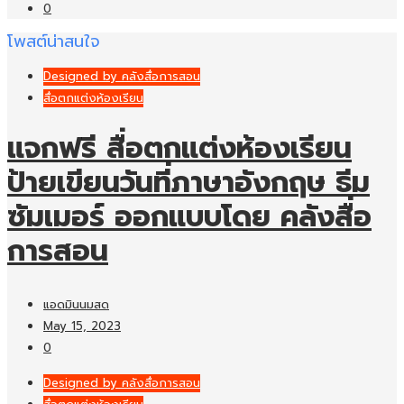
0
โพสต์น่าสนใจ
Designed by คลังสื่อการสอน
สื่อตกแต่งห้องเรียน
แจกฟรี สื่อตกแต่งห้องเรียน
ป้ายเขียนวันที่ภาษาอังกฤษ ธีม
ซัมเมอร์ ออกแบบโดย คลังสื่อ
การสอน
แอดมินนมสด
May 15, 2023
0
Designed by คลังสื่อการสอน