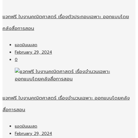
แจกฟรี ใบงานคณิตศาสตร์ เรื่องตัวประกอบเฉพาะ ออกแบบโดย
คลังสื่อการสอน
แอดมินนมสด
February 29, 2024
0
แจกฟรี ใบงานคณิตศาสตร์ เรื่องจำนวนเฉพาะ ออกแบบโดยคลัง
สื่อการสอน
แอดมินนมสด
February 29, 2024