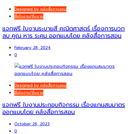
Designed by คลังสื่อการสอน
สื่อใบงาน/ชิ้นงาน
แจกฟรี ใบงานระบายสี คณิตศาสตร์ เรื่องการบวก
ลบ คูณ หาร ระคน ออกแบบโดย คลังสื่อการสอน
February 28, 2024
0
Designed by คลังสื่อการสอน
สื่อใบงาน/ชิ้นงาน
แจกฟรี ใบงานประกอบกิจกรรม เรื่องแกนสมมาตร
ออกแบบโดย คลังสื่อการสอน
October 26, 2023
0