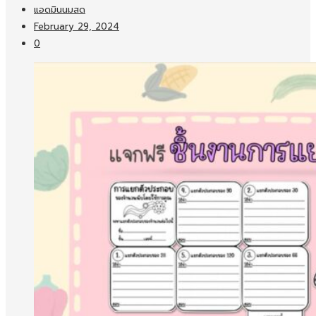
แอดมินนมสด
February 29, 2024
0