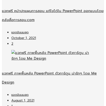
แจกฟรี หน้าปกแผนการสอน แก้ไขได้ใน PowerPoint ออกแบบโดย
คลังสื่อการสอน.com
แอดมินนมสด
October 1, 2021
2
แจกฟรี ภาพพื้นหลัง PowerPoint ตัวการ์ตูน น่ารักๆ โดย Me
Design
แอดมินนมสด
August 1, 2021