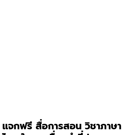
แจกฟรี สื่อการสอน วิชาภาษา