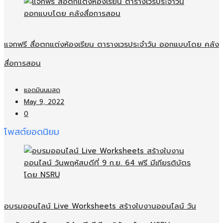
แจกฟรี สื่อตกแต่งห้องเรียน ตารางเวรประจำวัน ออกแบบโดย คลัง
สื่อการสอน
แอดมินนมสด
May 9, 2022
0
โพสต์ยอดนิยม
อบรมออนไลน์​ Live Worksheets สร้างใบงานออนไลน์​ วัน