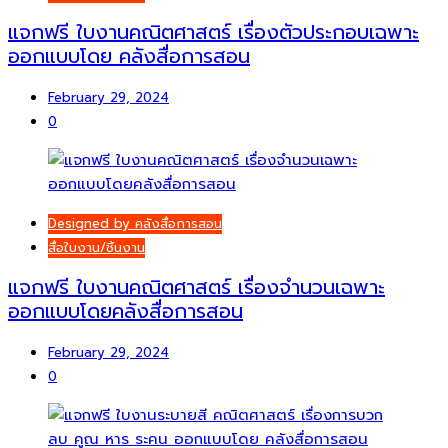
แจกฟรี ใบงานคณิตศาสตร์ เรื่องตัวประกอบเฉพาะ
ออกแบบโดย คลังสื่อการสอน
February 29, 2024
0
Designed by คลังสื่อการสอน
สื่อใบงาน/ชิ้นงาน
แจกฟรี ใบงานคณิตศาสตร์ เรื่องจำนวนเฉพาะ
ออกแบบโดยคลังสื่อการสอน
February 29, 2024
0