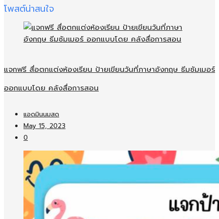
โพสต์น่าสนใจ
แจกฟรี สื่อตกแต่งห้องเรียน ป้ายเขียนวันที่ภาษาอังกฤษ ธีมซัมเมอร์
ออกแบบโดย คลังสื่อการสอน
แอดมินนมสด
May 15, 2023
0