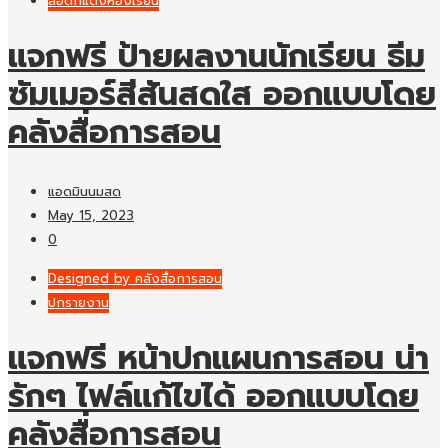
สื่อตกแต่งห้องเรียน
แจกฟรี ป้ายผลงานนักเรียน ธีม
ซัมเมอร์สีสันสดใส ออกแบบโดย
คลังสื่อการสอน
แอดมินนมสด
May 15, 2023
0
Designed by คลังสื่อการสอน
ปกรายงาน
แจกฟรี หน้าปกแผนการสอน น่า
รักๆ ไฟล์แก้ไขได้ ออกแบบโดย
คลังสื่อการสอน