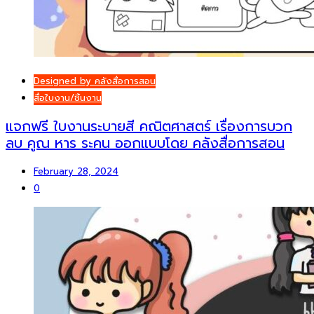
Designed by คลังสื่อการสอน
สื่อใบงาน/ชิ้นงาน
แจกฟรี ใบงานระบายสี คณิตศาสตร์ เรื่องการบวก
ลบ คูณ หาร ระคน ออกแบบโดย คลังสื่อการสอน
February 28, 2024
0