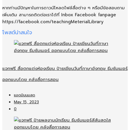
หากท่านมีปัญหาในการดาวน์โหลดไฟล์สื่อต่าง ๆ หรือมีข้อสอบถาม
เพิ่มเติม สามารถติดต่อเราได้ที่ Inbox Facebook fanpage
https://facebook.com/teachingMeterialLibrary
โพสต์น่าสนใจ
แจกฟรี สื่อตกแต่งห้องเรียน ป้ายเขียนวันที่ภาษาอังกฤษ ธีมซัมเมอร์
ออกแบบโดย คลังสื่อการสอน
แอดมินนมสด
May 15, 2023
0