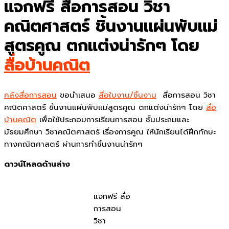
แจกฟรี สื่อการสอน วิชา
คณิตศาสตร์ ชิ้นงานแผ่นพับแม่
สูตรคูณ ตกแต่งน่ารักๆ โดย
สื่อบ้านคณิต
คลังสื่อการสอน
ขอนำเสนอ
สื่อใบงาน/ชิ้นงาน
สื่อการสอน วิชา
คณิตศาสตร์ ชิ้นงานแผ่นพับแม่สูตรคูณ ตกแต่งน่ารักๆ โดย
สื่อ
บ้านคณิต
เพื่อใช้ประกอบการเรียนการสอน ชั้นประถมและ
มัธยมศึกษา วิชาคณิตศาสตร์ เรื่องการคูณ ให้นักเรียนได้ฝึกทักษะ
ทางคณิตศาสตร์ ผ่านการทำชิ้นงานน่ารักๆ
ดาวน์โหลดด้านล่าง
แจกฟรี สื่อ
การสอน
วิชา