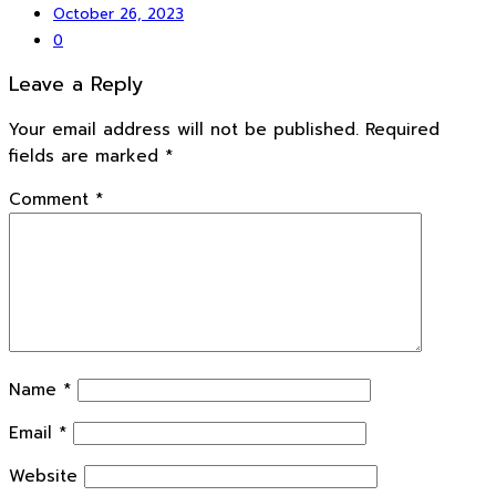
October 26, 2023
0
Leave a Reply
Your email address will not be published.
Required
fields are marked
*
Comment
*
Name
*
Email
*
Website