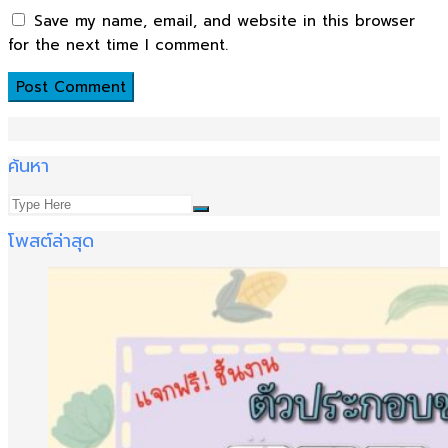
Save my name, email, and website in this browser
for the next time I comment.
ค้นหา
โพสต์ล่าสุด