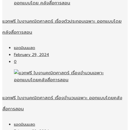
แจกฟรี ใบงานคณิตศาสตร์ เรื่องตัวประกอบเฉพาะ ออกแบบโดย
คลังสื่อการสอน
แอดมินนมสด
February 29, 2024
0
แจกฟรี ใบงานคณิตศาสตร์ เรื่องจำนวนเฉพาะ ออกแบบโดยคลัง
สื่อการสอน
แอดมินนมสด