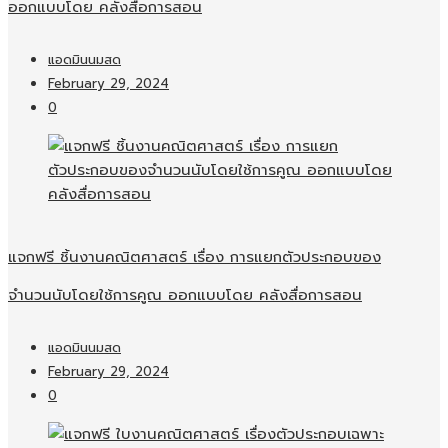
ออกแบบโดย คลังสื่อการสอน
แอดมินนมสด
February 29, 2024
0
แจกฟรี ชิ้นงานคณิตศาสตร์ เรื่อง การแยกตัวประกอบของ
จำนวนนับโดยใช้การคูณ ออกแบบโดย คลังสื่อการสอน
แอดมินนมสด
February 29, 2024
0