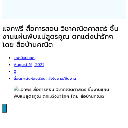
แจกฟรี สื่อการสอน วิชาคณิตศาสตร์ ชิ้น
งานแผ่นพับแม่สูตรคูณ ตกแต่งน่ารักๆ
โดย สื่อบ้านคณิต
แอดมินนมสด
August 16, 2021
0
,
สื่อตกแต่งห้องเรียน
สื่อใบงาน/ชิ้นงาน