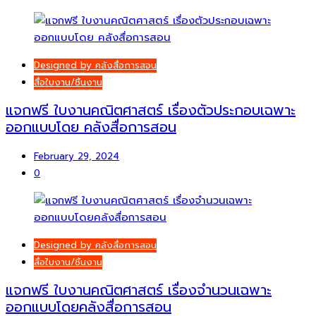
Designed by คลังสื่อการสอน
สื่อใบงาน/ชิ้นงาน
แจกฟรี ใบงานคณิตศาสตร์ เรื่องตัวประกอบเฉพาะ
ออกแบบโดย คลังสื่อการสอน
February 29, 2024
0
Designed by คลังสื่อการสอน
สื่อใบงาน/ชิ้นงาน
แจกฟรี ใบงานคณิตศาสตร์ เรื่องจำนวนเฉพาะ
ออกแบบโดยคลังสื่อการสอน