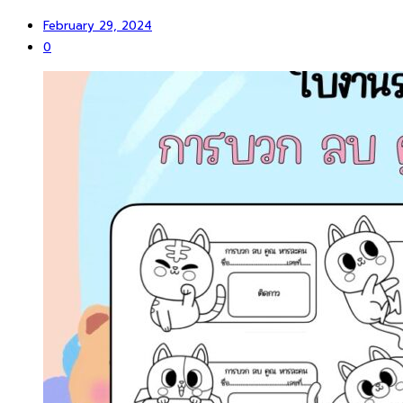
February 29, 2024
0