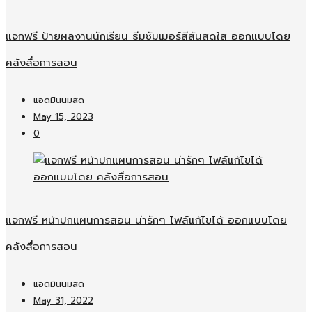
แจกฟรี ป้ายผลงานนักเรียน ธีมซัมเมอร์สีสันสดใส ออกแบบโดย
คลังสื่อการสอน
แอดมินนมสด
May 15, 2023
0
แจกฟรี หน้าปกแผนการสอน น่ารักๆ ไฟล์แก้ไขได้ ออกแบบโดย
คลังสื่อการสอน
แอดมินนมสด
May 31, 2022