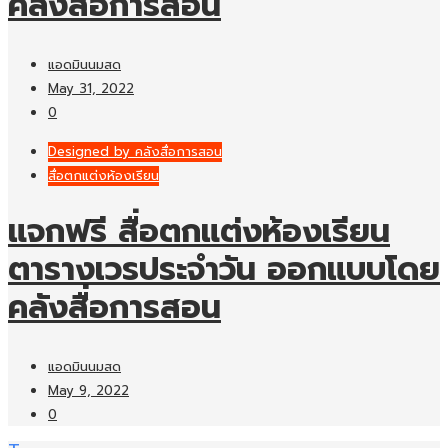
คลังสื่อการสอน
แอดมินนมสด
May 31, 2022
0
Designed by คลังสื่อการสอน
สื่อตกแต่งห้องเรียน
แจกฟรี สื่อตกแต่งห้องเรียน
ตารางเวรประจำวัน ออกแบบโดย
คลังสื่อการสอน
แอดมินนมสด
May 9, 2022
0