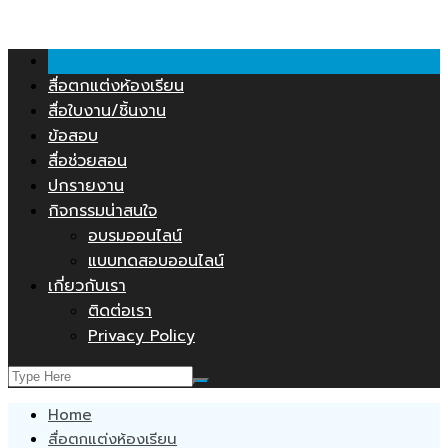
คลังสื่อการสอน.COM
Skip
to
content
สื่อตกแต่งห้องเรียน
สื่อใบงาน/ชิ้นงาน
ข้อสอบ
สื่อช่วยสอน
ปกรายงาน
กิจกรรมน่าสนใจ
อบรมออนไลน์
แบบทดสอบออนไลน์
เกี่ยวกับเรา
ติดต่อเรา
Privacy Policy
Home
สื่อตกแต่งห้องเรียน