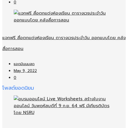
0
แจกฟรี สื่อตกแต่งห้องเรียน ตารางเวรประจำวัน ออกแบบโดย คลัง
สื่อการสอน
แอดมินนมสด
May 9, 2022
0
โพสต์ยอดนิยม