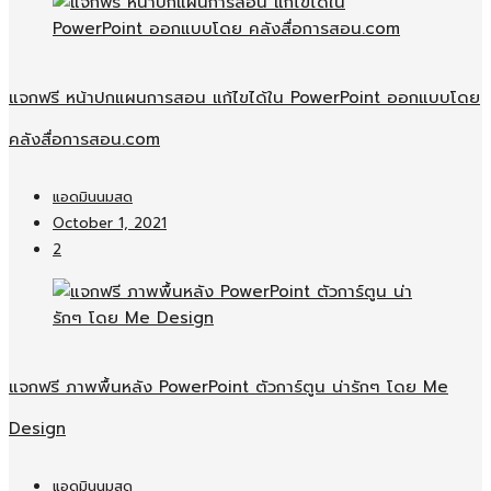
แจกฟรี หน้าปกแผนการสอน แก้ไขได้ใน PowerPoint ออกแบบโดย
คลังสื่อการสอน.com
แอดมินนมสด
October 1, 2021
2
แจกฟรี ภาพพื้นหลัง PowerPoint ตัวการ์ตูน น่ารักๆ โดย Me
Design
แอดมินนมสด