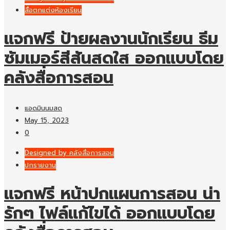
สื่อตกแต่งห้องเรียน
แจกฟรี ป้ายผลงานนักเรียน ธีม
ซัมเมอร์สีสันสดใส ออกแบบโดย
คลังสื่อการสอน
แอดมินนมสด
May 15, 2023
0
Designed by คลังสื่อการสอน
ปกรายงาน
แจกฟรี หน้าปกแผนการสอน น่า
รักๆ ไฟล์แก้ไขได้ ออกแบบโดย