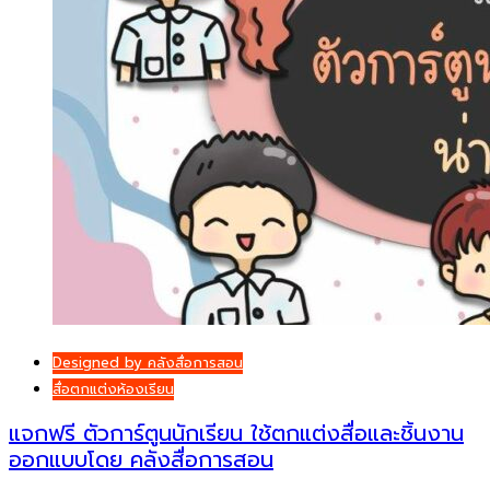
Designed by คลังสื่อการสอน
สื่อตกแต่งห้องเรียน
แจกฟรี ตัวการ์ตูนนักเรียน ใช้ตกแต่งสื่อและชิ้นงาน
ออกแบบโดย คลังสื่อการสอน