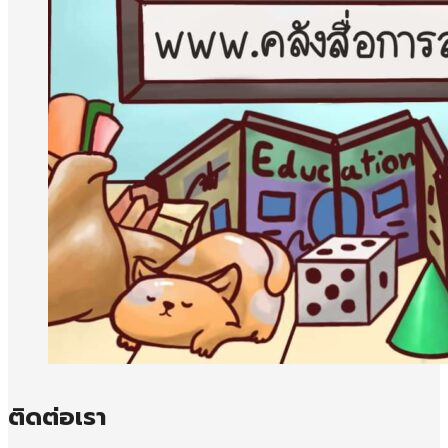
ติดต่อเรา