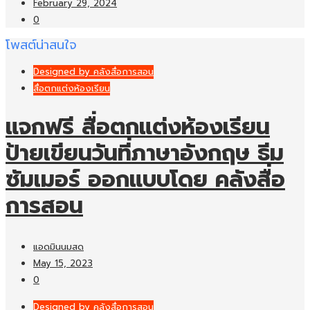
February 29, 2024
0
โพสต์น่าสนใจ
Designed by คลังสื่อการสอน
สื่อตกแต่งห้องเรียน
แจกฟรี สื่อตกแต่งห้องเรียน
ป้ายเขียนวันที่ภาษาอังกฤษ ธีม
ซัมเมอร์ ออกแบบโดย คลังสื่อ
การสอน
แอดมินนมสด
May 15, 2023
0
Designed by คลังสื่อการสอน