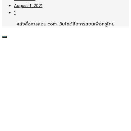
August 1, 2021
1
คลังสื่อการสอน.com เว็บไซต์สื่อการสอนเพื่อครูไทย