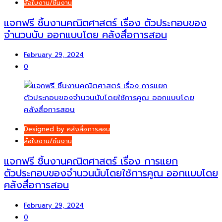
สื่อใบงาน/ชิ้นงาน
แจกฟรี ชิ้นงานคณิตศาสตร์ เรื่อง ตัวประกอบของ
จำนวนนับ ออกแบบโดย คลังสื่อการสอน
February 29, 2024
0
Designed by คลังสื่อการสอน
สื่อใบงาน/ชิ้นงาน
แจกฟรี ชิ้นงานคณิตศาสตร์ เรื่อง การแยก
ตัวประกอบของจำนวนนับโดยใช้การคูณ ออกแบบโดย
คลังสื่อการสอน
February 29, 2024
0