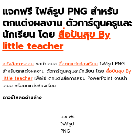
แจกฟรี ไฟล์รูป PNG สำหรับ
ตกแต่งผลงาน ตัวการ์ตูนครูและ
นักเรียน โดย
สื่อปันสุข By
little teacher
คลังสื่อการสอน
ขอนำเสนอ
สื่อตกแต่งห้องเรียน
ไฟล์รูป PNG
สำหรับตกแต่งผลงาน ตัวการ์ตูนครูและนักเรียน โดย
สื่อปันสุข By
little teacher
เพื่อใช้ ตกแต่งสื่อการสอน PowerPoint งานนำ
เสนอ หรือตกแต่งห้องเรียน
ดาวน์โหลดด้านล่าง
แจกฟรี
ไฟล์รูป
PNG