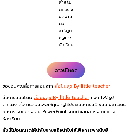
สำหรับ
ตกแต่ง
ผลงาน
ตัว
การ์ตูน
ครูและ
นักเรียน
ดาวน์โหลด
ขอขอบคุณสื่อการสอนจาก
สื่อปันสุข By little teacher
สื่อการสอนโดย
สื่อปันสุข By little teacher
แจก ไฟล์รูป
ตกแต่ง สื่อการสอนเพื่อให้คุณครูใช้ประกอบการสร้างสื่อในการเตรี
ยมการเรียนการสอน PowerPoint งานนำเสนอ หรือตกแต่ง
ห้องเรียน
ทั้งนี้ไม่อนุญาตให้นำไปขายหรือนำไปใช้เพื่อการพาณิชย์