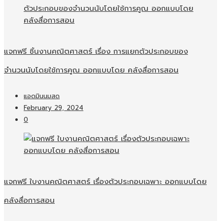
แจกฟรี ชิ้นงานคณิตศาสตร์ เรื่อง การแยกตัวประกอบของ
จำนวนนับโดยใช้การคูณ ออกแบบโดย คลังสื่อการสอน
แอดมินนมสด
February 29, 2024
0
แจกฟรี ใบงานคณิตศาสตร์ เรื่องตัวประกอบเฉพาะ ออกแบบโดย
คลังสื่อการสอน