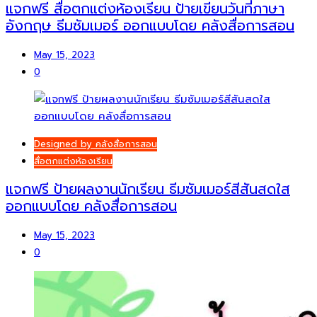
แจกฟรี สื่อตกแต่งห้องเรียน ป้ายเขียนวันที่ภาษา
อังกฤษ ธีมซัมเมอร์ ออกแบบโดย คลังสื่อการสอน
May 15, 2023
0
Designed by คลังสื่อการสอน
สื่อตกแต่งห้องเรียน
แจกฟรี ป้ายผลงานนักเรียน ธีมซัมเมอร์สีสันสดใส
ออกแบบโดย คลังสื่อการสอน
May 15, 2023
0