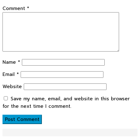
Comment
*
Name
*
Email
*
Website
Save my name, email, and website in this browser
for the next time I comment.