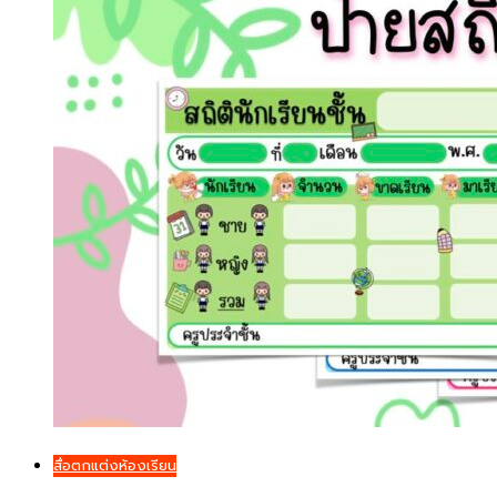
สื่อตกแต่งห้องเรียน