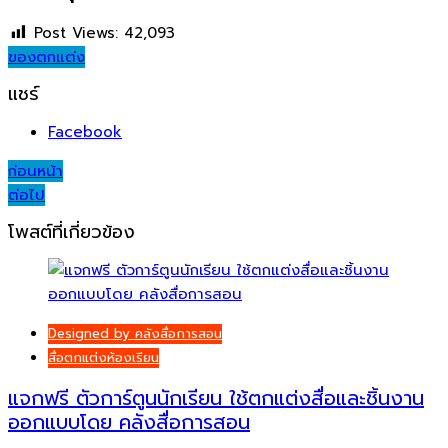
Post Views:
42,093
ของตกแต่ง
แชร์
Facebook
Post
ก่อนหน้า
ต่อไป
navigation
โพสต์ที่เกี่ยวข้อง
Designed by คลังสื่อการสอน
สื่อตกแต่งห้องเรียน
แจกฟรี ตัวการ์ตูนนักเรียน ใช้ตกแต่งสื่อและชิ้นงาน
ออกแบบโดย คลังสื่อการสอน