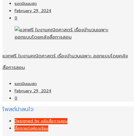
แอดมินนมสด
February 29, 2024
0
แจกฟรี ใบงานคณิตศาสตร์ เรื่องจำนวนเฉพาะ ออกแบบโดยคลัง
สื่อการสอน
แอดมินนมสด
February 29, 2024
0
โพสต์น่าสนใจ
Designed by คลังสื่อการสอน
สื่อตกแต่งห้องเรียน