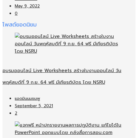
May 9, 2022
0
โพสต์ยอดนิยม
อบรมออนไลน์​ Live Worksheets สร้างใบงานออนไลน์​ วัน
พฤหัสบดีที่ 9 ก.ย. 64 ฟรี มีเกียรติบัตร โดย NSRU
แอดมินนมชมพู
September 5, 2021
2