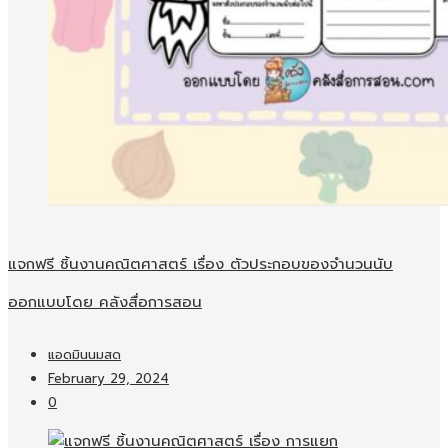
แจกฟรี ชิ้นงานคณิตศาสตร์ เรื่อง ตัวประกอบของจำนวนนับ
ออกแบบโดย คลังสื่อการสอน
แอดมินนมสด
February 29, 2024
0