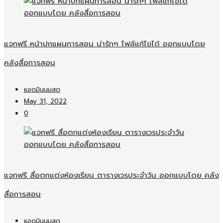
แจกฟรี หน้าปกแผนการสอน น่ารักๆ ไฟล์แก้ไขได้ ออกแบบโดย
คลังสื่อการสอน
แอดมินนมสด
May 31, 2022
0
แจกฟรี สื่อตกแต่งห้องเรียน ตารางเวรประจำวัน ออกแบบโดย คลัง
สื่อการสอน
แอดมินนมสด