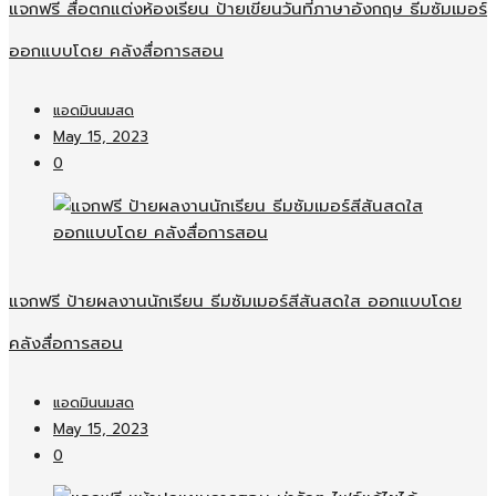
แจกฟรี สื่อตกแต่งห้องเรียน ป้ายเขียนวันที่ภาษาอังกฤษ ธีมซัมเมอร์
ออกแบบโดย คลังสื่อการสอน
แอดมินนมสด
May 15, 2023
0
แจกฟรี ป้ายผลงานนักเรียน ธีมซัมเมอร์สีสันสดใส ออกแบบโดย
คลังสื่อการสอน
แอดมินนมสด
May 15, 2023
0