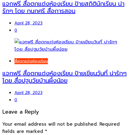
แจกฟรี สื่อตกแต่งห้องเรียน ป้ายสถิตินักเรียน น่า
รักๆ โดย กนกศรี สื่อการสอน
April 28, 2023
0
สื่อตกแต่งห้องเรียน
แจกฟรี สื่อตกแต่งห้องเรียน ป้ายเขียนวันที่ น่ารักๆ
โดย สื่อปฐมวัยบ้านผึ้งน้อย
April 28, 2023
0
Leave a Reply
Your email address will not be published.
Required
fields are marked
*