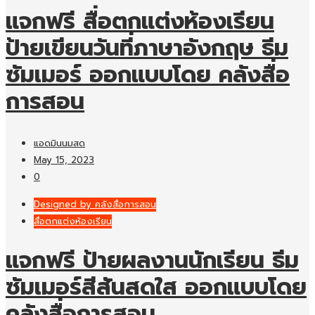
แจกฟรี สื่อตกแต่งห้องเรียน
ป้ายเขียนวันที่ภาษาอังกฤษ ธีม
ซัมเมอร์ ออกแบบโดย คลังสื่อ
การสอน
แอดมินนมสด
May 15, 2023
0
Designed by คลังสื่อการสอน
สื่อตกแต่งห้องเรียน
แจกฟรี ป้ายผลงานนักเรียน ธีม
ซัมเมอร์สีสันสดใส ออกแบบโดย
คลังสื่อการสอน