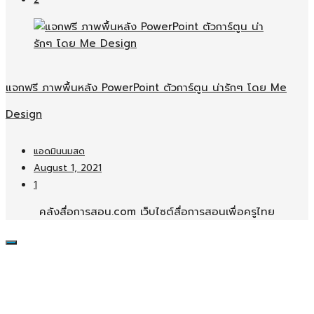
2
แจกฟรี ภาพพื้นหลัง PowerPoint ตัวการ์ตูน น่ารักๆ โดย Me
Design
แอดมินนมสด
August 1, 2021
1
คลังสื่อการสอน.com เว็บไซต์สื่อการสอนเพื่อครูไทย