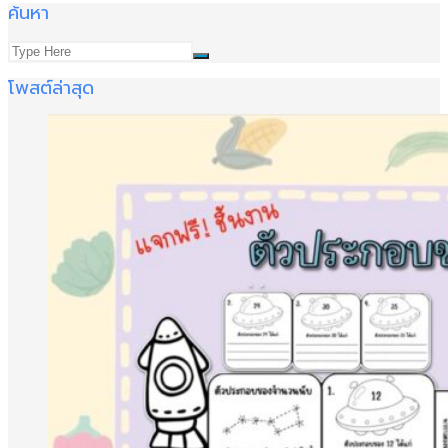
ค้นหา
โพสต์ล่าสุด