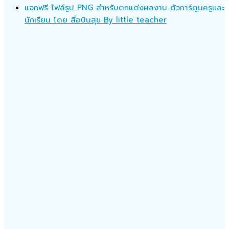
แจกฟรี ไฟล์รูป PNG สำหรับตกแต่งผลงาน ตัวการ์ตูนครูและ
นักเรียน โดย สื่อปันสุข By little teacher