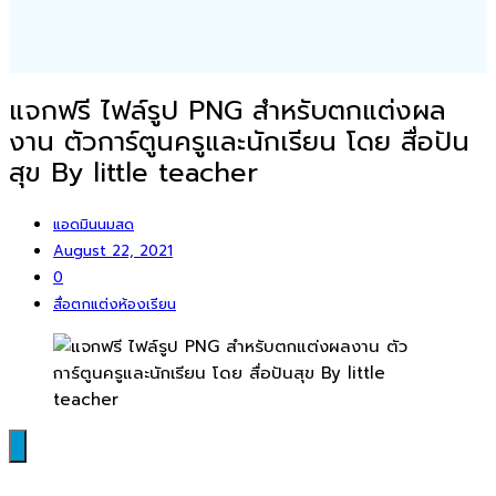
แจกฟรี ไฟล์รูป PNG สำหรับตกแต่งผล
งาน ตัวการ์ตูนครูและนักเรียน โดย สื่อปัน
สุข By little teacher
แอดมินนมสด
August 22, 2021
0
สื่อตกแต่งห้องเรียน