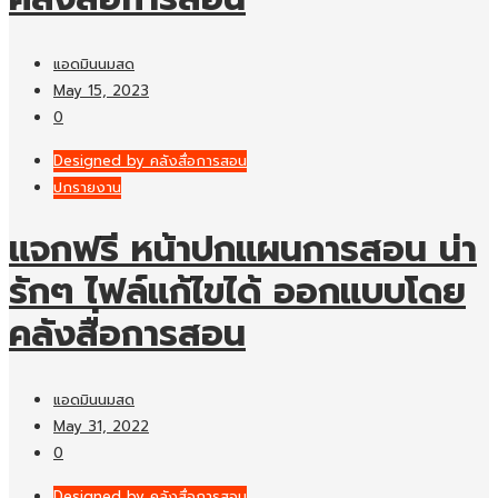
แอดมินนมสด
May 15, 2023
0
Designed by คลังสื่อการสอน
ปกรายงาน
แจกฟรี หน้าปกแผนการสอน น่า
รักๆ ไฟล์แก้ไขได้ ออกแบบโดย
คลังสื่อการสอน
แอดมินนมสด
May 31, 2022
0
Designed by คลังสื่อการสอน