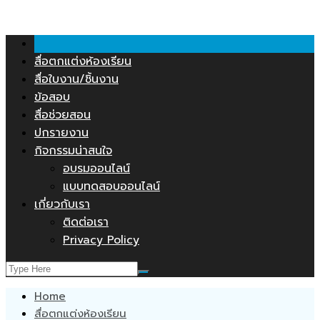
คลังสื่อการสอน.COM
Skip
to
content
สื่อตกแต่งห้องเรียน
สื่อใบงาน/ชิ้นงาน
ข้อสอบ
สื่อช่วยสอน
ปกรายงาน
กิจกรรมน่าสนใจ
อบรมออนไลน์
แบบทดสอบออนไลน์
เกี่ยวกับเรา
ติดต่อเรา
Privacy Policy
Home
สื่อตกแต่งห้องเรียน