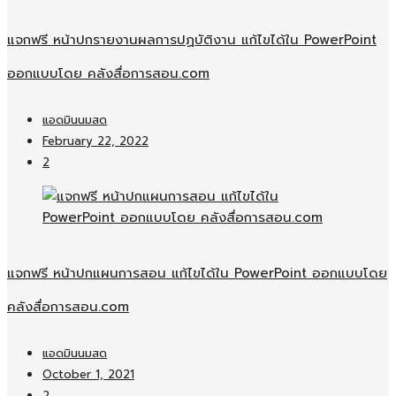
แจกฟรี หน้าปกรายงานผลการปฏบัติงาน แก้ไขได้ใน PowerPoint
ออกแบบโดย คลังสื่อการสอน.com
แอดมินนมสด
February 22, 2022
2
แจกฟรี หน้าปกแผนการสอน แก้ไขได้ใน PowerPoint ออกแบบโดย
คลังสื่อการสอน.com
แอดมินนมสด
October 1, 2021