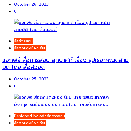
October 26, 2023
0
สื่อช่วยสอน
สื่อตกแต่งห้องเรียน
แจกฟรี สื่อการสอน ลูกบาศก์ เรื่อง รูปเรขาคณิตสาม
มิติ โดย สื่อสวยดี
October 25, 2023
0
Designed by คลังสื่อการสอน
สื่อตกแต่งห้องเรียน