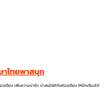
ษาไทยพาสนุก
องเรียน เพิ่มความน่ารัก น่าสนใจให้กับห้องเรียน ให้นักเรียนได้