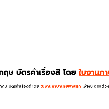
กฤษ บัตรคำเรื่องสี โดย
ใบงานภา
กฤษ บัตรคำเรื่องสี โดย
ใบงานภาษาไทยพาสนุก
เพื่อใช้ ตกแต่งห้