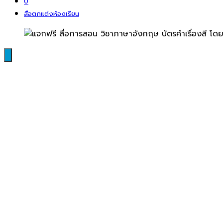
0
สื่อตกแต่งห้องเรียน