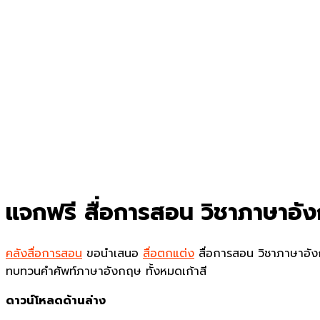
แจกฟรี สื่อการสอน วิชาภาษาอัง
คลังสื่อการสอน
ขอนำเสนอ
สื่อตกแต่ง
สื่อการสอน วิชาภาษาอัง
ทบทวนคำศัพท์ภาษาอังกฤษ ทั้งหมดเก้าสี
ดาวน์โหลดด้านล่าง