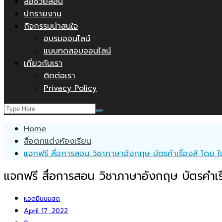
สื่อช่วยสอน
ปกรายงาน
กิจกรรมน่าสนใจ
อบรมออนไลน์
แบบทดสอบออนไลน์
เกี่ยวกับเรา
ติดต่อเรา
Privacy Policy
Home
สื่อตกแต่งห้องเรียน
แจกฟรี สื่อการสอน วิชาภาษาอังกฤษ บัตรคำเรื่องสี โด
แจกฟรี สื่อการสอน วิชาภาษาอังกฤษ บัตรคำเ
แอดมินนมสด
April 17, 2022