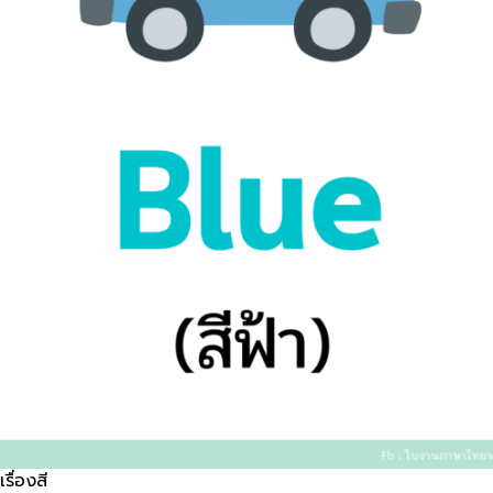
รื่องสี