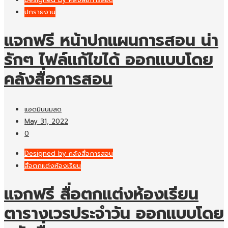
ปกรายงาน
แจกฟรี หน้าปกแผนการสอน น่า
รักๆ ไฟล์แก้ไขได้ ออกแบบโดย
คลังสื่อการสอน
แอดมินนมสด
May 31, 2022
0
Designed by คลังสื่อการสอน
สื่อตกแต่งห้องเรียน
แจกฟรี สื่อตกแต่งห้องเรียน
ตารางเวรประจำวัน ออกแบบโดย