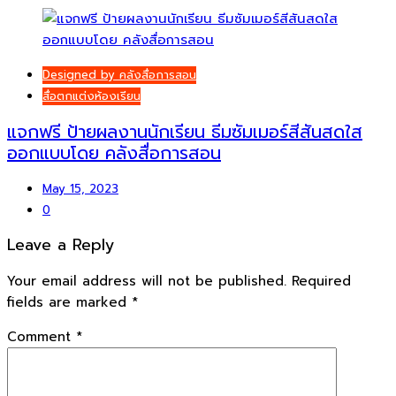
Designed by คลังสื่อการสอน
สื่อตกแต่งห้องเรียน
แจกฟรี ป้ายผลงานนักเรียน ธีมซัมเมอร์สีสันสดใส
ออกแบบโดย คลังสื่อการสอน
May 15, 2023
0
Leave a Reply
Your email address will not be published.
Required
fields are marked
*
Comment
*