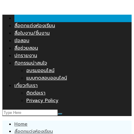
คลังสื่อการสอน.COM
Skip
to
content
สื่อตกแต่งห้องเรียน
สื่อใบงาน/ชิ้นงาน
ข้อสอบ
สื่อช่วยสอน
ปกรายงาน
กิจกรรมน่าสนใจ
อบรมออนไลน์
แบบทดสอบออนไลน์
เกี่ยวกับเรา
ติดต่อเรา
Privacy Policy
Home
สื่อตกแต่งห้องเรียน