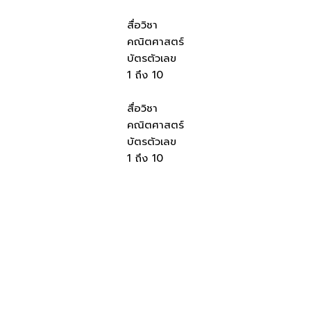
สื่อวิชา
คณิตศาสตร์
บัตรตัวเลข
1 ถึง 10
สื่อวิชา
คณิตศาสตร์
บัตรตัวเลข
1 ถึง 10