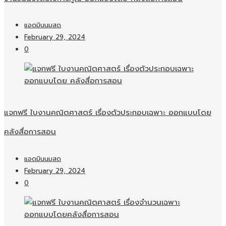
แอดมินนมสด
February 29, 2024
0
แจกฟรี ใบงานคณิตศาสตร์ เรื่องตัวประกอบเฉพาะ ออกแบบโดย
คลังสื่อการสอน
แอดมินนมสด
February 29, 2024
0