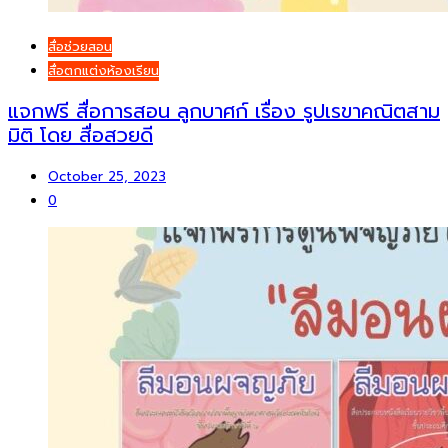
สื่อช่วยสอน
สื่อตกแต่งห้องเรียน
แจกฟรี สื่อการสอน ลูกบาศก์ เรื่อง รูปเรขาคณิตสาม
มิติ โดย สื่อสวยดี
October 25, 2023
0