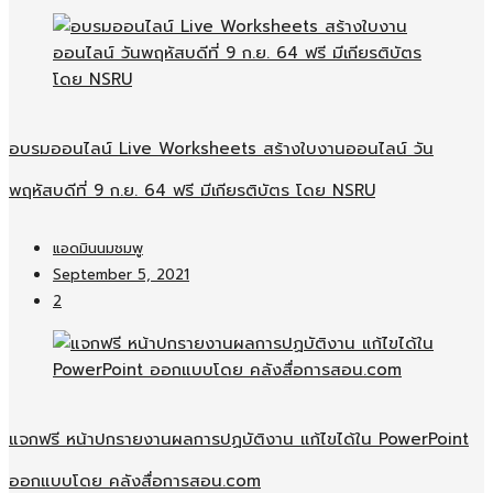
อบรมออนไลน์​ Live Worksheets สร้างใบงานออนไลน์​ วัน
พฤหัสบดีที่ 9 ก.ย. 64 ฟรี มีเกียรติบัตร โดย NSRU
แอดมินนมชมพู
September 5, 2021
2
แจกฟรี หน้าปกรายงานผลการปฏบัติงาน แก้ไขได้ใน PowerPoint
ออกแบบโดย คลังสื่อการสอน.com