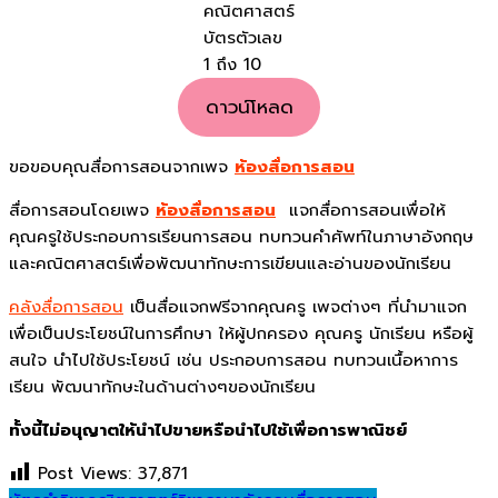
คณิตศาสตร์
บัตรตัวเลข
1 ถึง 10
ดาวน์โหลด
ขอขอบคุณสื่อการสอนจากเพจ
ห้องสื่อการสอน
สื่อการสอนโดยเพจ
ห้องสื่อการสอน
แจกสื่อการสอนเพื่อให้
คุณครูใช้ประกอบการเรียนการสอน ทบทวนคำศัพท์ในภาษาอังกฤษ
และคณิตศาสตร์เพื่อพัฒนาทักษะการเขียนและอ่านของนักเรียน
คลังสื่อการสอน
เป็นสื่อแจกฟรีจากคุณครู เพจต่างๆ ที่นำมาแจก
เพื่อเป็นประโยชน์ในการศึกษา ให้ผู้ปกครอง คุณครู นักเรียน หรือผู้
สนใจ นำไปใช้ประโยชน์ เช่น ประกอบการสอน ทบทวนเนื้อหาการ
เรียน พัฒนาทักษะในด้านต่างๆของนักเรียน
ทั้งนี้ไม่อนุญาตให้นำไปขายหรือนำไปใช้เพื่อการพาณิชย์
Post Views:
37,871