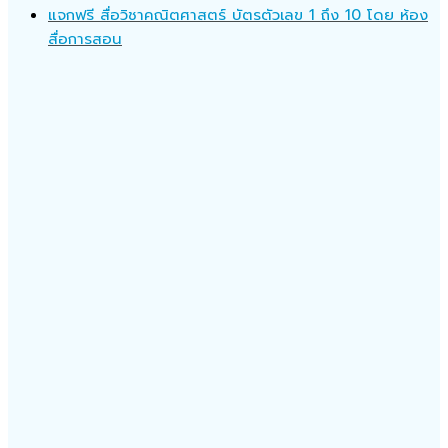
แจกฟรี สื่อวิชาคณิตศาสตร์ บัตรตัวเลข 1 ถึง 10 โดย ห้อง
สื่อการสอน