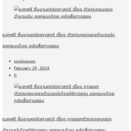
แจกฟรี ชิ้นงานคณิตศาสตร์ เรื่อง ตัวประกอบของจำนวนนับ
ออกแบบโดย คลังสื่อการสอน
แอดมินนมสด
February 29, 2024
0
แจกฟรี ชิ้นงานคณิตศาสตร์ เรื่อง การแยกตัวประกอบของ
จำนวนนับโดยใช้การคูณ ออกแบบโดย คลังสื่อการสอน