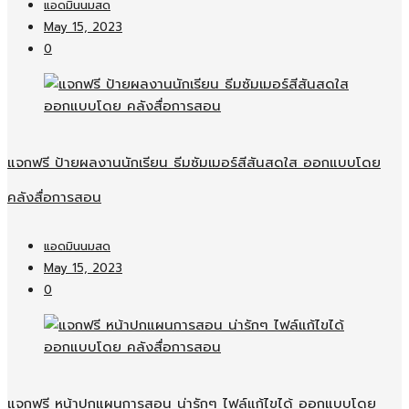
แอดมินนมสด
May 15, 2023
0
แจกฟรี ป้ายผลงานนักเรียน ธีมซัมเมอร์สีสันสดใส ออกแบบโดย
คลังสื่อการสอน
แอดมินนมสด
May 15, 2023
0
แจกฟรี หน้าปกแผนการสอน น่ารักๆ ไฟล์แก้ไขได้ ออกแบบโดย