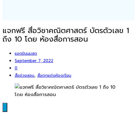
แจกฟรี สื่อวิชาคณิตศาสตร์ บัตรตัวเลข 1
ถึง 10 โดย ห้องสื่อการสอน
แอดมินนมสด
September 7, 2022
0
,
สื่อช่วยสอน
สื่อตกแต่งห้องเรียน