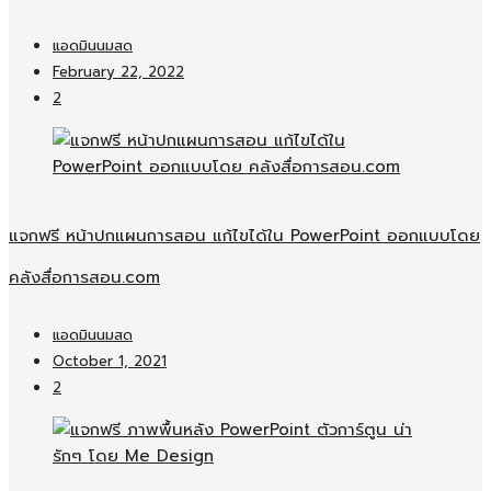
แอดมินนมสด
February 22, 2022
2
แจกฟรี หน้าปกแผนการสอน แก้ไขได้ใน PowerPoint ออกแบบโดย
คลังสื่อการสอน.com
แอดมินนมสด
October 1, 2021
2