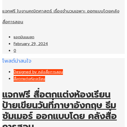
แจกฟรี ใบงานคณิตศาสตร์ เรื่องจำนวนเฉพาะ ออกแบบโดยคลัง
สื่อการสอน
แอดมินนมสด
February 29, 2024
0
โพสต์น่าสนใจ
Designed by คลังสื่อการสอน
สื่อตกแต่งห้องเรียน
แจกฟรี สื่อตกแต่งห้องเรียน
ป้ายเขียนวันที่ภาษาอังกฤษ ธีม
ซัมเมอร์ ออกแบบโดย คลังสื่อ
การสอน