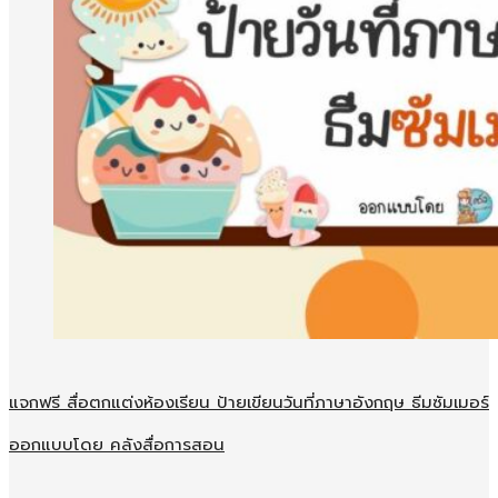
แจกฟรี สื่อตกแต่งห้องเรียน ป้ายเขียนวันที่ภาษาอังกฤษ ธีมซัมเมอร์
ออกแบบโดย คลังสื่อการสอน