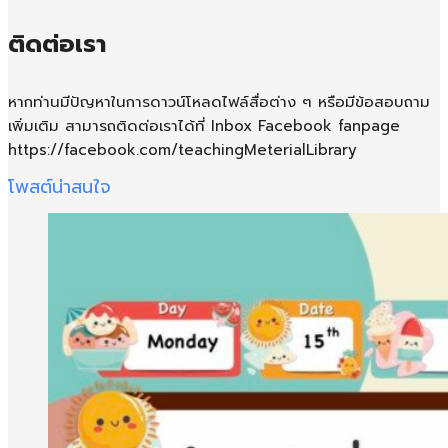
ติดต่อเรา
หากท่านมีปัญหาในการดาวน์โหลดไฟล์สื่อต่าง ๆ หรือมีข้อสอบถาม
เพิ่มเติม สามารถติดต่อเราได้ที่ Inbox Facebook fanpage
https://facebook.com/teachingMeterialLibrary
โพสต์น่าสนใจ