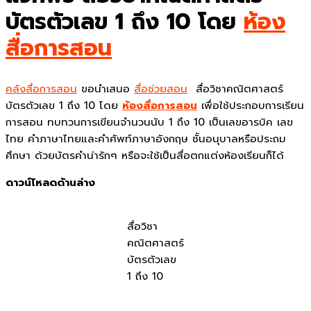
บัตรตัวเลข 1 ถึง 10 โดย
ห้อง
สื่อการสอน
คลังสื่อการสอน
ขอนำเสนอ
สื่อช่วยสอน
สื่อวิชาคณิตศาสตร์
บัตรตัวเลข 1 ถึง 10 โดย
ห้องสื่อการสอน
เพื่อใช้ประกอบการเรียน
การสอน ทบทวนการเขียนจำนวนนับ 1 ถึง 10 เป็นเลขอารบิค เลข
ไทย คำภาษาไทยและคำศัพท์ภาษาอังกฤษ ชั้นอนุบาลหรือประถม
ศึกษา ด้วยบัตรคำน่ารักๆ หรือจะใช้เป็นสื่อตกแต่งห้องเรียนก็ได้
ดาวน์โหลดด้านล่าง
สื่อวิชา
คณิตศาสตร์
บัตรตัวเลข
1 ถึง 10