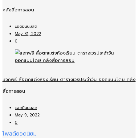
คลังสื่อการสอน
แอดมินนมสด
May 31, 2022
0
แจกฟรี สื่อตกแต่งห้องเรียน ตารางเวรประจำวัน ออกแบบโดย คลัง
สื่อการสอน
แอดมินนมสด
May 9, 2022
0
โพสต์ยอดนิยม