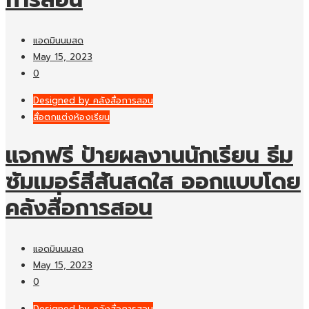
แอดมินนมสด
May 15, 2023
0
Designed by คลังสื่อการสอน
สื่อตกแต่งห้องเรียน
แจกฟรี ป้ายผลงานนักเรียน ธีม
ซัมเมอร์สีสันสดใส ออกแบบโดย
คลังสื่อการสอน
แอดมินนมสด
May 15, 2023
0
Designed by คลังสื่อการสอน