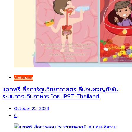
สื่อช่วยสอน
แจกฟรี สื่อการ์ตูนวิทยาศาสตร์ ลีมอนผจญภัยใน
ระบบทางเดินอาหาร โดย IPST Thailand
October 25, 2023
0