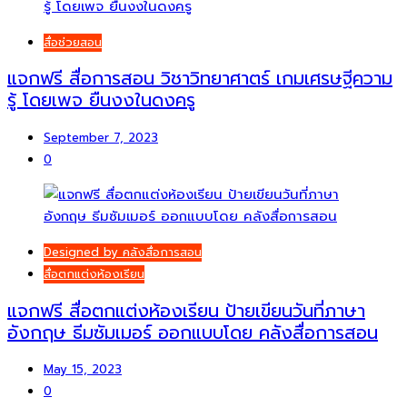
สื่อช่วยสอน
แจกฟรี สื่อการสอน วิชาวิทยาศาตร์ เกมเศรษฐีความ
รู้ โดยเพจ ยืนงงในดงครู
September 7, 2023
0
Designed by คลังสื่อการสอน
สื่อตกแต่งห้องเรียน
แจกฟรี สื่อตกแต่งห้องเรียน ป้ายเขียนวันที่ภาษา
อังกฤษ ธีมซัมเมอร์ ออกแบบโดย คลังสื่อการสอน
May 15, 2023
0