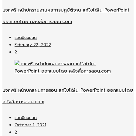
แจกฟรี หน้าปกรายงานผลการปฏบัติงาน แก้ไขได้ใน PowerPoint
ออกแบบโดย คลังสื่อการสอน.com
แอดมินนมสด
February 22, 2022
2
แจกฟรี หน้าปกแผนการสอน แก้ไขได้ใน PowerPoint ออกแบบโดย
คลังสื่อการสอน.com
แอดมินนมสด
October 1, 2021
2