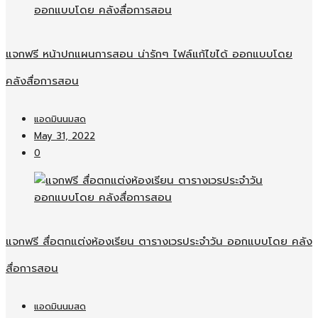
แจกฟรี หน้าปกแผนการสอน น่ารักๆ ไฟล์แก้ไขได้ ออกแบบโดย
คลังสื่อการสอน
แอดมินนมสด
May 31, 2022
0
แจกฟรี สื่อตกแต่งห้องเรียน ตารางเวรประจำวัน ออกแบบโดย คลัง
สื่อการสอน
แอดมินนมสด