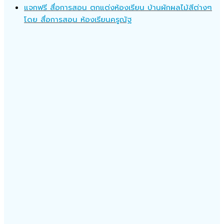
แจกฟรี สื่อการสอน ตกแต่งห้องเรียน บ้านผักผลไม้สีต่างๆ
โดย สื่อการสอน ห้องเรียนครูณัฐ