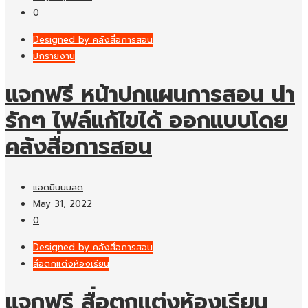
0
Designed by คลังสื่อการสอน
ปกรายงาน
แจกฟรี หน้าปกแผนการสอน น่า
รักๆ ไฟล์แก้ไขได้ ออกแบบโดย
คลังสื่อการสอน
แอดมินนมสด
May 31, 2022
0
Designed by คลังสื่อการสอน
สื่อตกแต่งห้องเรียน
แจกฟรี สื่อตกแต่งห้องเรียน