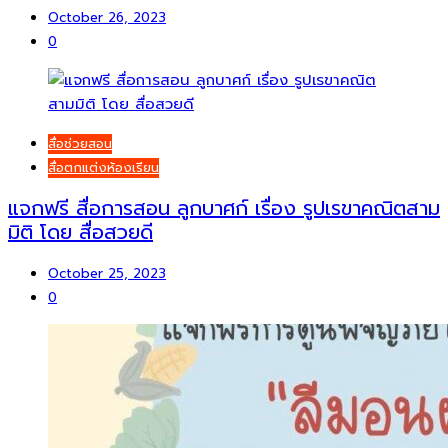
October 26, 2023
0
สื่อช่วยสอน
สื่อตกแต่งห้องเรียน
แจกฟรี สื่อการสอน ลูกบาศก์ เรื่อง รูปเรขาคณิตสาม
มิติ โดย สื่อสวยดี
October 25, 2023
0