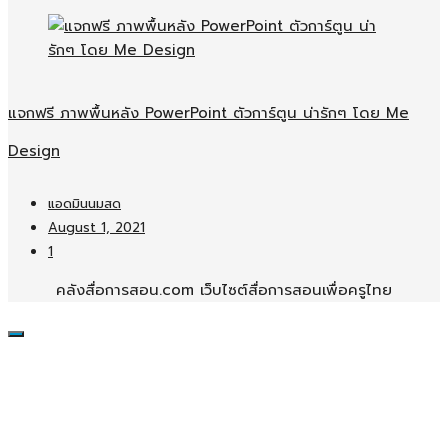
แจกฟรี ภาพพื้นหลัง PowerPoint ตัวการ์ตูน น่ารักๆ โดย Me
Design
แอดมินนมสด
August 1, 2021
1
คลังสื่อการสอน.com เว็บไซต์สื่อการสอนเพื่อครูไทย