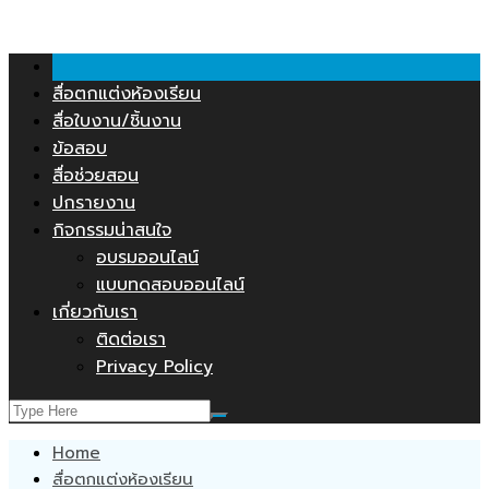
คลังสื่อการสอน.COM
Skip
to
content
สื่อตกแต่งห้องเรียน
สื่อใบงาน/ชิ้นงาน
ข้อสอบ
สื่อช่วยสอน
ปกรายงาน
กิจกรรมน่าสนใจ
อบรมออนไลน์
แบบทดสอบออนไลน์
เกี่ยวกับเรา
ติดต่อเรา
Privacy Policy
Home
สื่อตกแต่งห้องเรียน