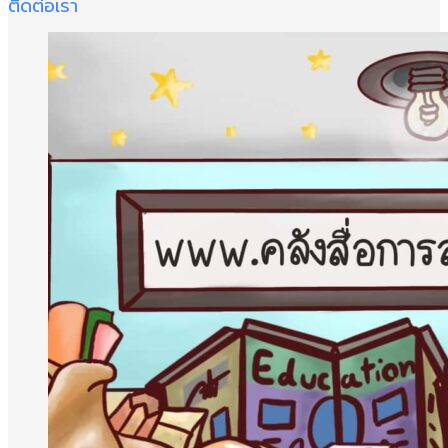
ติดต่อเรา