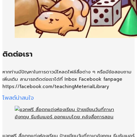
ติดต่อเรา
หากท่านมีปัญหาในการดาวน์โหลดไฟล์สื่อต่าง ๆ หรือมีข้อสอบถาม
เพิ่มเติม สามารถติดต่อเราได้ที่ Inbox Facebook fanpage
https://facebook.com/teachingMeterialLibrary
โพสต์น่าสนใจ
แจกฟรี สื่อตกแต่งห้องเรียน ป้ายเขียนวันที่ภาษาอังกฤษ ธีมซัมเมอร์