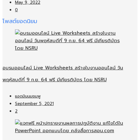
May 9, 2022
0
โพสต์ยอดนิยม
อบรมออนไลน์​ Live Worksheets สร้างใบงานออนไลน์​ วัน
พฤหัสบดีที่ 9 ก.ย. 64 ฟรี มีเกียรติบัตร โดย NSRU
แอดมินนมชมพู
September 5, 2021
2