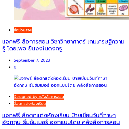
สื่อช่วยสอน
แจกฟรี สื่อการสอน วิชาวิทยาศาตร์ เกมเศรษฐีความ
รู้ โดยเพจ ยืนงงในดงครู
September 7, 2023
0
Designed by คลังสื่อการสอน
สื่อตกแต่งห้องเรียน
แจกฟรี สื่อตกแต่งห้องเรียน ป้ายเขียนวันที่ภาษา
อังกฤษ ธีมซัมเมอร์ ออกแบบโดย คลังสื่อการสอน