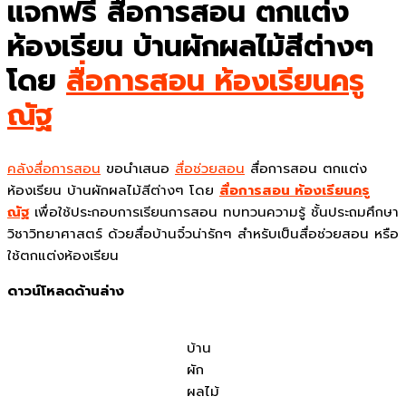
แจกฟรี สื่อการสอน ตกแต่ง
ห้องเรียน บ้านผักผลไม้สีต่างๆ
โดย
สื่อการสอน ห้องเรียนครู
ณัฐ
คลังสื่อการสอน
ขอนำเสนอ
สื่อช่วยสอน
สื่อการสอน ตกแต่ง
ห้องเรียน บ้านผักผลไม้สีต่างๆ โดย
สื่อการสอน ห้องเรียนครู
ณัฐ
เพื่อใช้ประกอบการเรียนการสอน ทบทวนความรู้ ชั้นประถมศึกษา
วิชาวิทยาศาสตร์ ด้วยสื่อบ้านจิ๋วน่ารักๆ สำหรับเป็นสื่อช่วยสอน หรือ
ใช้ตกแต่งห้องเรียน
ดาวน์โหลดด้านล่าง
บ้าน
ผัก
ผลไม้