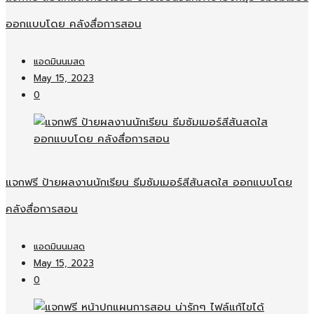
ออกแบบโดย คลังสื่อการสอน
แอดมินนมสด
May 15, 2023
0
แจกฟรี ป้ายผลงานนักเรียน ธีมซัมเมอร์สีสันสดใส ออกแบบโดย
คลังสื่อการสอน
แอดมินนมสด
May 15, 2023
0