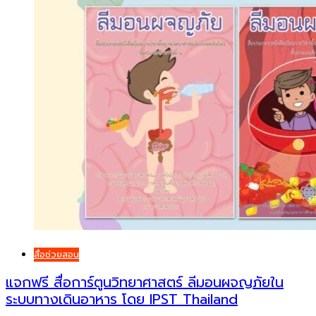
สื่อช่วยสอน
แจกฟรี สื่อการ์ตูนวิทยาศาสตร์ ลีมอนผจญภัยใน
ระบบทางเดินอาหาร โดย IPST Thailand