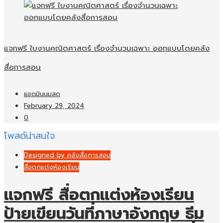
แจกฟรี ใบงานคณิตศาสตร์ เรื่องจำนวนเฉพาะ ออกแบบโดยคลัง
สื่อการสอน
แอดมินนมสด
February 29, 2024
0
โพสต์น่าสนใจ
Designed by คลังสื่อการสอน
สื่อตกแต่งห้องเรียน
แจกฟรี สื่อตกแต่งห้องเรียน
ป้ายเขียนวันที่ภาษาอังกฤษ ธีม