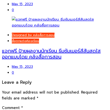
May 15, 2023
0
Designed by คลังสื่อการสอน
สื่อตกแต่งห้องเรียน
แจกฟรี ป้ายผลงานนักเรียน ธีมซัมเมอร์สีสันสดใส
ออกแบบโดย คลังสื่อการสอน
May 15, 2023
0
Leave a Reply
Your email address will not be published.
Required
fields are marked
*
Comment
*