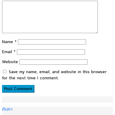
Name
*
Email
*
Website
Save my name, email, and website in this browser
for the next time I comment.
ค้นหา