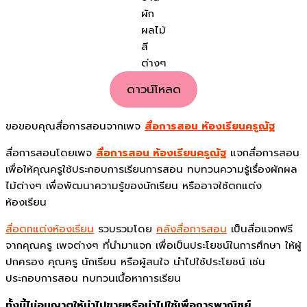
ผัก
ผลไม้
สี
ต่างๆ
ดาวน์โหลด
ขอขอบคุณสื่อการสอนจากเพจ
สื่อการสอน ห้องเรียนครูณัฐ
สื่อการสอนโดยเพจ
สื่อการสอน ห้องเรียนครูณัฐ
แจกสื่อการสอน
เพื่อให้คุณครูใช้ประกอบการเรียนการสอน ทบทวนความรู้เรื่องผักผล
ไม้ต่างๆ เพื่อพัฒนาความรู้ของนักเรียน หรืออาจใช้ตกแต่ง
ห้องเรียน
สื่อตกแต่งห้องเรียน
รวบรวมโดย
คลังสื่อการสอน
เป็นสื่อแจกฟรี
จากคุณครู เพจต่างๆ ที่นำมาแจก เพื่อเป็นประโยชน์ในการศึกษา ให้ผู้
ปกครอง คุณครู นักเรียน หรือผู้สนใจ นำไปใช้ประโยชน์ เช่น
ประกอบการสอน ทบทวนเนื้อหาการเรียน
ทั้งนี้ไม่อนุญาตให้นำไปขายหรือนำไปใช้เพื่อการพาณิชย์