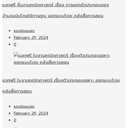
แจกฟรี ชิ้นงานคณิตศาสตร์ เรื่อง การแยกตัวประกอบของ
จำนวนนับโดยใช้การคูณ ออกแบบโดย คลังสื่อการสอน
แอดมินนมสด
February 29, 2024
0
แจกฟรี ใบงานคณิตศาสตร์ เรื่องตัวประกอบเฉพาะ ออกแบบโดย
คลังสื่อการสอน
แอดมินนมสด
February 29, 2024
0