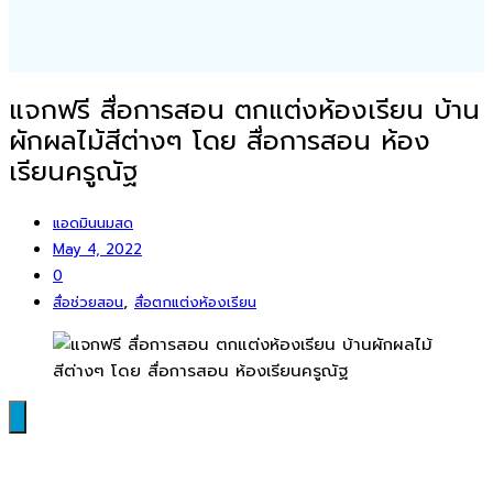
แจกฟรี สื่อการสอน ตกแต่งห้องเรียน บ้าน
ผักผลไม้สีต่างๆ โดย สื่อการสอน ห้อง
เรียนครูณัฐ
แอดมินนมสด
May 4, 2022
0
,
สื่อช่วยสอน
สื่อตกแต่งห้องเรียน