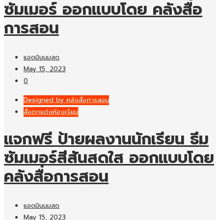
ซัมเมอร์ ออกแบบโดย คลังสื่อ
การสอน
แอดมินนมสด
May 15, 2023
0
Designed by คลังสื่อการสอน
สื่อตกแต่งห้องเรียน
แจกฟรี ป้ายผลงานนักเรียน ธีม
ซัมเมอร์สีสันสดใส ออกแบบโดย
คลังสื่อการสอน
แอดมินนมสด
May 15, 2023