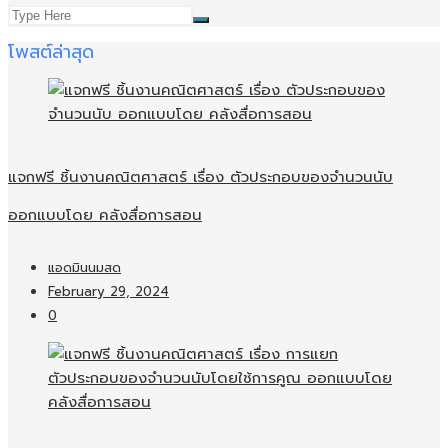
โพสต์ล่าสุด
แจกฟรี ชิ้นงานคณิตศาสตร์ เรื่อง ตัวประกอบของจำนวนนับ
ออกแบบโดย คลังสื่อการสอน
แอดมินนมสด
February 29, 2024
0