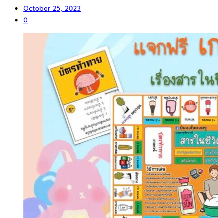
October 25, 2023
0