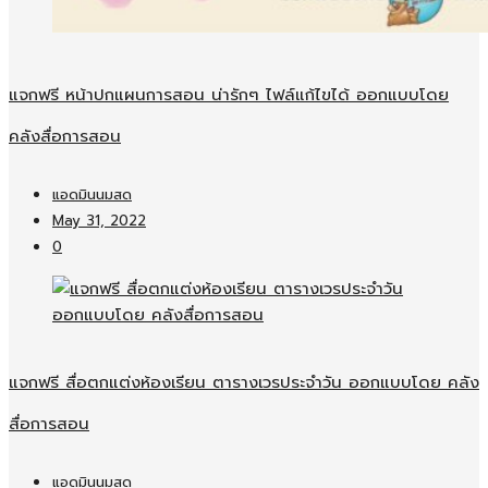
แจกฟรี หน้าปกแผนการสอน น่ารักๆ ไฟล์แก้ไขได้ ออกแบบโดย
คลังสื่อการสอน
แอดมินนมสด
May 31, 2022
0
แจกฟรี สื่อตกแต่งห้องเรียน ตารางเวรประจำวัน ออกแบบโดย คลัง
สื่อการสอน
แอดมินนมสด