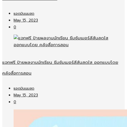
แอดมินนมสด
May 15, 2023
0
แจกฟรี ป้ายผลงานนักเรียน ธีมซัมเมอร์สีสันสดใส ออกแบบโดย
คลังสื่อการสอน
แอดมินนมสด
May 15, 2023
0