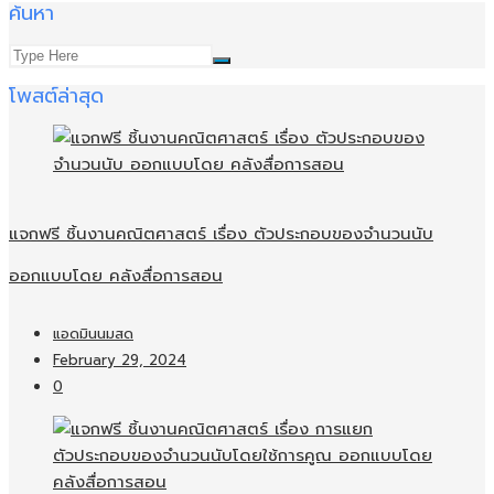
ค้นหา
โพสต์ล่าสุด
แจกฟรี ชิ้นงานคณิตศาสตร์ เรื่อง ตัวประกอบของจำนวนนับ
ออกแบบโดย คลังสื่อการสอน
แอดมินนมสด
February 29, 2024
0