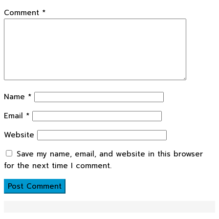
Comment
*
Name
*
Email
*
Website
Save my name, email, and website in this browser
for the next time I comment.