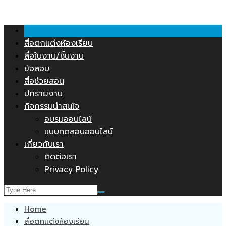
คลังสื่อการสอน.COM
Skip
to
content
สื่อตกแต่งห้องเรียน
สื่อใบงาน/ชิ้นงาน
ข้อสอบ
สื่อช่วยสอน
ปกรายงาน
กิจกรรมน่าสนใจ
อบรมออนไลน์
แบบทดสอบออนไลน์
เกี่ยวกับเรา
ติดต่อเรา
Privacy Policy
Home
สื่อตกแต่งห้องเรียน