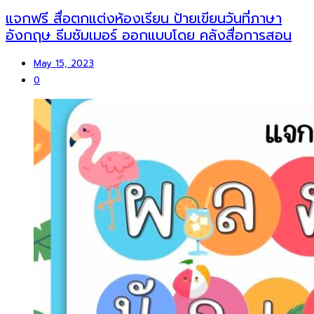
แจกฟรี สื่อตกแต่งห้องเรียน ป้ายเขียนวันที่ภาษา
อังกฤษ ธีมซัมเมอร์ ออกแบบโดย คลังสื่อการสอน
May 15, 2023
0