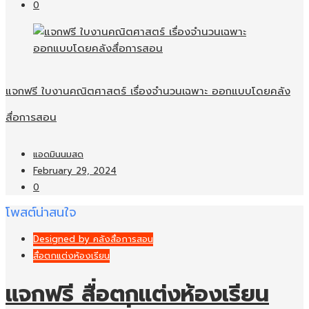
0
แจกฟรี ใบงานคณิตศาสตร์ เรื่องจำนวนเฉพาะ ออกแบบโดยคลัง
สื่อการสอน
แอดมินนมสด
February 29, 2024
0
โพสต์น่าสนใจ
Designed by คลังสื่อการสอน
สื่อตกแต่งห้องเรียน
แจกฟรี สื่อตกแต่งห้องเรียน