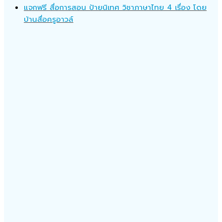
แจกฟรี สื่อการสอน ป้ายนิเทศ วิชาภาษาไทย 4 เรื่อง โดย
บ้านสื่อครูอาวล์