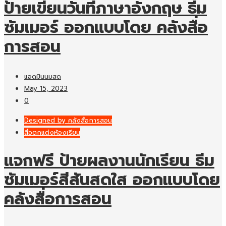
ป้ายเขียนวันที่ภาษาอังกฤษ ธีม
ซัมเมอร์ ออกแบบโดย คลังสื่อ
การสอน
แอดมินนมสด
May 15, 2023
0
Designed by คลังสื่อการสอน
สื่อตกแต่งห้องเรียน
แจกฟรี ป้ายผลงานนักเรียน ธีม
ซัมเมอร์สีสันสดใส ออกแบบโดย
คลังสื่อการสอน