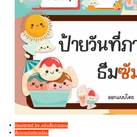
Designed by คลังสื่อการสอน
สื่อตกแต่งห้องเรียน