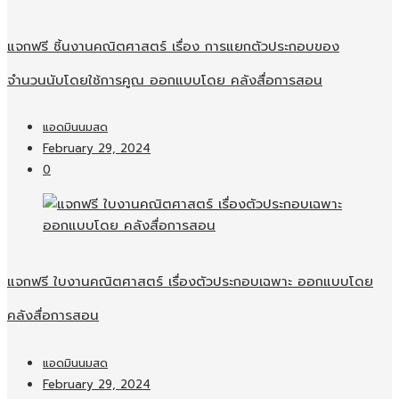
แจกฟรี ชิ้นงานคณิตศาสตร์ เรื่อง การแยกตัวประกอบของ
จำนวนนับโดยใช้การคูณ ออกแบบโดย คลังสื่อการสอน
แอดมินนมสด
February 29, 2024
0
แจกฟรี ใบงานคณิตศาสตร์ เรื่องตัวประกอบเฉพาะ ออกแบบโดย
คลังสื่อการสอน
แอดมินนมสด
February 29, 2024