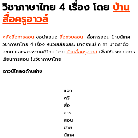
วิชาภาษาไทย 4 เรื่อง โดย
บ้าน
สื่อครูอาวล์
คลังสื่อการสอน
ขอนำเสนอ
สื่อช่วยสอน
สื่อการสอน ป้ายนิเทศ
วิชาภาษาไทย 4 เรื่อง หน่วยเสียงสระ มาตราแม่ ก กา มาตราตัว
สะกด และรสวรรณคดีไทย โดย
บ้านสื่อครูอาวล์
เพื่อใช้ประกอบการ
เรียนการสอน ในวิชาภาษาไทย
ดาวน์โหลดด้านล่าง
แจก
ฟรี
สื่อ
การ
สอน
ป้าย
นิเทศ