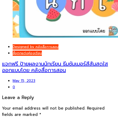
Designed by คลังสื่อการสอน
สื่อตกแต่งห้องเรียน
แจกฟรี ป้ายผลงานนักเรียน ธีมซัมเมอร์สีสันสดใส
ออกแบบโดย คลังสื่อการสอน
May 15, 2023
0
Leave a Reply
Your email address will not be published.
Required
fields are marked
*