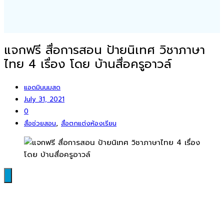
แจกฟรี สื่อการสอน ป้ายนิเทศ วิชาภาษา
ไทย 4 เรื่อง โดย บ้านสื่อครูอาวล์
แอดมินนมสด
July 31, 2021
0
,
สื่อช่วยสอน
สื่อตกแต่งห้องเรียน