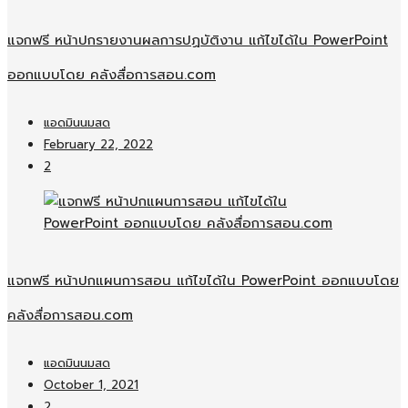
แจกฟรี หน้าปกรายงานผลการปฏบัติงาน แก้ไขได้ใน PowerPoint
ออกแบบโดย คลังสื่อการสอน.com
แอดมินนมสด
February 22, 2022
2
แจกฟรี หน้าปกแผนการสอน แก้ไขได้ใน PowerPoint ออกแบบโดย
คลังสื่อการสอน.com
แอดมินนมสด
October 1, 2021
2