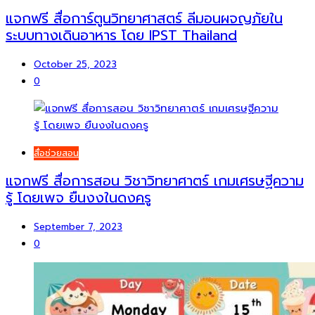
แจกฟรี สื่อการ์ตูนวิทยาศาสตร์ ลีมอนผจญภัยใน
ระบบทางเดินอาหาร โดย IPST Thailand
October 25, 2023
0
สื่อช่วยสอน
แจกฟรี สื่อการสอน วิชาวิทยาศาตร์ เกมเศรษฐีความ
รู้ โดยเพจ ยืนงงในดงครู
September 7, 2023
0