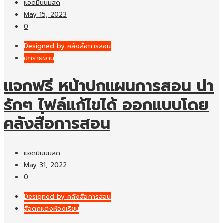
แอดมินนมสด
May 15, 2023
0
Designed by คลังสื่อการสอน
ปกรายงาน
แจกฟรี หน้าปกแผนการสอน น่า
รักๆ ไฟล์แก้ไขได้ ออกแบบโดย
คลังสื่อการสอน
แอดมินนมสด
May 31, 2022
0
Designed by คลังสื่อการสอน
สื่อตกแต่งห้องเรียน