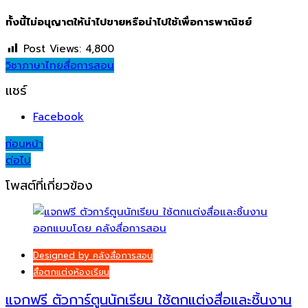
ทั้งนี้ไม่อนุญาตให้นำไปขายหรือนำไปใช้เพื่อการพาณิชย์
Post Views:
4,800
วิชาภาษาไทย
สื่อการสอน
แชร์
Facebook
Post
ก่อนหน้า
ต่อไป
navigation
โพสต์ที่เกี่ยวข้อง
Designed by คลังสื่อการสอน
สื่อตกแต่งห้องเรียน
แจกฟรี ตัวการ์ตูนนักเรียน ใช้ตกแต่งสื่อและชิ้นงาน