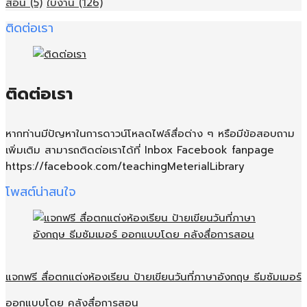
สอน
(5)
ใบงาน
(126)
ติดต่อเรา
ติดต่อเรา
หากท่านมีปัญหาในการดาวน์โหลดไฟล์สื่อต่าง ๆ หรือมีข้อสอบถาม
เพิ่มเติม สามารถติดต่อเราได้ที่ Inbox Facebook fanpage
https://facebook.com/teachingMeterialLibrary
โพสต์น่าสนใจ
แจกฟรี สื่อตกแต่งห้องเรียน ป้ายเขียนวันที่ภาษาอังกฤษ ธีมซัมเมอร์
ออกแบบโดย คลังสื่อการสอน