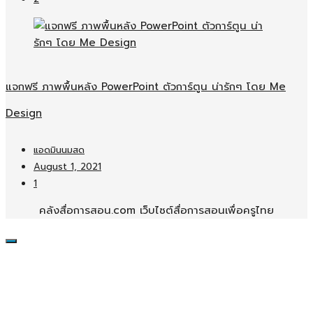
แจกฟรี ภาพพื้นหลัง PowerPoint ตัวการ์ตูน น่ารักๆ โดย Me
Design
แอดมินนมสด
August 1, 2021
1
คลังสื่อการสอน.com เว็บไซต์สื่อการสอนเพื่อครูไทย