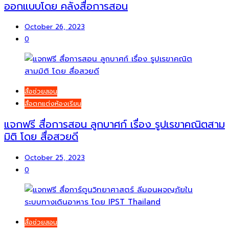
ออกแบบโดย คลังสื่อการสอน
October 26, 2023
0
สื่อช่วยสอน
สื่อตกแต่งห้องเรียน
แจกฟรี สื่อการสอน ลูกบาศก์ เรื่อง รูปเรขาคณิตสาม
มิติ โดย สื่อสวยดี
October 25, 2023
0
สื่อช่วยสอน