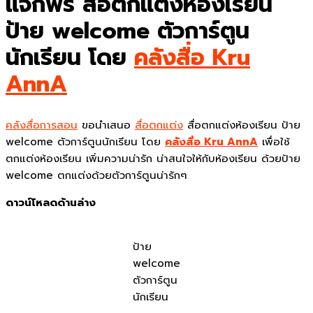
แจกฟรี สื่อตกแต่งห้องเรียน
ป้าย welcome ตัวการ์ตูน
นักเรียน โดย
คลังสื่อ Kru
AnnA
คลังสื่อการสอน
ขอนำเสนอ
สื่อตกแต่ง
สื่อตกแต่งห้องเรียน ป้าย
welcome ตัวการ์ตูนนักเรียน โดย
คลังสื่อ Kru AnnA
เพื่อใช้
ตกแต่งห้องเรียน เพิ่มความน่ารัก น่าสนใจให้กับห้องเรียน ด้วยป้าย
welcome ตกแต่งด้วยตัวการ์ตูนน่ารักๆ
ดาวน์โหลดด้านล่าง
ป้าย
welcome
ตัวการ์ตูน
นักเรียน