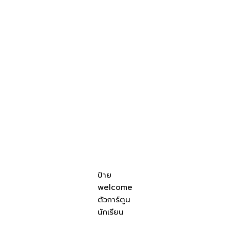
ป้าย
welcome
ตัวการ์ตูน
นักเรียน