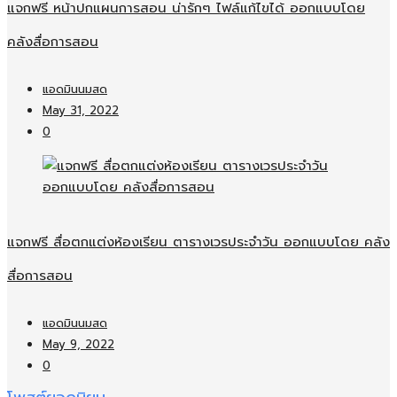
แจกฟรี หน้าปกแผนการสอน น่ารักๆ ไฟล์แก้ไขได้ ออกแบบโดย
คลังสื่อการสอน
แอดมินนมสด
May 31, 2022
0
แจกฟรี สื่อตกแต่งห้องเรียน ตารางเวรประจำวัน ออกแบบโดย คลัง
สื่อการสอน
แอดมินนมสด
May 9, 2022
0