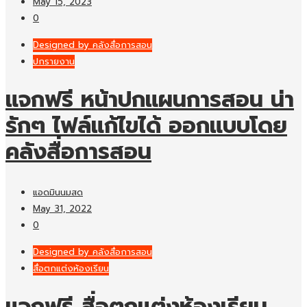
May 15, 2023
0
Designed by คลังสื่อการสอน
ปกรายงาน
แจกฟรี หน้าปกแผนการสอน น่า
รักๆ ไฟล์แก้ไขได้ ออกแบบโดย
คลังสื่อการสอน
แอดมินนมสด
May 31, 2022
0
Designed by คลังสื่อการสอน
สื่อตกแต่งห้องเรียน
แจกฟรี สื่อตกแต่งห้องเรียน