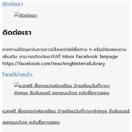
ติดต่อเรา
ติดต่อเรา
หากท่านมีปัญหาในการดาวน์โหลดไฟล์สื่อต่าง ๆ หรือมีข้อสอบถาม
เพิ่มเติม สามารถติดต่อเราได้ที่ Inbox Facebook fanpage
https://facebook.com/teachingMeterialLibrary
โพสต์น่าสนใจ
แจกฟรี สื่อตกแต่งห้องเรียน ป้ายเขียนวันที่ภาษาอังกฤษ ธีมซัมเมอร์
ออกแบบโดย คลังสื่อการสอน