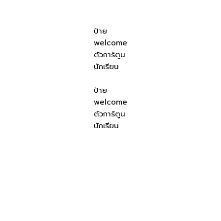
ป้าย
welcome
ตัวการ์ตูน
นักเรียน
ป้าย
welcome
ตัวการ์ตูน
นักเรียน