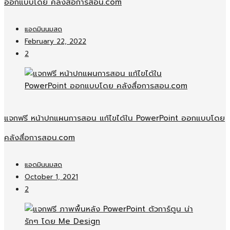
ออกแบบโดย คลังสื่อการสอน.com
แอดมินนมสด
February 22, 2022
2
แจกฟรี หน้าปกแผนการสอน แก้ไขได้ใน PowerPoint ออกแบบโดย
คลังสื่อการสอน.com
แอดมินนมสด
October 1, 2021
2