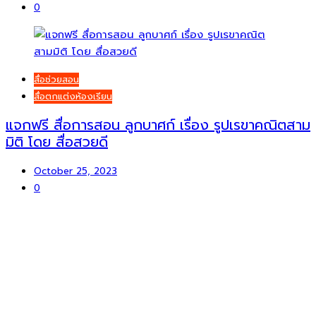
0
สื่อช่วยสอน
สื่อตกแต่งห้องเรียน
แจกฟรี สื่อการสอน ลูกบาศก์ เรื่อง รูปเรขาคณิตสาม
มิติ โดย สื่อสวยดี
October 25, 2023
0