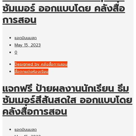
ซัมเมอร์ ออกแบบโดย คลังสื่อ
การสอน
แอดมินนมสด
May 15, 2023
0
Designed by คลังสื่อการสอน
สื่อตกแต่งห้องเรียน
แจกฟรี ป้ายผลงานนักเรียน ธีม
ซัมเมอร์สีสันสดใส ออกแบบโดย
คลังสื่อการสอน
แอดมินนมสด