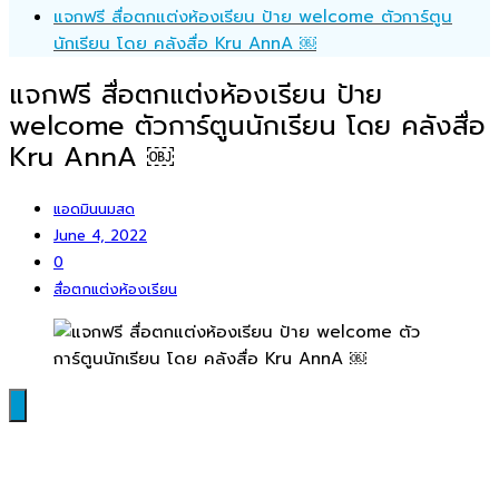
แจกฟรี สื่อตกแต่งห้องเรียน ป้าย welcome ตัวการ์ตูน
นักเรียน โดย คลังสื่อ Kru AnnA ￼
แจกฟรี สื่อตกแต่งห้องเรียน ป้าย
welcome ตัวการ์ตูนนักเรียน โดย คลังสื่อ
Kru AnnA ￼
แอดมินนมสด
June 4, 2022
0
สื่อตกแต่งห้องเรียน