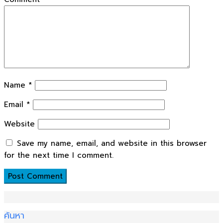
Name
*
Email
*
Website
Save my name, email, and website in this browser
for the next time I comment.
ค้นหา