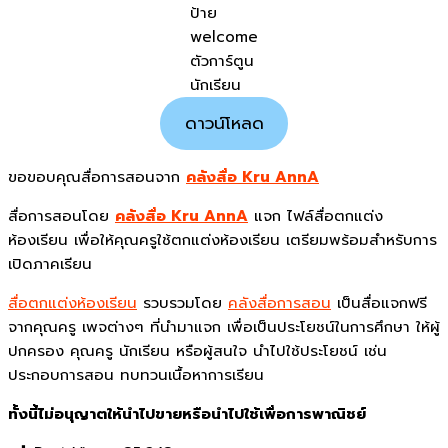
ป้าย
welcome
ตัวการ์ตูน
นักเรียน
ดาวน์โหลด
ขอขอบคุณสื่อการสอนจาก
คลังสื่อ Kru AnnA
สื่อการสอนโดย
คลังสื่อ Kru AnnA
แจก ไฟล์สื่อตกแต่ง
ห้องเรียน เพื่อให้คุณครูใช้ตกแต่งห้องเรียน เตรียมพร้อมสำหรับการ
เปิดภาคเรียน
สื่อตกแต่งห้องเรียน
รวบรวมโดย
คลังสื่อการสอน
เป็นสื่อแจกฟรี
จากคุณครู เพจต่างๆ ที่นำมาแจก เพื่อเป็นประโยชน์ในการศึกษา ให้ผู้
ปกครอง คุณครู นักเรียน หรือผู้สนใจ นำไปใช้ประโยชน์ เช่น
ประกอบการสอน ทบทวนเนื้อหาการเรียน
ทั้งนี้ไม่อนุญาตให้นำไปขายหรือนำไปใช้เพื่อการพาณิชย์