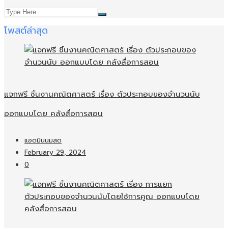
โพสต์ล่าสุด
แจกฟรี ชิ้นงานคณิตศาสตร์ เรื่อง ตัวประกอบของจำนวนนับ
ออกแบบโดย คลังสื่อการสอน
แอดมินนมสด
February 29, 2024
0