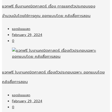
แจกฟรี ชิ้นงานคณิตศาสตร์ เรื่อง การแยกตัวประกอบของ
จำนวนนับโดยใช้การคูณ ออกแบบโดย คลังสื่อการสอน
แอดมินนมสด
February 29, 2024
0
แจกฟรี ใบงานคณิตศาสตร์ เรื่องตัวประกอบเฉพาะ ออกแบบโดย
คลังสื่อการสอน
แอดมินนมสด
February 29, 2024
0