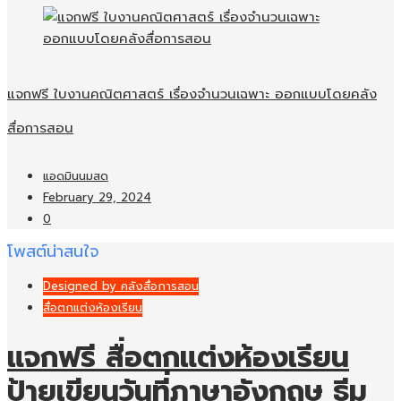
แจกฟรี ใบงานคณิตศาสตร์ เรื่องจำนวนเฉพาะ ออกแบบโดยคลัง
สื่อการสอน
แอดมินนมสด
February 29, 2024
0
โพสต์น่าสนใจ
Designed by คลังสื่อการสอน
สื่อตกแต่งห้องเรียน
แจกฟรี สื่อตกแต่งห้องเรียน
ป้ายเขียนวันที่ภาษาอังกฤษ ธีม