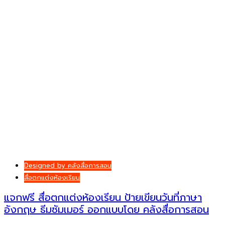
Designed by คลังสื่อการสอน
สื่อตกแต่งห้องเรียน
แจกฟรี สื่อตกแต่งห้องเรียน ป้ายเขียนวันที่ภาษา
อังกฤษ ธีมซัมเมอร์ ออกแบบโดย คลังสื่อการสอน