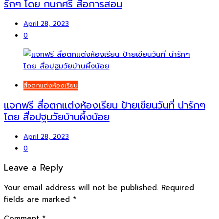
รักๆ โดย กนกศรี สื่อการสอน
April 28, 2023
0
สื่อตกแต่งห้องเรียน
แจกฟรี สื่อตกแต่งห้องเรียน ป้ายเขียนวันที่ น่ารักๆ
โดย สื่อปฐมวัยบ้านผึ้งน้อย
April 28, 2023
0
Leave a Reply
Your email address will not be published.
Required
fields are marked
*
Comment
*