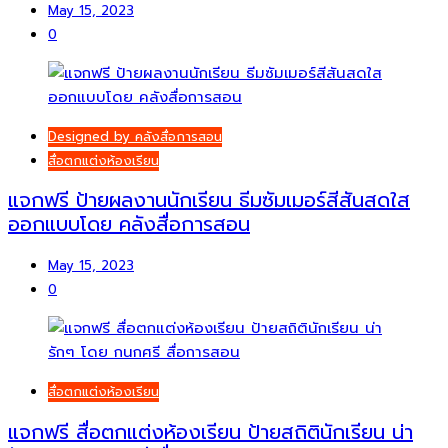
May 15, 2023
0
Designed by คลังสื่อการสอน
สื่อตกแต่งห้องเรียน
แจกฟรี ป้ายผลงานนักเรียน ธีมซัมเมอร์สีสันสดใส
ออกแบบโดย คลังสื่อการสอน
May 15, 2023
0
สื่อตกแต่งห้องเรียน
แจกฟรี สื่อตกแต่งห้องเรียน ป้ายสถิตินักเรียน น่า