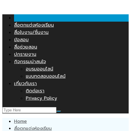
คลังสื่อการสอน.COM
Skip
to
content
สื่อตกแต่งห้องเรียน
สื่อใบงาน/ชิ้นงาน
ข้อสอบ
สื่อช่วยสอน
ปกรายงาน
กิจกรรมน่าสนใจ
อบรมออนไลน์
แบบทดสอบออนไลน์
เกี่ยวกับเรา
ติดต่อเรา
Privacy Policy
Home
สื่อตกแต่งห้องเรียน