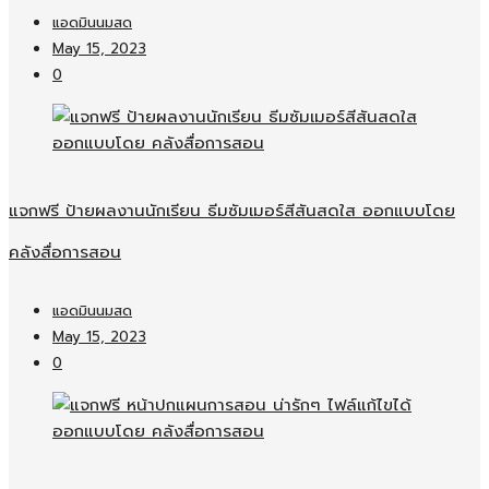
แอดมินนมสด
May 15, 2023
0
แจกฟรี ป้ายผลงานนักเรียน ธีมซัมเมอร์สีสันสดใส ออกแบบโดย
คลังสื่อการสอน
แอดมินนมสด
May 15, 2023
0