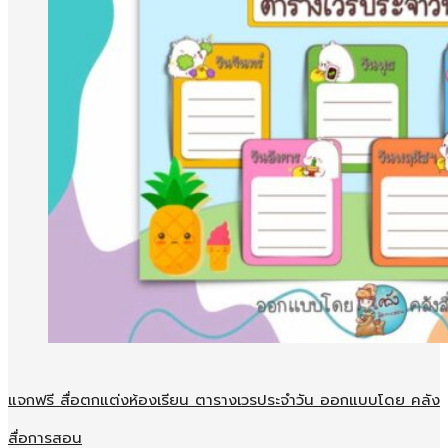
แจกฟรี สื่อตกแต่งห้องเรียน ตารางเวรประจำวัน ออกแบบโดย คลัง
สื่อการสอน