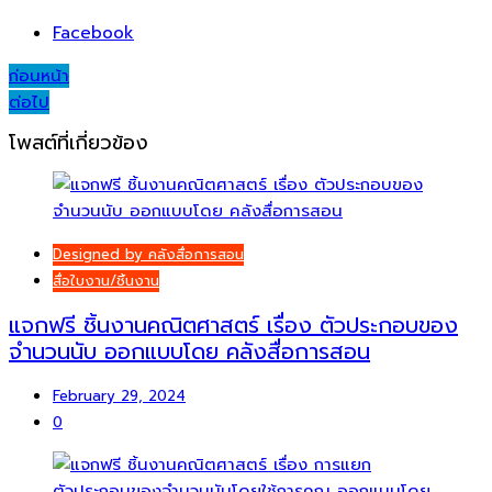
Facebook
Post
ก่อนหน้า
ต่อไป
navigation
โพสต์ที่เกี่ยวข้อง
Designed by คลังสื่อการสอน
สื่อใบงาน/ชิ้นงาน
แจกฟรี ชิ้นงานคณิตศาสตร์ เรื่อง ตัวประกอบของ
จำนวนนับ ออกแบบโดย คลังสื่อการสอน
February 29, 2024
0