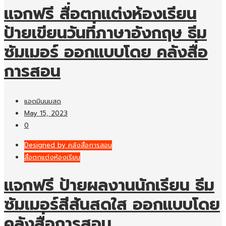
แจกฟรี สื่อตกแต่งห้องเรียน
ป้ายเขียนวันที่ภาษาอังกฤษ ธีม
ซัมเมอร์ ออกแบบโดย คลังสื่อ
การสอน
แอดมินนมสด
May 15, 2023
0
Designed by คลังสื่อการสอน
สื่อตกแต่งห้องเรียน
แจกฟรี ป้ายผลงานนักเรียน ธีม
ซัมเมอร์สีสันสดใส ออกแบบโดย
คลังสื่อการสอน