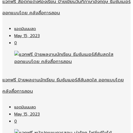
แจกฟรี สื่อตกแต่งห้องเรียน ป้ายเขียนวันที่ภาษาอังกฤษ ธีมซัมเมอร์
ออกแบบโดย คลังสื่อการสอน
แอดมินนมสด
May 15, 2023
0
แจกฟรี ป้ายผลงานนักเรียน ธีมซัมเมอร์สีสันสดใส ออกแบบโดย
คลังสื่อการสอน
แอดมินนมสด
May 15, 2023
0