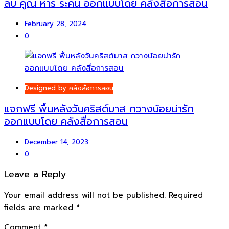
ลบ คูณ หาร ระคน ออกแบบโดย คลังสื่อการสอน
February 28, 2024
0
Designed by คลังสื่อการสอน
แจกฟรี พื้นหลังวันคริสต์มาส กวางน้อยน่ารัก
ออกแบบโดย คลังสื่อการสอน
December 14, 2023
0
Leave a Reply
Your email address will not be published.
Required
fields are marked
*
Comment
*