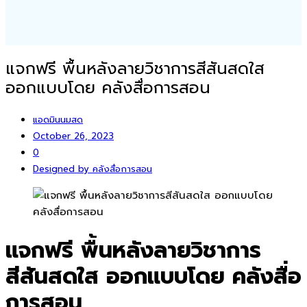
แจกฟรี พื้นหลังลายวิชาการสีสันสดใส
ออกแบบโดย คลังสื่อการสอน
แอดมินนมสด
October 26, 2023
0
Designed by คลังสื่อการสอน
แจกฟรี พื้นหลังลายวิชาการ
สีสันสดใส ออกแบบโดย คลังสื่อ
การสอน