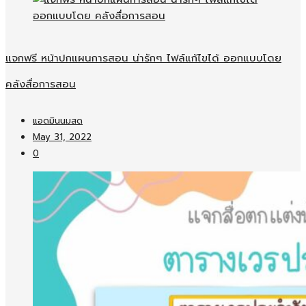
แจกฟรี หน้าปกแผนการสอน น่ารักๆ ไฟล์แก้ไขได้ ออกแบบโดย
คลังสื่อการสอน
แอดมินนมสด
May 31, 2022
0