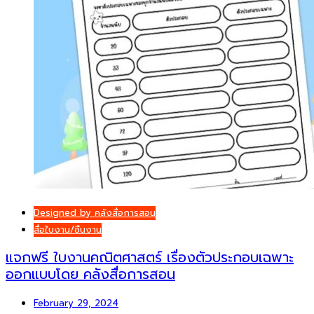
Designed by คลังสื่อการสอน
สื่อใบงาน/ชิ้นงาน
แจกฟรี ใบงานคณิตศาสตร์ เรื่องตัวประกอบเฉพาะ
ออกแบบโดย คลังสื่อการสอน
February 29, 2024