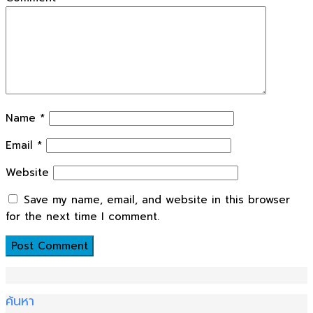
Name
*
Email
*
Website
Save my name, email, and website in this browser
for the next time I comment.
ค้นหา