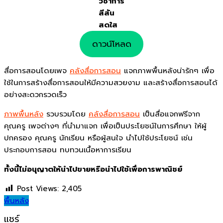
วิชาการ
สีสัน
สดใส
ดาวน์โหลด
สื่อการสอนโดยเพจ
คลังสื่อการสอน
แจกภาพพื้นหลังน่ารักๆ เพื่อ
ใช้ในการสร้างสื่อการสอนให้มีความสวยงาม และสร้างสื่อการสอนได้
อย่างสะดวกรวดเร็ว
ภาพพื้นหลัง
รวบรวมโดย
คลังสื่อการสอน
เป็นสื่อแจกฟรีจาก
คุณครู เพจต่างๆ ที่นำมาแจก เพื่อเป็นประโยชน์ในการศึกษา ให้ผู้
ปกครอง คุณครู นักเรียน หรือผู้สนใจ นำไปใช้ประโยชน์ เช่น
ประกอบการสอน ทบทวนเนื้อหาการเรียน
ทั้งนี้ไม่อนุญาตให้นำไปขายหรือนำไปใช้เพื่อการพาณิชย์
Post Views:
2,405
พื้นหลัง
แชร์