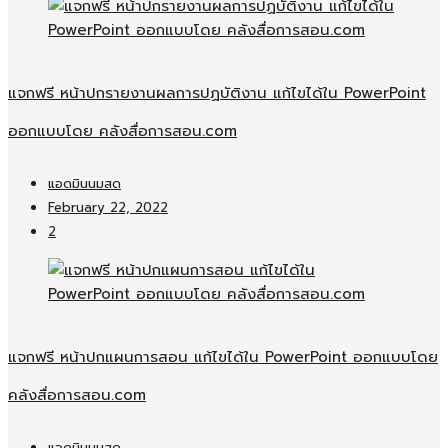
แจกฟรี หน้าปกรายงานผลการปฏบัติงาน แก้ไขได้ใน PowerPoint
ออกแบบโดย คลังสื่อการสอน.com
แอดมินนมสด
February 22, 2022
2
แจกฟรี หน้าปกแผนการสอน แก้ไขได้ใน PowerPoint ออกแบบโดย
คลังสื่อการสอน.com