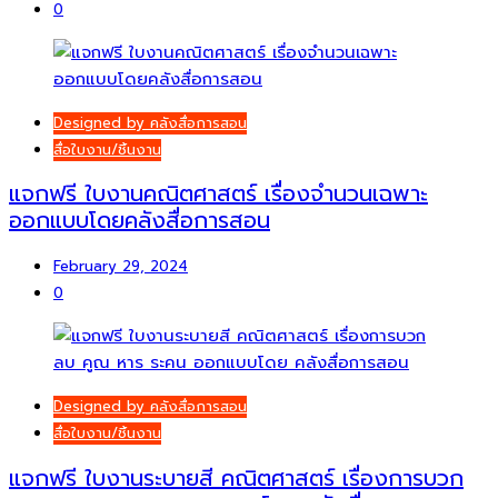
0
Designed by คลังสื่อการสอน
สื่อใบงาน/ชิ้นงาน
แจกฟรี ใบงานคณิตศาสตร์ เรื่องจำนวนเฉพาะ
ออกแบบโดยคลังสื่อการสอน
February 29, 2024
0
Designed by คลังสื่อการสอน
สื่อใบงาน/ชิ้นงาน
แจกฟรี ใบงานระบายสี คณิตศาสตร์ เรื่องการบวก