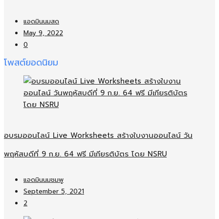
แอดมินนมสด
May 9, 2022
0
โพสต์ยอดนิยม
อบรมออนไลน์​ Live Worksheets สร้างใบงานออนไลน์​ วัน
พฤหัสบดีที่ 9 ก.ย. 64 ฟรี มีเกียรติบัตร โดย NSRU
แอดมินนมชมพู
September 5, 2021
2