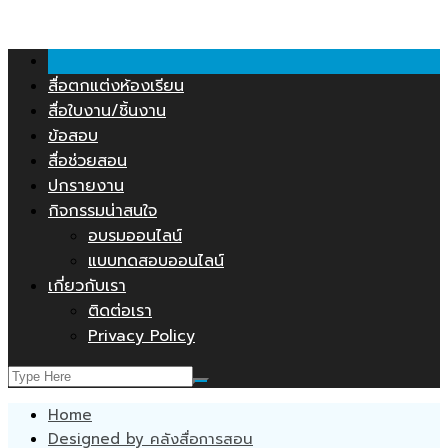
คลังสื่อการสอน.COM
Skip
to
content
สื่อตกแต่งห้องเรียน
สื่อใบงาน/ชิ้นงาน
ข้อสอบ
สื่อช่วยสอน
ปกรายงาน
กิจกรรมน่าสนใจ
อบรมออนไลน์
แบบทดสอบออนไลน์
เกี่ยวกับเรา
ติดต่อเรา
Privacy Policy
Home
Designed by คลังสื่อการสอน