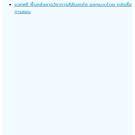
แจกฟรี พื้นหลังลายวิชาการสีสันสดใส ออกแบบโดย คลังสื่อ
การสอน