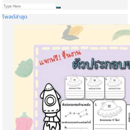
โพสต์ล่าสุด