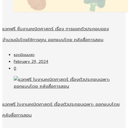
แจกฟรี ชิ้นงานคณิตศาสตร์ เรื่อง การแยกตัวประกอบของ
จำนวนนับโดยใช้การคูณ ออกแบบโดย คลังสื่อการสอน
แอดมินนมสด
February 29, 2024
0
แจกฟรี ใบงานคณิตศาสตร์ เรื่องตัวประกอบเฉพาะ ออกแบบโดย
คลังสื่อการสอน