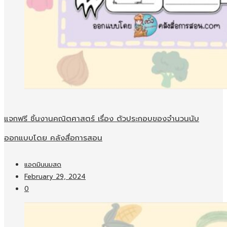
แจกฟรี ชิ้นงานคณิตศาสตร์ เรื่อง ตัวประกอบของจำนวนนับ
ออกแบบโดย คลังสื่อการสอน
แอดมินนมสด
February 29, 2024
0