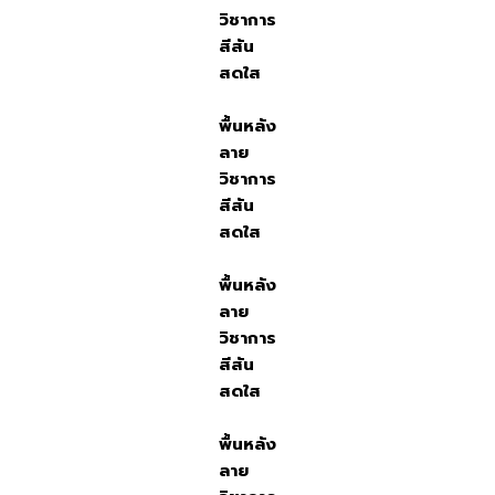
วิชาการ
สีสัน
สดใส
พื้นหลัง
ลาย
วิชาการ
สีสัน
สดใส
พื้นหลัง
ลาย
วิชาการ
สีสัน
สดใส
พื้นหลัง
ลาย