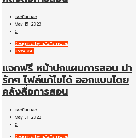
แอดมินนมสด
May 15, 2023
0
Designed by คลังสื่อการสอน
ปกรายงาน
แจกฟรี หน้าปกแผนการสอน น่า
รักๆ ไฟล์แก้ไขได้ ออกแบบโดย
คลังสื่อการสอน
แอดมินนมสด
May 31, 2022
0
Designed by คลังสื่อการสอน