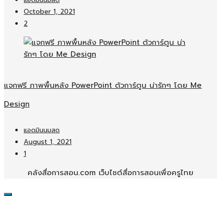
แอดมินนมสด
October 1, 2021
2
แจกฟรี ภาพพื้นหลัง PowerPoint ตัวการ์ตูน น่ารักๆ โดย Me
Design
แอดมินนมสด
August 1, 2021
1
คลังสื่อการสอน.com เว็บไซต์สื่อการสอนเพื่อครูไทย