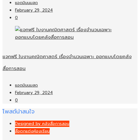
แอดมินนมสด
February 29, 2024
0
แจกฟรี ใบงานคณิตศาสตร์ เรื่องจำนวนเฉพาะ ออกแบบโดยคลัง
สื่อการสอน
แอดมินนมสด
February 29, 2024
0
โพสต์น่าสนใจ
Designed by คลังสื่อการสอน
สื่อตกแต่งห้องเรียน