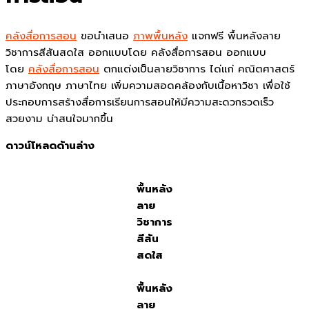
คลังสื่อการสอน
ขอนำเสนอ
ภาพพื้นหลัง
แจกฟรี พื้นหลังลาย
วิชาการสีสันสดใส ออกแบบโดย คลังสื่อการสอน ออกแบบ
โดย
คลังสื่อการสอน
ตกแต่งเป็นลายวิชาการ ได่แก่ คณิตศาสตร์
ภาษาอังกฤษ ภาษาไทย เพิ่มความสอดคล้องกับเนื้อหาวิชา เพื่อใช้
ประกอบการสร้างสื่อการเรียนการสอนให้มีความสะดวกรวดเร็ว
สวยงาม น่าสนใจมากขึ้น
ดาวน์โหลดด้านล่าง
พื้นหลัง
ลาย
วิชาการ
สีสัน
สดใส
พื้นหลัง
ลาย