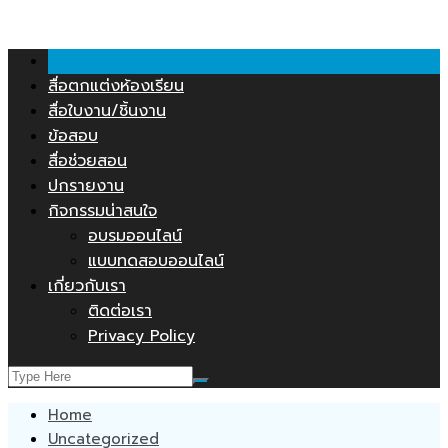
คลังสื่อการสอน.COM
Skip
to
content
สื่อตกแต่งห้องเรียน
สื่อใบงาน/ชิ้นงาน
ข้อสอบ
สื่อช่วยสอน
ปกรายงาน
กิจกรรมน่าสนใจ
อบรมออนไลน์
แบบทดสอบออนไลน์
เกี่ยวกับเรา
ติดต่อเรา
Privacy Policy
Home
Uncategorized