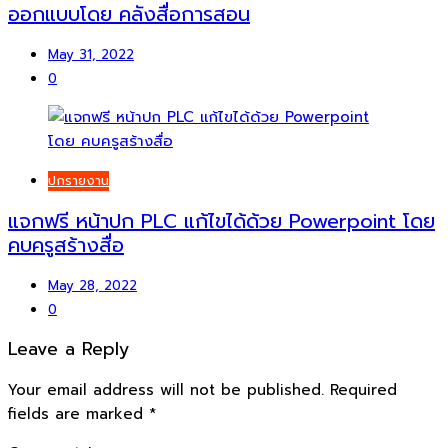
ออกแบบโดย คลังสื่อการสอน
May 31, 2022
0
ปกรายงาน
แจกฟรี หน้าปก PLC แก้ไขได้ด้วย Powerpoint โดย
คบครูสร้างสื่อ
May 28, 2022
0
Leave a Reply
Your email address will not be published.
Required
fields are marked
*