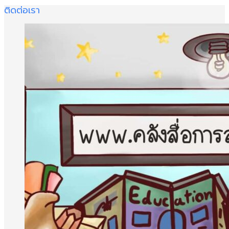
ติดต่อเรา