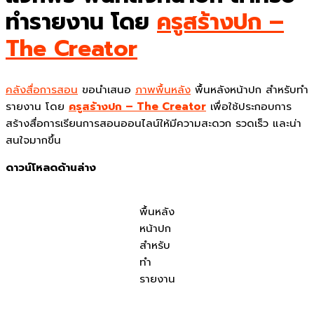
ทำรายงาน โดย
ครูสร้างปก –
The Creator
คลังสื่อการสอน
ขอนำเสนอ
ภาพพื้นหลัง
พื้นหลังหน้าปก สำหรับทำ
รายงาน โดย
ครูสร้างปก – The Creator
เพื่อใช้ประกอบการ
สร้างสื่อการเรียนการสอนออนไลน์ให้มีความสะดวก รวดเร็ว และน่า
สนใจมากขึ้น
ดาวน์โหลดด้านล่าง
พื้นหลัง
หน้าปก
สำหรับ
ทำ
รายงาน