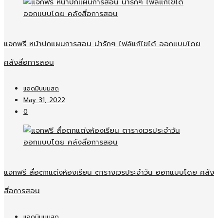
แจกฟรี หน้าปกแผนการสอน น่ารักๆ ไฟล์แก้ไขได้ ออกแบบโดย
คลังสื่อการสอน
แอดมินนมสด
May 31, 2022
0
แจกฟรี สื่อตกแต่งห้องเรียน ตารางเวรประจำวัน ออกแบบโดย คลัง
สื่อการสอน
แอดมินนมสด