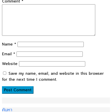
Comment
*
Name
*
Email
*
Website
Save my name, email, and website in this browser
for the next time I comment.
ค้นหา