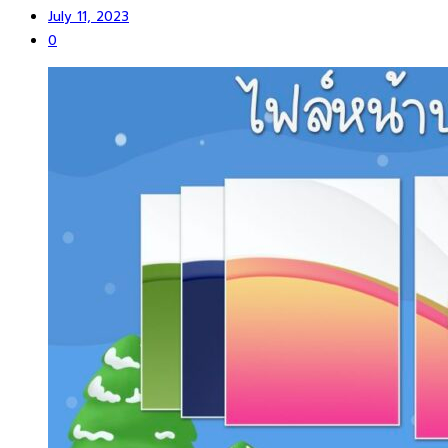
July 11, 2023
0