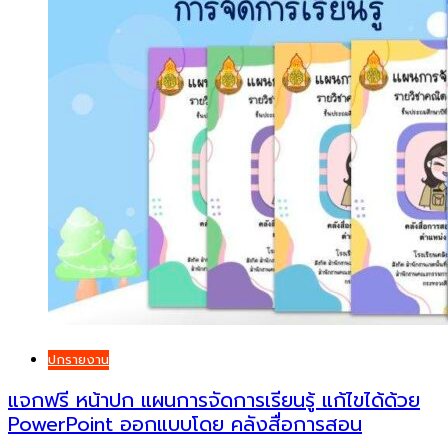
ปกรายงาน
แจกฟรี หน้าปก แผนการจัดการเรียนรู้ แก้ไขได้ด้วย
PowerPoint ออกแบบโดย คลังสื่อการสอน