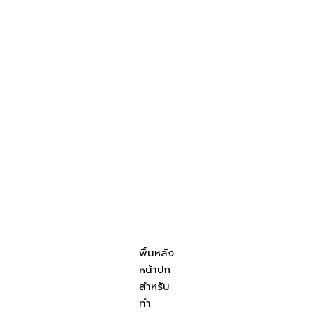
พื้นหลัง
หน้าปก
สำหรับ
ทำ