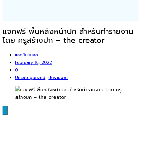
แจกฟรี พื้นหลังหน้าปก สำหรับทำรายงาน
โดย ครูสร้างปก – the creator
แอดมินนมสด
February 16, 2022
0
,
Uncategorized
ปกรายงาน