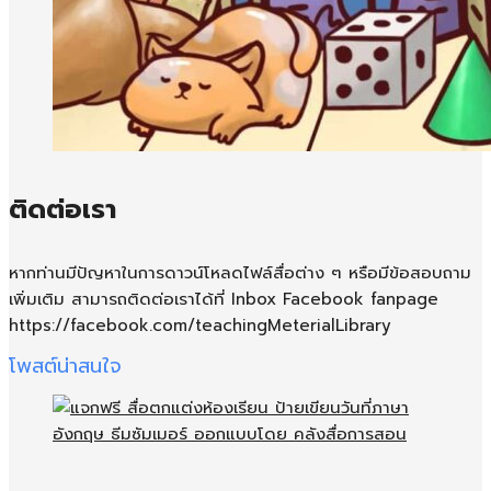
ติดต่อเรา
หากท่านมีปัญหาในการดาวน์โหลดไฟล์สื่อต่าง ๆ หรือมีข้อสอบถาม
เพิ่มเติม สามารถติดต่อเราได้ที่ Inbox Facebook fanpage
https://facebook.com/teachingMeterialLibrary
โพสต์น่าสนใจ