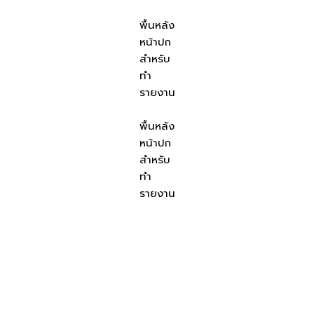
พื้นหลัง
หน้าปก
สำหรับ
ทำ
รายงาน
พื้นหลัง
หน้าปก
สำหรับ
ทำ
รายงาน