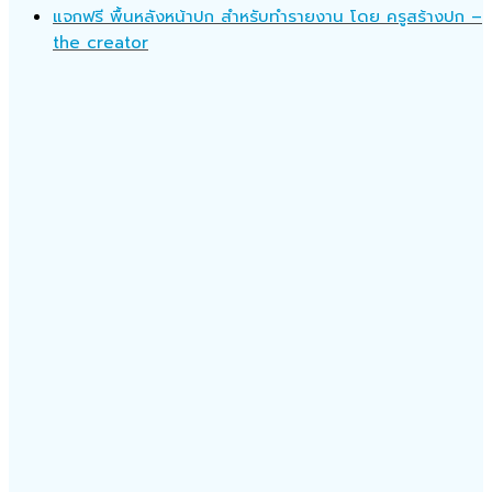
แจกฟรี พื้นหลังหน้าปก สำหรับทำรายงาน โดย ครูสร้างปก –
the creator