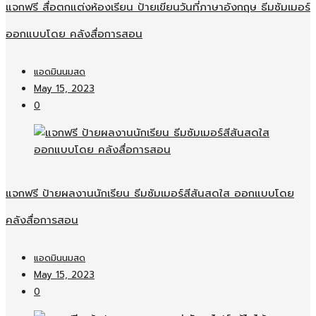
แจกฟรี สื่อตกแต่งห้องเรียน ป้ายเขียนวันที่ภาษาอังกฤษ ธีมซัมเมอร์
ออกแบบโดย คลังสื่อการสอน
แอดมินนมสด
May 15, 2023
0
แจกฟรี ป้ายผลงานนักเรียน ธีมซัมเมอร์สีสันสดใส ออกแบบโดย
คลังสื่อการสอน
แอดมินนมสด
May 15, 2023
0