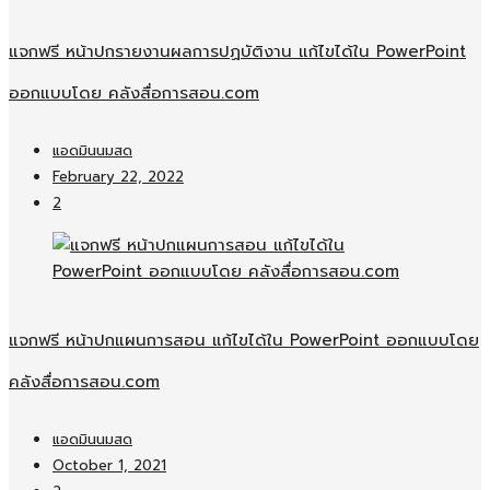
แจกฟรี หน้าปกรายงานผลการปฏบัติงาน แก้ไขได้ใน PowerPoint
ออกแบบโดย คลังสื่อการสอน.com
แอดมินนมสด
February 22, 2022
2
แจกฟรี หน้าปกแผนการสอน แก้ไขได้ใน PowerPoint ออกแบบโดย
คลังสื่อการสอน.com
แอดมินนมสด
October 1, 2021