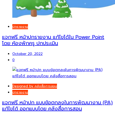
ปกรายงาน
แจกฟรี หน้าปกรายงาน แก้ไขได้ใน Power Point
โดย ห้องพักครู ปกประเมิน
October 20, 2022
0
Designed by คลังสื่อการสอน
ปกรายงาน
แจกฟรี หน้าปก แบบข้อตกลงในการพัฒนางาน (PA)
แก้ไขได้ ออกแบบโดย คลังสื่อการสอน