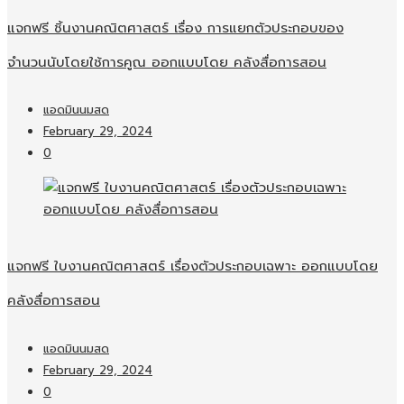
แจกฟรี ชิ้นงานคณิตศาสตร์ เรื่อง การแยกตัวประกอบของ
จำนวนนับโดยใช้การคูณ ออกแบบโดย คลังสื่อการสอน
แอดมินนมสด
February 29, 2024
0
แจกฟรี ใบงานคณิตศาสตร์ เรื่องตัวประกอบเฉพาะ ออกแบบโดย
คลังสื่อการสอน
แอดมินนมสด
February 29, 2024
0