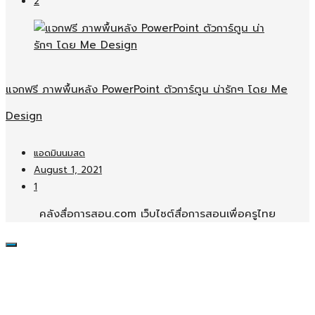
2
แจกฟรี ภาพพื้นหลัง PowerPoint ตัวการ์ตูน น่ารักๆ โดย Me
Design
แอดมินนมสด
August 1, 2021
1
คลังสื่อการสอน.com เว็บไซต์สื่อการสอนเพื่อครูไทย