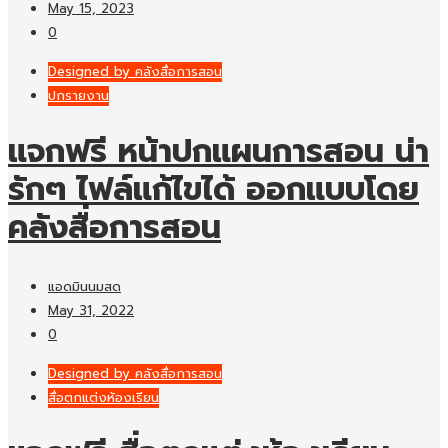
May 15, 2023
0
Designed by คลังสื่อการสอน
ปกรายงาน
แจกฟรี หน้าปกแผนการสอน น่า
รักๆ ไฟล์แก้ไขได้ ออกแบบโดย
คลังสื่อการสอน
แอดมินนมสด
May 31, 2022
0
Designed by คลังสื่อการสอน
สื่อตกแต่งห้องเรียน