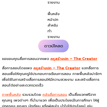
รายงาน
พื้นหลัง
หน้าปก
สำหรับ
ทำ
รายงาน
ดาวน์โหลด
ขอขอบคุณสื่อการสอนจากเพจ
ครูสร้างปก – The Creator
สื่อการสอนโดยเพจ
ครูสร้างปก – The Creator
แจกสื่อการ
สอนเพื่อให้คุณครูใช้ประกอบการเรียนการสอน ภาพพื้นหลังน่ารักๆ
เพื่อใช้ในการสร้างสื่อการสอนให้มีความสวยงาม และสร้างสื่อการ
สอนได้อย่างสะดวกรวดเร็ว
ภาพพื้นหลัง
รวบรวมโดย
คลังสื่อการสอน
เป็นสื่อแจกฟรีจาก
คุณครู เพจต่างๆ ที่นำมาแจก เพื่อเป็นประโยชน์ในการศึกษา ให้ผู้
ปกครอง คุณครู นักเรียน หรือผู้สนใจ นำไปใช้ประโยชน์ เช่น