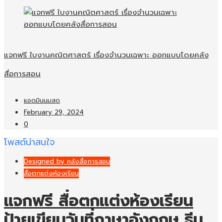
แจกฟรี ใบงานคณิตศาสตร์ เรื่องจำนวนเฉพาะ ออกแบบโดยคลัง
สื่อการสอน
แอดมินนมสด
February 29, 2024
0
โพสต์น่าสนใจ
Designed by คลังสื่อการสอน
สื่อตกแต่งห้องเรียน
แจกฟรี สื่อตกแต่งห้องเรียน
ป้ายเขียนวันที่ภาษาอังกฤษ ธีม