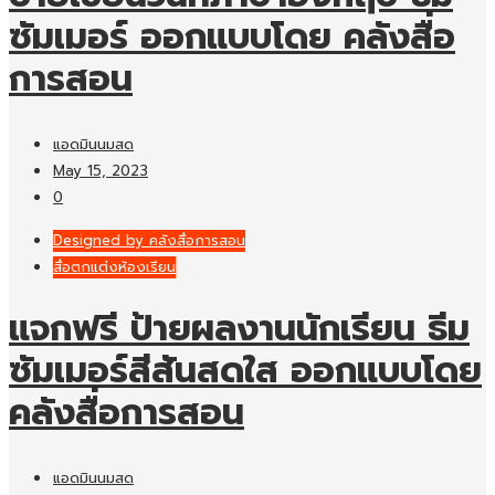
ซัมเมอร์ ออกแบบโดย คลังสื่อ
การสอน
แอดมินนมสด
May 15, 2023
0
Designed by คลังสื่อการสอน
สื่อตกแต่งห้องเรียน
แจกฟรี ป้ายผลงานนักเรียน ธีม
ซัมเมอร์สีสันสดใส ออกแบบโดย
คลังสื่อการสอน
แอดมินนมสด