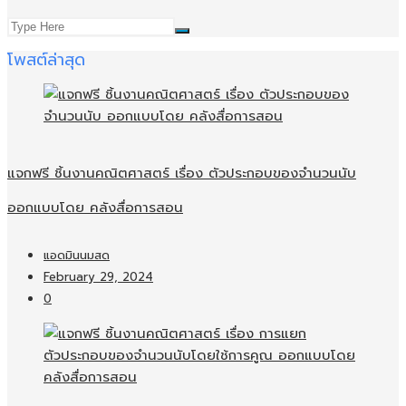
โพสต์ล่าสุด
แจกฟรี ชิ้นงานคณิตศาสตร์ เรื่อง ตัวประกอบของจำนวนนับ
ออกแบบโดย คลังสื่อการสอน
แอดมินนมสด
February 29, 2024
0