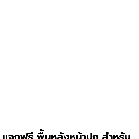
แจกฟรี พื้นหลังหน้าปก สำหรับ