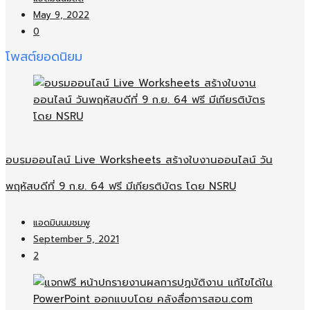
May 9, 2022
0
โพสต์ยอดนิยม
อบรมออนไลน์​ Live Worksheets สร้างใบงานออนไลน์​ วัน
พฤหัสบดีที่ 9 ก.ย. 64 ฟรี มีเกียรติบัตร โดย NSRU
แอดมินนมชมพู
September 5, 2021
2