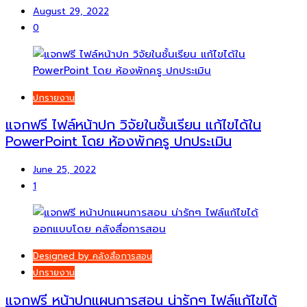
August 29, 2022
0
ปกรายงาน
แจกฟรี ไฟล์หน้าปก วิจัยในชั้นเรียน แก้ไขได้ใน
PowerPoint โดย ห้องพักครู ปกประเมิน
June 25, 2022
1
Designed by คลังสื่อการสอน
ปกรายงาน
แจกฟรี หน้าปกแผนการสอน น่ารักๆ ไฟล์แก้ไขได้