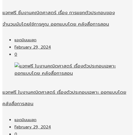
แจกฟรี ชิ้นงานคณิตศาสตร์ เรื่อง การแยกตัวประกอบของ
จำนวนนับโดยใช้การคูณ ออกแบบโดย คลังสื่อการสอน
แอดมินนมสด
February 29, 2024
0
แจกฟรี ใบงานคณิตศาสตร์ เรื่องตัวประกอบเฉพาะ ออกแบบโดย
คลังสื่อการสอน
แอดมินนมสด
February 29, 2024
0