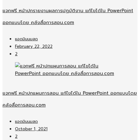
แจกฟรี หน้าปกรายงานผลการปฏบัติงาน แก้ไขได้ใน PowerPoint
ออกแบบโดย คลังสื่อการสอน.com
แอดมินนมสด
February 22, 2022
2
แจกฟรี หน้าปกแผนการสอน แก้ไขได้ใน PowerPoint ออกแบบโดย
คลังสื่อการสอน.com
แอดมินนมสด
October 1, 2021
2