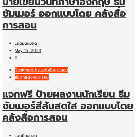
ป้ายเขียนวันที่ภาษาอังกฤษ ธีม
ซัมเมอร์ ออกแบบโดย คลังสื่อ
การสอน
แอดมินนมสด
May 15, 2023
0
Designed by คลังสื่อการสอน
สื่อตกแต่งห้องเรียน
แจกฟรี ป้ายผลงานนักเรียน ธีม
ซัมเมอร์สีสันสดใส ออกแบบโดย
คลังสื่อการสอน
แอดมินนมสด