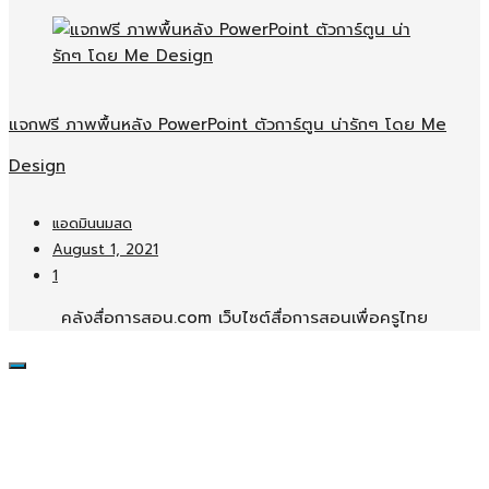
แจกฟรี ภาพพื้นหลัง PowerPoint ตัวการ์ตูน น่ารักๆ โดย Me
Design
แอดมินนมสด
August 1, 2021
1
คลังสื่อการสอน.com เว็บไซต์สื่อการสอนเพื่อครูไทย