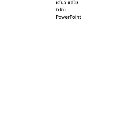
เดียว แก้ไข
ได้ใน
PowerPoint