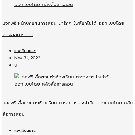
แจกฟรี หน้าปกแผนการสอน น่ารักๆ ไฟล์แก้ไขได้ ออกแบบโดย
คลังสื่อการสอน
แอดมินนมสด
May 31, 2022
0
แจกฟรี สื่อตกแต่งห้องเรียน ตารางเวรประจำวัน ออกแบบโดย คลัง
สื่อการสอน
แอดมินนมสด