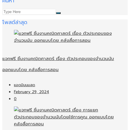
ค้นหา
โพสต์ล่าสุด
แจกฟรี ชิ้นงานคณิตศาสตร์ เรื่อง ตัวประกอบของจำนวนนับ
ออกแบบโดย คลังสื่อการสอน
แอดมินนมสด
February 29, 2024
0