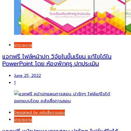
ปกรายงาน
แจกฟรี ไฟล์หน้าปก วิจัยในชั้นเรียน แก้ไขได้ใน
PowerPoint โดย ห้องพักครู ปกประเมิน
June 25, 2022
1
Designed by คลังสื่อการสอน
ปกรายงาน