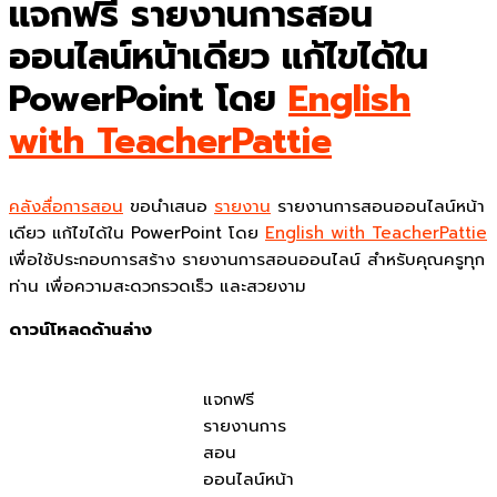
แจกฟรี รายงานการสอน
ออนไลน์หน้าเดียว แก้ไขได้ใน
PowerPoint โดย
English
with TeacherPattie
คลังสื่อการสอน
ขอนำเสนอ
รายงาน
รายงานการสอนออนไลน์หน้า
เดียว แก้ไขได้ใน PowerPoint โดย
English with TeacherPattie
เพื่อใช้ประกอบการสร้าง รายงานการสอนออนไลน์ สำหรับคุณครูทุก
ท่าน เพื่อความสะดวกรวดเร็ว และสวยงาม
ดาวน์โหลดด้านล่าง
แจกฟรี
รายงานการ
สอน
ออนไลน์หน้า