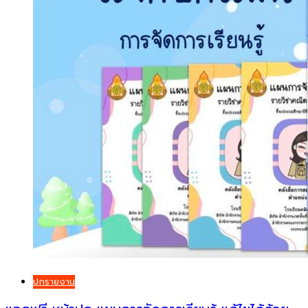
ปกรายงาน