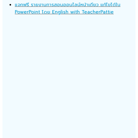
แจกฟรี รายงานการสอนออนไลน์หน้าเดียว แก้ไขได้ใน
PowerPoint โดย English with TeacherPattie