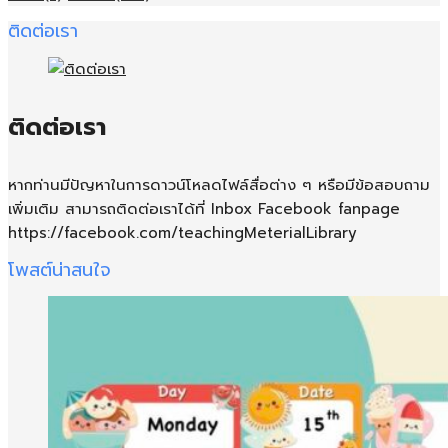
ติดต่อเรา
ติดต่อเรา
หากท่านมีปัญหาในการดาวน์โหลดไฟล์สื่อต่าง ๆ หรือมีข้อสอบถาม
เพิ่มเติม สามารถติดต่อเราได้ที่ Inbox Facebook fanpage
https://facebook.com/teachingMeterialLibrary
โพสต์น่าสนใจ