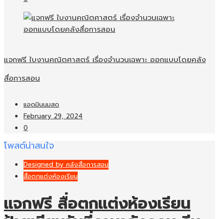
แจกฟรี ใบงานคณิตศาสตร์ เรื่องจำนวนเฉพาะ ออกแบบโดยคลัง
สื่อการสอน
แอดมินนมสด
February 29, 2024
0
โพสต์น่าสนใจ
Designed by คลังสื่อการสอน
สื่อตกแต่งห้องเรียน
แจกฟรี สื่อตกแต่งห้องเรียน