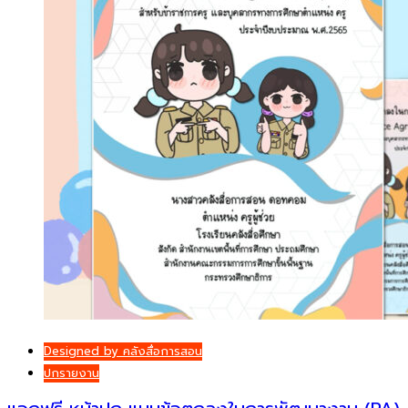
Designed by คลังสื่อการสอน
ปกรายงาน