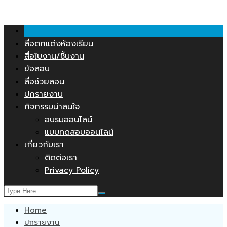
คลังสื่อการสอน.COM
Skip
to
content
สื่อตกแต่งห้องเรียน
สื่อใบงาน/ชิ้นงาน
ข้อสอบ
สื่อช่วยสอน
ปกรายงาน
กิจกรรมน่าสนใจ
อบรมออนไลน์
แบบทดสอบออนไลน์
เกี่ยวกับเรา
ติดต่อเรา
Privacy Policy
Home
ปกรายงาน