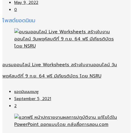
May 9, 2022
0
โพสต์ยอดนิยม
อบรมออนไลน์​ Live Worksheets สร้างใบงานออนไลน์​ วัน
พฤหัสบดีที่ 9 ก.ย. 64 ฟรี มีเกียรติบัตร โดย NSRU
แอดมินนมชมพู
September 5, 2021
2