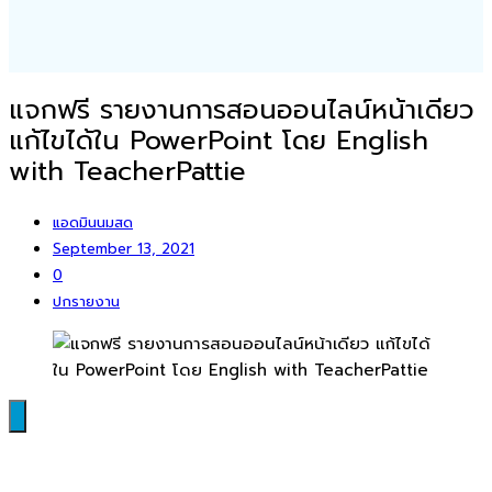
แจกฟรี รายงานการสอนออนไลน์หน้าเดียว
แก้ไขได้ใน PowerPoint โดย English
with TeacherPattie
แอดมินนมสด
September 13, 2021
0
ปกรายงาน