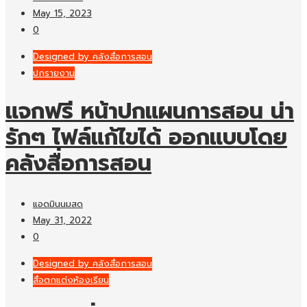
May 15, 2023
0
Designed by คลังสื่อการสอน
ปกรายงาน
แจกฟรี หน้าปกแผนการสอน น่า
รักๆ ไฟล์แก้ไขได้ ออกแบบโดย
คลังสื่อการสอน
แอดมินนมสด
May 31, 2022
0
Designed by คลังสื่อการสอน
สื่อตกแต่งห้องเรียน