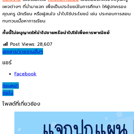
เพจต่างๆ ที่นำมาแจก เพื่อเป็นประโยชน์ในการศึกษา ให้ผู้ปกครอง
คุณครู นักเรียน หรือผู้สนใจ นำไปใช้ประโยชน์ เช่น ประกอบการสอน
ทบทวนเนื้อหาการเรียน
ทั้งนี้ไม่อนุญาตให้นำไปขายหรือนำไปใช้เพื่อการพาณิชย์
Post Views:
28,607
เอกสาร/รายงานอื่นๆ
แชร์
Facebook
Post
ก่อนหน้า
ต่อไป
navigation
โพสต์ที่เกี่ยวข้อง