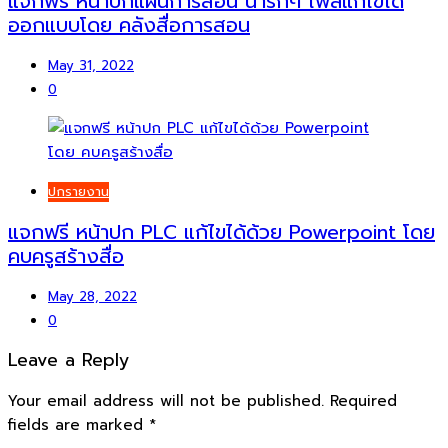
แจกฟรี หน้าปกแผนการสอน น่ารักๆ ไฟล์แก้ไขได้
ออกแบบโดย คลังสื่อการสอน
May 31, 2022
0
ปกรายงาน
แจกฟรี หน้าปก PLC แก้ไขได้ด้วย Powerpoint โดย
คบครูสร้างสื่อ
May 28, 2022
0
Leave a Reply
Your email address will not be published.
Required
fields are marked
*