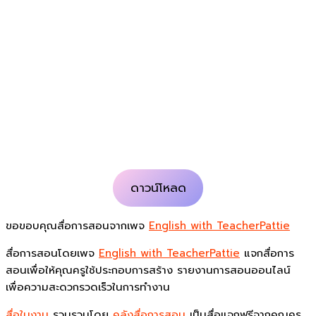
ดาวน์โหลด
ขอขอบคุณสื่อการสอนจากเพจ
English with TeacherPattie
สื่อการสอนโดยเพจ
English with TeacherPattie
แจกสื่อการ
สอนเพื่อให้คุณครูใช้ประกอบการสร้าง รายงานการสอนออนไลน์
เพื่อความสะดวกรวดเร็วในการทำงาน
สื่อใบงาน
รวบรวมโดย
คลังสื่อการสอน
เป็นสื่อแจกฟรีจากคุณครู