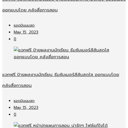
ออกแบบโดย คลังสื่อการสอน
แอดมินนมสด
May 15, 2023
0
แจกฟรี ป้ายผลงานนักเรียน ธีมซัมเมอร์สีสันสดใส ออกแบบโดย
คลังสื่อการสอน
แอดมินนมสด
May 15, 2023
0