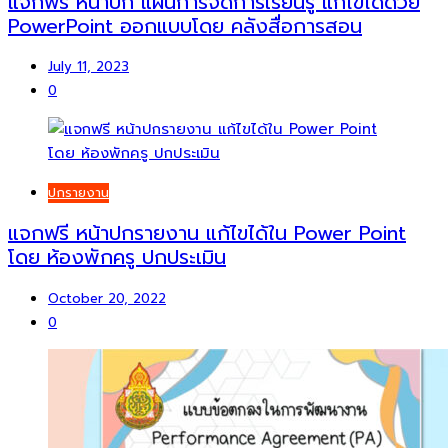
แจกฟรี หน้าปก แผนการจัดการเรียนรู้ แก้ไขได้ด้วย
PowerPoint ออกแบบโดย คลังสื่อการสอน
July 11, 2023
0
ปกรายงาน
แจกฟรี หน้าปกรายงาน แก้ไขได้ใน Power Point
โดย ห้องพักครู ปกประเมิน
October 20, 2022
0