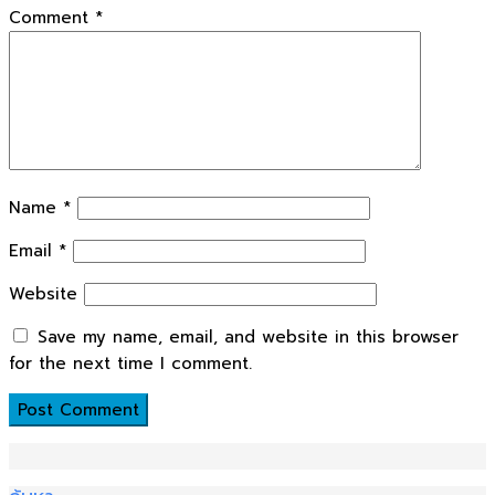
Comment
*
Name
*
Email
*
Website
Save my name, email, and website in this browser
for the next time I comment.