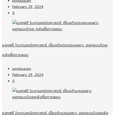
แอดมินนมสด
February 29, 2024
0
แจกฟรี ใบงานคณิตศาสตร์ เรื่องตัวประกอบเฉพาะ ออกแบบโดย
คลังสื่อการสอน
แอดมินนมสด
February 29, 2024
0
แจกฟรี ใบงานคณิตศาสตร์ เรื่องจำนวนเฉพาะ ออกแบบโดยคลัง