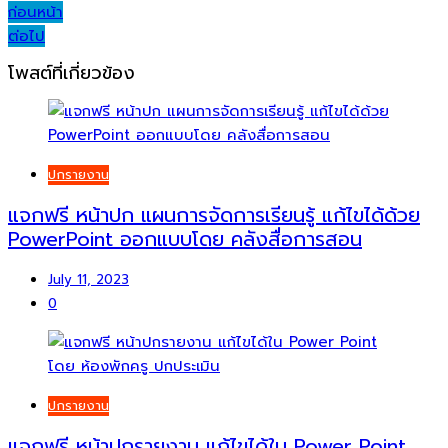
Post
ก่อนหน้า
ต่อไป
navigation
โพสต์ที่เกี่ยวข้อง
ปกรายงาน
แจกฟรี หน้าปก แผนการจัดการเรียนรู้ แก้ไขได้ด้วย
PowerPoint ออกแบบโดย คลังสื่อการสอน
July 11, 2023
0
ปกรายงาน
แจกฟรี หน้าปกรายงาน แก้ไขได้ใน Power Point