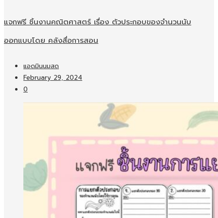
แจกฟรี ชิ้นงานคณิตศาสตร์ เรื่อง ตัวประกอบของจำนวนนับ
ออกแบบโดย คลังสื่อการสอน
แอดมินนมสด
February 29, 2024
0