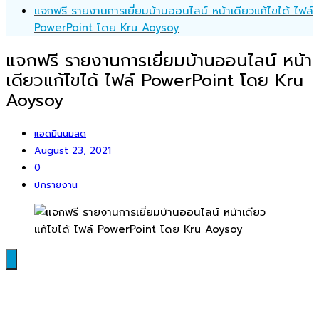
แจกฟรี รายงานการเยี่ยมบ้านออนไลน์ หน้าเดียวแก้ไขได้ ไฟล์
PowerPoint โดย Kru Aoysoy
แจกฟรี รายงานการเยี่ยมบ้านออนไลน์ หน้า
เดียวแก้ไขได้ ไฟล์ PowerPoint โดย Kru
Aoysoy
แอดมินนมสด
August 23, 2021
0
ปกรายงาน