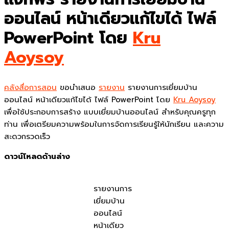
ออนไลน์ หน้าเดียวแก้ไขได้ ไฟล์
PowerPoint โดย
Kru
Aoysoy
คลังสื่อการสอน
ขอนำเสนอ
รายงาน
รายงานการเยี่ยมบ้าน
ออนไลน์ หน้าเดียวแก้ไขได้ ไฟล์ PowerPoint โดย
Kru Aoysoy
เพื่อใช้ประกอบการสร้าง แบบเยี่ยมบ้านออนไลน์ สำหรับคุณครูทุก
ท่าน เพื่อเตรียมความพร้อมในการจัดการเรียนรู้ให้นักเรียน และความ
สะดวกรวดเร็ว
ดาวน์โหลดด้านล่าง
รายงานการ
เยี่ยมบ้าน
ออนไลน์
หน้าเดียว