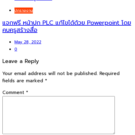
ปกรายงาน
แจกฟรี หน้าปก PLC แก้ไขได้ด้วย Powerpoint โดย
คบครูสร้างสื่อ
May 28, 2022
0
Leave a Reply
Your email address will not be published.
Required
fields are marked
*
Comment
*