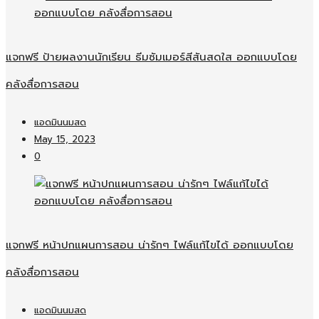
แจกฟรี ป้ายผลงานนักเรียน ธีมซัมเมอร์สีสันสดใส ออกแบบโดย
คลังสื่อการสอน
แอดมินนมสด
May 15, 2023
0
แจกฟรี หน้าปกแผนการสอน น่ารักๆ ไฟล์แก้ไขได้ ออกแบบโดย
คลังสื่อการสอน
แอดมินนมสด