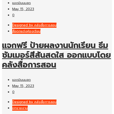
แอดมินนมสด
May 15, 2023
0
Designed by คลังสื่อการสอน
สื่อตกแต่งห้องเรียน
แจกฟรี ป้ายผลงานนักเรียน ธีม
ซัมเมอร์สีสันสดใส ออกแบบโดย
คลังสื่อการสอน
แอดมินนมสด
May 15, 2023
0
Designed by คลังสื่อการสอน
ปกรายงาน