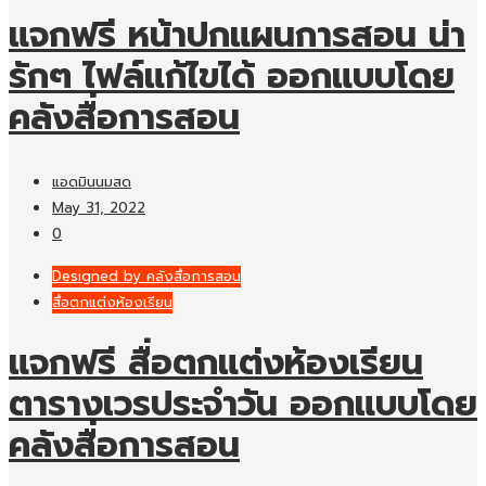
แจกฟรี หน้าปกแผนการสอน น่า
รักๆ ไฟล์แก้ไขได้ ออกแบบโดย
คลังสื่อการสอน
แอดมินนมสด
May 31, 2022
0
Designed by คลังสื่อการสอน
สื่อตกแต่งห้องเรียน
แจกฟรี สื่อตกแต่งห้องเรียน
ตารางเวรประจำวัน ออกแบบโดย
คลังสื่อการสอน