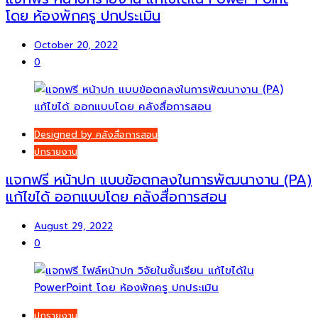
โดย ห้องพักครู ปกประเมิน
October 20, 2022
0
Designed by คลังสื่อการสอน
ปกรายงาน
แจกฟรี หน้าปก แบบข้อตกลงในการพัฒนางาน (PA)
แก้ไขได้ ออกแบบโดย คลังสื่อการสอน
August 29, 2022
0
ปกรายงาน