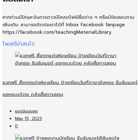
หากท่านมีปัญหาในการดาวน์โหลดไฟล์สื่อต่าง ๆ หรือมีข้อสอบถาม
เพิ่มเติม สามารถติดต่อเราได้ที่ Inbox Facebook fanpage
https://facebook.com/teachingMeterialLibrary
โพสต์น่าสนใจ
แจกฟรี สื่อตกแต่งห้องเรียน ป้ายเขียนวันที่ภาษาอังกฤษ ธีมซัมเมอร์
ออกแบบโดย คลังสื่อการสอน
แอดมินนมสด
May 15, 2023
0