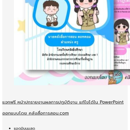
แจกฟรี หน้าปกรายงานผลการปฏบัติงาน แก้ไขได้ใน PowerPoint
ออกแบบโดย คลังสื่อการสอน.com
แอดมินนมสด