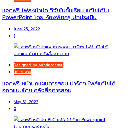
แจกฟรี ไฟล์หน้าปก วิจัยในชั้นเรียน แก้ไขได้ใน
PowerPoint โดย ห้องพักครู ปกประเมิน
June 25, 2022
1
Designed by คลังสื่อการสอน
ปกรายงาน
แจกฟรี หน้าปกแผนการสอน น่ารักๆ ไฟล์แก้ไขได้
ออกแบบโดย คลังสื่อการสอน
May 31, 2022
0