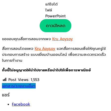
แก้ไขได้
ไฟล์
PowerPoint
ดาวน์โหลด
ขอขอบคุณสื่อการสอนจากเพจ
Kru Aoysoy
สื่อการสอนโดยเพจ
Kru Aoysoy
แจกสื่อการสอนเพื่อให้คุณครูใช้
ประกอบการสร้าง แบบเยี่ยมบ้านออนไลน์ เพื่อความสะดวกรวดเร็ว
ในการทำงาน
ทั้งนี้ไม่อนุญาตให้นำไปขายหรือนำไปใช้เพื่อการพาณิชย์
Post Views:
1,553
เอกสาร/รายงานอื่นๆ
แชร์
Facebook