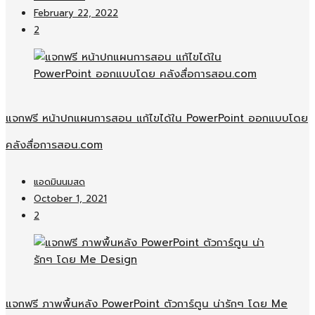
February 22, 2022
2
แจกฟรี หน้าปกแผนการสอน แก้ไขได้ใน PowerPoint ออกแบบโดย
คลังสื่อการสอน.com
แอดมินนมสด
October 1, 2021
2
แจกฟรี ภาพพื้นหลัง PowerPoint ตัวการ์ตูน น่ารักๆ โดย Me