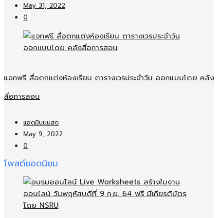
May 31, 2022
0
แจกฟรี สื่อตกแต่งห้องเรียน ตารางเวรประจำวัน ออกแบบโดย คลัง
สื่อการสอน
แอดมินนมสด
May 9, 2022
0
โพสต์ยอดนิยม