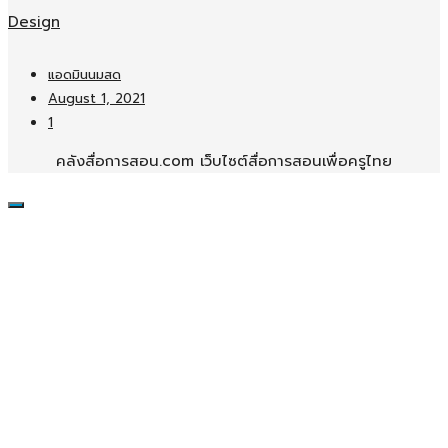
Design
แอดมินนมสด
August 1, 2021
1
คลังสื่อการสอน.com เว็บไซต์สื่อการสอนเพื่อครูไทย