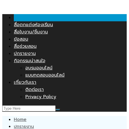
คลังสื่อการสอน.COM
Skip
to
content
สื่อตกแต่งห้องเรียน
สื่อใบงาน/ชิ้นงาน
ข้อสอบ
สื่อช่วยสอน
ปกรายงาน
กิจกรรมน่าสนใจ
อบรมออนไลน์
แบบทดสอบออนไลน์
เกี่ยวกับเรา
ติดต่อเรา
Privacy Policy
Home
ปกรายงาน