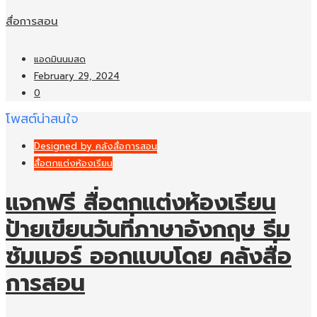
สื่อการสอน
แอดมินนมสด
February 29, 2024
0
โพสต์น่าสนใจ
Designed by คลังสื่อการสอน
สื่อตกแต่งห้องเรียน
แจกฟรี สื่อตกแต่งห้องเรียน
ป้ายเขียนวันที่ภาษาอังกฤษ ธีม
ซัมเมอร์ ออกแบบโดย คลังสื่อ
การสอน