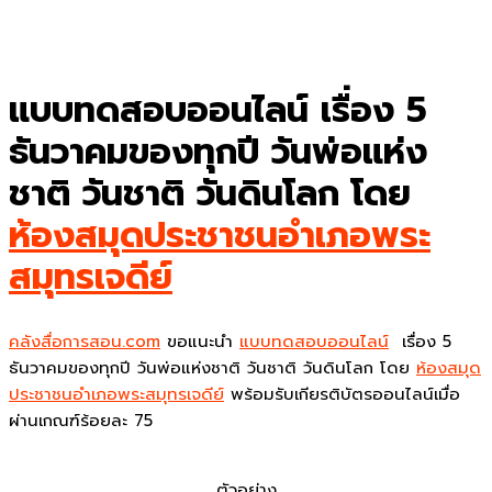
แบบทดสอบออนไลน์ เรื่อง 5
ธันวาคมของทุกปี วันพ่อแห่ง
ชาติ วันชาติ วันดินโลก โดย
ห้องสมุดประชาชนอำเภอพระ
สมุทรเจดีย์
คลังสื่อการสอน.com
ขอแนะนำ
แบบทดสอบออนไลน์
เรื่อง 5
ธันวาคมของทุกปี วันพ่อแห่งชาติ วันชาติ วันดินโลก โดย
ห้องสมุด
ประชาชนอำเภอพระสมุทรเจดีย์
พร้อมรับเกียรติบัตรออนไลน์เมื่อ
ผ่านเกณฑ์ร้อยละ 75
ตัวอย่าง