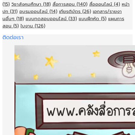
(15)
วิชาสังคมศึกษา
(18)
สื่อการสอน
(140)
สื่อออนไลน์
(4)
หน้า
ปก
(31)
อบรมออนไลน์
(14)
เกียรติบัตร
(26)
เอกสาร/รายงา
นอื่นๆ
(18)
แบบทดสอบออนไลน์
(33)
แบบฝึกหัด
(5)
แผนการ
สอน
(5)
ใบงาน
(126)
ติดต่อเรา