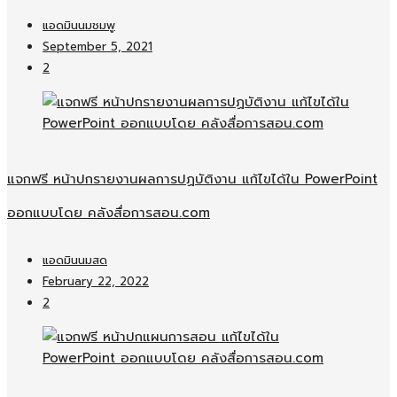
แอดมินนมชมพู
September 5, 2021
2
แจกฟรี หน้าปกรายงานผลการปฏบัติงาน แก้ไขได้ใน PowerPoint
ออกแบบโดย คลังสื่อการสอน.com
แอดมินนมสด
February 22, 2022
2