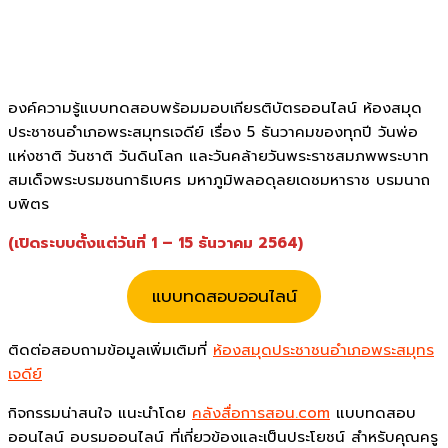
องค์ความรู้แบบทดสอบพร้อมมอบเกียรติบัตรออนไลน์ ห้องสมุด
ประชาชนอำเภอพระสมุทรเจดีย์ เรื่อง 5 ธันวาคมของทุกปี วันพ่อ
แห่งชาติ วันชาติ วันดินโลก และวันคล้ายวันพระราชสมภพพระบาท
สมเด็จพระบรมชนกาธิเบศร มหาภูมิพลอดุลยเดชมหาราช บรมนาถ
บพิตร
(เปิดระบบตั้งแต่วันที่ 1 – 15 ธันวาคม 2564)
แบบทดสอบออนไลน์
ติดต่อสอบถามข้อมูลเพิ่มเติมที่
ห้องสมุดประชาชนอำเภอพระสมุทร
เจดีย์
กิจกรรมน่าสนใจ แนะนำโดย
คลังสื่อการสอน.com
แบบทดสอบ
ออนไลน์ อบรมออนไลน์ ที่เกี่ยวข้องและเป็นประโยชน์ สำหรับคุณครู