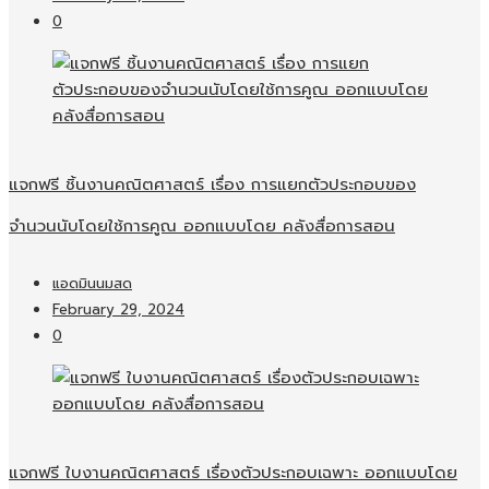
0
แจกฟรี ชิ้นงานคณิตศาสตร์ เรื่อง การแยกตัวประกอบของ
จำนวนนับโดยใช้การคูณ ออกแบบโดย คลังสื่อการสอน
แอดมินนมสด
February 29, 2024
0
แจกฟรี ใบงานคณิตศาสตร์ เรื่องตัวประกอบเฉพาะ ออกแบบโดย