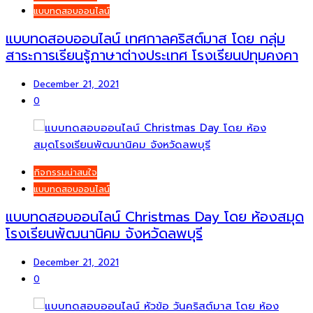
แบบทดสอบออนไลน์
แบบทดสอบออนไลน์ เทศกาลคริสต์มาส โดย กลุ่ม
สาระการเรียนรู้ภาษาต่างประเทศ โรงเรียนปทุมคงคา
December 21, 2021
0
กิจกรรมน่าสนใจ
แบบทดสอบออนไลน์
แบบทดสอบออนไลน์ Christmas Day โดย ห้องสมุด
โรงเรียนพัฒนานิคม จังหวัดลพบุรี
December 21, 2021
0