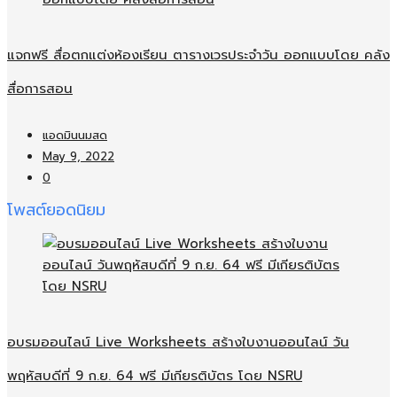
แจกฟรี สื่อตกแต่งห้องเรียน ตารางเวรประจำวัน ออกแบบโดย คลัง
สื่อการสอน
แอดมินนมสด
May 9, 2022
0
โพสต์ยอดนิยม
อบรมออนไลน์​ Live Worksheets สร้างใบงานออนไลน์​ วัน
พฤหัสบดีที่ 9 ก.ย. 64 ฟรี มีเกียรติบัตร โดย NSRU