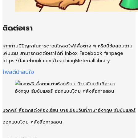
ติดต่อเรา
หากท่านมีปัญหาในการดาวน์โหลดไฟล์สื่อต่าง ๆ หรือมีข้อสอบถาม
เพิ่มเติม สามารถติดต่อเราได้ที่ Inbox Facebook fanpage
https://facebook.com/teachingMeterialLibrary
โพสต์น่าสนใจ
แจกฟรี สื่อตกแต่งห้องเรียน ป้ายเขียนวันที่ภาษาอังกฤษ ธีมซัมเมอร์
ออกแบบโดย คลังสื่อการสอน