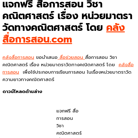
แจกฟรี สื่อการสอน วิชา
คณิตศาสตร์ เรื่อง หน่วยมาตรา
วัดทางคณิตศาสตร์ โดย
คลัง
สื่อการสอน.com
คลังสื่อการสอน
ขอนำเสนอ
สื่อช่วยสอน
สื่อการสอน วิชา
คณิตศาสตร์ เรื่อง หน่วยมาตราวัดทางคณิตศาสตร์ โดย
คลังสื่อ
การสอน
เพื่อใช้ประกอบการเรียนการสอน ในเรื่องหน่วยมาตราวัด
ความยาวทางคณิตศาสตร์
ดาวน์โหลดด้านล่าง
แจกฟรี สื่อ
การสอน
วิชา
คณิตศาสตร์