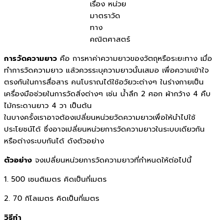
เรื่อง หน่วย
มาตราวัด
ทาง
คณิตศาสตร์
การวัดความยาว
คือ การหาค่าความยาวของวัตถุหรือระยะทาง เมื่อ
ทำการวัดความยาว แล้วควรระบุความยาวนั้นเสมอ เพื่อความเข้าใจ
ตรงกันในการสื่อสาร คนโบราณได้ใช้อวัยวะต่างๆ ในร่างกายเป็น
เครื่องมือช่วยในการวัดสิ่งต่างๆ เช่น น้ำลึก 2 ศอก ผ้ากว้าง 4 คืบ
ไม้กระดานยาว 4 วา เป็นต้น
ในบางครั้งเราอาจต้องเปลี่ยนหน่วยวัดความยาวเพื่อให้นำไปใช้
ประโยชน์ได้ ซึ่งอาจเปลี่ยนหน่วยการวัดความยาวในระบบเดียวกัน
หรือต่างระบบกันได้ ดังตัวอย่าง
ตัวอย่าง
จงเปลี่ยนหน่วยการวัดความยาวที่กำหนดให้ต่อไปนี้
1. 500 เซนติเมตร คิดเป็นกี่เมตร
2. 70 กิโลเมตร คิดเป็นกี่เมตร
วิธีทำ