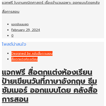
แจกฟรี ใบงานคณิตศาสตร์ เรื่องจำนวนเฉพาะ ออกแบบโดยคลัง
สื่อการสอน
แอดมินนมสด
February 29, 2024
0
โพสต์น่าสนใจ
Designed by คลังสื่อการสอน
สื่อตกแต่งห้องเรียน
แจกฟรี สื่อตกแต่งห้องเรียน
ป้ายเขียนวันที่ภาษาอังกฤษ ธีม
ซัมเมอร์ ออกแบบโดย คลังสื่อ
การสอน