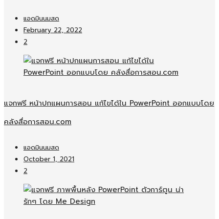
แอดมินนมสด
February 22, 2022
2
แจกฟรี หน้าปกแผนการสอน แก้ไขได้ใน PowerPoint ออกแบบโดย
คลังสื่อการสอน.com
แอดมินนมสด
October 1, 2021
2