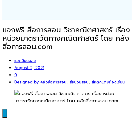
แจกฟรี สื่อการสอน วิชาคณิตศาสตร์ เรื่อง
หน่วยมาตราวัดทางคณิตศาสตร์ โดย คลัง
สื่อการสอน.com
แอดมินนมสด
August 2, 2021
0
,
,
Designed by คลังสื่อการสอน
สื่อช่วยสอน
สื่อตกแต่งห้องเรียน