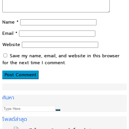
Name
*
Email
*
Website
Save my name, email, and website in this browser
for the next time I comment.
ค้นหา
โพสต์ล่าสุด