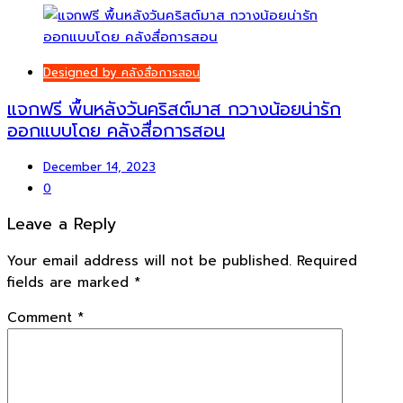
Designed by คลังสื่อการสอน
แจกฟรี พื้นหลังวันคริสต์มาส กวางน้อยน่ารัก
ออกแบบโดย คลังสื่อการสอน
December 14, 2023
0
Leave a Reply
Your email address will not be published.
Required
fields are marked
*
Comment
*