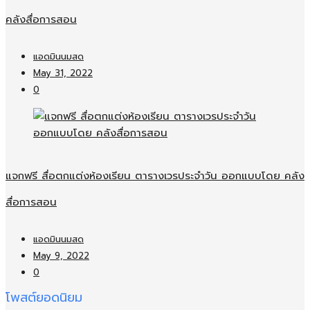
คลังสื่อการสอน
แอดมินนมสด
May 31, 2022
0
แจกฟรี สื่อตกแต่งห้องเรียน ตารางเวรประจำวัน ออกแบบโดย คลัง
สื่อการสอน
แอดมินนมสด
May 9, 2022
0
โพสต์ยอดนิยม