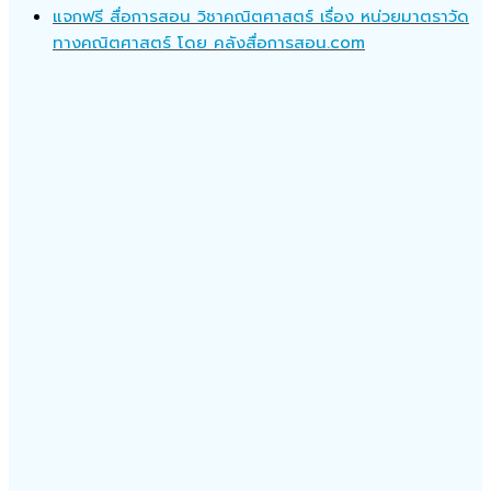
แจกฟรี สื่อการสอน วิชาคณิตศาสตร์ เรื่อง หน่วยมาตราวัด
ทางคณิตศาสตร์ โดย คลังสื่อการสอน.com