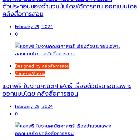
ตัวประกอบของจำนวนนับโดยใช้การคูณ ออกแบบโดย
คลังสื่อการสอน
February 29, 2024
0
Designed by คลังสื่อการสอน
สื่อใบงาน/ชิ้นงาน
แจกฟรี ใบงานคณิตศาสตร์ เรื่องตัวประกอบเฉพาะ
ออกแบบโดย คลังสื่อการสอน
February 29, 2024
0