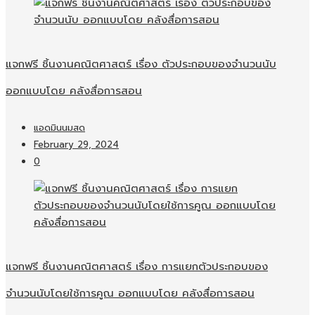
แจกฟรี ชิ้นงานคณิตศาสตร์ เรื่อง ตัวประกอบของจำนวนนับ
ออกแบบโดย คลังสื่อการสอน
แอดมินนมสด
February 29, 2024
0
แจกฟรี ชิ้นงานคณิตศาสตร์ เรื่อง การแยกตัวประกอบของ
จำนวนนับโดยใช้การคูณ ออกแบบโดย คลังสื่อการสอน