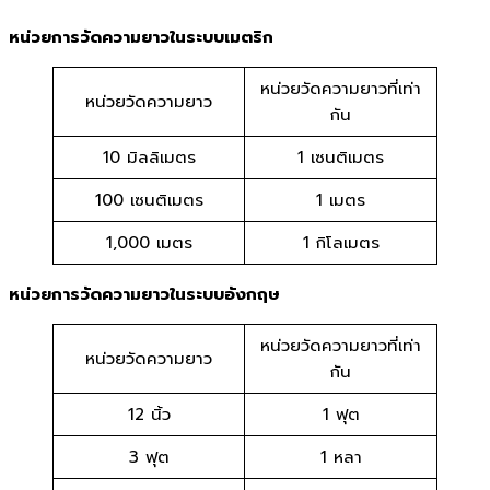
หน่วยการวัดความยาวในระบบเมตริก
หน่วยวัดความยาวที่เท่า
หน่วยวัดความยาว
กัน
10 มิลลิเมตร
1 เซนติเมตร
100 เซนติเมตร
1 เมตร
1,000 เมตร
1 กิโลเมตร
หน่วยการวัดความยาวในระบบอังกฤษ
หน่วยวัดความยาวที่เท่า
หน่วยวัดความยาว
กัน
12 นิ้ว
1 ฟุต
3 ฟุต
1 หลา