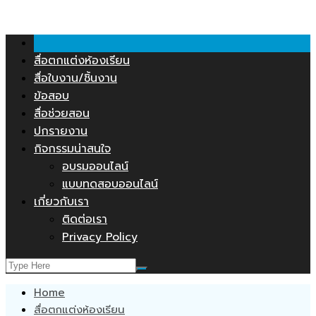
คลังสื่อการสอน.COM
Skip
to
content
สื่อตกแต่งห้องเรียน
สื่อใบงาน/ชิ้นงาน
ข้อสอบ
สื่อช่วยสอน
ปกรายงาน
กิจกรรมน่าสนใจ
อบรมออนไลน์
แบบทดสอบออนไลน์
เกี่ยวกับเรา
ติดต่อเรา
Privacy Policy
Home
สื่อตกแต่งห้องเรียน