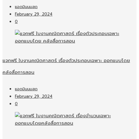
แอดมินนมสด
February 29, 2024
0
แจกฟรี ใบงานคณิตศาสตร์ เรื่องตัวประกอบเฉพาะ ออกแบบโดย
คลังสื่อการสอน
แอดมินนมสด
February 29, 2024
0