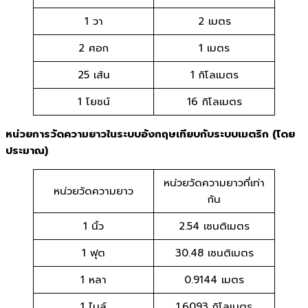
1 วา
2 เมตร
2 ศอก
1 เมตร
25 เส้น
1 กิโลเมตร
1 โยชน์
16 กิโลเมตร
หน่วยการวัดความยาวในระบบอังกฤษเทียบกับระบบเมตริก (โดย
ประมาณ)
หน่วยวัดความยาวที่เท่า
หน่วยวัดความยาว
กัน
1 นิ้ว
2.54 เซนติเมตร
1 ฟุต
30.48 เซนติเมตร
1 หลา
0.9144 เมตร
1 ไมล์
1.6093 กิโลเมตร