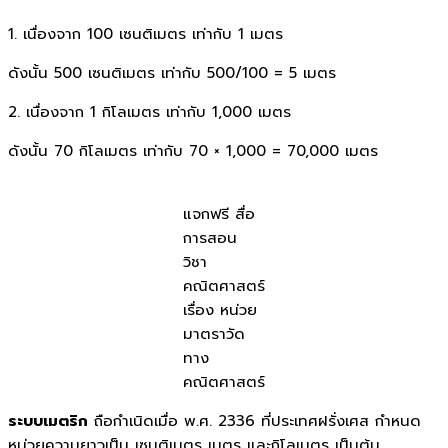
1. เนื่องจาก 100 เซนติเมตร เท่ากับ 1 เมตร
ดังนั้น 500 เซนติเมตร เท่ากับ 500/100 = 5 เมตร
2. เนื่องจาก 1 กิโลเมตร เท่ากับ 1,000 เมตร
ดังนั้น 70 กิโลเมตร เท่ากับ 70 × 1,000 = 70,000 เมตร
แจกฟรี สื่อ
การสอน
วิชา
คณิตศาสตร์
เรื่อง หน่วย
มาตราวัด
ทาง
คณิตศาสตร์
ระบบเมตริก
ถือกำเนิดเมื่อ พ.ศ. 2336 ที่ประเทศฝรั่งเศส กำหนด
หน่วยความยาวเป็น เซนติเมตร เมตร และกิโลเมตร เป็นต้น