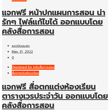
แจกฟรี หน้าปกแผนการสอน น่า
รักๆ ไฟล์แก้ไขได้ ออกแบบโดย
คลังสื่อการสอน
แอดมินนมสด
May 31, 2022
0
Designed by คลังสื่อการสอน
สื่อตกแต่งห้องเรียน
แจกฟรี สื่อตกแต่งห้องเรียน
ตารางเวรประจำวัน ออกแบบโดย
คลังสื่อการสอน