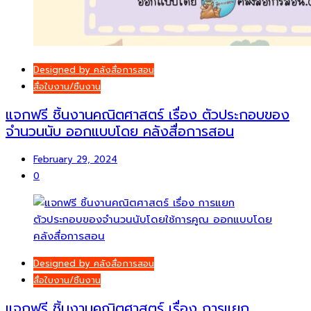
Designed by คลังสื่อการสอน
สื่อใบงาน/ชิ้นงาน
แจกฟรี ชิ้นงานคณิตศาสตร์ เรื่อง ตัวประกอบของ
จำนวนนับ ออกแบบโดย คลังสื่อการสอน
February 29, 2024
0
Designed by คลังสื่อการสอน
สื่อใบงาน/ชิ้นงาน
แจกฟรี ชิ้นงานคณิตศาสตร์ เรื่อง การแยก