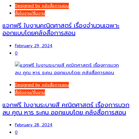
Designed by คลังสื่อการสอน
สื่อใบงาน/ชิ้นงาน
แจกฟรี ใบงานคณิตศาสตร์ เรื่องจำนวนเฉพาะ
ออกแบบโดยคลังสื่อการสอน
February 29, 2024
0
Designed by คลังสื่อการสอน
สื่อใบงาน/ชิ้นงาน
แจกฟรี ใบงานระบายสี คณิตศาสตร์ เรื่องการบวก
ลบ คูณ หาร ระคน ออกแบบโดย คลังสื่อการสอน
February 28, 2024
0