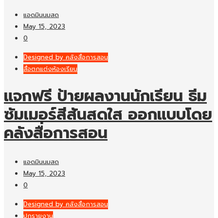
แอดมินนมสด
May 15, 2023
0
Designed by คลังสื่อการสอน
สื่อตกแต่งห้องเรียน
แจกฟรี ป้ายผลงานนักเรียน ธีม
ซัมเมอร์สีสันสดใส ออกแบบโดย
คลังสื่อการสอน
แอดมินนมสด
May 15, 2023
0
Designed by คลังสื่อการสอน
ปกรายงาน