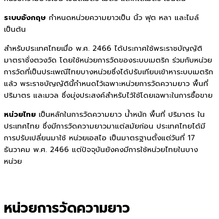
ระบบอังกฤษ
กำหนดหน่วยความยาวเป็น นิ้ว ฟุต หลา และไมล์
เป็นต้น
สำหรับประเทศไทยเมื่อ พ.ศ. 2466 ได้ประกาศใช้พระราชบัญญัติ
มาตราชั่งตวงวัด โดยใช้หน่วยการวัดของระบบเมตริก ร่วมกับหน่วย
การวัดที่เป็นประเพณีไทยบางหน่วยซึ่งได้ปรับเทียบเข้าหาระบบเมตริก
แล้ว พระราชบัญญัตินี้กำหนดไว้เฉพาะหน่วยการวัดความยาว พื้นที่
ปริมาตร และมวล ซึ่งมุ่งประสงค์สำหรับไว้ใช้โดยเฉพาะในการซื้อขาย
หน่วยไทย
เป็นหลักในการวัดความยาว น้ำหนัก พื้นที่ ปริมาตร ใน
ประเทศไทย ซึ่งมีการวัดความยาวมาแต่สมัยก่อน ประเทศไทยได้มี
การปรับเปลี่ยนมาใช้ หน่วยเอสไอ เป็นมาตรฐานตั้งแต่วันที่ 17
ธันวาคม พ.ศ. 2466 แต่ปัจจุบันยังคงมีการใช้หน่วยไทยในบาง
หน่วย
หน่วยการวัดความยาว