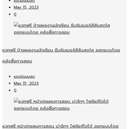
แอดมินนมสด
May 15, 2023
0
แจกฟรี ป้ายผลงานนักเรียน ธีมซัมเมอร์สีสันสดใส ออกแบบโดย
คลังสื่อการสอน
แอดมินนมสด
May 15, 2023
0
แจกฟรี หน้าปกแผนการสอน น่ารักๆ ไฟล์แก้ไขได้ ออกแบบโดย