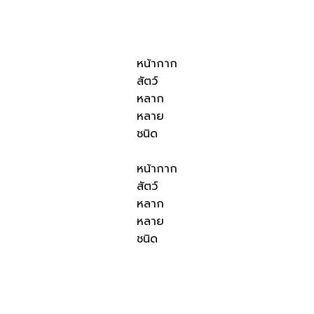
หน้ากาก
สัตว์
หลาก
หลาย
ชนิด
หน้ากาก
สัตว์
หลาก
หลาย
ชนิด