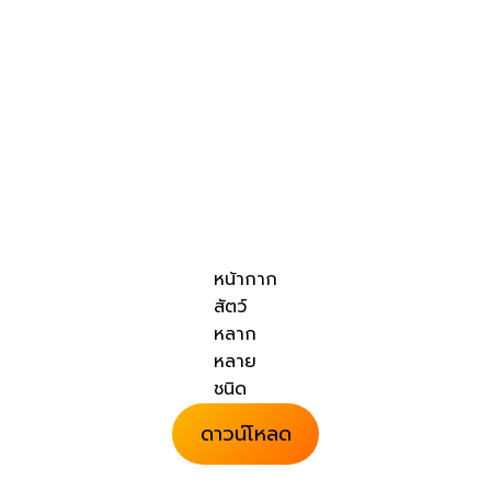
หน้ากาก
สัตว์
หลาก
หลาย
ชนิด
ดาวน์โหลด