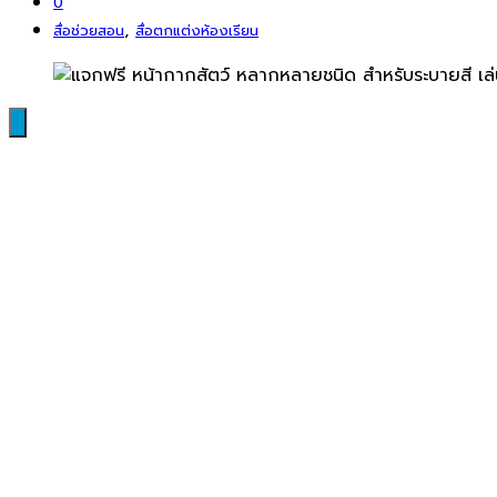
0
,
สื่อช่วยสอน
สื่อตกแต่งห้องเรียน