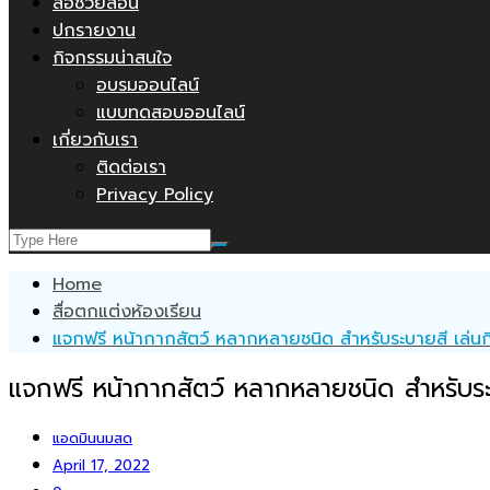
สื่อช่วยสอน
ปกรายงาน
กิจกรรมน่าสนใจ
อบรมออนไลน์
แบบทดสอบออนไลน์
เกี่ยวกับเรา
ติดต่อเรา
Privacy Policy
Home
สื่อตกแต่งห้องเรียน
แจกฟรี หน้ากากสัตว์ หลากหลายชนิด สำหรับระบายสี เล
แจกฟรี หน้ากากสัตว์ หลากหลายชนิด สำหรับ
แอดมินนมสด
April 17, 2022