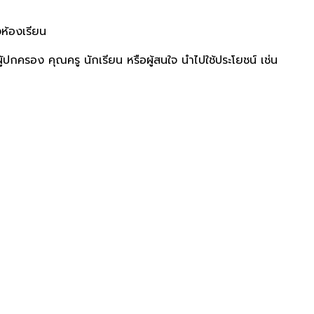
ห้องเรียน
้ปกครอง คุณครู นักเรียน หรือผู้สนใจ นำไปใช้ประโยชน์ เช่น