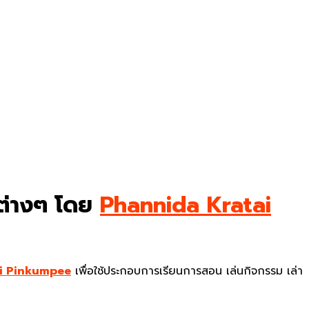
มต่างๆ โดย
Phannida Kratai
i Pinkumpee
เพื่อใช้ประกอบการเรียนการสอน เล่นกิจกรรม เล่า