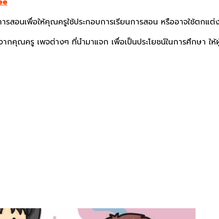
ee
ารสอนเพื่อให้คุณครูใช้ประกอบการเรียนการสอน หรืออาจใช้ตกแต่ง
จากคุณครู เพจต่างๆ ที่นำมาแจก เพื่อเป็นประโยชน์ในการศึกษา ให้ผู