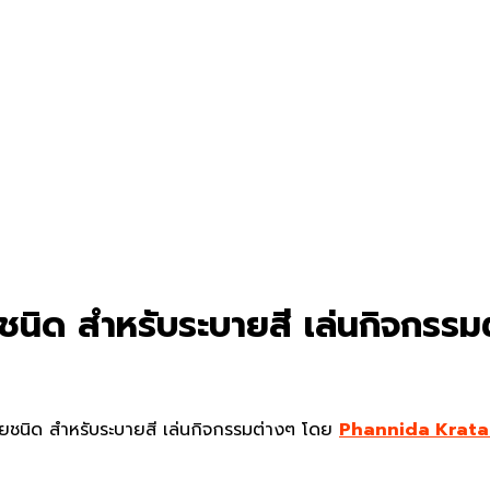
ชนิด สำหรับระบายสี เล่นกิจกรร
ชนิด สำหรับระบายสี เล่นกิจกรรมต่างๆ โดย
Phannida Krata