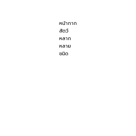
หน้ากาก
สัตว์
หลาก
หลาย
ชนิด