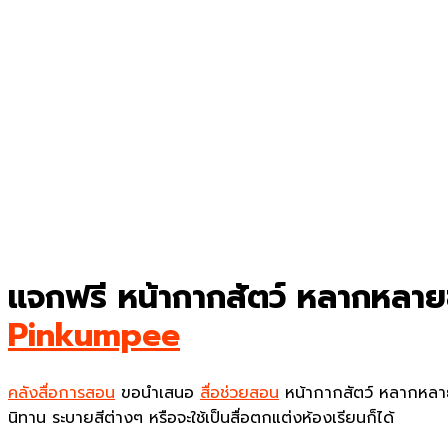
แจกฟรี หน้ากากสัตว์ หลากหลาย
Pinkumpee
คลังสื่อการสอน
ขอนำเสนอ
สื่อช่วยสอน
หน้ากากสัตว์ หลากหลาย
นิทาน ระบายสีต่างๆ หรือจะใช้เป็นสื่อตกแต่งห้องเรียนก็ได้