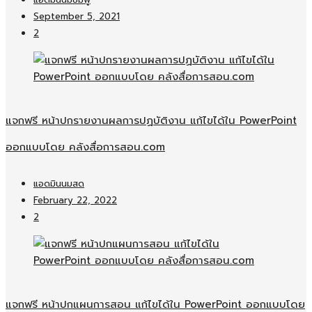
แอดมินนมชมพู
September 5, 2021
2
แจกฟรี หน้าปกรายงานผลการปฏบัติงาน แก้ไขได้ใน PowerPoint
ออกแบบโดย คลังสื่อการสอน.com
แอดมินนมสด
February 22, 2022
2
แจกฟรี หน้าปกแผนการสอน แก้ไขได้ใน PowerPoint ออกแบบโดย