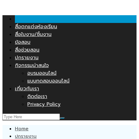
คลังสื่อการสอน.COM
Skip
to
content
สื่อตกแต่งห้องเรียน
สื่อใบงาน/ชิ้นงาน
ข้อสอบ
สื่อช่วยสอน
ปกรายงาน
กิจกรรมน่าสนใจ
อบรมออนไลน์
แบบทดสอบออนไลน์
เกี่ยวกับเรา
ติดต่อเรา
Privacy Policy
Home
ปกรายงาน