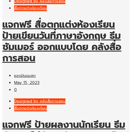
Designed by คลังสื่อการสอน
สื่อตกแต่งห้องเรียน
แจกฟรี สื่อตกแต่งห้องเรียน
ป้ายเขียนวันที่ภาษาอังกฤษ ธีม
ซัมเมอร์ ออกแบบโดย คลังสื่อ
การสอน
แอดมินนมสด
May 15, 2023
0
Designed by คลังสื่อการสอน
สื่อตกแต่งห้องเรียน
แจกฟรี ป้ายผลงานนักเรียน ธีม