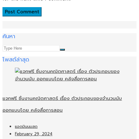
ค้นหา
โพสต์ล่าสุด
แจกฟรี ชิ้นงานคณิตศาสตร์ เรื่อง ตัวประกอบของจำนวนนับ
ออกแบบโดย คลังสื่อการสอน
แอดมินนมสด
February 29, 2024