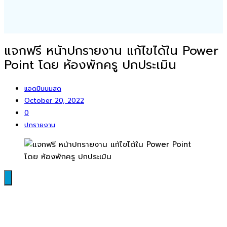
แจกฟรี หน้าปกรายงาน แก้ไขได้ใน Power
Point โดย ห้องพักครู ปกประเมิน
แอดมินนมสด
October 20, 2022
0
ปกรายงาน