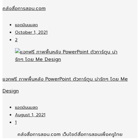
คลังสื่อการสอน.com
แอดมินนมสด
October 1, 2021
2
แจกฟรี ภาพพื้นหลัง PowerPoint ตัวการ์ตูน น่ารักๆ โดย Me
Design
แอดมินนมสด
August 1, 2021
1
คลังสื่อการสอน.com เว็บไซต์สื่อการสอนเพื่อครูไทย