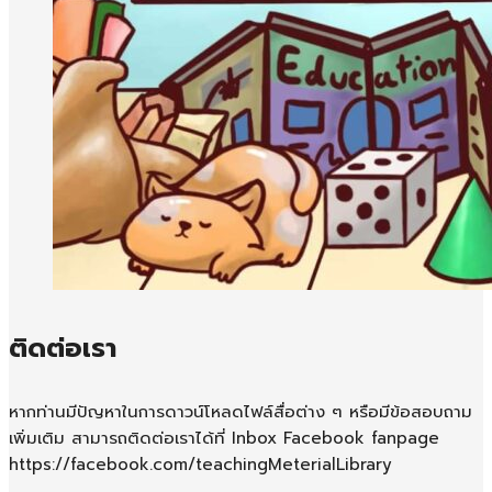
ติดต่อเรา
หากท่านมีปัญหาในการดาวน์โหลดไฟล์สื่อต่าง ๆ หรือมีข้อสอบถาม
เพิ่มเติม สามารถติดต่อเราได้ที่ Inbox Facebook fanpage
https://facebook.com/teachingMeterialLibrary