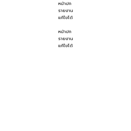
หน้าปก
รายงาน
แก้ไขได้
หน้าปก
รายงาน
แก้ไขได้