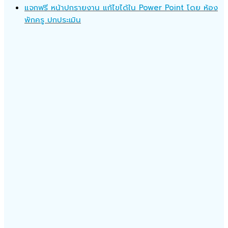
แจกฟรี หน้าปกรายงาน แก้ไขได้ใน Power Point โดย ห้อง
พักครู ปกประเมิน