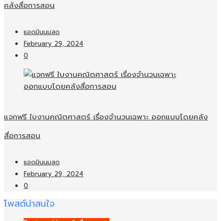
คลังสื่อการสอน
แอดมินนมสด
February 29, 2024
0
แจกฟรี ใบงานคณิตศาสตร์ เรื่องจำนวนเฉพาะ ออกแบบโดยคลัง
สื่อการสอน
แอดมินนมสด
February 29, 2024
0
โพสต์น่าสนใจ