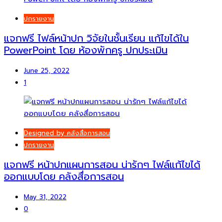
ปกรายงาน
แจกฟรี ไฟล์หน้าปก วิจัยในชั้นเรียน แก้ไขได้ใน
PowerPoint โดย ห้องพักครู ปกประเมิน
June 25, 2022
1
Designed by คลังสื่อการสอน
ปกรายงาน
แจกฟรี หน้าปกแผนการสอน น่ารักๆ ไฟล์แก้ไขได้
ออกแบบโดย คลังสื่อการสอน
May 31, 2022
0