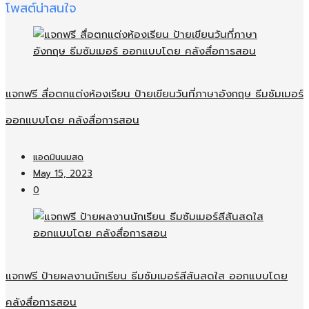
โพสต์น่าสนใจ
แจกฟรี สื่อตกแต่งห้องเรียน ป้ายเขียนวันที่ภาษาอังกฤษ ธีมซัมเมอร์
ออกแบบโดย คลังสื่อการสอน
แอดมินนมสด
May 15, 2023
0
แจกฟรี ป้ายผลงานนักเรียน ธีมซัมเมอร์สีสันสดใส ออกแบบโดย
คลังสื่อการสอน