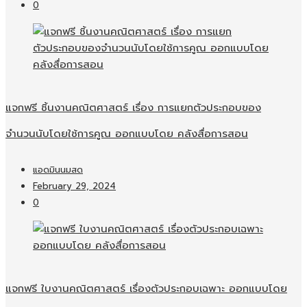
0
แจกฟรี ชิ้นงานคณิตศาสตร์ เรื่อง การแยกตัวประกอบของ
จำนวนนับโดยใช้การคูณ ออกแบบโดย คลังสื่อการสอน
แอดมินนมสด
February 29, 2024
0
แจกฟรี ใบงานคณิตศาสตร์ เรื่องตัวประกอบเฉพาะ ออกแบบโดย