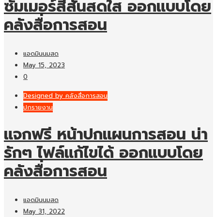
ซัมเมอร์สีสันสดใส ออกแบบโดย
คลังสื่อการสอน
แอดมินนมสด
May 15, 2023
0
Designed by คลังสื่อการสอน
ปกรายงาน
แจกฟรี หน้าปกแผนการสอน น่า
รักๆ ไฟล์แก้ไขได้ ออกแบบโดย
คลังสื่อการสอน
แอดมินนมสด
May 31, 2022