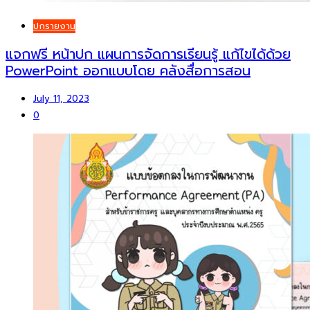
ปกรายงาน
แจกฟรี หน้าปก แผนการจัดการเรียนรู้ แก้ไขได้ด้วย
PowerPoint ออกแบบโดย คลังสื่อการสอน
July 11, 2023
0