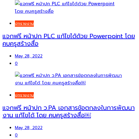
ปกรายงาน
แจกฟรี หน้าปก PLC แก้ไขได้ด้วย Powerpoint โดย
คบครูสร้างสื่อ
May 28, 2022
0
ปกรายงาน
แจกฟรี หน้าปก ว.PA เอกสารข้อตกลงในการพัฒนา
งาน แก้ไขได้ โดย คบครูสร้างสื่อ￼
May 28, 2022
0