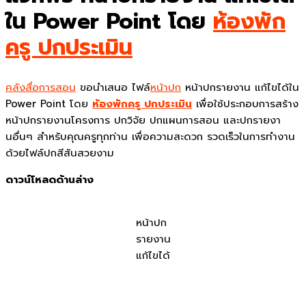
ใน Power Point โดย
ห้องพัก
ครู ปกประเมิน
คลังสื่อการสอน
ขอนำเสนอ ไฟล์
หน้าปก
หน้าปกรายงาน แก้ไขได้ใน
Power Point โดย
ห้องพักครู ปกประเมิน
เพื่อใช้ประกอบการสร้าง
หน้าปกรายงานโครงการ ปกวิจัย ปกแผนการสอน และปกรายงา
นอื่นๆ สำหรับคุณครูทุกท่าน เพื่อความสะดวก รวดเร็วในการทำงาน
ด้วยไฟล์ปกสีสันสวยงาม
ดาวน์โหลดด้านล่าง
หน้าปก
รายงาน
แก้ไขได้