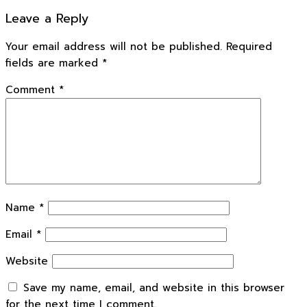
Leave a Reply
Your email address will not be published.
Required
fields are marked
*
Comment
*
Name
*
Email
*
Website
Save my name, email, and website in this browser
for the next time I comment.