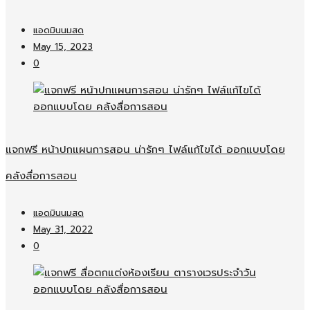
แอดมินนมสด
May 15, 2023
0
แจกฟรี หน้าปกแผนการสอน น่ารักๆ ไฟล์แก้ไขได้ ออกแบบโดย
คลังสื่อการสอน
แอดมินนมสด
May 31, 2022
0