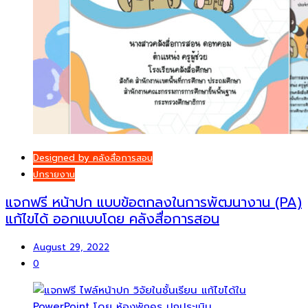
Designed by คลังสื่อการสอน
ปกรายงาน
แจกฟรี หน้าปก แบบข้อตกลงในการพัฒนางาน (PA)
แก้ไขได้ ออกแบบโดย คลังสื่อการสอน
August 29, 2022
0