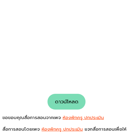
ดาวน์โหลด
ขอขอบคุณสื่อการสอนจากเพจ
ห้องพักครู ปกประเมิน
สื่อการสอนโดยเพจ
ห้องพักครู ปกประเมิน
แจกสื่อการสอนเพื่อให้