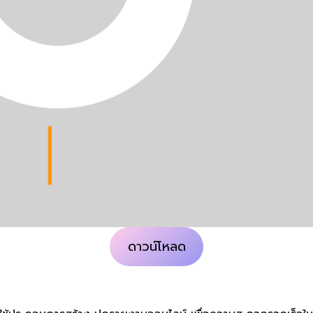
ดาวน์โหลด