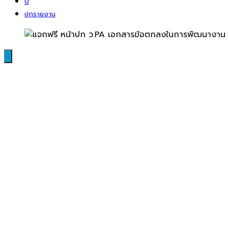
0
ปกรายงาน