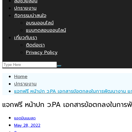
สื่อช่วยสอน
ปกรายงาน
กิจกรรมน่าสนใจ
อบรมออนไลน์
แบบทดสอบออนไลน์
เกี่ยวกับเรา
ติดต่อเรา
Privacy Policy
Home
ปกรายงาน
แจกฟรี หน้าปก ว.PA เอกสารข้อตกลงในการพัฒนางาน แก้ไ
แจกฟรี หน้าปก ว.PA เอกสารข้อตกลงในการพั
แอดมินนมสด
May 28, 2022