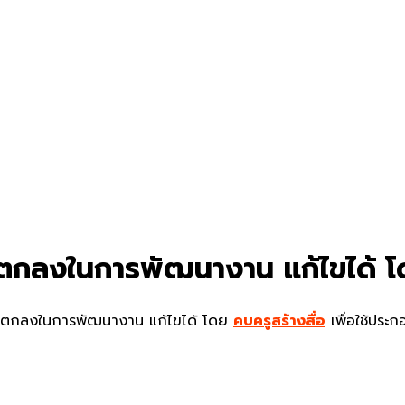
อตกลงในการพัฒนางาน แก้ไขได้ 
อตกลงในการพัฒนางาน แก้ไขได้ โดย
คบครูสร้างสื่อ
เพื่อใช้ประ