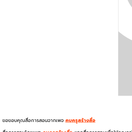
ขอขอบคุณสื่อการสอนจากเพจ
คบครูสร้างสื่อ