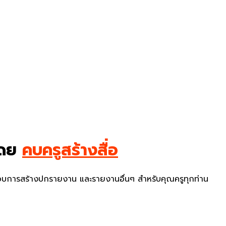
โดย
คบครูสร้างสื่อ
กอบการสร้างปกรายงาน และรายงานอื่นๆ สำหรับคุณครูทุกท่าน