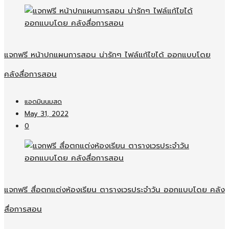
แจกฟรี หน้าปกแผนการสอน น่ารักๆ ไฟล์แก้ไขได้ ออกแบบโดย
คลังสื่อการสอน
แอดมินนมสด
May 31, 2022
0
แจกฟรี สื่อตกแต่งห้องเรียน ตารางเวรประจำวัน ออกแบบโดย คลัง
สื่อการสอน