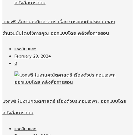
แจกฟรี ชิ้นงานคณิตศาสตร์ เรื่อง การแยกตัวประกอบของ
จำนวนนับโดยใช้การคูณ ออกแบบโดย คลังสื่อการสอน
แอดมินนมสด
February 29, 2024
0
แจกฟรี ใบงานคณิตศาสตร์ เรื่องตัวประกอบเฉพาะ ออกแบบโดย
คลังสื่อการสอน
แอดมินนมสด