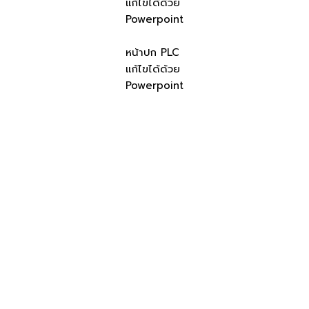
แก้ไขได้ด้วย
Powerpoint
หน้าปก PLC
แก้ไขได้ด้วย
Powerpoint