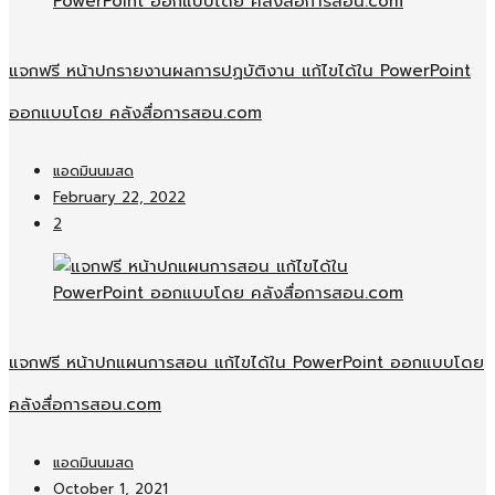
แจกฟรี หน้าปกรายงานผลการปฏบัติงาน แก้ไขได้ใน PowerPoint
ออกแบบโดย คลังสื่อการสอน.com
แอดมินนมสด
February 22, 2022
2
แจกฟรี หน้าปกแผนการสอน แก้ไขได้ใน PowerPoint ออกแบบโดย
คลังสื่อการสอน.com
แอดมินนมสด
October 1, 2021