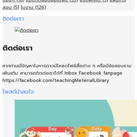
สอน
(5)
ใบงาน
(126)
ติดต่อเรา
ติดต่อเรา
หากท่านมีปัญหาในการดาวน์โหลดไฟล์สื่อต่าง ๆ หรือมีข้อสอบถาม
เพิ่มเติม สามารถติดต่อเราได้ที่ Inbox Facebook fanpage
https://facebook.com/teachingMeterialLibrary
โพสต์น่าสนใจ