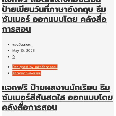
ป้ายเขียนวันที่ภาษาอังกฤษ ธีม
ซัมเมอร์ ออกแบบโดย คลังสื่อ
การสอน
แอดมินนมสด
May 15, 2023
0
Designed by คลังสื่อการสอน
สื่อตกแต่งห้องเรียน
แจกฟรี ป้ายผลงานนักเรียน ธีม
ซัมเมอร์สีสันสดใส ออกแบบโดย
คลังสื่อการสอน