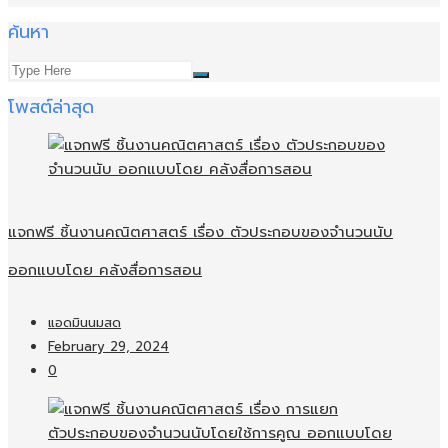
ค้นหา
โพสต์ล่าสุด
แจกฟรี ชิ้นงานคณิตศาสตร์ เรื่อง ตัวประกอบของจำนวนนับ
ออกแบบโดย คลังสื่อการสอน
แอดมินนมสด
February 29, 2024
0