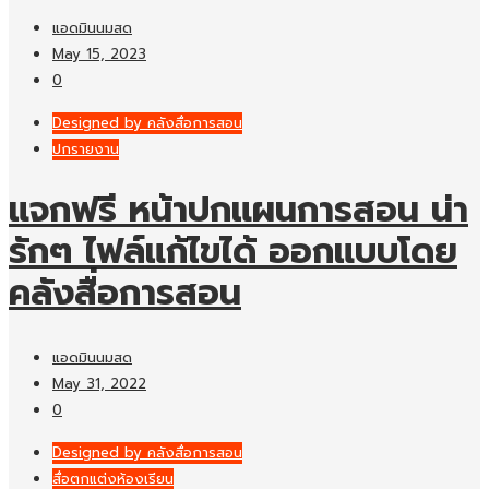
แอดมินนมสด
May 15, 2023
0
Designed by คลังสื่อการสอน
ปกรายงาน
แจกฟรี หน้าปกแผนการสอน น่า
รักๆ ไฟล์แก้ไขได้ ออกแบบโดย
คลังสื่อการสอน
แอดมินนมสด
May 31, 2022
0
Designed by คลังสื่อการสอน
สื่อตกแต่งห้องเรียน