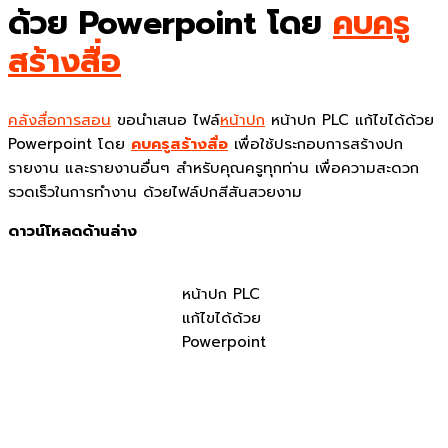
ด้วย Powerpoint โดย
คบครู
สร้างสื่อ
คลังสื่อการสอน
ขอนำเสนอ ไฟล์
หน้าปก
หน้าปก PLC แก้ไขได้ด้วย
Powerpoint โดย
คบครูสร้างสื่อ
เพื่อใช้ประกอบการสร้างปก
รายงาน และรายงานอื่นๆ สำหรับคุณครูทุกท่าน เพื่อความสะดวก
รวดเร็วในการทำงาน ด้วยไฟล์ปกสีสันสวยงาม
ดาวน์โหลดด้านล่าง
หน้าปก PLC
แก้ไขได้ด้วย
Powerpoint