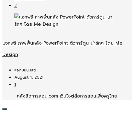
2
แจกฟรี ภาพพื้นหลัง PowerPoint ตัวการ์ตูน น่ารักๆ โดย Me
Design
แอดมินนมสด
August 1, 2021
1
คลังสื่อการสอน.com เว็บไซต์สื่อการสอนเพื่อครูไทย