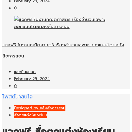
February 29, 2024
0
แจกฟรี ใบงานคณิตศาสตร์ เรื่องจำนวนเฉพาะ ออกแบบโดยคลัง
สื่อการสอน
แอดมินนมสด
February 29, 2024
0
โพสต์น่าสนใจ
Designed by คลังสื่อการสอน
สื่อตกแต่งห้องเรียน
แจกฟรี สื่อตกแต่งห้องเรียน