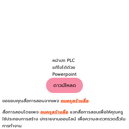
หน้าปก PLC
แก้ไขได้ด้วย
Powerpoint
ดาวน์โหลด
ขอขอบคุณสื่อการสอนจากเพจ
คบครูสร้างสื่อ
สื่อการสอนโดยเพจ
คบครูสร้างสื่อ
แจกสื่อการสอนเพื่อให้คุณครู
ใช้ประกอบการสร้าง ปกรายงานออนไลน์ เพื่อความสะดวกรวดเร็วใน
การทำงาน