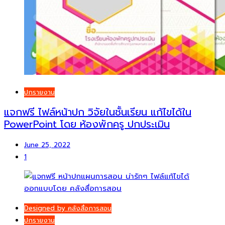
ปกรายงาน
แจกฟรี ไฟล์หน้าปก วิจัยในชั้นเรียน แก้ไขได้ใน
PowerPoint โดย ห้องพักครู ปกประเมิน
June 25, 2022
1
Designed by คลังสื่อการสอน
ปกรายงาน