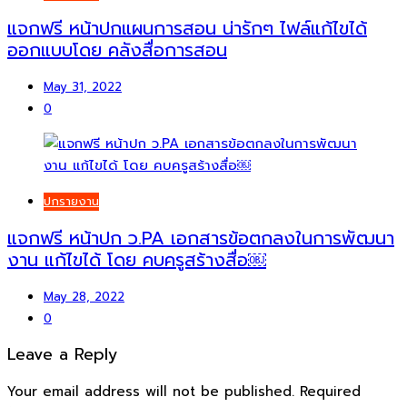
แจกฟรี หน้าปกแผนการสอน น่ารักๆ ไฟล์แก้ไขได้
ออกแบบโดย คลังสื่อการสอน
May 31, 2022
0
ปกรายงาน
แจกฟรี หน้าปก ว.PA เอกสารข้อตกลงในการพัฒนา
งาน แก้ไขได้ โดย คบครูสร้างสื่อ￼
May 28, 2022
0
Leave a Reply
Your email address will not be published.
Required