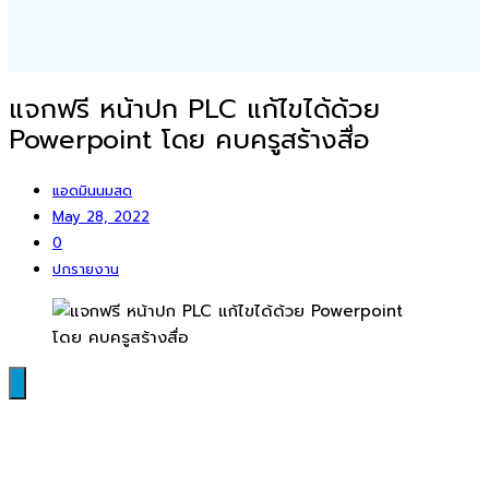
แจกฟรี หน้าปก PLC แก้ไขได้ด้วย
Powerpoint โดย คบครูสร้างสื่อ
แอดมินนมสด
May 28, 2022
0
ปกรายงาน