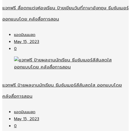
แจกฟรี สื่อตกแต่งห้องเรียน ป้ายเขียนวันที่ภาษาอังกฤษ ธีมซัมเมอร์
ออกแบบโดย คลังสื่อการสอน
แอดมินนมสด
May 15, 2023
0
แจกฟรี ป้ายผลงานนักเรียน ธีมซัมเมอร์สีสันสดใส ออกแบบโดย
คลังสื่อการสอน
แอดมินนมสด
May 15, 2023
0