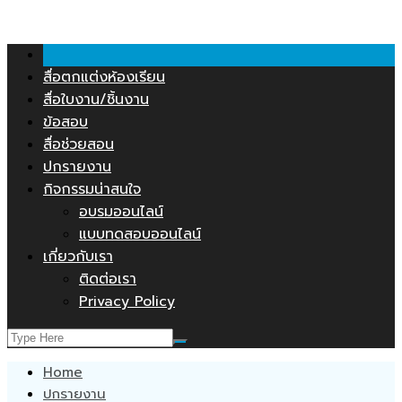
คลังสื่อการสอน.COM
Skip
to
content
สื่อตกแต่งห้องเรียน
สื่อใบงาน/ชิ้นงาน
ข้อสอบ
สื่อช่วยสอน
ปกรายงาน
กิจกรรมน่าสนใจ
อบรมออนไลน์
แบบทดสอบออนไลน์
เกี่ยวกับเรา
ติดต่อเรา
Privacy Policy
Home
ปกรายงาน