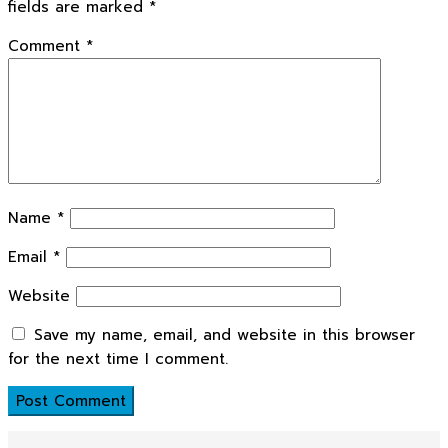
fields are marked
*
Comment
*
Name
*
Email
*
Website
Save my name, email, and website in this browser
for the next time I comment.