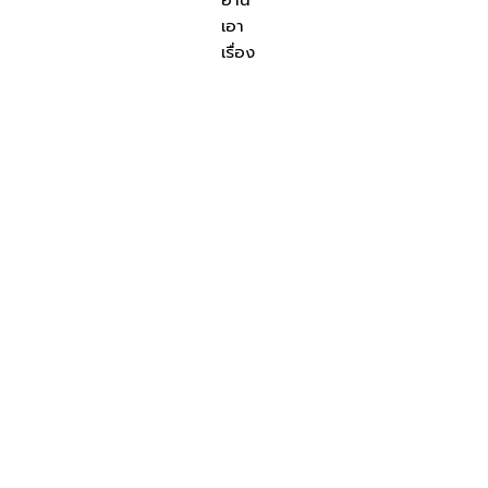
เอา
เรื่อง