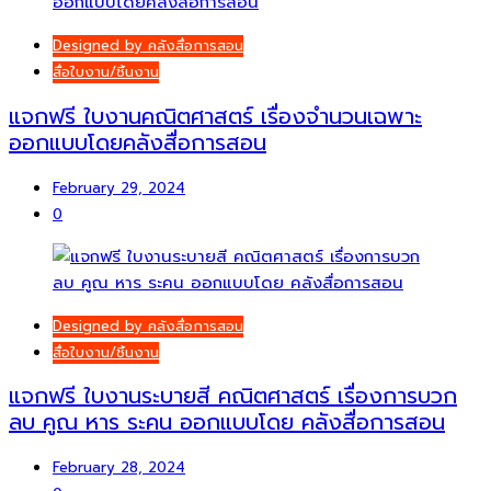
Designed by คลังสื่อการสอน
สื่อใบงาน/ชิ้นงาน
แจกฟรี ใบงานคณิตศาสตร์ เรื่องจำนวนเฉพาะ
ออกแบบโดยคลังสื่อการสอน
February 29, 2024
0
Designed by คลังสื่อการสอน
สื่อใบงาน/ชิ้นงาน
แจกฟรี ใบงานระบายสี คณิตศาสตร์ เรื่องการบวก
ลบ คูณ หาร ระคน ออกแบบโดย คลังสื่อการสอน
February 28, 2024