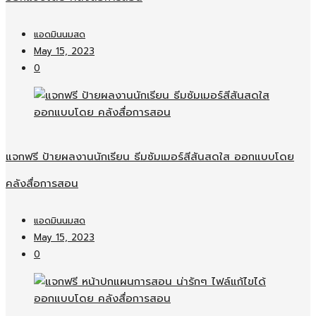
แอดมินนมสด
May 15, 2023
0
แจกฟรี ป้ายผลงานนักเรียน ธีมซัมเมอร์สีสันสดใส ออกแบบโดย
คลังสื่อการสอน
แอดมินนมสด
May 15, 2023
0