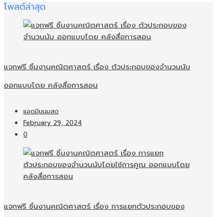
โพสต์ล่าสุด
แจกฟรี ชิ้นงานคณิตศาสตร์ เรื่อง ตัวประกอบของจำนวนนับ
ออกแบบโดย คลังสื่อการสอน
แอดมินนมสด
February 29, 2024
0
แจกฟรี ชิ้นงานคณิตศาสตร์ เรื่อง การแยกตัวประกอบของ