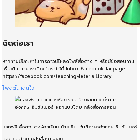
ติดต่อเรา
หากท่านมีปัญหาในการดาวน์โหลดไฟล์สื่อต่าง ๆ หรือมีข้อสอบถาม
เพิ่มเติม สามารถติดต่อเราได้ที่ Inbox Facebook fanpage
https://facebook.com/teachingMeterialLibrary
โพสต์น่าสนใจ
แจกฟรี สื่อตกแต่งห้องเรียน ป้ายเขียนวันที่ภาษาอังกฤษ ธีมซัมเมอร์
ออกแบบโดย คลังสื่อการสอน