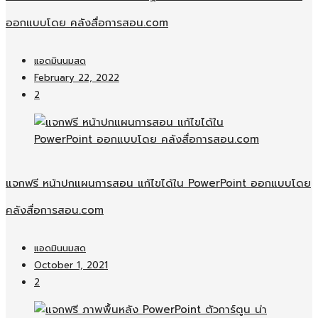
ออกแบบโดย คลังสื่อการสอน.com
แอดมินนมสด
February 22, 2022
2
แจกฟรี หน้าปกแผนการสอน แก้ไขได้ใน PowerPoint ออกแบบโดย
คลังสื่อการสอน.com
แอดมินนมสด
October 1, 2021
2