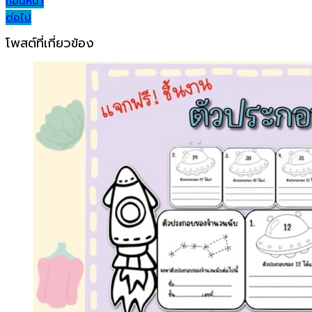
Post
ก่อนหน้า
ต่อไป
navigation
โพสต์ที่เกี่ยวข้อง