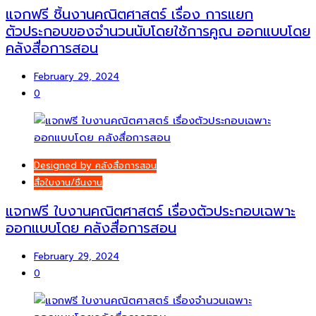
แจกฟรี ชิ้นงานคณิตศาสตร์ เรื่อง การแยก
ตัวประกอบของจำนวนนับโดยใช้การคูณ ออกแบบโดย
คลังสื่อการสอน
February 29, 2024
0
Designed by คลังสื่อการสอน
สื่อใบงาน/ชิ้นงาน
แจกฟรี ใบงานคณิตศาสตร์ เรื่องตัวประกอบเฉพาะ
ออกแบบโดย คลังสื่อการสอน
February 29, 2024
0