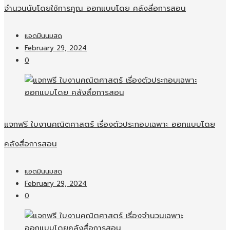
จำนวนนับโดยใช้การคูณ ออกแบบโดย คลังสื่อการสอน
แอดมินนมสด
February 29, 2024
0
แจกฟรี ใบงานคณิตศาสตร์ เรื่องตัวประกอบเฉพาะ ออกแบบโดย
คลังสื่อการสอน
แอดมินนมสด
February 29, 2024
0