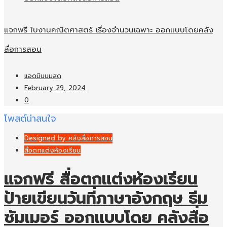
แจกฟรี ใบงานคณิตศาสตร์ เรื่องจำนวนเฉพาะ ออกแบบโดยคลัง
สื่อการสอน
แอดมินนมสด
February 29, 2024
0
โพสต์น่าสนใจ
Designed by คลังสื่อการสอน
สื่อตกแต่งห้องเรียน
แจกฟรี สื่อตกแต่งห้องเรียน
ป้ายเขียนวันที่ภาษาอังกฤษ ธีม
ซัมเมอร์ ออกแบบโดย คลังสื่อ