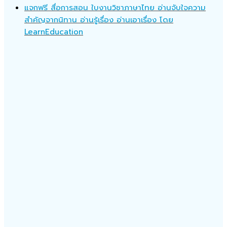
แจกฟรี สื่อการสอน ใบงานวิชาภาษาไทย อ่านจับใจความ
สำคัญจากนิทาน อ่านรู้เรื่อง อ่านเอาเรื่อง โดย
LearnEducation