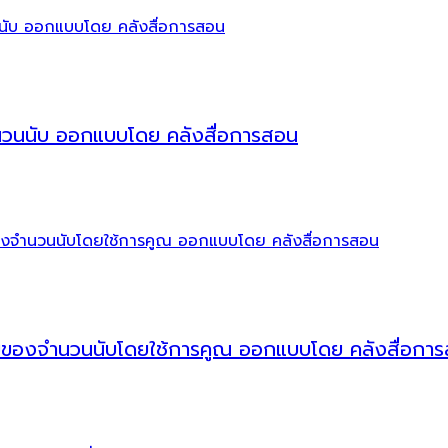
ำนวนนับ ออกแบบโดย คลังสื่อการสอน
อบของจำนวนนับโดยใช้การคูณ ออกแบบโดย คลังสื่อกา