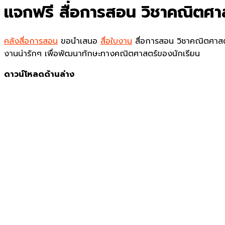
แจกฟรี สื่อการสอน วิชาคณิตศ
คลังสื่อการสอน
ขอนำเสนอ
สื่อใบงาน
สื่อการสอน วิชาคณิตศา
งานน่ารักๆ เพื่อพัฒนาทักษะทางคณิตศาสตร์ของนักเรียน
ดาวน์โหลดด้านล่าง