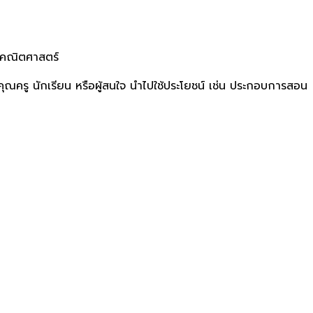
าคณิตศาสตร์
คุณครู นักเรียน หรือผู้สนใจ นำไปใช้ประโยชน์ เช่น ประกอบการสอน