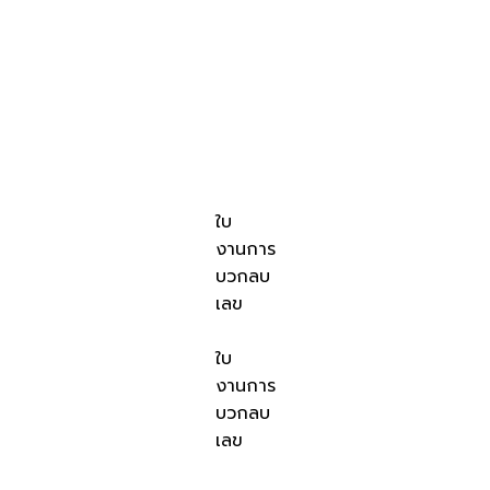
ใบ
งานการ
บวกลบ
เลข
ใบ
งานการ
บวกลบ
เลข