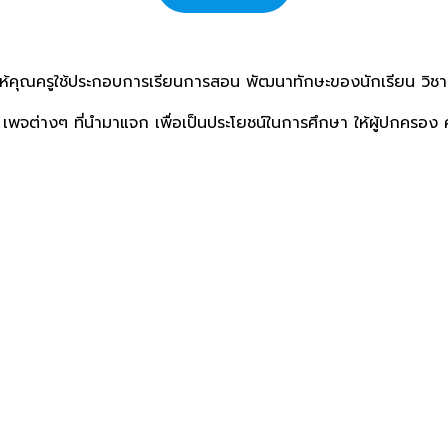
ให้คุณครูใช้ประกอบการเรียนการสอน พัฒนาทักษะของนักเรียน วิช
เพจต่างๆ ที่นำมาแจก เพื่อเป็นประโยชน์ในการศึกษา ให้ผู้ปกครอง 