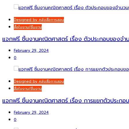
Designed by คลังสื่อการสอน
สื่อใบงาน/ชิ้นงาน
แจกฟรี ชิ้นงานคณิตศาสตร์ เรื่อง ตัวประกอบของจ
February 29, 2024
0
Designed by คลังสื่อการสอน
สื่อใบงาน/ชิ้นงาน
แจกฟรี ชิ้นงานคณิตศาสตร์ เรื่อง การแยกตัวประก
February 29, 2024
0