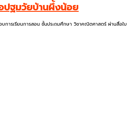
่อปฐมวัยบ้านผึ้งน้อย
กอบการเรียนการสอน ชั้นประถมศึกษา วิชาคณิตศาสตร์ ผ่านสื่อใบ