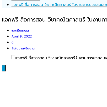
แจกฟรี สื่อการสอน วิชาคณิตศาสตร์ ใบงานการบวกลบเลข โ
แจกฟรี สื่อการสอน วิชาคณิตศาสตร์ ใบงานกา
แอดมินนมสด
April 9, 2022
0
สื่อใบงาน/ชิ้นงาน