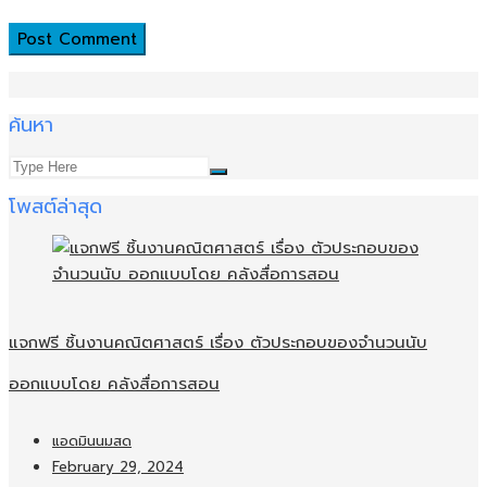
ค้นหา
โพสต์ล่าสุด
แจกฟรี ชิ้นงานคณิตศาสตร์ เรื่อง ตัวประกอบของจำนวนนับ
ออกแบบโดย คลังสื่อการสอน
แอดมินนมสด
February 29, 2024