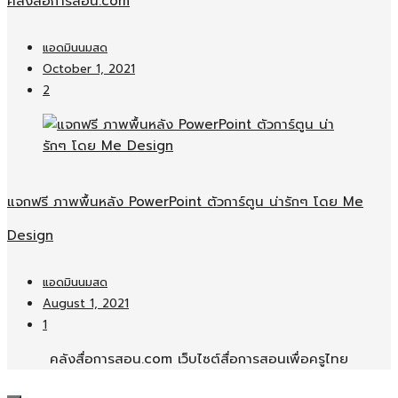
คลังสื่อการสอน.com
แอดมินนมสด
October 1, 2021
2
แจกฟรี ภาพพื้นหลัง PowerPoint ตัวการ์ตูน น่ารักๆ โดย Me
Design
แอดมินนมสด
August 1, 2021
1
คลังสื่อการสอน.com เว็บไซต์สื่อการสอนเพื่อครูไทย