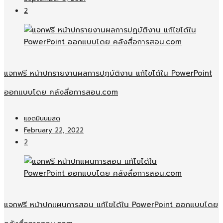
2
แจกฟรี หน้าปกรายงานผลการปฏบัติงาน แก้ไขได้ใน PowerPoint
ออกแบบโดย คลังสื่อการสอน.com
แอดมินนมสด
February 22, 2022
2
แจกฟรี หน้าปกแผนการสอน แก้ไขได้ใน PowerPoint ออกแบบโดย