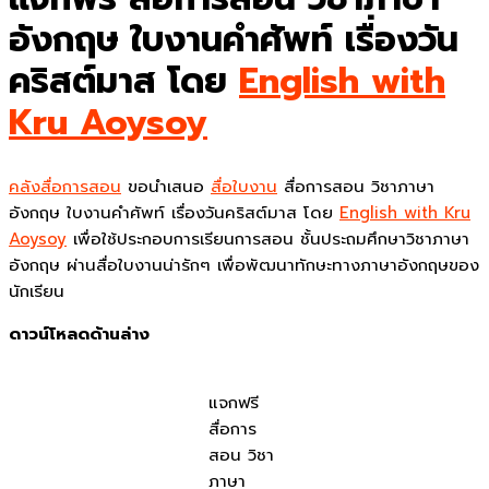
อังกฤษ ใบงานคำศัพท์ เรื่องวัน
คริสต์มาส โดย
English with
Kru Aoysoy
คลังสื่อการสอน
ขอนำเสนอ
สื่อใบงาน
สื่อการสอน วิชาภาษา
อังกฤษ ใบงานคำศัพท์ เรื่องวันคริสต์มาส โดย
English with Kru
Aoysoy
เพื่อใช้ประกอบการเรียนการสอน ชั้นประถมศึกษาวิชาภาษา
อังกฤษ ผ่านสื่อใบงานน่ารักๆ เพื่อพัฒนาทักษะทางภาษาอังกฤษของ
นักเรียน
ดาวน์โหลดด้านล่าง
แจกฟรี
สื่อการ
สอน วิชา
ภาษา