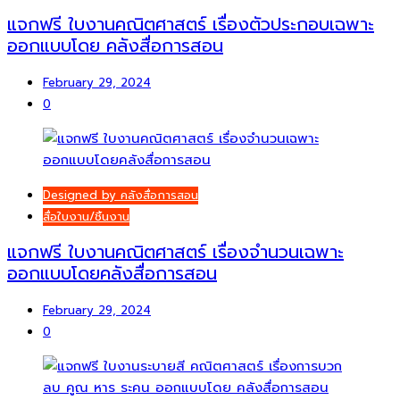
แจกฟรี ใบงานคณิตศาสตร์ เรื่องตัวประกอบเฉพาะ
ออกแบบโดย คลังสื่อการสอน
February 29, 2024
0
Designed by คลังสื่อการสอน
สื่อใบงาน/ชิ้นงาน
แจกฟรี ใบงานคณิตศาสตร์ เรื่องจำนวนเฉพาะ
ออกแบบโดยคลังสื่อการสอน
February 29, 2024
0