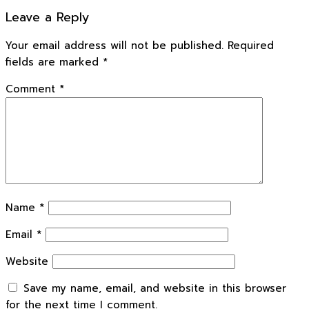
Leave a Reply
Your email address will not be published.
Required
fields are marked
*
Comment
*
Name
*
Email
*
Website
Save my name, email, and website in this browser
for the next time I comment.