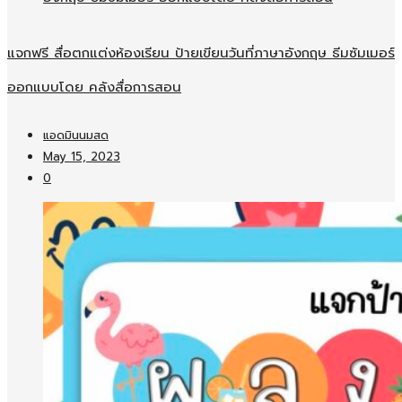
แจกฟรี สื่อตกแต่งห้องเรียน ป้ายเขียนวันที่ภาษาอังกฤษ ธีมซัมเมอร์
ออกแบบโดย คลังสื่อการสอน
แอดมินนมสด
May 15, 2023
0