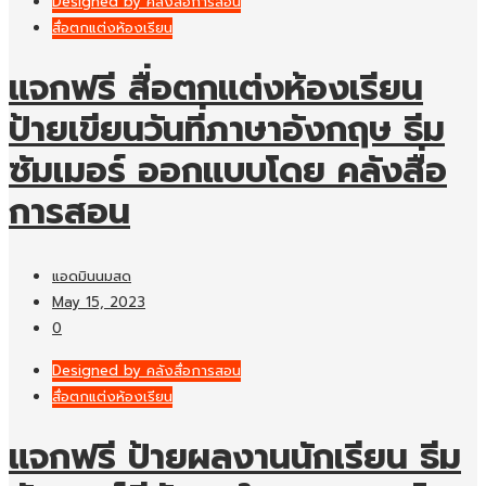
Designed by คลังสื่อการสอน
สื่อตกแต่งห้องเรียน
แจกฟรี สื่อตกแต่งห้องเรียน
ป้ายเขียนวันที่ภาษาอังกฤษ ธีม
ซัมเมอร์ ออกแบบโดย คลังสื่อ
การสอน
แอดมินนมสด
May 15, 2023
0
Designed by คลังสื่อการสอน
สื่อตกแต่งห้องเรียน
แจกฟรี ป้ายผลงานนักเรียน ธีม