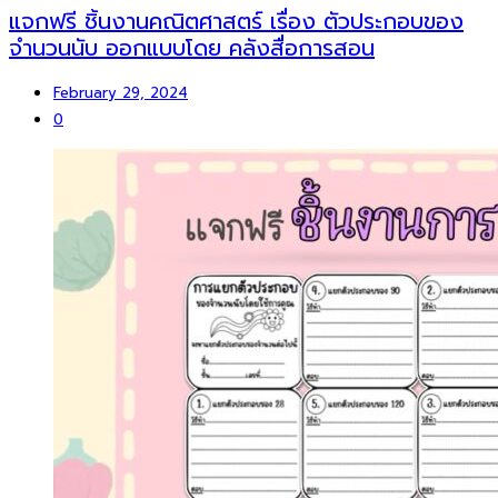
แจกฟรี ชิ้นงานคณิตศาสตร์ เรื่อง ตัวประกอบของ
จำนวนนับ ออกแบบโดย คลังสื่อการสอน
February 29, 2024
0