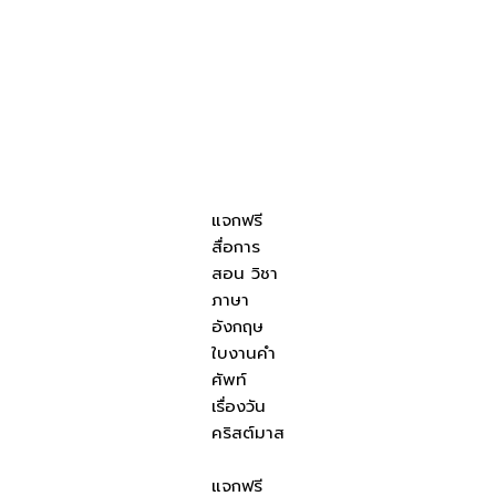
แจกฟรี
สื่อการ
สอน วิชา
ภาษา
อังกฤษ
ใบงานคำ
ศัพท์
เรื่องวัน
คริสต์มาส
แจกฟรี