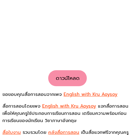
ดาวน์โหลด
ขอขอบคุณสื่อการสอนจากเพจ
English with Kru Aoysoy
สื่อการสอนโดยเพจ
English with Kru Aoysoy
แจกสื่อการสอน
เพื่อให้คุณครูใช้ประกอบการเรียนการสอน เตรียมความพร้อมก่อน
การเรียนของนักเรียน วิชาภาษาอังกฤษ
สื่อใบงาน
รวบรวมโดย
คลังสื่อการสอน
เป็นสื่อแจกฟรีจากคุณครู