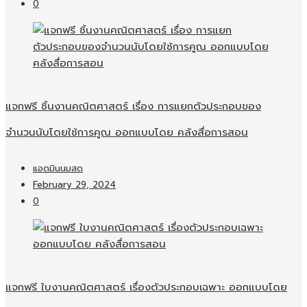
0
แจกฟรี ชิ้นงานคณิตศาสตร์ เรื่อง การแยกตัวประกอบของ
จำนวนนับโดยใช้การคูณ ออกแบบโดย คลังสื่อการสอน
แอดมินนมสด
February 29, 2024
0
แจกฟรี ใบงานคณิตศาสตร์ เรื่องตัวประกอบเฉพาะ ออกแบบโดย