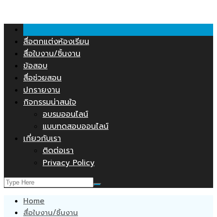
คลังสื่อการสอน.COM
Skip
to
content
สื่อตกแต่งห้องเรียน
สื่อใบงาน/ชิ้นงาน
ข้อสอบ
สื่อช่วยสอน
ปกรายงาน
กิจกรรมน่าสนใจ
อบรมออนไลน์
แบบทดสอบออนไลน์
เกี่ยวกับเรา
ติดต่อเรา
Privacy Policy
Home
สื่อใบงาน/ชิ้นงาน