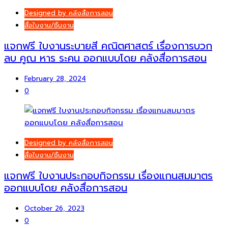
Designed by คลังสื่อการสอน
สื่อใบงาน/ชิ้นงาน
แจกฟรี ใบงานระบายสี คณิตศาสตร์ เรื่องการบวก
ลบ คูณ หาร ระคน ออกแบบโดย คลังสื่อการสอน
February 28, 2024
0
Designed by คลังสื่อการสอน
สื่อใบงาน/ชิ้นงาน
แจกฟรี ใบงานประกอบกิจกรรม เรื่องแกนสมมาตร
ออกแบบโดย คลังสื่อการสอน
October 26, 2023
0