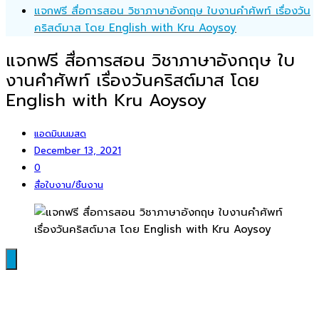
แจกฟรี สื่อการสอน วิชาภาษาอังกฤษ ใบงานคำศัพท์ เรื่องวัน
คริสต์มาส โดย English with Kru Aoysoy
แจกฟรี สื่อการสอน วิชาภาษาอังกฤษ ใบ
งานคำศัพท์ เรื่องวันคริสต์มาส โดย
English with Kru Aoysoy
แอดมินนมสด
December 13, 2021
0
สื่อใบงาน/ชิ้นงาน