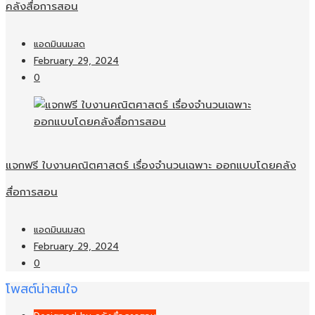
คลังสื่อการสอน
แอดมินนมสด
February 29, 2024
0
แจกฟรี ใบงานคณิตศาสตร์ เรื่องจำนวนเฉพาะ ออกแบบโดยคลัง
สื่อการสอน
แอดมินนมสด
February 29, 2024
0
โพสต์น่าสนใจ