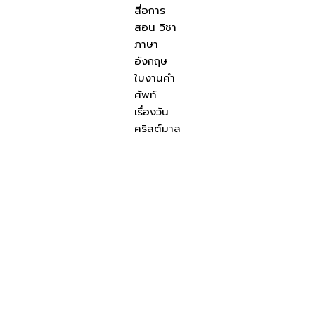
สื่อการ
สอน วิชา
ภาษา
อังกฤษ
ใบงานคำ
ศัพท์
เรื่องวัน
คริสต์มาส