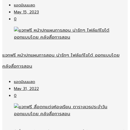
แอดมินนมสด
May 15, 2023
0
แจกฟรี หน้าปกแผนการสอน น่ารักๆ ไฟล์แก้ไขได้ ออกแบบโดย
คลังสื่อการสอน
แอดมินนมสด
May 31, 2022
0