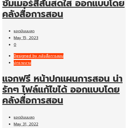
ซัมเมอร์สีสันสดใส ออกแบบโดย
คลังสื่อการสอน
แอดมินนมสด
May 15, 2023
0
Designed by คลังสื่อการสอน
ปกรายงาน
แจกฟรี หน้าปกแผนการสอน น่า
รักๆ ไฟล์แก้ไขได้ ออกแบบโดย
คลังสื่อการสอน
แอดมินนมสด
May 31, 2022