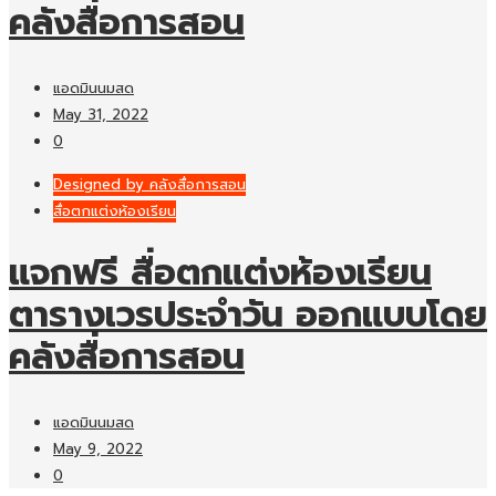
คลังสื่อการสอน
แอดมินนมสด
May 31, 2022
0
Designed by คลังสื่อการสอน
สื่อตกแต่งห้องเรียน
แจกฟรี สื่อตกแต่งห้องเรียน
ตารางเวรประจำวัน ออกแบบโดย
คลังสื่อการสอน
แอดมินนมสด
May 9, 2022
0