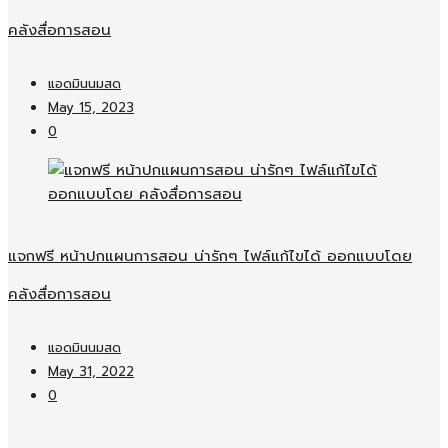
คลังสื่อการสอน
แอดมินนมสด
May 15, 2023
0
แจกฟรี หน้าปกแผนการสอน น่ารักๆ ไฟล์แก้ไขได้ ออกแบบโดย
คลังสื่อการสอน
แอดมินนมสด
May 31, 2022
0