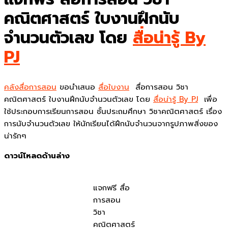
คณิตศาสตร์ ใบงานฝึกนับ
จำนวนตัวเลข โดย
สื่อน่ารู้ By
PJ
คลังสื่อการสอน
ขอนำเสนอ
สื่อใบงาน
สื่อการสอน วิชา
คณิตศาสตร์ ใบงานฝึกนับจำนวนตัวเลข โดย
สื่อน่ารู้ By PJ
เพื่อ
ใช้ประกอบการเรียนการสอน ชั้นประถมศึกษา วิชาคณิตศาสตร์ เรื่อง
การนับจำนวนตัวเลข ให้นักเรียนได้ฝึกนับจำนวนจากรูปภาพสิ่งของ
น่ารักๆ
ดาวน์โหลดด้านล่าง
แจกฟรี สื่อ
การสอน
วิชา
คณิตศาสตร์