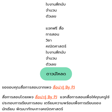
ใบงานฝึกนับ
จำนวน
ตัวเลข
แจกฟรี สื่อ
การสอน
วิชา
คณิตศาสตร์
ใบงานฝึกนับ
จำนวน
ตัวเลข
ดาวน์โหลด
ขอขอบคุณสื่อการสอนจากเพจ
สื่อน่ารู้ By PJ
สื่อการสอนโดยเพจ
สื่อน่ารู้ By PJ
แจกสื่อการสอนเพื่อให้คุณครูใช้
ประกอบการเรียนการสอน เตรียมความพร้อมเพื่อการเรียนของ
นักเรียน พัฒนาทักษะทางคณิตศาสตร์