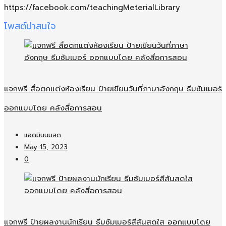
https://facebook.com/teachingMeterialLibrary
โพสต์น่าสนใจ
แจกฟรี สื่อตกแต่งห้องเรียน ป้ายเขียนวันที่ภาษาอังกฤษ ธีมซัมเมอร์
ออกแบบโดย คลังสื่อการสอน
แอดมินนมสด
May 15, 2023
0
แจกฟรี ป้ายผลงานนักเรียน ธีมซัมเมอร์สีสันสดใส ออกแบบโดย