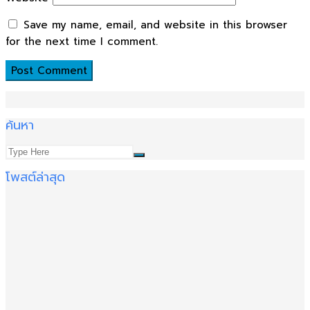
Save my name, email, and website in this browser
for the next time I comment.
ค้นหา
โพสต์ล่าสุด