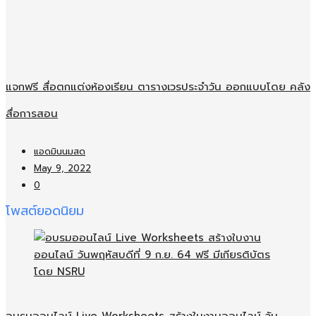
แจกฟรี สื่อตกแต่งห้องเรียน ตารางเวรประจำวัน ออกแบบโดย คลัง
สื่อการสอน
แอดมินนมสด
May 9, 2022
0
โพสต์ยอดนิยม
อบรมออนไลน์​ Live Worksheets สร้างใบงานออนไลน์​ วัน