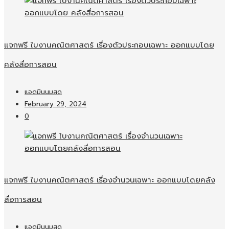
แจกฟรี ใบงานคณิตศาสตร์ เรื่องตัวประกอบเฉพาะ ออกแบบโดย
คลังสื่อการสอน
แอดมินนมสด
February 29, 2024
0
แจกฟรี ใบงานคณิตศาสตร์ เรื่องจำนวนเฉพาะ ออกแบบโดยคลัง
สื่อการสอน
แอดมินนมสด