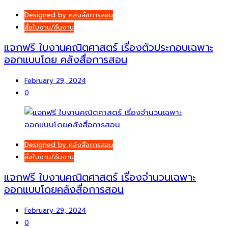
Designed by คลังสื่อการสอน
สื่อใบงาน/ชิ้นงาน
แจกฟรี ใบงานคณิตศาสตร์ เรื่องตัวประกอบเฉพาะ
ออกแบบโดย คลังสื่อการสอน
February 29, 2024
0
Designed by คลังสื่อการสอน
สื่อใบงาน/ชิ้นงาน
แจกฟรี ใบงานคณิตศาสตร์ เรื่องจำนวนเฉพาะ
ออกแบบโดยคลังสื่อการสอน
February 29, 2024
0