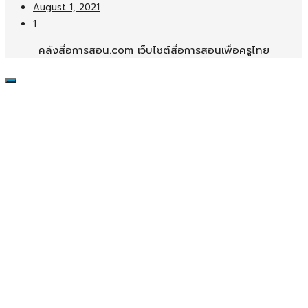
August 1, 2021
1
คลังสื่อการสอน.com เว็บไซต์สื่อการสอนเพื่อครูไทย