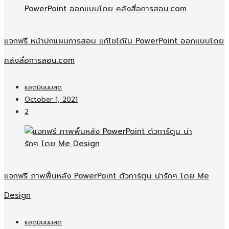
แจกฟรี หน้าปกแผนการสอน แก้ไขได้ใน PowerPoint ออกแบบโดย
คลังสื่อการสอน.com
แอดมินนมสด
October 1, 2021
2
แจกฟรี ภาพพื้นหลัง PowerPoint ตัวการ์ตูน น่ารักๆ โดย Me
Design
แอดมินนมสด