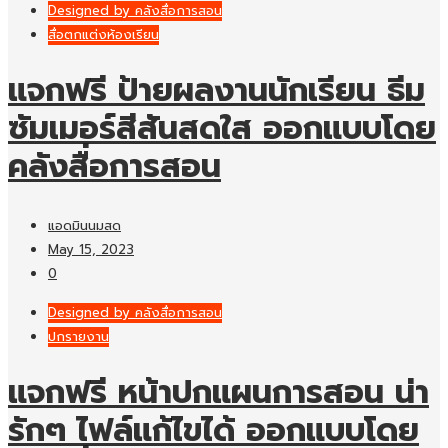
Designed by คลังสื่อการสอน
สื่อตกแต่งห้องเรียน
แจกฟรี ป้ายผลงานนักเรียน ธีม
ซัมเมอร์สีสันสดใส ออกแบบโดย
คลังสื่อการสอน
แอดมินนมสด
May 15, 2023
0
Designed by คลังสื่อการสอน
ปกรายงาน
แจกฟรี หน้าปกแผนการสอน น่า
รักๆ ไฟล์แก้ไขได้ ออกแบบโดย