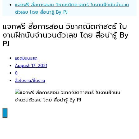
แจกฟรี สื่อการสอน วิชาคณิตศาสตร์ ใบงานฝึกนับจำนวน
ตัวเลข โดย สื่อน่ารู้ By PJ
แจกฟรี สื่อการสอน วิชาคณิตศาสตร์ ใบ
งานฝึกนับจำนวนตัวเลข โดย สื่อน่ารู้ By
PJ
แอดมินนมสด
August 17, 2021
0
สื่อใบงาน/ชิ้นงาน