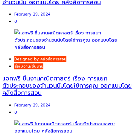
จำนวนนับ ออกแบบโดย คลังสื่อการสอน
February 29, 2024
0
Designed by คลังสื่อการสอน
สื่อใบงาน/ชิ้นงาน
แจกฟรี ชิ้นงานคณิตศาสตร์ เรื่อง การแยก
ตัวประกอบของจำนวนนับโดยใช้การคูณ ออกแบบโดย
คลังสื่อการสอน
February 29, 2024
0