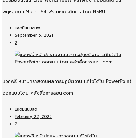
พฤหัสบดีที่ 9 ก.ย. 64 ฟรี มีเกียรติบัตร โดย NSRU
แอดมินนมชมพู
September 5, 2021
2
แจกฟรี หน้าปกรายงานผลการปฏบัติงาน แก้ไขได้ใน PowerPoint
ออกแบบโดย คลังสื่อการสอน.com
แอดมินนมสด
February 22, 2022
2