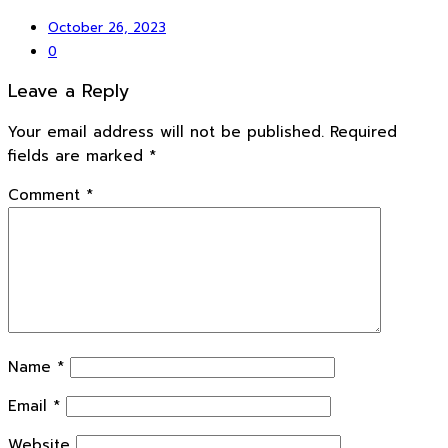
October 26, 2023
0
Leave a Reply
Your email address will not be published.
Required
fields are marked
*
Comment
*
Name
*
Email
*
Website