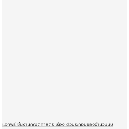
แจกฟรี ชิ้นงานคณิตศาสตร์ เรื่อง ตัวประกอบของจำนวนนับ