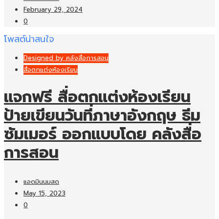
February 29, 2024
0
โพสต์น่าสนใจ
Designed by คลังสื่อการสอน
สื่อตกแต่งห้องเรียน
แจกฟรี สื่อตกแต่งห้องเรียน
ป้ายเขียนวันที่ภาษาอังกฤษ ธีม
ซัมเมอร์ ออกแบบโดย คลังสื่อ
การสอน
แอดมินนมสด
May 15, 2023
0