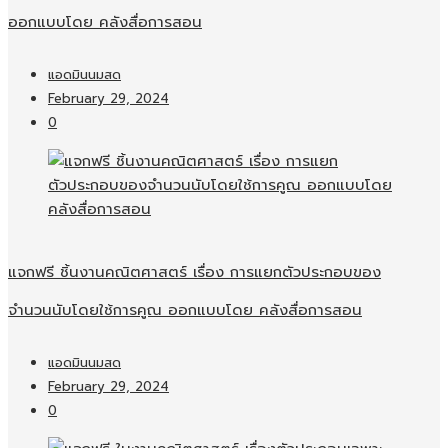
ออกแบบโดย คลังสื่อการสอน
แอดมินนมสด
February 29, 2024
0
แจกฟรี ชิ้นงานคณิตศาสตร์ เรื่อง การแยกตัวประกอบของ
จำนวนนับโดยใช้การคูณ ออกแบบโดย คลังสื่อการสอน
แอดมินนมสด
February 29, 2024
0