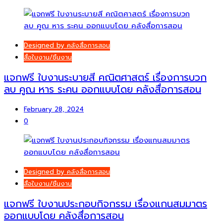
Designed by คลังสื่อการสอน
สื่อใบงาน/ชิ้นงาน
แจกฟรี ใบงานระบายสี คณิตศาสตร์ เรื่องการบวก
ลบ คูณ หาร ระคน ออกแบบโดย คลังสื่อการสอน
February 28, 2024
0
Designed by คลังสื่อการสอน
สื่อใบงาน/ชิ้นงาน
แจกฟรี ใบงานประกอบกิจกรรม เรื่องแกนสมมาตร
ออกแบบโดย คลังสื่อการสอน