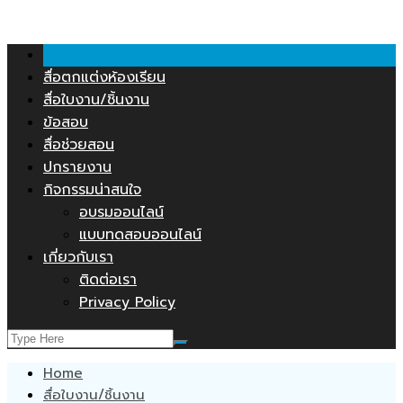
คลังสื่อการสอน.COM
Skip
to
content
สื่อตกแต่งห้องเรียน
สื่อใบงาน/ชิ้นงาน
ข้อสอบ
สื่อช่วยสอน
ปกรายงาน
กิจกรรมน่าสนใจ
อบรมออนไลน์
แบบทดสอบออนไลน์
เกี่ยวกับเรา
ติดต่อเรา
Privacy Policy
Home
สื่อใบงาน/ชิ้นงาน