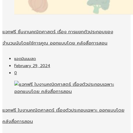
แจกฟรี ชิ้นงานคณิตศาสตร์ เรื่อง การแยกตัวประกอบของ
จำนวนนับโดยใช้การคูณ ออกแบบโดย คลังสื่อการสอน
แอดมินนมสด
February 29, 2024
0
แจกฟรี ใบงานคณิตศาสตร์ เรื่องตัวประกอบเฉพาะ ออกแบบโดย
คลังสื่อการสอน