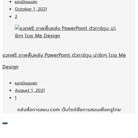
แอดมินนมสด
October 1, 2021
2
แจกฟรี ภาพพื้นหลัง PowerPoint ตัวการ์ตูน น่ารักๆ โดย Me
Design
แอดมินนมสด
August 1, 2021
1
คลังสื่อการสอน.com เว็บไซต์สื่อการสอนเพื่อครูไทย