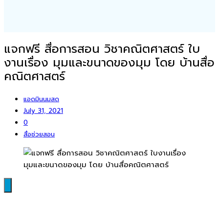
แจกฟรี สื่อการสอน วิชาคณิตศาสตร์ ใบ
งานเรื่อง มุมและขนาดของมุม โดย บ้านสื่อ
คณิตศาสตร์
แอดมินนมสด
July 31, 2021
0
สื่อช่วยสอน