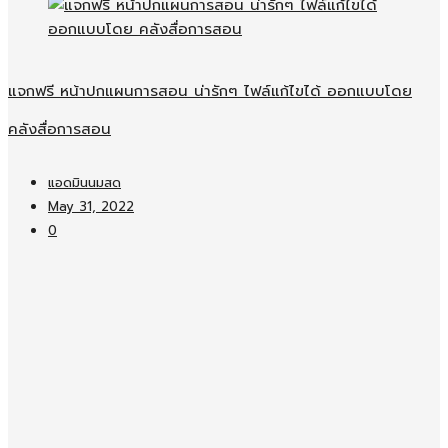
แจกฟรี หน้าปกแผนการสอน น่ารักๆ ไฟล์แก้ไขได้ ออกแบบโดย
คลังสื่อการสอน
แอดมินนมสด
May 31, 2022
0