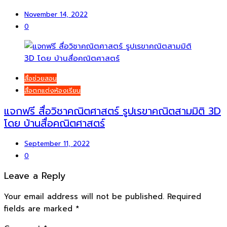
November 14, 2022
0
สื่อช่วยสอน
สื่อตกแต่งห้องเรียน
แจกฟรี สื่อวิชาคณิตศาสตร์ รูปเรขาคณิตสามมิติ 3D
โดย บ้านสื่อคณิตศาสตร์
September 11, 2022
0
Leave a Reply
Your email address will not be published.
Required
fields are marked
*