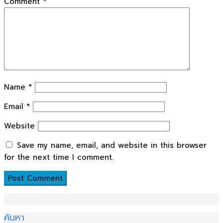
Comment
*
Name
*
Email
*
Website
Save my name, email, and website in this browser
for the next time I comment.
ค้นหา