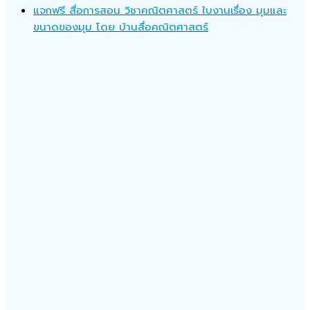
แจกฟรี สื่อการสอน วิชาคณิตศาสตร์ ใบงานเรื่อง มุมและ
ขนาดของมุม โดย บ้านสื่อคณิตศาสตร์