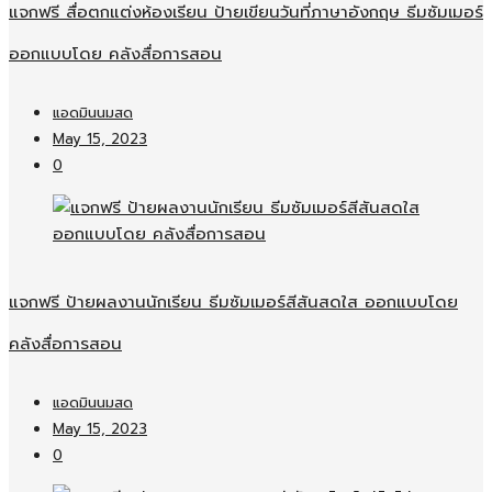
แจกฟรี สื่อตกแต่งห้องเรียน ป้ายเขียนวันที่ภาษาอังกฤษ ธีมซัมเมอร์
ออกแบบโดย คลังสื่อการสอน
แอดมินนมสด
May 15, 2023
0
แจกฟรี ป้ายผลงานนักเรียน ธีมซัมเมอร์สีสันสดใส ออกแบบโดย
คลังสื่อการสอน
แอดมินนมสด
May 15, 2023
0