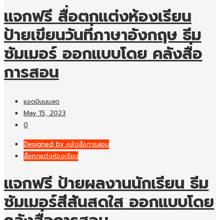
แจกฟรี สื่อตกแต่งห้องเรียน
ป้ายเขียนวันที่ภาษาอังกฤษ ธีม
ซัมเมอร์ ออกแบบโดย คลังสื่อ
การสอน
แอดมินนมสด
May 15, 2023
0
Designed by คลังสื่อการสอน
สื่อตกแต่งห้องเรียน
แจกฟรี ป้ายผลงานนักเรียน ธีม
ซัมเมอร์สีสันสดใส ออกแบบโดย