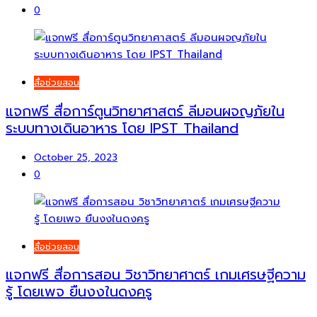
0
สื่อช่วยสอน
แจกฟรี สื่อการ์ตูนวิทยาศาสตร์ ลีมอนผจญภัยใน
ระบบทางเดินอาหาร โดย IPST Thailand
October 25, 2023
0
สื่อช่วยสอน
แจกฟรี สื่อการสอน วิชาวิทยาศาตร์ เกมเศรษฐีความ
รู้ โดยเพจ ยืนงงในดงครู