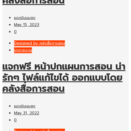
คลังสื่อการสอน
แอดมินนมสด
May 15, 2023
0
Designed by คลังสื่อการสอน
ปกรายงาน
แจกฟรี หน้าปกแผนการสอน น่า
รักๆ ไฟล์แก้ไขได้ ออกแบบโดย
คลังสื่อการสอน
แอดมินนมสด
May 31, 2022
0