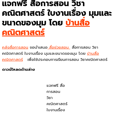
แจกฟรี สื่อการสอน วิชา
คณิตศาสตร์ ใบงานเรื่อง มุมและ
ขนาดของมุม โดย
บ้านสื่อ
คณิตศาสตร์
คลังสื่อการสอน
ขอนำเสนอ
สื่อช่วยสอน
สื่อการสอน วิชา
คณิตศาสตร์ ใบงานเรื่อง มุมและขนาดของมุม โดย
บ้านสื่อ
คณิตศาสตร์
เพื่อใช้ประกอบการเรียนการสอน วิชาคณิตศาสตร์
ดาวน์โหลดด้านล่าง
แจกฟรี สื่อ
การสอน
วิชา
คณิตศาสตร์
ใบงานเรื่อง