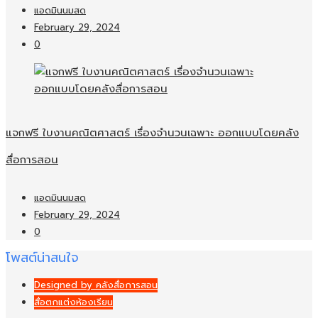
แอดมินนมสด
February 29, 2024
0
แจกฟรี ใบงานคณิตศาสตร์ เรื่องจำนวนเฉพาะ ออกแบบโดยคลัง
สื่อการสอน
แอดมินนมสด
February 29, 2024
0
โพสต์น่าสนใจ
Designed by คลังสื่อการสอน
สื่อตกแต่งห้องเรียน