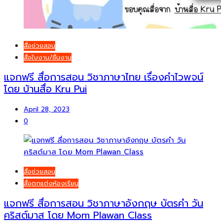
สื่อช่วยสอน
สื่อใบงาน/ชิ้นงาน
แจกฟรี สื่อการสอน วิชาภาษาไทย เรื่องคำไวพจน์
โดย บ้านสื่อ Kru Pui
April 28, 2023
0
สื่อช่วยสอน
สื่อตกแต่งห้องเรียน
แจกฟรี สื่อการสอน วิชาภาษาอังกฤษ บัตรคำ วัน
คริสต์มาส โดย Mom Plawan Class