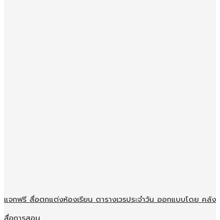
แจกฟรี สื่อตกแต่งห้องเรียน ตารางเวรประจำวัน ออกแบบโดย คลัง
สื่อการสอน