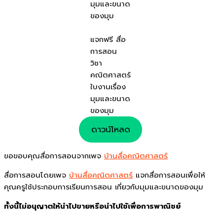
มุมและขนาด
ของมุม
แจกฟรี สื่อ
การสอน
วิชา
คณิตศาสตร์
ใบงานเรื่อง
มุมและขนาด
ของมุม
ดาวน์โหลด
ขอขอบคุณสื่อการสอนจากเพจ
บ้านสื่อคณิตศาสตร์
สื่อการสอนโดยเพจ
บ้านสื่อคณิตศาสตร์
แจกสื่อการสอนเพื่อให้
คุณครูใช้ประกอบการเรียนการสอน เกี่ยวกับมุมและขนาดของมุม
ทั้งนี้ไม่อนุญาตให้นำไปขายหรือนำไปใช้เพื่อการพาณิชย์