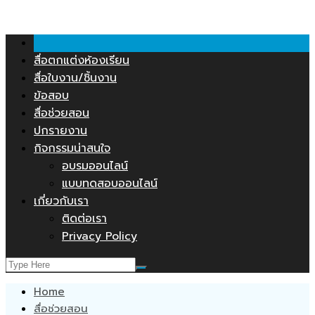
คลังสื่อการสอน.COM
Skip
to
content
สื่อตกแต่งห้องเรียน
สื่อใบงาน/ชิ้นงาน
ข้อสอบ
สื่อช่วยสอน
ปกรายงาน
กิจกรรมน่าสนใจ
อบรมออนไลน์
แบบทดสอบออนไลน์
เกี่ยวกับเรา
ติดต่อเรา
Privacy Policy
Home
สื่อช่วยสอน