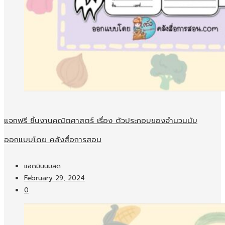
แจกฟรี ชิ้นงานคณิตศาสตร์ เรื่อง ตัวประกอบของจำนวนนับ
ออกแบบโดย คลังสื่อการสอน
แอดมินนมสด
February 29, 2024
0