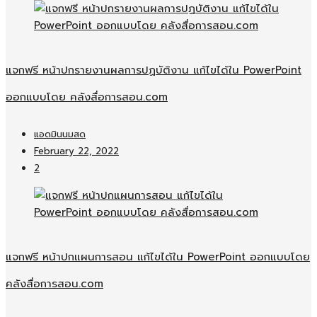
แจกฟรี หน้าปกรายงานผลการปฏบัติงาน แก้ไขได้ใน PowerPoint
ออกแบบโดย คลังสื่อการสอน.com
แอดมินนมสด
February 22, 2022
2
แจกฟรี หน้าปกแผนการสอน แก้ไขได้ใน PowerPoint ออกแบบโดย
คลังสื่อการสอน.com