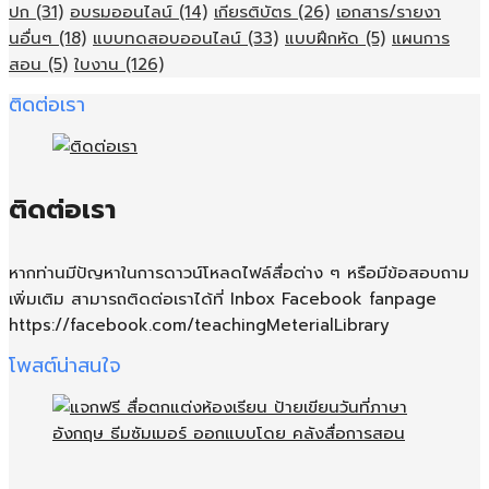
ปก
(31)
อบรมออนไลน์
(14)
เกียรติบัตร
(26)
เอกสาร/รายงา
นอื่นๆ
(18)
แบบทดสอบออนไลน์
(33)
แบบฝึกหัด
(5)
แผนการ
สอน
(5)
ใบงาน
(126)
ติดต่อเรา
ติดต่อเรา
หากท่านมีปัญหาในการดาวน์โหลดไฟล์สื่อต่าง ๆ หรือมีข้อสอบถาม
เพิ่มเติม สามารถติดต่อเราได้ที่ Inbox Facebook fanpage
https://facebook.com/teachingMeterialLibrary
โพสต์น่าสนใจ