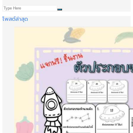
โพสต์ล่าสุด