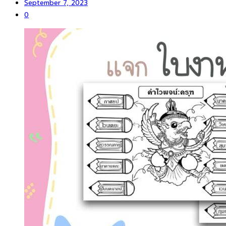
September 7, 2023
0