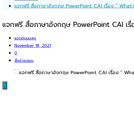
แจกฟรี สื่อภาษาอังกฤษ PowerPoint CAI เรื่อง ” What’
แจกฟรี สื่อภาษาอังกฤษ PowerPoint CAI เรื่
แอดมินนมสด
November 18, 2021
0
สื่อช่วยสอน