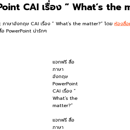
oint CAI เรื่อง ” What’s the
t ภาษาอังกฤษ CAI เรื่อง ” What’s the matter?” โดย
ห้องสื่
่อ PowerPoint น่ารักๆ
แจกฟรี สื่อ
ภาษา
อังกฤษ
PowerPoint
CAI เรื่อง ”
What’s the
matter?”
แจกฟรี สื่อ
ภาษา