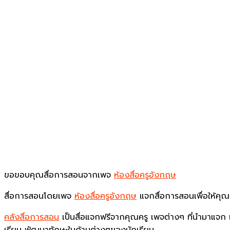
ขอขอบคุณสื่อการสอนจากเพจ
ห้องสื่อครูอังกฤษ
สื่อการสอนโดยเพจ
ห้องสื่อครูอังกฤษ
แจกสื่อการสอนเพื่อให้ค
คลังสื่อการสอน
เป็นสื่อแจกฟรีจากคุณครู เพจต่างๆ ที่นำมาแจก เ