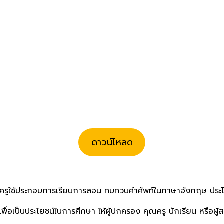
ดาวน์โหลด
ุณครูใช้ประกอบการเรียนการสอน ทบทวนคำศัพท์ในภาษาอังกฤษ ปร
พื่อเป็นประโยชน์ในการศึกษา ให้ผู้ปกครอง คุณครู นักเรียน หรือผ