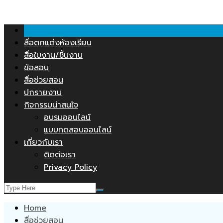
Skip
คลังสื่อการสอน.COM
to
content
สื่อตกแต่งห้องเรียน
สื่อใบงาน/ชิ้นงาน
ข้อสอบ
สื่อช่วยสอน
ปกรายงาน
กิจกรรมน่าสนใจ
อบรมออนไลน์
แบบทดสอบออนไลน์
เกี่ยวกับเรา
ติดต่อเรา
Privacy Policy
Home
สื่อช่วยสอน