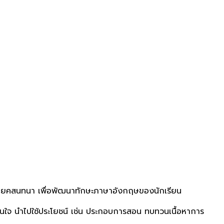
ะโยคสนทนา เพื่อพัฒนาทักษะภาษาอังกฤษของนักเรียน
ู้สนใจ นำไปใช้ประโยชน์ เช่น ประกอบการสอน ทบทวนเนื้อหาการ