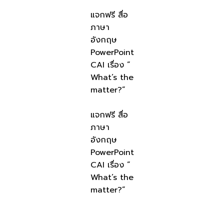
แจกฟรี สื่อ
ภาษา
อังกฤษ
PowerPoint
CAI เรื่อง ”
What’s the
matter?”
แจกฟรี สื่อ
ภาษา
อังกฤษ
PowerPoint
CAI เรื่อง ”
What’s the
matter?”