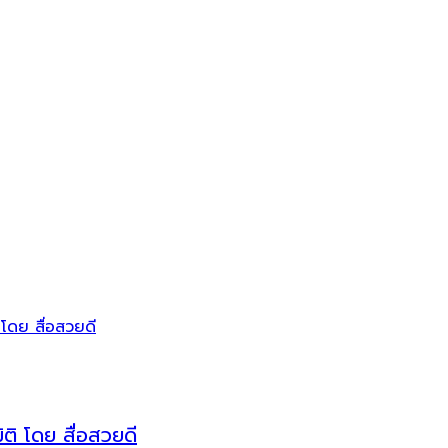
ติ โดย สื่อสวยดี