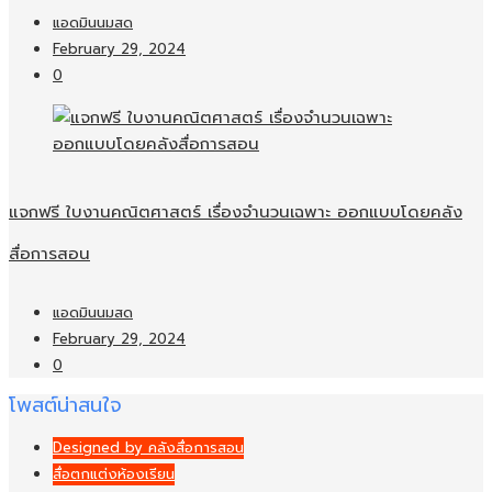
แอดมินนมสด
February 29, 2024
0
แจกฟรี ใบงานคณิตศาสตร์ เรื่องจำนวนเฉพาะ ออกแบบโดยคลัง
สื่อการสอน
แอดมินนมสด
February 29, 2024
0
โพสต์น่าสนใจ
Designed by คลังสื่อการสอน
สื่อตกแต่งห้องเรียน