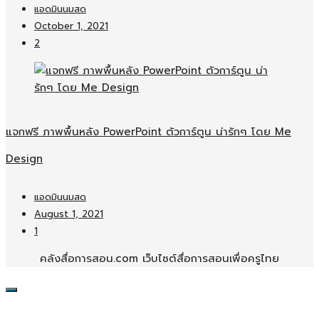
แอดมินนมสด
October 1, 2021
2
แจกฟรี ภาพพื้นหลัง PowerPoint ตัวการ์ตูน น่ารักๆ โดย Me
Design
แอดมินนมสด
August 1, 2021
1
คลังสื่อการสอน.com เว็บไซต์สื่อการสอนเพื่อครูไทย