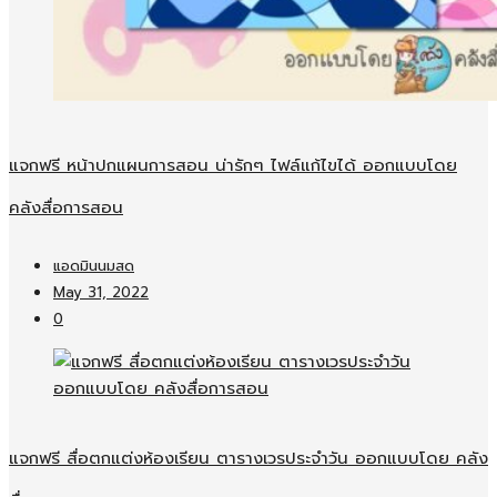
แจกฟรี หน้าปกแผนการสอน น่ารักๆ ไฟล์แก้ไขได้ ออกแบบโดย
คลังสื่อการสอน
แอดมินนมสด
May 31, 2022
0
แจกฟรี สื่อตกแต่งห้องเรียน ตารางเวรประจำวัน ออกแบบโดย คลัง