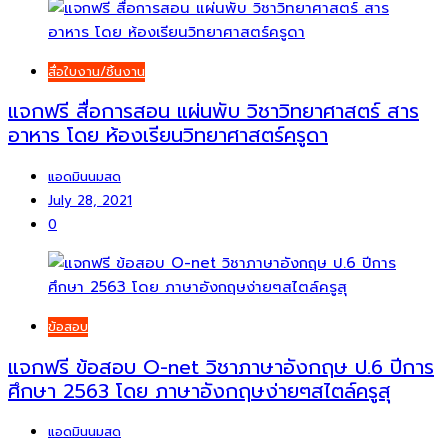
สื่อใบงาน/ชิ้นงาน
แจกฟรี สื่อการสอน แผ่นพับ วิชาวิทยาศาสตร์ สาร
อาหาร โดย ห้องเรียนวิทยาศาสตร์ครูดา
แอดมินนมสด
July 28, 2021
0
ข้อสอบ
แจกฟรี ข้อสอบ O-net วิชาภาษาอังกฤษ ป.6 ปีการ
ศึกษา 2563 โดย ภาษาอังกฤษง่ายๆสไตล์ครูสุ
แอดมินนมสด