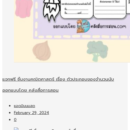
แจกฟรี ชิ้นงานคณิตศาสตร์ เรื่อง ตัวประกอบของจำนวนนับ
ออกแบบโดย คลังสื่อการสอน
แอดมินนมสด
February 29, 2024
0