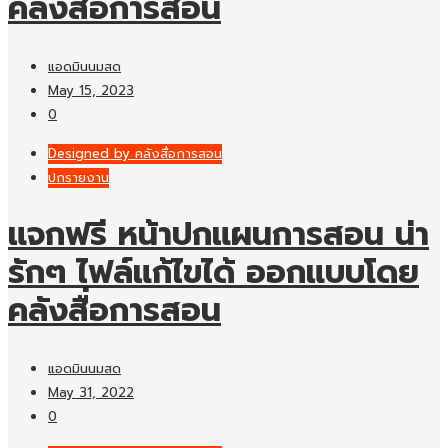
คลังสื่อการสอน
แอดมินนมสด
May 15, 2023
0
Designed by คลังสื่อการสอน
ปกรายงาน
แจกฟรี หน้าปกแผนการสอน น่า
รักๆ ไฟล์แก้ไขได้ ออกแบบโดย
คลังสื่อการสอน
แอดมินนมสด
May 31, 2022
0