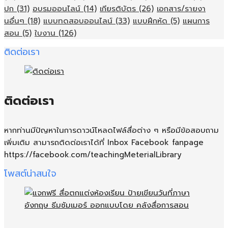
ปก
(31)
อบรมออนไลน์
(14)
เกียรติบัตร
(26)
เอกสาร/รายงา
นอื่นๆ
(18)
แบบทดสอบออนไลน์
(33)
แบบฝึกหัด
(5)
แผนการ
สอน
(5)
ใบงาน
(126)
ติดต่อเรา
ติดต่อเรา
หากท่านมีปัญหาในการดาวน์โหลดไฟล์สื่อต่าง ๆ หรือมีข้อสอบถาม
เพิ่มเติม สามารถติดต่อเราได้ที่ Inbox Facebook fanpage
https://facebook.com/teachingMeterialLibrary
โพสต์น่าสนใจ