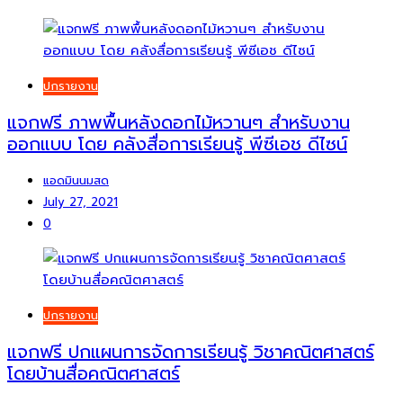
ปกรายงาน
แจกฟรี ภาพพื้นหลังดอกไม้หวานๆ สำหรับงาน
ออกแบบ โดย คลังสื่อการเรียนรู้ พีซีเอช ดีไซน์
แอดมินนมสด
July 27, 2021
0
ปกรายงาน
แจกฟรี ปกแผนการจัดการเรียนรู้ วิชาคณิตศาสตร์
โดยบ้านสื่อคณิตศาสตร์