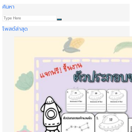
ค้นหา
โพสต์ล่าสุด