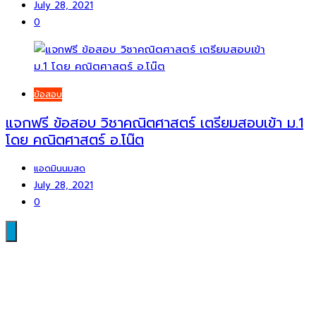
July 28, 2021
0
ข้อสอบ
แจกฟรี ข้อสอบ วิชาคณิตศาสตร์ เตรียมสอบเข้า ม.1
โดย คณิตศาสตร์ อ.โน๊ต
แอดมินนมสด
July 28, 2021
0