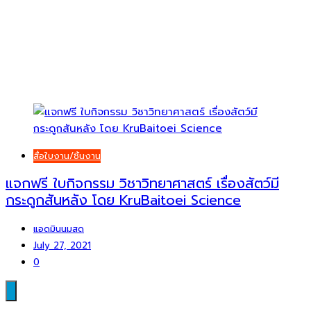
สื่อใบงาน/ชิ้นงาน
แจกฟรี ใบกิจกรรม วิชาวิทยาศาสตร์ เรื่องสัตว์มี
กระดูกสันหลัง โดย KruBaitoei Science
แอดมินนมสด
July 27, 2021
0