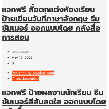
แจกฟรี สื่อตกแต่งห้องเรียน
ป้ายเขียนวันที่ภาษาอังกฤษ ธีม
ซัมเมอร์ ออกแบบโดย คลังสื่อ
การสอน
แอดมินนมสด
May 15, 2023
0
Designed by คลังสื่อการสอน
สื่อตกแต่งห้องเรียน
แจกฟรี ป้ายผลงานนักเรียน ธีม
ซัมเมอร์สีสันสดใส ออกแบบโดย