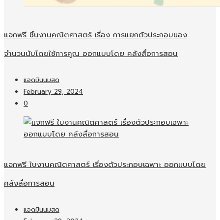
แจกฟรี ชิ้นงานคณิตศาสตร์ เรื่อง การแยกตัวประกอบของ
จำนวนนับโดยใช้การคูณ ออกแบบโดย คลังสื่อการสอน
แอดมินนมสด
February 29, 2024
0
แจกฟรี ใบงานคณิตศาสตร์ เรื่องตัวประกอบเฉพาะ ออกแบบโดย
คลังสื่อการสอน
แอดมินนมสด