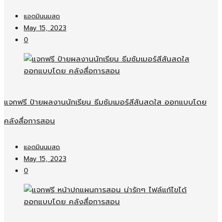
แอดมินนมสด
May 15, 2023
0
แจกฟรี ป้ายผลงานนักเรียน ธีมซัมเมอร์สีสันสดใส ออกแบบโดย
คลังสื่อการสอน
แอดมินนมสด
May 15, 2023
0