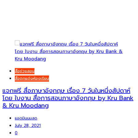
สื่อช่วยสอน
สื่อตกแต่งห้องเรียน
แจกฟรี สื่อภาษาอังกฤษ เรื่อง 7 วันในหนึ่งสัปดาห์
โดย ใบงาน สื่อการสอนภาษาอังกฤษ by Kru Bank
& Kru Moodang
แอดมินนมสด
July 28, 2021
0