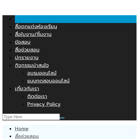
คลังสื่อการสอน.COM
Skip
to
content
สื่อตกแต่งห้องเรียน
สื่อใบงาน/ชิ้นงาน
ข้อสอบ
สื่อช่วยสอน
ปกรายงาน
กิจกรรมน่าสนใจ
อบรมออนไลน์
แบบทดสอบออนไลน์
เกี่ยวกับเรา
ติดต่อเรา
Privacy Policy
Home
สื่อช่วยสอน