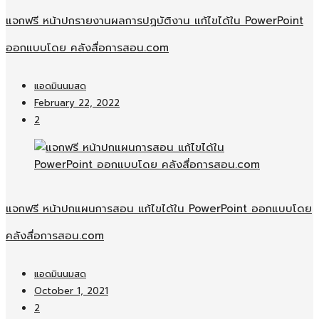
แจกฟรี หน้าปกรายงานผลการปฏบัติงาน แก้ไขได้ใน PowerPoint
ออกแบบโดย คลังสื่อการสอน.com
แอดมินนมสด
February 22, 2022
2
แจกฟรี หน้าปกแผนการสอน แก้ไขได้ใน PowerPoint ออกแบบโดย
คลังสื่อการสอน.com
แอดมินนมสด
October 1, 2021
2