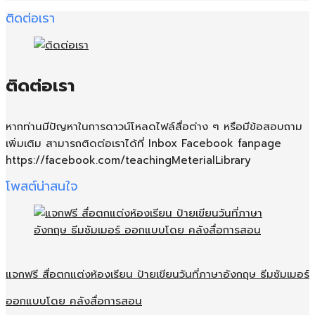
ติดต่อเรา
ติดต่อเรา
หากท่านมีปัญหาในการดาวน์โหลดไฟล์สื่อต่าง ๆ หรือมีข้อสอบถาม
เพิ่มเติม สามารถติดต่อเราได้ที่ Inbox Facebook fanpage
https://facebook.com/teachingMeterialLibrary
โพสต์น่าสนใจ
แจกฟรี สื่อตกแต่งห้องเรียน ป้ายเขียนวันที่ภาษาอังกฤษ ธีมซัมเมอร์
ออกแบบโดย คลังสื่อการสอน