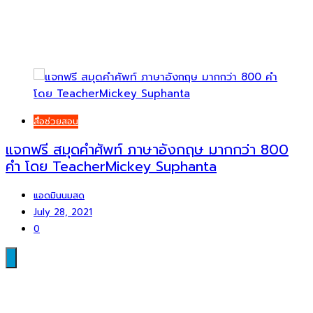
สื่อช่วยสอน
แจกฟรี สมุดคำศัพท์ ภาษาอังกฤษ มากกว่า 800
คำ โดย TeacherMickey Suphanta
แอดมินนมสด
July 28, 2021
0