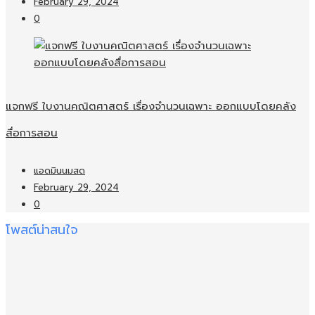
February 29, 2024
0
แจกฟรี ใบงานคณิตศาสตร์ เรื่องจำนวนเฉพาะ ออกแบบโดยคลัง
สื่อการสอน
แอดมินนมสด
February 29, 2024
0
โพสต์น่าสนใจ