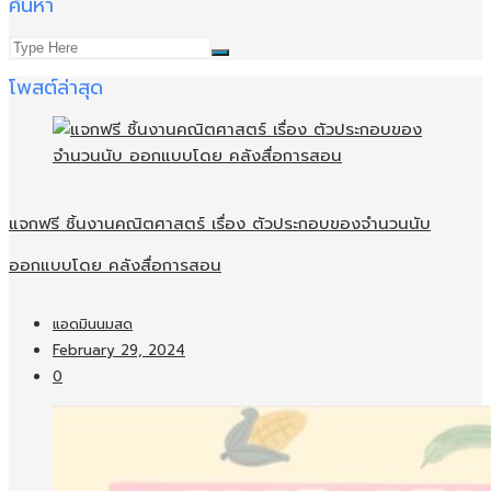
ค้นหา
โพสต์ล่าสุด
แจกฟรี ชิ้นงานคณิตศาสตร์ เรื่อง ตัวประกอบของจำนวนนับ
ออกแบบโดย คลังสื่อการสอน
แอดมินนมสด
February 29, 2024
0