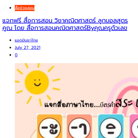
สื่อช่วยสอน
แจกฟรี สื่อการสอน วิชาคณิตศาสตร์ ลูกบอลสูตร
คูณ โดย สื่อการสอนคณิตศาสตร์Byคุณครูตัวเลข
แอดมินชาไทย
July 27, 2021
0