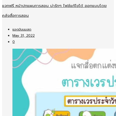
แจกฟรี หน้าปกแผนการสอน น่ารักๆ ไฟล์แก้ไขได้ ออกแบบโดย
คลังสื่อการสอน
แอดมินนมสด
May 31, 2022
0