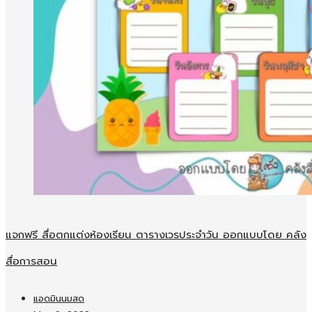
แจกฟรี สื่อตกแต่งห้องเรียน ตารางเวรประจำวัน ออกแบบโดย คลัง
สื่อการสอน
แอดมินนมสด