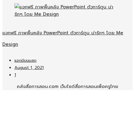
แจกฟรี ภาพพื้นหลัง PowerPoint ตัวการ์ตูน น่ารักๆ โดย Me
Design
แอดมินนมสด
August 1, 2021
1
คลังสื่อการสอน.com เว็บไซต์สื่อการสอนเพื่อครูไทย