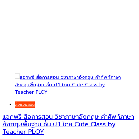
สื่อช่วยสอน
แจกฟรี สื่อการสอน วิชาภาษาอังกฤษ คำศัพท์ภาษา
อังกฤษพื้นฐาน ชั้น ป.1 โดย Cute Class by
Teacher PLOY