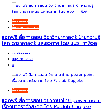
สื่อช่วยสอน
สื่อตกแต่งห้องเรียน
แจกฟรี สื่อการสอน วิชาวิทยาศาสตร์ ป้ายความรู้
โลก ดาราศาสตร์ และอวกาศ โดย แมว’ กาฟิวส์
แอดมินนมสด
July 28, 2021
0
สื่อช่วยสอน
แจกฟรี สื่อการสอน วิชาภาษาไทย power point
เรื่องมาตราตัวสะกด โดย Puiclub Cupjoke