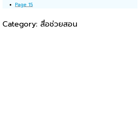
Page 15
Category:
สื่อช่วยสอน