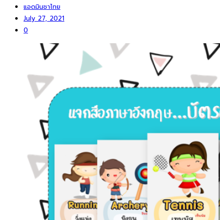
แอดมินชาไทย
July 27, 2021
0