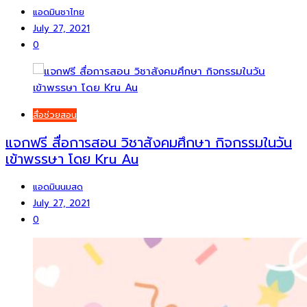
แอดมินชาไทย
July 27, 2021
0
สื่อช่วยสอน
แจกฟรี สื่อการสอน วิชาสังคมศึกษา กิจกรรมในวัน
เข้าพรรษา โดย Kru Au
แอดมินนมสด
July 27, 2021
0