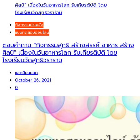
กิจกรรมน่าสนใจ
แบบทดสอบออนไลน์
ตอบคำถาม “กิจกรรมสุทธิ สร้างสรรค์ อาหาร สร้าง
ศิลป์” เนื่องในวันอาหารโลก รับเกียรติบัติ โดย
โรงเรียนวัดสุทธิวราราม
แอดมินนมสด
October 26, 2021
0