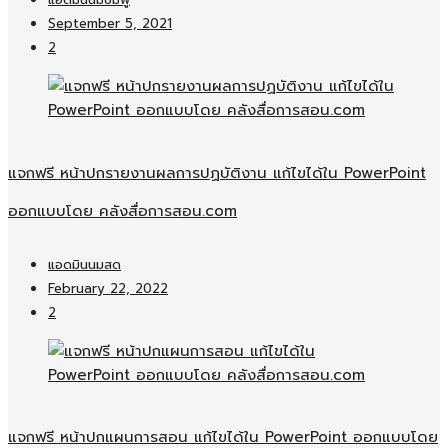
แอดมินนมชมพู
September 5, 2021
2
แจกฟรี หน้าปกรายงานผลการปฏบัติงาน แก้ไขได้ใน PowerPoint
ออกแบบโดย คลังสื่อการสอน.com
แอดมินนมสด
February 22, 2022
2
แจกฟรี หน้าปกแผนการสอน แก้ไขได้ใน PowerPoint ออกแบบโดย