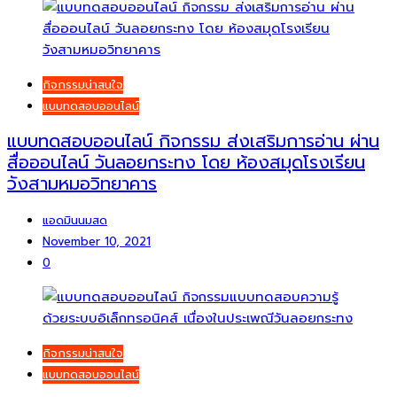
กิจกรรมน่าสนใจ
แบบทดสอบออนไลน์
แบบทดสอบออนไลน์ กิจกรรม ส่งเสริมการอ่าน ผ่าน
สื่อออนไลน์ วันลอยกระทง โดย ห้องสมุดโรงเรียน
วังสามหมอวิทยาคาร
แอดมินนมสด
November 10, 2021
0
กิจกรรมน่าสนใจ
แบบทดสอบออนไลน์