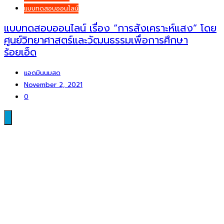
แบบทดสอบออนไลน์
แบบทดสอบออนไลน์ เรื่อง “การสังเคราะห์แสง” โดย
ศูนย์วิทยาศาสตร์และวัฒนธรรมเพื่อการศึกษา
ร้อยเอ็ด
แอดมินนมสด
November 2, 2021
0