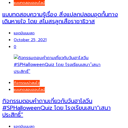
แบบทดสอบออนไลน์
แบบทดสอบความรู้เรื่อง สิ่งแปลกปลอมอุดกั้นทาง
เดินหายใจ โดย สโมสรลูกเสือราชาธิวาส
แอดมินนมสด
October 25, 2021
0
กิจกรรมน่าสนใจ
แบบทดสอบออนไลน์
กิจกรรมตอบคำถามเกี่ยวกับวันฮาโลวีน
#SPHalloweenQuiz โดย โรงเรียนเสนา”เสนา
ประสิทธิ์”
แอดมินนมสด