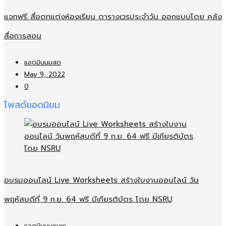
แจกฟรี สื่อตกแต่งห้องเรียน ตารางเวรประจำวัน ออกแบบโดย คลัง
สื่อการสอน
แอดมินนมสด
May 9, 2022
0
โพสต์ยอดนิยม
อบรมออนไลน์​ Live Worksheets สร้างใบงานออนไลน์​ วัน
พฤหัสบดีที่ 9 ก.ย. 64 ฟรี มีเกียรติบัตร โดย NSRU