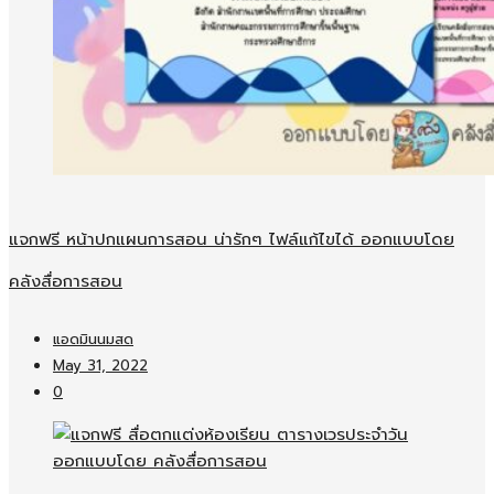
แจกฟรี หน้าปกแผนการสอน น่ารักๆ ไฟล์แก้ไขได้ ออกแบบโดย
คลังสื่อการสอน
แอดมินนมสด
May 31, 2022
0