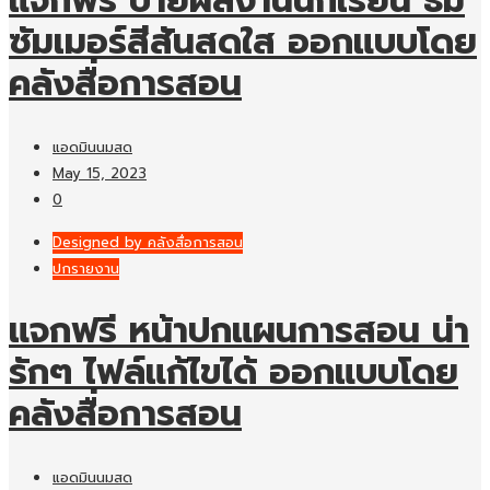
แจกฟรี ป้ายผลงานนักเรียน ธีม
ซัมเมอร์สีสันสดใส ออกแบบโดย
คลังสื่อการสอน
แอดมินนมสด
May 15, 2023
0
Designed by คลังสื่อการสอน
ปกรายงาน
แจกฟรี หน้าปกแผนการสอน น่า
รักๆ ไฟล์แก้ไขได้ ออกแบบโดย
คลังสื่อการสอน
แอดมินนมสด