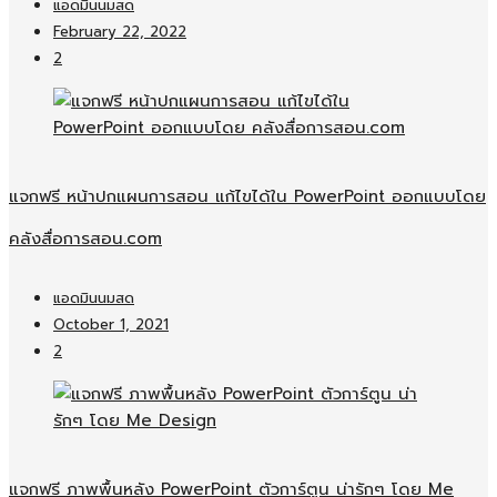
แอดมินนมสด
February 22, 2022
2
แจกฟรี หน้าปกแผนการสอน แก้ไขได้ใน PowerPoint ออกแบบโดย
คลังสื่อการสอน.com
แอดมินนมสด
October 1, 2021
2
แจกฟรี ภาพพื้นหลัง PowerPoint ตัวการ์ตูน น่ารักๆ โดย Me