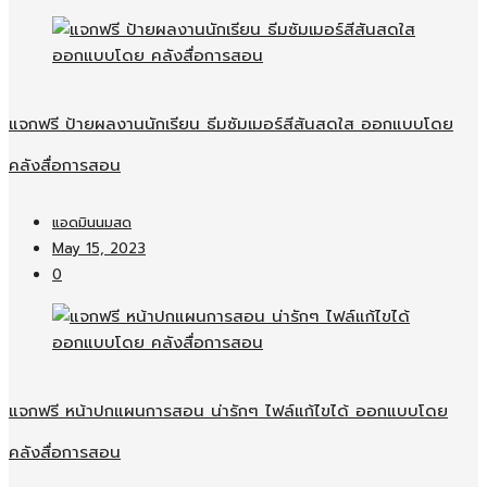
แจกฟรี ป้ายผลงานนักเรียน ธีมซัมเมอร์สีสันสดใส ออกแบบโดย
คลังสื่อการสอน
แอดมินนมสด
May 15, 2023
0
แจกฟรี หน้าปกแผนการสอน น่ารักๆ ไฟล์แก้ไขได้ ออกแบบโดย
คลังสื่อการสอน