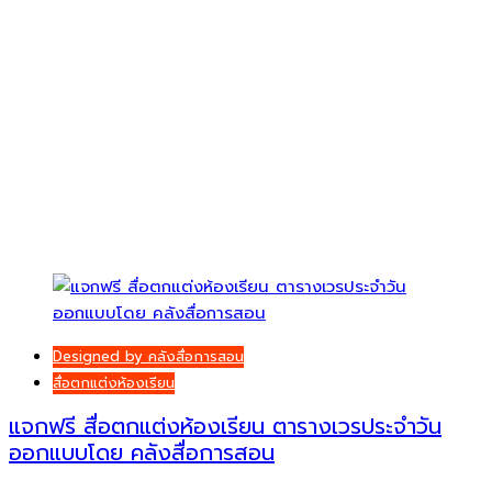
Designed by คลังสื่อการสอน
สื่อตกแต่งห้องเรียน
แจกฟรี สื่อตกแต่งห้องเรียน ตารางเวรประจำวัน
ออกแบบโดย คลังสื่อการสอน