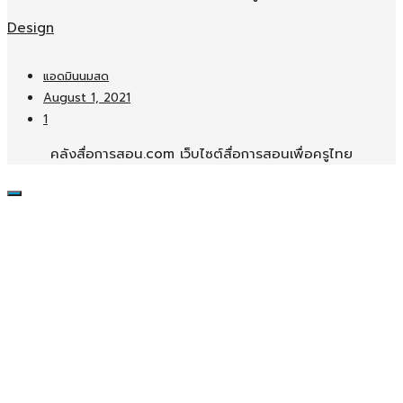
Design
แอดมินนมสด
August 1, 2021
1
คลังสื่อการสอน.com เว็บไซต์สื่อการสอนเพื่อครูไทย