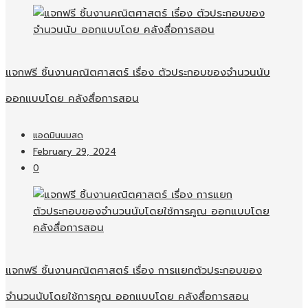
แจกฟรี ชิ้นงานคณิตศาสตร์ เรื่อง ตัวประกอบของจำนวนนับ
ออกแบบโดย คลังสื่อการสอน
แอดมินนมสด
February 29, 2024
0
แจกฟรี ชิ้นงานคณิตศาสตร์ เรื่อง การแยกตัวประกอบของ
จำนวนนับโดยใช้การคูณ ออกแบบโดย คลังสื่อการสอน