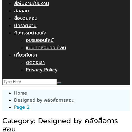
สื่อใบงาน/ชิ้นงาน
ข้อสอบ
สื่อช่วยสอน
ปกรายงาน
กิจกรรมน่าสนใจ
อบรมออนไลน์
แบบทดสอบออนไลน์
เกี่ยวกับเรา
ติดต่อเรา
Privacy Policy
Home
Designed by คลังสื่อการสอน
Page 2
Category:
Designed by คลังสื่อการ
สอน