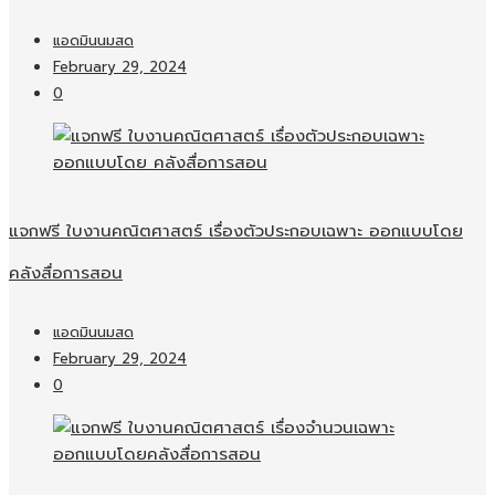
แอดมินนมสด
February 29, 2024
0
แจกฟรี ใบงานคณิตศาสตร์ เรื่องตัวประกอบเฉพาะ ออกแบบโดย
คลังสื่อการสอน
แอดมินนมสด
February 29, 2024
0