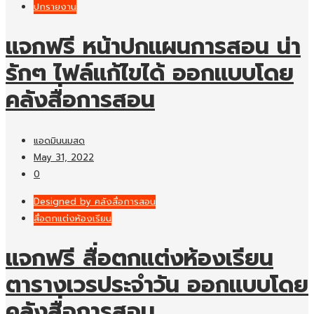
ปกรายงาน
แจกฟรี หน้าปกแผนการสอน น่า
รักๆ ไฟล์แก้ไขได้ ออกแบบโดย
คลังสื่อการสอน
แอดมินนมสด
May 31, 2022
0
Designed by คลังสื่อการสอน
สื่อตกแต่งห้องเรียน
แจกฟรี สื่อตกแต่งห้องเรียน
ตารางเวรประจำวัน ออกแบบโดย
คลังสื่อการสอน