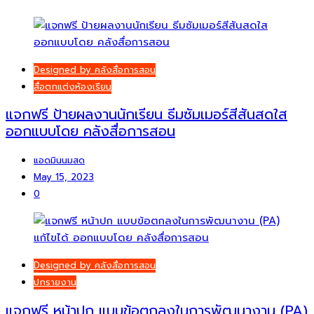
Designed by คลังสื่อการสอน
สื่อตกแต่งห้องเรียน
แจกฟรี ป้ายผลงานนักเรียน ธีมซัมเมอร์สีสันสดใส
ออกแบบโดย คลังสื่อการสอน
แอดมินนมสด
May 15, 2023
0
Designed by คลังสื่อการสอน
ปกรายงาน
แจกฟรี หน้าปก แบบข้อตกลงในการพัฒนางาน (PA)