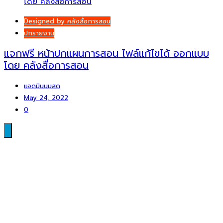
Designed by คลังสื่อการสอน
ปกรายงาน
แจกฟรี หน้าปกแผนการสอน ไฟล์แก้ไขได้ ออกแบบ
โดย คลังสื่อการสอน
แอดมินนมสด
May 24, 2022
0