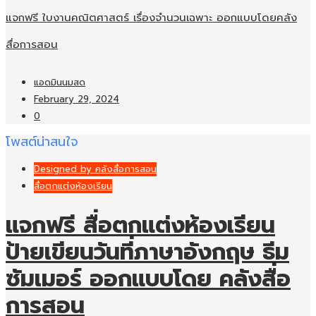
แจกฟรี ใบงานคณิตศาสตร์ เรื่องจำนวนเฉพาะ ออกแบบโดยคลัง
สื่อการสอน
แอดมินนมสด
February 29, 2024
0
โพสต์น่าสนใจ
Designed by คลังสื่อการสอน
สื่อตกแต่งห้องเรียน
แจกฟรี สื่อตกแต่งห้องเรียน
ป้ายเขียนวันที่ภาษาอังกฤษ ธีม
ซัมเมอร์ ออกแบบโดย คลังสื่อ
การสอน