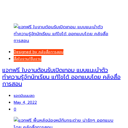
Designed by คลังสื่อการสอน
สื่อใบงาน/ชิ้นงาน
แจกฟรี ใบงานต้อนรับเปิดเทอม แบบแนะนำตัว
ทำความรู้จักนักเรียน แก้ไขได้ ออกแบบโดย คลังสื่อ
การสอน
แอดมินนมสด
May 4, 2022
0