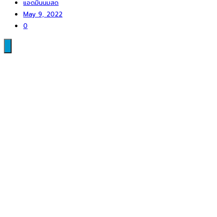
แอดมินนมสด
May 9, 2022
0