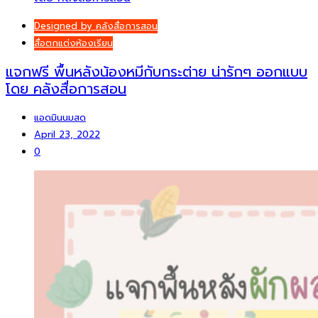
Designed by คลังสื่อการสอน
สื่อตกแต่งห้องเรียน
แจกฟรี พื้นหลังน้องหมีกับกระต่าย น่ารักๆ ออกแบบ
โดย คลังสื่อการสอน
แอดมินนมสด
April 23, 2022
0