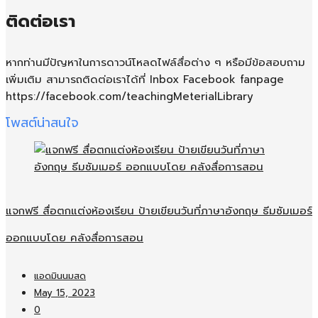
ติดต่อเรา
หากท่านมีปัญหาในการดาวน์โหลดไฟล์สื่อต่าง ๆ หรือมีข้อสอบถาม
เพิ่มเติม สามารถติดต่อเราได้ที่ Inbox Facebook fanpage
https://facebook.com/teachingMeterialLibrary
โพสต์น่าสนใจ
แจกฟรี สื่อตกแต่งห้องเรียน ป้ายเขียนวันที่ภาษาอังกฤษ ธีมซัมเมอร์
ออกแบบโดย คลังสื่อการสอน
แอดมินนมสด
May 15, 2023
0