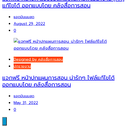
แก้ไขได้ ออกแบบโดย คลังสื่อการสอน
แอดมินนมสด
August 29, 2022
0
Designed by คลังสื่อการสอน
ปกรายงาน
แจกฟรี หน้าปกแผนการสอน น่ารักๆ ไฟล์แก้ไขได้
ออกแบบโดย คลังสื่อการสอน
แอดมินนมสด
May 31, 2022
0