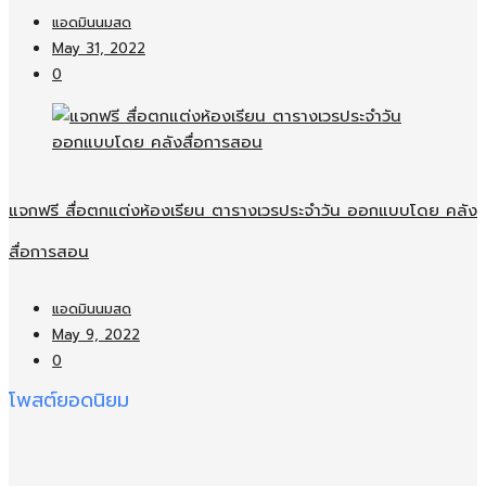
แอดมินนมสด
May 31, 2022
0
แจกฟรี สื่อตกแต่งห้องเรียน ตารางเวรประจำวัน ออกแบบโดย คลัง
สื่อการสอน
แอดมินนมสด
May 9, 2022
0
โพสต์ยอดนิยม