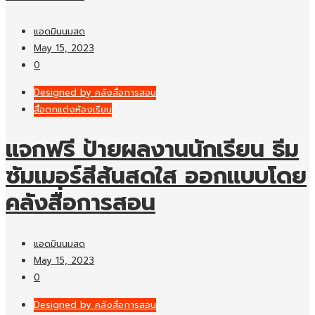
แอดมินนมสด
May 15, 2023
0
Designed by คลังสื่อการสอน
สื่อตกแต่งห้องเรียน
แจกฟรี ป้ายผลงานนักเรียน ธีม
ซัมเมอร์สีสันสดใส ออกแบบโดย
คลังสื่อการสอน
แอดมินนมสด
May 15, 2023
0
Designed by คลังสื่อการสอน