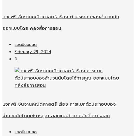
แจกฟรี ชิ้นงานคณิตศาสตร์ เรื่อง ตัวประกอบของจำนวนนับ
ออกแบบโดย คลังสื่อการสอน
แอดมินนมสด
February 29, 2024
0
แจกฟรี ชิ้นงานคณิตศาสตร์ เรื่อง การแยกตัวประกอบของ
จำนวนนับโดยใช้การคูณ ออกแบบโดย คลังสื่อการสอน
แอดมินนมสด