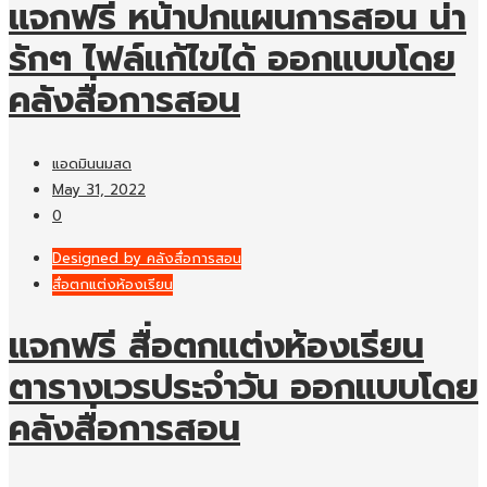
แจกฟรี หน้าปกแผนการสอน น่า
รักๆ ไฟล์แก้ไขได้ ออกแบบโดย
คลังสื่อการสอน
แอดมินนมสด
May 31, 2022
0
Designed by คลังสื่อการสอน
สื่อตกแต่งห้องเรียน
แจกฟรี สื่อตกแต่งห้องเรียน
ตารางเวรประจำวัน ออกแบบโดย
คลังสื่อการสอน