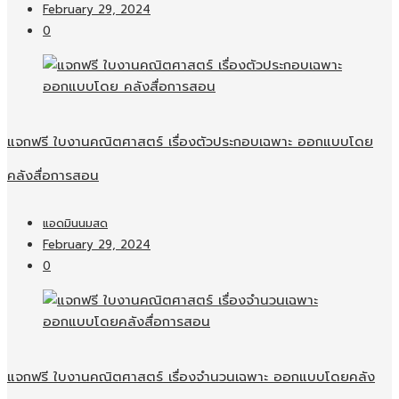
February 29, 2024
0
แจกฟรี ใบงานคณิตศาสตร์ เรื่องตัวประกอบเฉพาะ ออกแบบโดย
คลังสื่อการสอน
แอดมินนมสด
February 29, 2024
0
แจกฟรี ใบงานคณิตศาสตร์ เรื่องจำนวนเฉพาะ ออกแบบโดยคลัง