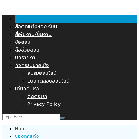
คลังสื่อการสอน.COM
Skip
to
content
สื่อตกแต่งห้องเรียน
สื่อใบงาน/ชิ้นงาน
ข้อสอบ
สื่อช่วยสอน
ปกรายงาน
กิจกรรมน่าสนใจ
อบรมออนไลน์
แบบทดสอบออนไลน์
เกี่ยวกับเรา
ติดต่อเรา
Privacy Policy
Home
ของตกแต่ง