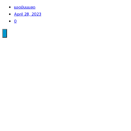
แอดมินนมสด
April 28, 2023
0