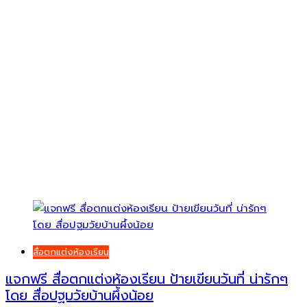
สื่อตกแต่งห้องเรียน
แจกฟรี สื่อตกแต่งห้องเรียน ป้ายเขียนวันที่ น่ารักๆ
โดย สื่อปฐมวัยบ้านผึ้งน้อย