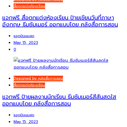
สื่อตกแต่งห้องเรียน
แจกฟรี สื่อตกแต่งห้องเรียน ป้ายเขียนวันที่ภาษา
อังกฤษ ธีมซัมเมอร์ ออกแบบโดย คลังสื่อการสอน
แอดมินนมสด
May 15, 2023
0
Designed by คลังสื่อการสอน
สื่อตกแต่งห้องเรียน
แจกฟรี ป้ายผลงานนักเรียน ธีมซัมเมอร์สีสันสดใส
ออกแบบโดย คลังสื่อการสอน
แอดมินนมสด
May 15, 2023