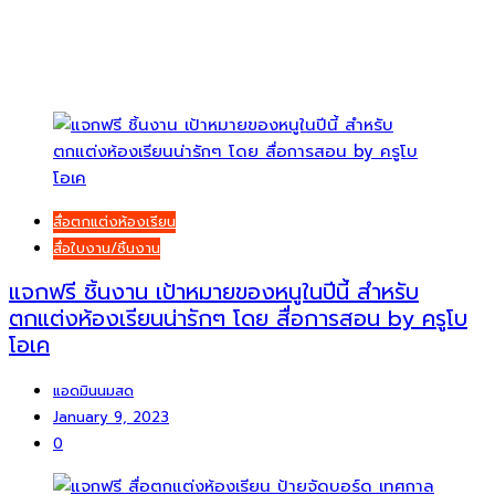
สื่อตกแต่งห้องเรียน
สื่อใบงาน/ชิ้นงาน
แจกฟรี ชิ้นงาน เป้าหมายของหนูในปีนี้ สำหรับ
ตกแต่งห้องเรียนน่ารักๆ โดย สื่อการสอน by ครูโบ
โอเค
แอดมินนมสด
January 9, 2023
0