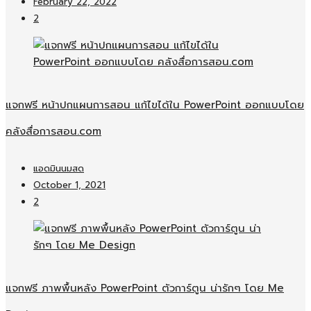
February 22, 2022
2
แจกฟรี หน้าปกแผนการสอน แก้ไขได้ใน PowerPoint ออกแบบโดย
คลังสื่อการสอน.com
แอดมินนมสด
October 1, 2021
2
แจกฟรี ภาพพื้นหลัง PowerPoint ตัวการ์ตูน น่ารักๆ โดย Me