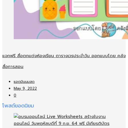
แจกฟรี สื่อตกแต่งห้องเรียน ตารางเวรประจำวัน ออกแบบโดย คลัง
สื่อการสอน
แอดมินนมสด
May 9, 2022
0
โพสต์ยอดนิยม