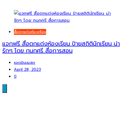
สื่อตกแต่งห้องเรียน
แจกฟรี สื่อตกแต่งห้องเรียน ป้ายสถิตินักเรียน น่า
รักๆ โดย กนกศรี สื่อการสอน
แอดมินนมสด
April 28, 2023
0