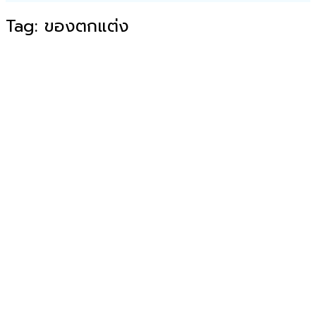
Tag:
ของตกแต่ง