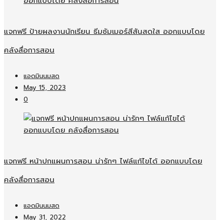
แจกฟรี ป้ายผลงานนักเรียน ธีมซัมเมอร์สีสันสดใส ออกแบบโดย
คลังสื่อการสอน
แอดมินนมสด
May 15, 2023
0
แจกฟรี หน้าปกแผนการสอน น่ารักๆ ไฟล์แก้ไขได้ ออกแบบโดย
คลังสื่อการสอน
แอดมินนมสด
May 31, 2022