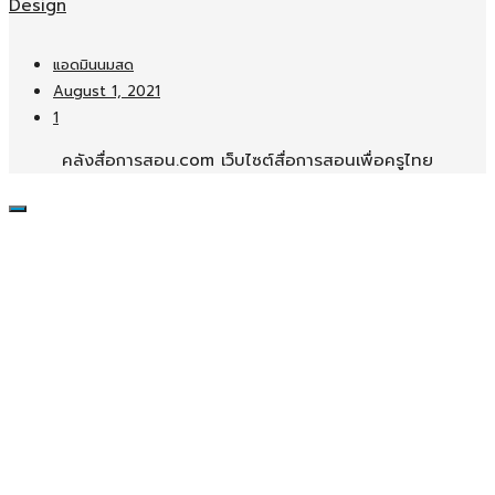
Design
แอดมินนมสด
August 1, 2021
1
คลังสื่อการสอน.com เว็บไซต์สื่อการสอนเพื่อครูไทย