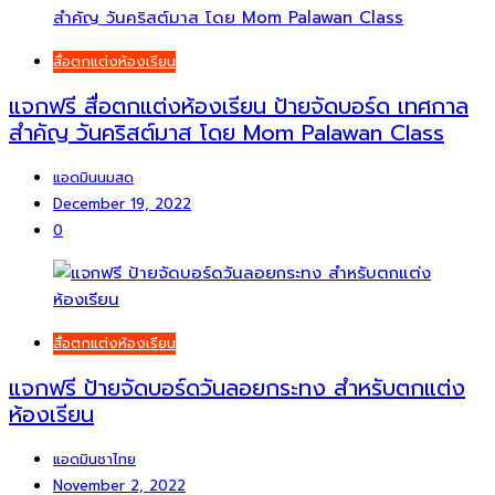
สื่อตกแต่งห้องเรียน
แจกฟรี สื่อตกแต่งห้องเรียน ป้ายจัดบอร์ด เทศกาล
สำคัญ วันคริสต์มาส โดย Mom Palawan Class
แอดมินนมสด
December 19, 2022
0
สื่อตกแต่งห้องเรียน
แจกฟรี ป้ายจัดบอร์ดวันลอยกระทง สำหรับตกแต่ง
ห้องเรียน
แอดมินชาไทย
November 2, 2022