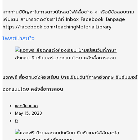
หากท่านมีปัญหาในการดาวน์โหลดไฟล์สื่อต่าง ๆ หรือมีข้อสอบถาม
เพิ่มเติม สามารถติดต่อเราได้ที่ Inbox Facebook fanpage
https://facebook.com/teachingMeterialLibrary
โพสต์น่าสนใจ
แจกฟรี สื่อตกแต่งห้องเรียน ป้ายเขียนวันที่ภาษาอังกฤษ ธีมซัมเมอร์
ออกแบบโดย คลังสื่อการสอน
แอดมินนมสด
May 15, 2023
0