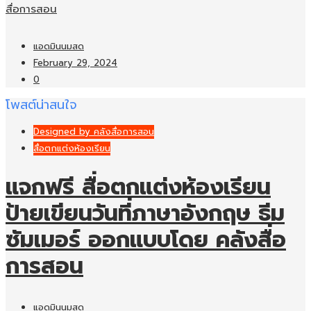
สื่อการสอน
แอดมินนมสด
February 29, 2024
0
โพสต์น่าสนใจ
Designed by คลังสื่อการสอน
สื่อตกแต่งห้องเรียน
แจกฟรี สื่อตกแต่งห้องเรียน
ป้ายเขียนวันที่ภาษาอังกฤษ ธีม
ซัมเมอร์ ออกแบบโดย คลังสื่อ
การสอน
แอดมินนมสด