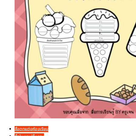
สื่อตกแต่งห้องเรียน