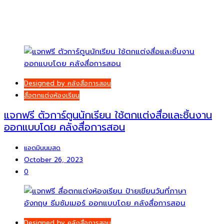
Designed by คลังสื่อการสอน
สื่อตกแต่งห้องเรียน
แจกฟรี ตัวการ์ตูนนักเรียน ใช้ตกแต่งสื่อและชิ้นงาน
ออกแบบโดย คลังสื่อการสอน
แอดมินนมสด
October 26, 2023
0
Designed by คลังสื่อการสอน