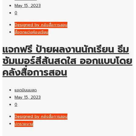
May 15, 2023
0
Designed by คลังสื่อการสอน
สื่อตกแต่งห้องเรียน
แจกฟรี ป้ายผลงานนักเรียน ธีม
ซัมเมอร์สีสันสดใส ออกแบบโดย
คลังสื่อการสอน
แอดมินนมสด
May 15, 2023
0
Designed by คลังสื่อการสอน
ปกรายงาน