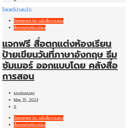
โพสต์น่าสนใจ
Designed by คลังสื่อการสอน
สื่อตกแต่งห้องเรียน
แจกฟรี สื่อตกแต่งห้องเรียน
ป้ายเขียนวันที่ภาษาอังกฤษ ธีม
ซัมเมอร์ ออกแบบโดย คลังสื่อ
การสอน
แอดมินนมสด
May 15, 2023
0
Designed by คลังสื่อการสอน
สื่อตกแต่งห้องเรียน