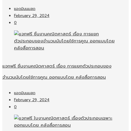
แอดมินนมสด
February 29, 2024
0
แจกฟรี ชิ้นงานคณิตศาสตร์ เรื่อง การแยกตัวประกอบของ
จำนวนนับโดยใช้การคูณ ออกแบบโดย คลังสื่อการสอน
แอดมินนมสด
February 29, 2024
0