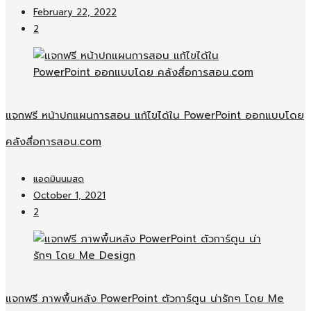
February 22, 2022
2
แจกฟรี หน้าปกแผนการสอน แก้ไขได้ใน PowerPoint ออกแบบโดย
คลังสื่อการสอน.com
แอดมินนมสด
October 1, 2021
2
แจกฟรี ภาพพื้นหลัง PowerPoint ตัวการ์ตูน น่ารักๆ โดย Me