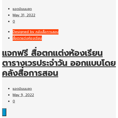
แอดมินนมสด
May 31, 2022
0
Designed by คลังสื่อการสอน
สื่อตกแต่งห้องเรียน
แจกฟรี สื่อตกแต่งห้องเรียน
ตารางเวรประจำวัน ออกแบบโดย
คลังสื่อการสอน
แอดมินนมสด
May 9, 2022
0