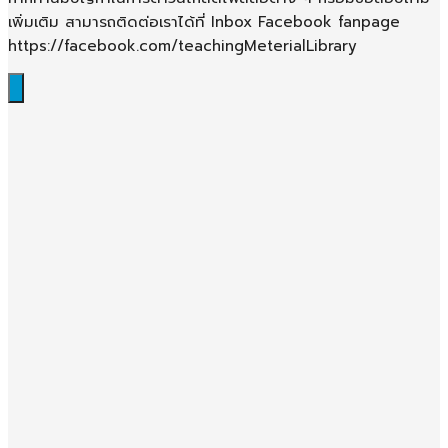
เพิ่มเติม สามารถติดต่อเราได้ที่ Inbox Facebook fanpage
https://facebook.com/teachingMeterialLibrary