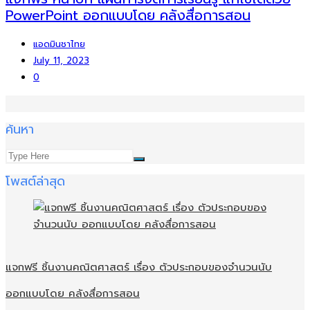
PowerPoint ออกแบบโดย คลังสื่อการสอน
แอดมินชาไทย
July 11, 2023
0
ค้นหา
โพสต์ล่าสุด
แจกฟรี ชิ้นงานคณิตศาสตร์ เรื่อง ตัวประกอบของจำนวนนับ
ออกแบบโดย คลังสื่อการสอน