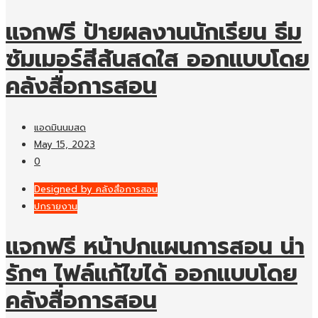
แจกฟรี ป้ายผลงานนักเรียน ธีม
ซัมเมอร์สีสันสดใส ออกแบบโดย
คลังสื่อการสอน
แอดมินนมสด
May 15, 2023
0
Designed by คลังสื่อการสอน
ปกรายงาน
แจกฟรี หน้าปกแผนการสอน น่า
รักๆ ไฟล์แก้ไขได้ ออกแบบโดย
คลังสื่อการสอน