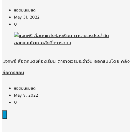
แอดมินนมสด
May 31, 2022
0
แจกฟรี สื่อตกแต่งห้องเรียน ตารางเวรประจำวัน ออกแบบโดย คลัง
สื่อการสอน
แอดมินนมสด
May 9, 2022
0