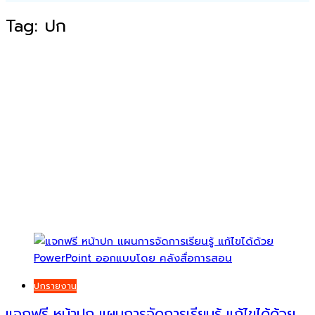
Tag:
ปก
ปกรายงาน
แจกฟรี หน้าปก แผนการจัดการเรียนรู้ แก้ไขได้ด้วย