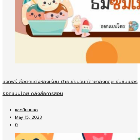
แจกฟรี สื่อตกแต่งห้องเรียน ป้ายเขียนวันที่ภาษาอังกฤษ ธีมซัมเมอร์
ออกแบบโดย คลังสื่อการสอน
แอดมินนมสด
May 15, 2023
0