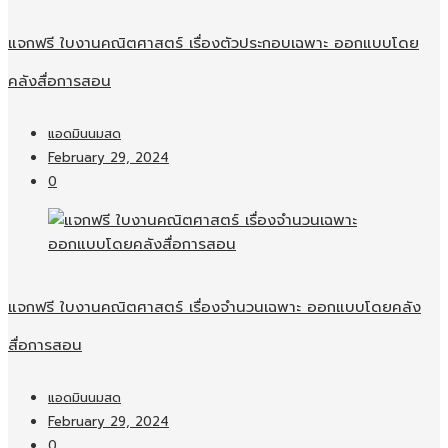
แจกฟรี ใบงานคณิตศาสตร์ เรื่องตัวประกอบเฉพาะ ออกแบบโดย
คลังสื่อการสอน
แอดมินนมสด
February 29, 2024
0
แจกฟรี ใบงานคณิตศาสตร์ เรื่องจำนวนเฉพาะ ออกแบบโดยคลัง
สื่อการสอน
แอดมินนมสด
February 29, 2024
0