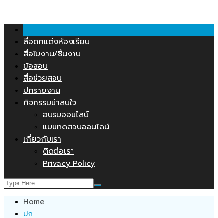
คลังสื่อการสอน.COM
Skip
to
content
สื่อตกแต่งห้องเรียน
สื่อใบงาน/ชิ้นงาน
ข้อสอบ
สื่อช่วยสอน
ปกรายงาน
กิจกรรมน่าสนใจ
อบรมออนไลน์
แบบทดสอบออนไลน์
เกี่ยวกับเรา
ติดต่อเรา
Privacy Policy
Home
ปก