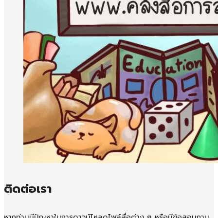
ติดต่อเรา
หากท่านมีปัญหาในการดาวน์โหลดไฟล์สื่อต่าง ๆ หรือมีข้อสอบถาม