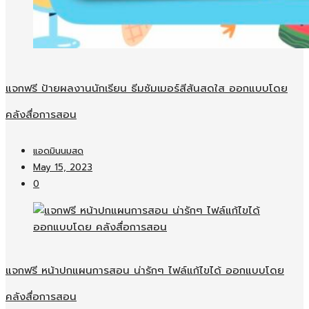
แจกฟรี ป้ายผลงานนักเรียน ธีมซัมเมอร์สีสันสดใส ออกแบบโดย
คลังสื่อการสอน
แอดมินนมสด
May 15, 2023
0
แจกฟรี หน้าปกแผนการสอน น่ารักๆ ไฟล์แก้ไขได้ ออกแบบโดย
คลังสื่อการสอน