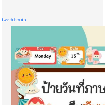
โพสต์น่าสนใจ