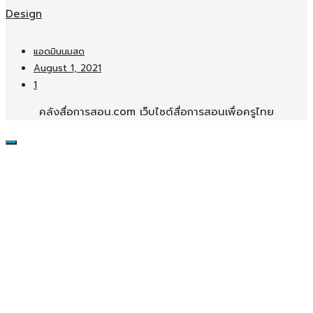
Design
แอดมินนมสด
August 1, 2021
1
คลังสื่อการสอน.com เว็บไซต์สื่อการสอนเพื่อครูไทย