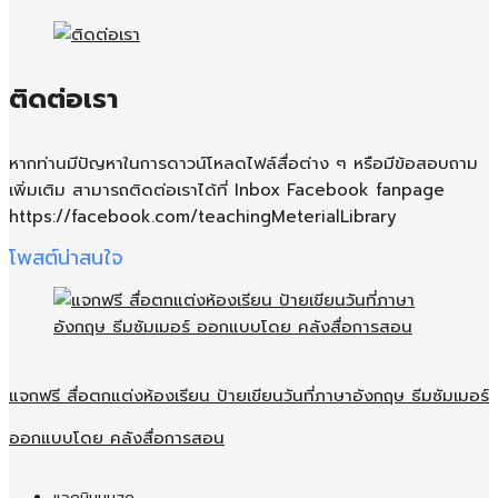
ติดต่อเรา
หากท่านมีปัญหาในการดาวน์โหลดไฟล์สื่อต่าง ๆ หรือมีข้อสอบถาม
เพิ่มเติม สามารถติดต่อเราได้ที่ Inbox Facebook fanpage
https://facebook.com/teachingMeterialLibrary
โพสต์น่าสนใจ
แจกฟรี สื่อตกแต่งห้องเรียน ป้ายเขียนวันที่ภาษาอังกฤษ ธีมซัมเมอร์
ออกแบบโดย คลังสื่อการสอน
แอดมินนมสด