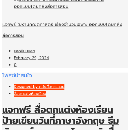
แจกฟรี ใบงานคณิตศาสตร์ เรื่องจำนวนเฉพาะ ออกแบบโดยคลัง
สื่อการสอน
แอดมินนมสด
February 29, 2024
0
โพสต์น่าสนใจ
Designed by คลังสื่อการสอน
สื่อตกแต่งห้องเรียน
แจกฟรี สื่อตกแต่งห้องเรียน
ป้ายเขียนวันที่ภาษาอังกฤษ ธีม