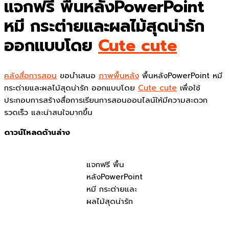
แจกฟรี พื้นหลังPowerPoint
หมี กระต่ายและผลไม้สุดน่ารัก
ออกแบบโดย
Cute cute
คลังสื่อการสอน
ขอนำเสนอ
ภาพพื้นหลัง
พื้นหลังPowerPoint หมี
กระต่ายและผลไม้สุดน่ารัก ออกแบบโดย
Cute cute
เพื่อใช้
ประกอบการสร้างสื่อการเรียนการสอนออนไลน์ให้มีความสะดวก
รวดเร็ว และน่าสนใจมากขึ้น
ดาวน์โหลดด้านล่าง
แจกฟรี พื้น
หลังPowerPoint
หมี กระต่ายและ
ผลไม้สุดน่ารัก