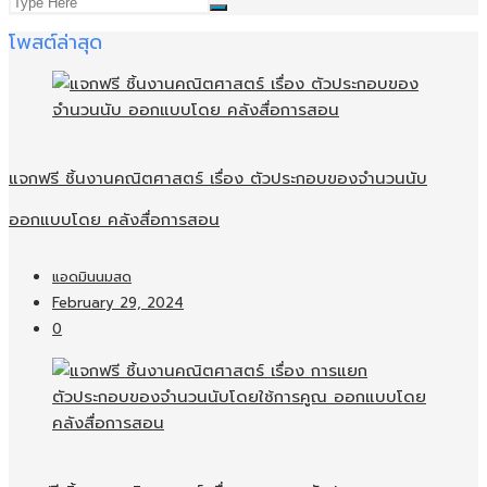
โพสต์ล่าสุด
แจกฟรี ชิ้นงานคณิตศาสตร์ เรื่อง ตัวประกอบของจำนวนนับ
ออกแบบโดย คลังสื่อการสอน
แอดมินนมสด
February 29, 2024
0