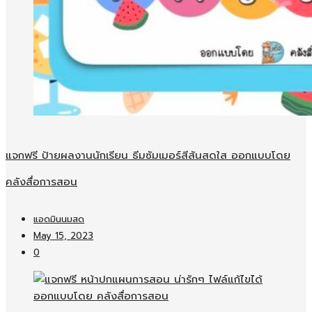
แจกฟรี ป้ายผลงานนักเรียน ธีมซัมเมอร์สีสันสดใส ออกแบบโดย
คลังสื่อการสอน
แอดมินนมสด
May 15, 2023
0