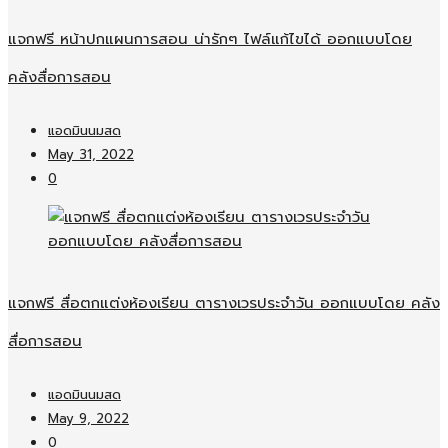
แจกฟรี หน้าปกแผนการสอน น่ารักๆ ไฟล์แก้ไขได้ ออกแบบโดย
คลังสื่อการสอน
แอดมินนมสด
May 31, 2022
0
แจกฟรี สื่อตกแต่งห้องเรียน ตารางเวรประจำวัน ออกแบบโดย คลัง
สื่อการสอน
แอดมินนมสด
May 9, 2022
0