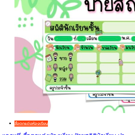
สื่อตกแต่งห้องเรียน