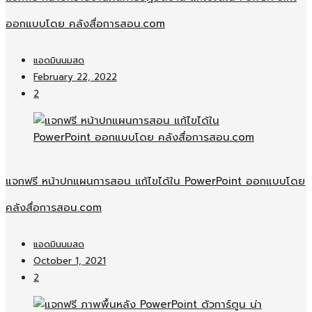
ออกแบบโดย คลังสื่อการสอน.com
แอดมินนมสด
February 22, 2022
2
แจกฟรี หน้าปกแผนการสอน แก้ไขได้ใน PowerPoint ออกแบบโดย
คลังสื่อการสอน.com
แอดมินนมสด
October 1, 2021
2