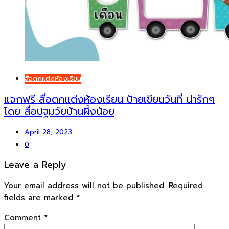
สื่อตกแต่งห้องเรียน
แจกฟรี สื่อตกแต่งห้องเรียน ป้ายเขียนวันที่ น่ารักๆ
โดย สื่อปฐมวัยบ้านผึ้งน้อย
April 28, 2023
0
Leave a Reply
Your email address will not be published.
Required
fields are marked
*
Comment
*