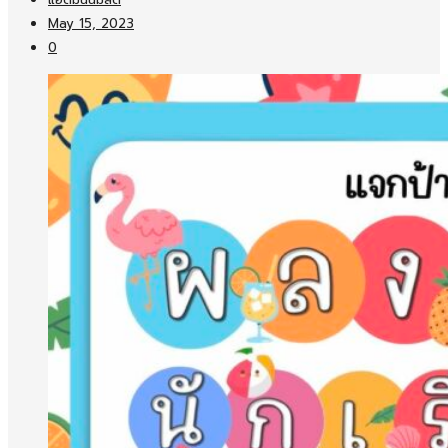
May 15, 2023
0