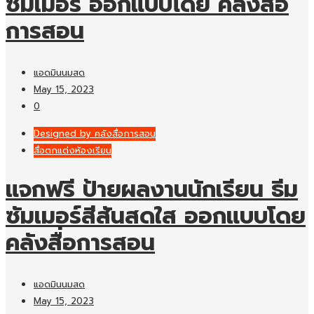
ซัมเมอร์ ออกแบบโดย คลังสื่อ
การสอน
แอดมินนมสด
May 15, 2023
0
Designed by คลังสื่อการสอน
สื่อตกแต่งห้องเรียน
แจกฟรี ป้ายผลงานนักเรียน ธีม
ซัมเมอร์สีสันสดใส ออกแบบโดย
คลังสื่อการสอน
แอดมินนมสด
May 15, 2023