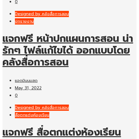
0
Designed by คลังสื่อการสอน
ปกรายงาน
แจกฟรี หน้าปกแผนการสอน น่า
รักๆ ไฟล์แก้ไขได้ ออกแบบโดย
คลังสื่อการสอน
แอดมินนมสด
May 31, 2022
0
Designed by คลังสื่อการสอน
สื่อตกแต่งห้องเรียน
แจกฟรี สื่อตกแต่งห้องเรียน