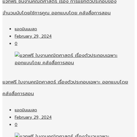
แจกฟรี ชิ้นงานคณิตศาสตร์ เรื่อง การแยกตัวประกอบของ
จำนวนนับโดยใช้การคูณ ออกแบบโดย คลังสื่อการสอน
แอดมินนมสด
February 29, 2024
0
แจกฟรี ใบงานคณิตศาสตร์ เรื่องตัวประกอบเฉพาะ ออกแบบโดย
คลังสื่อการสอน
แอดมินนมสด
February 29, 2024
0