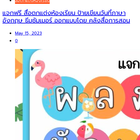
สื่อตกแต่งห้องเรียน
แจกฟรี สื่อตกแต่งห้องเรียน ป้ายเขียนวันที่ภาษา
อังกฤษ ธีมซัมเมอร์ ออกแบบโดย คลังสื่อการสอน
May 15, 2023
0