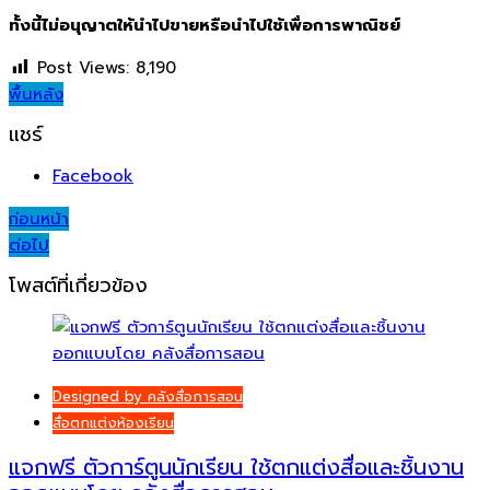
ทั้งนี้ไม่อนุญาตให้นำไปขายหรือนำไปใช้เพื่อการพาณิชย์
Post Views:
8,190
พื้นหลัง
แชร์
Facebook
Post
ก่อนหน้า
ต่อไป
navigation
โพสต์ที่เกี่ยวข้อง
Designed by คลังสื่อการสอน
สื่อตกแต่งห้องเรียน
แจกฟรี ตัวการ์ตูนนักเรียน ใช้ตกแต่งสื่อและชิ้นงาน