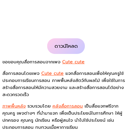
ดาวน์โหลด
ขอขอบคุณสื่อการสอนจากเพจ
Cute cute
สื่อการสอนโดยเพจ
Cute cute
แจกสื่อการสอนเพื่อให้คุณครูใช้
ประกอบการเรียนการสอน ภาพพื้นหลังสัตว์กับผลไม้ เพื่อใช้ในการ
สร้างสื่อการสอนให้มีความสวยงาม และสร้างสื่อการสอนได้อย่าง
สะดวกรวดเร็ว
ภาพพื้นหลัง
รวบรวมโดย
คลังสื่อการสอน
เป็นสื่อแจกฟรีจาก
คุณครู เพจต่างๆ ที่นำมาแจก เพื่อเป็นประโยชน์ในการศึกษา ให้ผู้
ปกครอง คุณครู นักเรียน หรือผู้สนใจ นำไปใช้ประโยชน์ เช่น
ประกอบการสอน ทบทวนเนื้อหาการเรียน