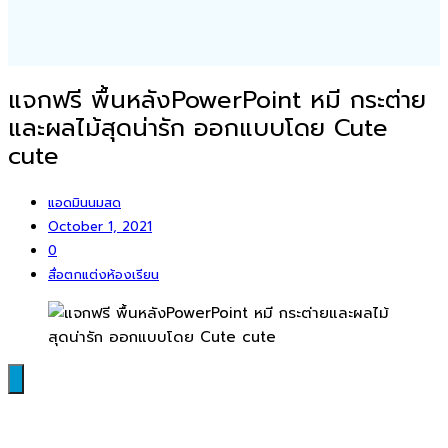
แจกฟรี พื้นหลังPowerPoint หมี กระต่าย
และผลไม้สุดน่ารัก ออกแบบโดย Cute
cute
แอดมินนมสด
October 1, 2021
0
สื่อตกแต่งห้องเรียน