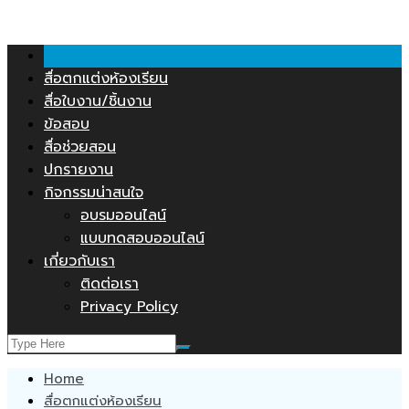
คลังสื่อการสอน.COM
Skip
to
content
สื่อตกแต่งห้องเรียน
สื่อใบงาน/ชิ้นงาน
ข้อสอบ
สื่อช่วยสอน
ปกรายงาน
กิจกรรมน่าสนใจ
อบรมออนไลน์
แบบทดสอบออนไลน์
เกี่ยวกับเรา
ติดต่อเรา
Privacy Policy
Home
สื่อตกแต่งห้องเรียน