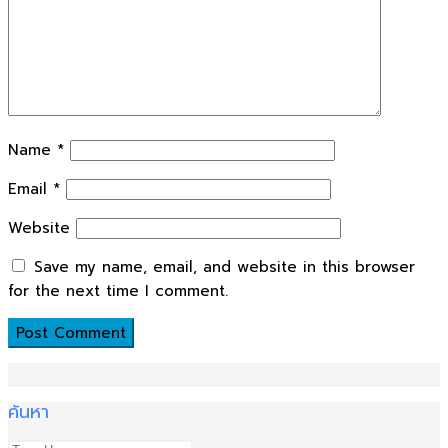
Name
*
Email
*
Website
Save my name, email, and website in this browser
for the next time I comment.
ค้นหา