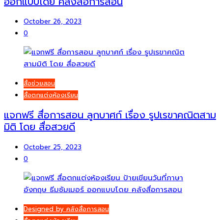
ออกแบบโดย คลังสื่อการสอน
October 26, 2023
0
สื่อช่วยสอน
สื่อตกแต่งห้องเรียน
แจกฟรี สื่อการสอน ลูกบาศก์ เรื่อง รูปเรขาคณิตสาม
มิติ โดย สื่อสวยดี
October 25, 2023
0
Designed by คลังสื่อการสอน