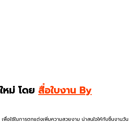
ีใหม่ โดย
สื่อใบงาน By
เพื่อใช้ในการตกแต่งเพิ่มความสวยงาม น่าสนใจให้กับชิ้นงานวัน