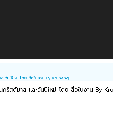
และวันปีใหม่ โดย สื่อใบงาน By Krunang
นคริสต์มาส และวันปีใหม่ โดย สื่อใบงาน By K