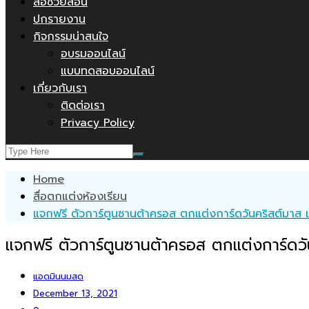
สื่อช่วยสอน
ปกรายงาน
กิจกรรมน่าสนใจ
อบรมออนไลน์
แบบทดสอบออนไลน์
เกี่ยวกับเรา
ติดต่อเรา
Privacy Policy
Home
สื่อตกแต่งห้องเรียน
แจกฟรี ตัวการ์ตูนซานต้าครอส ตกแต่งการ์ดวันคริสต์มาส 
แจกฟรี ตัวการ์ตูนซานต้าครอส ตกแต่งการ์ดวั
แอดมินนมสด
December 13, 2021