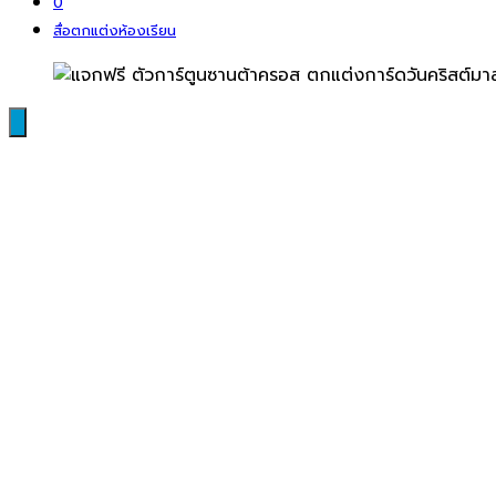
0
สื่อตกแต่งห้องเรียน