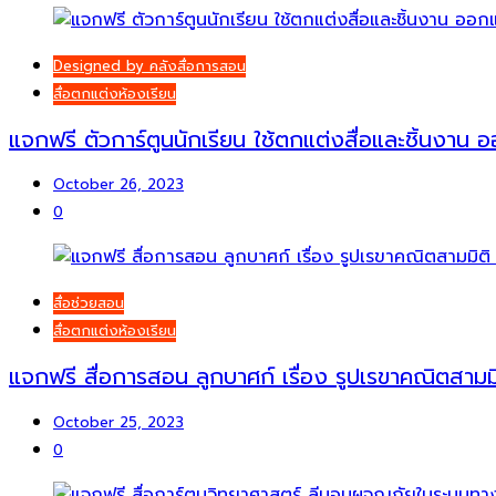
Designed by คลังสื่อการสอน
สื่อตกแต่งห้องเรียน
แจกฟรี ตัวการ์ตูนนักเรียน ใช้ตกแต่งสื่อและชิ้นงา
October 26, 2023
0
สื่อช่วยสอน
สื่อตกแต่งห้องเรียน
แจกฟรี สื่อการสอน ลูกบาศก์ เรื่อง รูปเรขาคณิตสามมิ
October 25, 2023
0