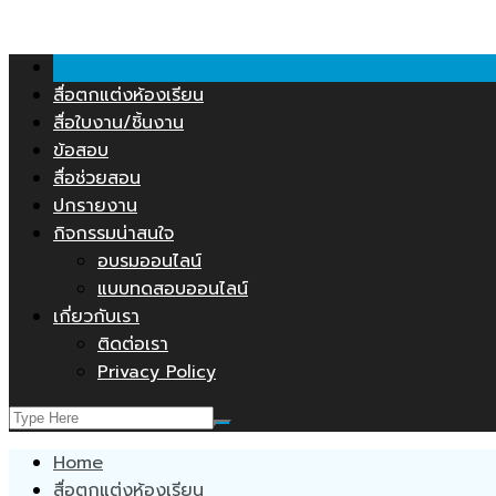
Skip
คลังสื่อการสอน.COM
to
content
สื่อตกแต่งห้องเรียน
สื่อใบงาน/ชิ้นงาน
ข้อสอบ
สื่อช่วยสอน
ปกรายงาน
กิจกรรมน่าสนใจ
อบรมออนไลน์
แบบทดสอบออนไลน์
เกี่ยวกับเรา
ติดต่อเรา
Privacy Policy
Home
สื่อตกแต่งห้องเรียน