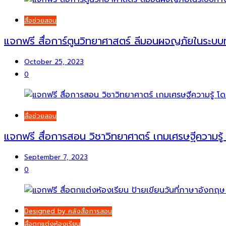
สื่อช่วยสอน
แจกฟรี สื่อการ์ตูนวิทยาศาสตร์ ลีมอนผจญภัยในระบ
October 25, 2023
0
สื่อช่วยสอน
แจกฟรี สื่อการสอน วิชาวิทยาศาตร์ เกมเศรษฐีความรู
September 7, 2023
0
Designed by คลังสื่อการสอน
สื่อตกแต่งห้องเรียน