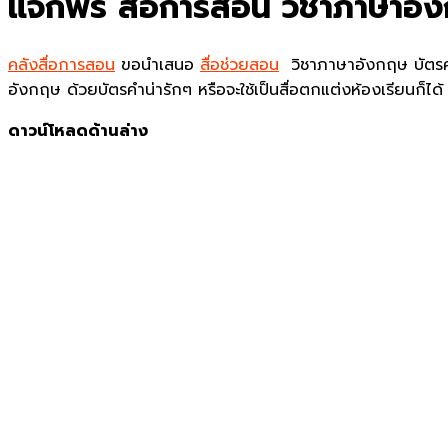
แจกฟรี สื่อการสอน วิชาภาษาอัง
คลังสื่อการสอน
ขอนำเสนอ
สื่อช่วยสอน
วิชาภาษาอังกฤษ บัตรคำ
อังกฤษ ด้วยบัตรคำน่ารักๆ หรือจะใช้เป็นสื่อตกแต่งห้องเรียนก็ได้
ดาวน์โหลดด้านล่าง