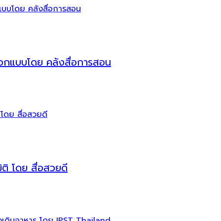
น ออกแบบโดย คลังสื่อการสอน
ติ โดย สื่อสวยดี