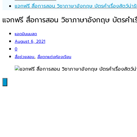
แจกฟรี สื่อการสอน วิชาภาษาอังกฤษ บัตรคำเรื่องสัตว์น่า
แจกฟรี สื่อการสอน วิชาภาษาอังกฤษ บัตรคำเรื
แอดมินนมสด
August 6, 2021
0
,
สื่อช่วยสอน
สื่อตกแต่งห้องเรียน