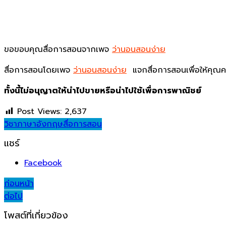
ขอขอบคุณสื่อการสอนจากเพจ
ว่านอนสอนง่าย
สื่อการสอนโดยเพจ
ว่านอนสอนง่าย
แจกสื่อการสอนเพื่อให้คุณ
ทั้งนี้ไม่อนุญาตให้นำไปขายหรือนำไปใช้เพื่อการพาณิชย์
Post Views:
2,637
วิชาภาษาอังกฤษ
สื่อการสอน
แชร์
Facebook
Post
ก่อนหน้า
ต่อไป
navigation
โพสต์ที่เกี่ยวข้อง