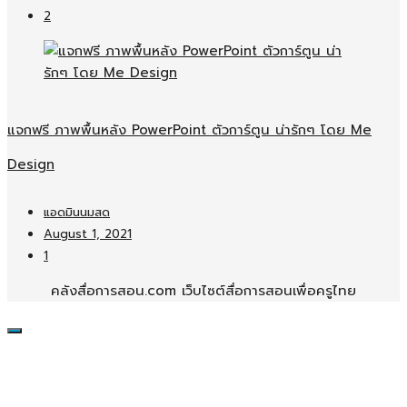
2
แจกฟรี ภาพพื้นหลัง PowerPoint ตัวการ์ตูน น่ารักๆ โดย Me
Design
แอดมินนมสด
August 1, 2021
1
คลังสื่อการสอน.com เว็บไซต์สื่อการสอนเพื่อครูไทย