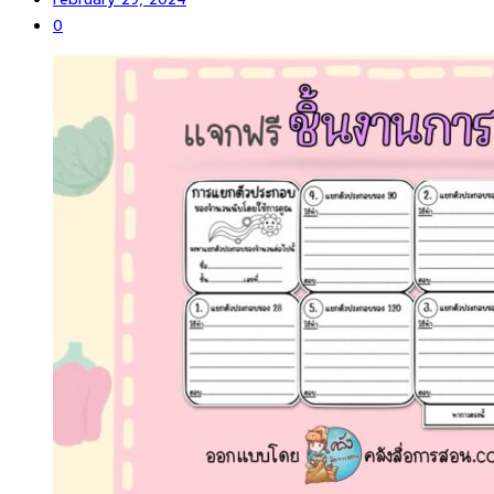
February 29, 2024
0