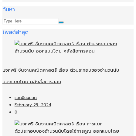
ค้นหา
โพสต์ล่าสุด
แจกฟรี ชิ้นงานคณิตศาสตร์ เรื่อง ตัวประกอบของจำนวนนับ
ออกแบบโดย คลังสื่อการสอน
แอดมินนมสด
February 29, 2024
0