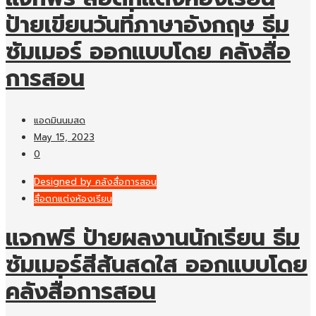
ป้ายเขียนวันที่ภาษาอังกฤษ ธีม
ซัมเมอร์ ออกแบบโดย คลังสื่อ
การสอน
แอดมินนมสด
May 15, 2023
0
Designed by คลังสื่อการสอน
สื่อตกแต่งห้องเรียน
แจกฟรี ป้ายผลงานนักเรียน ธีม
ซัมเมอร์สีสันสดใส ออกแบบโดย
คลังสื่อการสอน