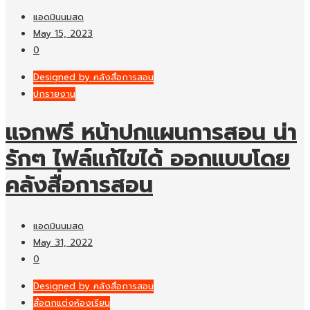
แอดมินนมสด
May 15, 2023
0
Designed by คลังสื่อการสอน
ปกรายงาน
แจกฟรี หน้าปกแผนการสอน น่า
รักๆ ไฟล์แก้ไขได้ ออกแบบโดย
คลังสื่อการสอน
แอดมินนมสด
May 31, 2022
0
Designed by คลังสื่อการสอน
สื่อตกแต่งห้องเรียน