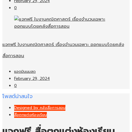
February 29, 2024
0
แจกฟรี ใบงานคณิตศาสตร์ เรื่องจำนวนเฉพาะ ออกแบบโดยคลัง
สื่อการสอน
แอดมินนมสด
February 29, 2024
0
โพสต์น่าสนใจ
Designed by คลังสื่อการสอน
สื่อตกแต่งห้องเรียน
แจกฟรี สื่อตกแต่งห้องเรียน