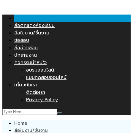
คลังสื่อการสอน.COM
Skip
to
content
สื่อตกแต่งห้องเรียน
สื่อใบงาน/ชิ้นงาน
ข้อสอบ
สื่อช่วยสอน
ปกรายงาน
กิจกรรมน่าสนใจ
อบรมออนไลน์
แบบทดสอบออนไลน์
เกี่ยวกับเรา
ติดต่อเรา
Privacy Policy
Home
สื่อใบงาน/ชิ้นงาน