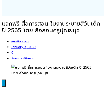
แจกฟรี สื่อการสอน ใบงานระบายสีวันเด็ก
ปี 2565 โดย สื่อสอนครูปุณยนุช
แอดมินนมสด
January 5, 2022
0
สื่อใบงาน/ชิ้นงาน