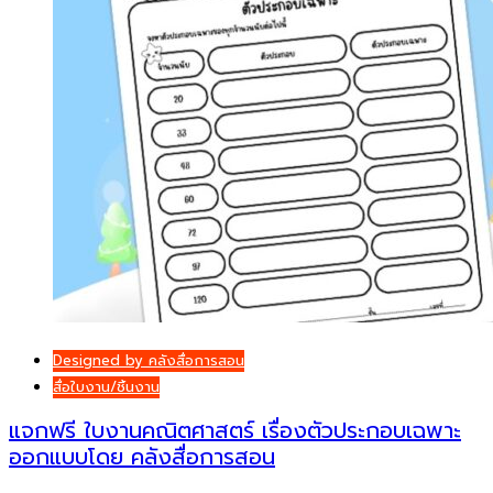
Designed by คลังสื่อการสอน
สื่อใบงาน/ชิ้นงาน
แจกฟรี ใบงานคณิตศาสตร์ เรื่องตัวประกอบเฉพาะ
ออกแบบโดย คลังสื่อการสอน