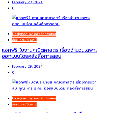
February 29, 2024
0
Designed by คลังสื่อการสอน
สื่อใบงาน/ชิ้นงาน
แจกฟรี ใบงานคณิตศาสตร์ เรื่องจำนวนเฉพาะ
ออกแบบโดยคลังสื่อการสอน
February 29, 2024
0
Designed by คลังสื่อการสอน
สื่อใบงาน/ชิ้นงาน