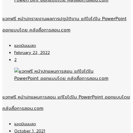
แจกฟรี หน้าปกรายงานผลการปฏบัติงาน แก้ไขได้ใน PowerPoint
ออกแบบโดย คลังสื่อการสอน.com
แอดมินนมสด
February 22, 2022
2
แจกฟรี หน้าปกแผนการสอน แก้ไขได้ใน PowerPoint ออกแบบโดย
คลังสื่อการสอน.com
แอดมินนมสด
October 1, 2021