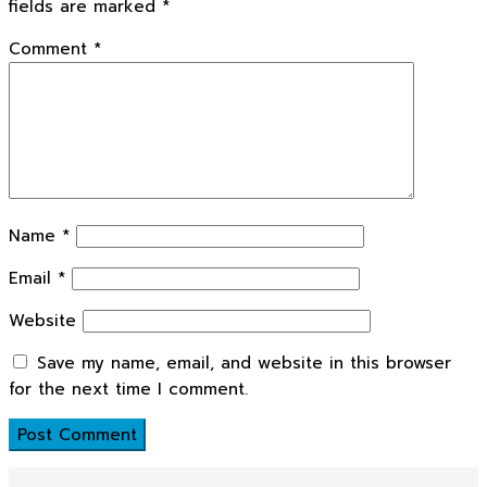
fields are marked
*
Comment
*
Name
*
Email
*
Website
Save my name, email, and website in this browser
for the next time I comment.