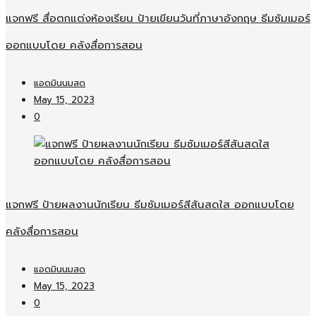
แจกฟรี สื่อตกแต่งห้องเรียน ป้ายเขียนวันที่ภาษาอังกฤษ ธีมซัมเมอร์
ออกแบบโดย คลังสื่อการสอน
แอดมินนมสด
May 15, 2023
0
แจกฟรี ป้ายผลงานนักเรียน ธีมซัมเมอร์สีสันสดใส ออกแบบโดย
คลังสื่อการสอน
แอดมินนมสด
May 15, 2023
0