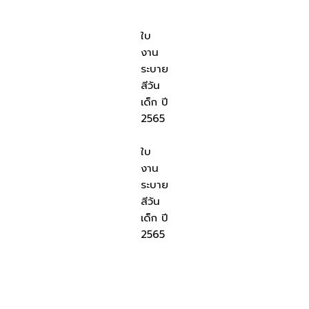
ใบ
งาน
ระบาย
สีวัน
เด็ก ปี
2565
ใบ
งาน
ระบาย
สีวัน
เด็ก ปี
2565