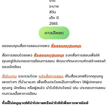
งาน
ระบาย
สีวัน
เด็ก ปี
2565
ดาวน์โหลด
ขอขอบคุณสื่อการสอนจากเพจ
สื่อสอนครูปุณยนุช
สื่อการสอนโดยเพจ
สื่อสอนครูปุณยนุช
แจกสื่อการสอนเพื่อให้
คุณครูใช้ประกอบการเรียนการสอน พัฒนาทักษะความคิดสร้างสรรค์
ของนักเรียน
สื่อใบงาน
รวบรวมโดย
คลังสื่อการสอน
เป็นสื่อแจกฟรีจากคุณครู
เพจต่างๆ ที่นำมาแจก เพื่อเป็นประโยชน์ในการศึกษา ให้ผู้ปกครอง
คุณครู นักเรียน หรือผู้สนใจ นำไปใช้ประโยชน์ เช่น ประกอบการสอน
ทบทวนเนื้อหาการเรียน
ทั้งนี้ไม่อนุญาตให้นำไปขายหรือนำไปใช้เพื่อการพาณิชย์