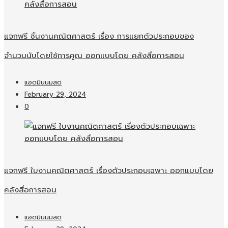
แจกฟรี ชิ้นงานคณิตศาสตร์ เรื่อง การแยกตัวประกอบของ
จำนวนนับโดยใช้การคูณ ออกแบบโดย คลังสื่อการสอน
แอดมินนมสด
February 29, 2024
0
แจกฟรี ใบงานคณิตศาสตร์ เรื่องตัวประกอบเฉพาะ ออกแบบโดย
คลังสื่อการสอน
แอดมินนมสด