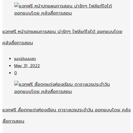
แจกฟรี หน้าปกแผนการสอน น่ารักๆ ไฟล์แก้ไขได้ ออกแบบโดย
คลังสื่อการสอน
แอดมินนมสด
May 31, 2022
0
แจกฟรี สื่อตกแต่งห้องเรียน ตารางเวรประจำวัน ออกแบบโดย คลัง
สื่อการสอน