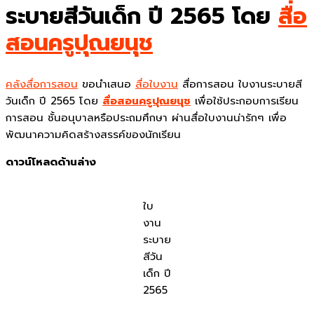
ระบายสีวันเด็ก ปี 2565 โดย
สื่อ
สอนครูปุณยนุช
คลังสื่อการสอน
ขอนำเสนอ
สื่อใบงาน
สื่อการสอน ใบงานระบายสี
วันเด็ก ปี 2565 โดย
สื่อสอนครูปุณยนุช
เพื่อใช้ประกอบการเรียน
การสอน ชั้นอนุบาลหรือประถมศึกษา ผ่านสื่อใบงานน่ารักๆ เพื่อ
พัฒนาความคิดสร้างสรรค์ของนักเรียน
ดาวน์โหลดด้านล่าง
ใบ
งาน
ระบาย
สีวัน
เด็ก ปี
2565