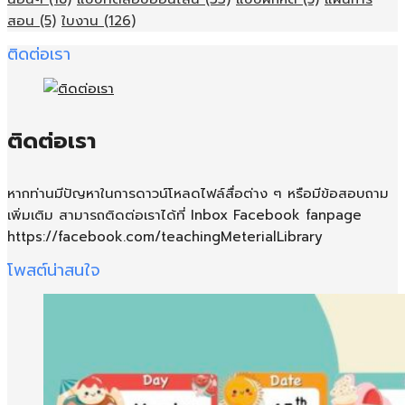
สอน
(5)
ใบงาน
(126)
ติดต่อเรา
ติดต่อเรา
หากท่านมีปัญหาในการดาวน์โหลดไฟล์สื่อต่าง ๆ หรือมีข้อสอบถาม
เพิ่มเติม สามารถติดต่อเราได้ที่ Inbox Facebook fanpage
https://facebook.com/teachingMeterialLibrary
โพสต์น่าสนใจ