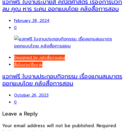
แจกฟรี ใบงานระบายสี คณิตศาสตร์ เรื่องการบวก
ลบ คูณ หาร ระคน ออกแบบโดย คลังสื่อการสอน
February 28, 2024
0
Designed by คลังสื่อการสอน
สื่อใบงาน/ชิ้นงาน
แจกฟรี ใบงานประกอบกิจกรรม เรื่องแกนสมมาตร
ออกแบบโดย คลังสื่อการสอน
October 26, 2023
0
Leave a Reply
Your email address will not be published.
Required