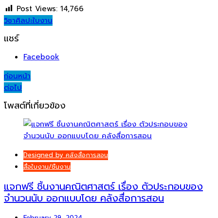
Post Views:
14,766
วิชาศิลปะ
ใบงาน
แชร์
Facebook
Post
ก่อนหน้า
ต่อไป
navigation
โพสต์ที่เกี่ยวข้อง
Designed by คลังสื่อการสอน
สื่อใบงาน/ชิ้นงาน
แจกฟรี ชิ้นงานคณิตศาสตร์ เรื่อง ตัวประกอบของ
จำนวนนับ ออกแบบโดย คลังสื่อการสอน