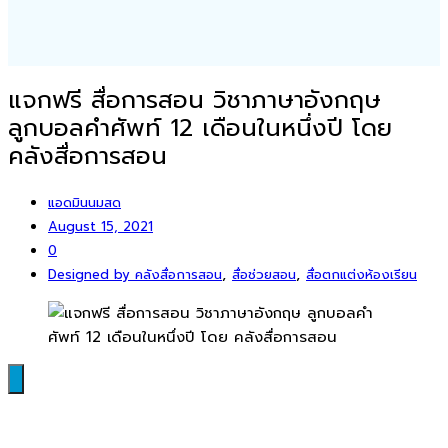
แจกฟรี สื่อการสอน วิชาภาษาอังกฤษ
ลูกบอลคำศัพท์ 12 เดือนในหนึ่งปี โดย
คลังสื่อการสอน
แอดมินนมสด
August 15, 2021
0
,
,
Designed by คลังสื่อการสอน
สื่อช่วยสอน
สื่อตกแต่งห้องเรียน