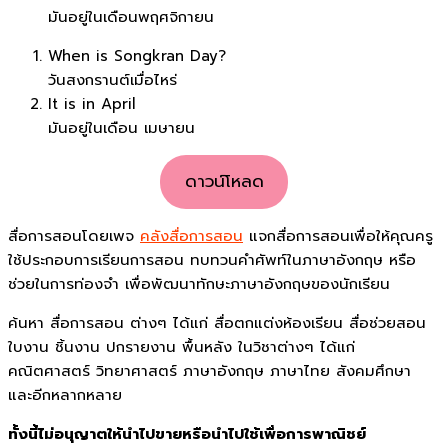
มันอยู่ในเดือนพฤศจิกายน
When is Songkran Day?
วันสงกรานต์เมื่อไหร่
It is in April
มันอยู่ในเดือน เมษายน
ดาวน์โหลด
สื่อการสอนโดยเพจ
คลังสื่อการสอน
แจกสื่อการสอนเพื่อให้คุณครู
ใช้ประกอบการเรียนการสอน ทบทวนคำศัพท์ในภาษาอังกฤษ หรือ
ช่วยในการท่องจำ เพื่อพัฒนาทักษะภาษาอังกฤษของนักเรียน
ค้นหา สื่อการสอน ต่างๆ ได้แก่ สื่อตกแต่งห้องเรียน สื่อช่วยสอน
ใบงาน ชิ้นงาน ปกรายงาน พื้นหลัง ในวิชาต่างๆ ได้แก่
คณิตศาสตร์ วิทยาศาสตร์ ภาษาอังกฤษ ภาษาไทย สังคมศึกษา
และอีกหลากหลาย
ทั้งนี้ไม่อนุญาตให้นำไปขายหรือนำไปใช้เพื่อการพาณิชย์