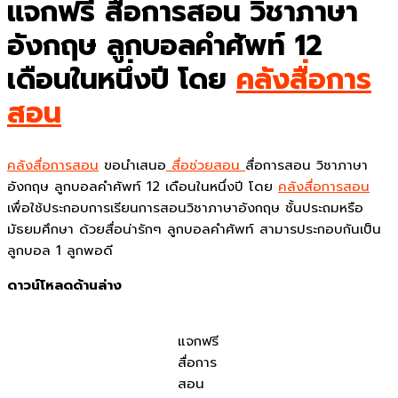
แจกฟรี สื่อการสอน วิชาภาษา
อังกฤษ ลูกบอลคำศัพท์ 12
เดือนในหนึ่งปี โดย
คลังสื่อการ
สอน
คลังสื่อการสอน
ขอนำเสนอ
สื่อช่วยสอน
สื่อการสอน วิชาภาษา
อังกฤษ ลูกบอลคำศัพท์ 12 เดือนในหนึ่งปี โดย
คลังสื่อการสอน
เพื่อใช้ประกอบการเรียนการสอนวิชาภาษาอังกฤษ ชั้นประถมหรือ
มัธยมศึกษา ด้วยสื่อน่ารักๆ ลูกบอลคำศัพท์ สามารประกอบกันเป็น
ลูกบอล 1 ลูกพอดี
ดาวน์โหลดด้านล่าง
แจกฟรี
สื่อการ
สอน