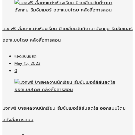
แจกฟรี สื่อตกแต่งห้องเรียน ป้ายเขียนวันที่ภาษาอังกฤษ ธีมซัมเมอร์
ออกแบบโดย คลังสื่อการสอน
แอดมินนมสด
May 15, 2023
0
แจกฟรี ป้ายผลงานนักเรียน ธีมซัมเมอร์สีสันสดใส ออกแบบโดย
คลังสื่อการสอน