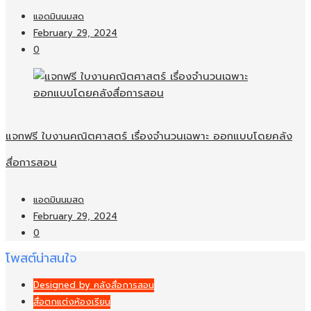
แอดมินนมสด
February 29, 2024
0
แจกฟรี ใบงานคณิตศาสตร์ เรื่องจำนวนเฉพาะ ออกแบบโดยคลัง
สื่อการสอน
แอดมินนมสด
February 29, 2024
0
โพสต์น่าสนใจ
Designed by คลังสื่อการสอน
สื่อตกแต่งห้องเรียน