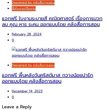
Designed by คลังสื่อการสอน
สื่อใบงาน/ชิ้นงาน
แจกฟรี ใบงานระบายสี คณิตศาสตร์ เรื่องการบวก
ลบ คูณ หาร ระคน ออกแบบโดย คลังสื่อการสอน
February 28, 2024
0
Designed by คลังสื่อการสอน
แจกฟรี พื้นหลังวันคริสต์มาส กวางน้อยน่ารัก
ออกแบบโดย คลังสื่อการสอน
December 14, 2023
0
Leave a Reply