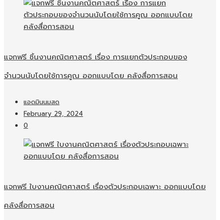
แจกฟรี ชิ้นงานคณิตศาสตร์ เรื่อง การแยกตัวประกอบของ
จำนวนนับโดยใช้การคูณ ออกแบบโดย คลังสื่อการสอน
แอดมินนมสด
February 29, 2024
0
แจกฟรี ใบงานคณิตศาสตร์ เรื่องตัวประกอบเฉพาะ ออกแบบโดย
คลังสื่อการสอน