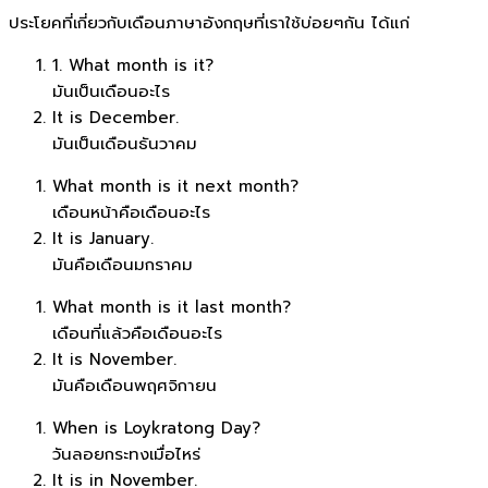
ประโยคที่เกี่ยวกับเดือนภาษาอังกฤษที่เราใช้บ่อยๆกัน ได้แก่
1. What month is it?
มันเป็นเดือนอะไร
It is December.
มันเป็นเดือนธันวาคม
What month is it next month?
เดือนหน้าคือเดือนอะไร
It is January.
มันคือเดือนมกราคม
What month is it last month?
เดือนที่แล้วคือเดือนอะไร
It is November.
มันคือเดือนพฤศจิกายน
When is Loykratong Day?
วันลอยกระทงเมื่อไหร่
It is in November.