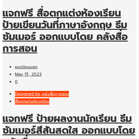
แจกฟรี สื่อตกแต่งห้องเรียน
ป้ายเขียนวันที่ภาษาอังกฤษ ธีม
ซัมเมอร์ ออกแบบโดย คลังสื่อ
การสอน
แอดมินนมสด
May 15, 2023
0
Designed by คลังสื่อการสอน
สื่อตกแต่งห้องเรียน
แจกฟรี ป้ายผลงานนักเรียน ธีม
ซัมเมอร์สีสันสดใส ออกแบบโดย