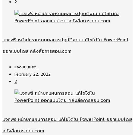
2
แจกฟรี หน้าปกรายงานผลการปฏบัติงาน แก้ไขได้ใน PowerPoint
ออกแบบโดย คลังสื่อการสอน.com
แอดมินนมสด
February 22, 2022
2
แจกฟรี หน้าปกแผนการสอน แก้ไขได้ใน PowerPoint ออกแบบโดย
คลังสื่อการสอน.com