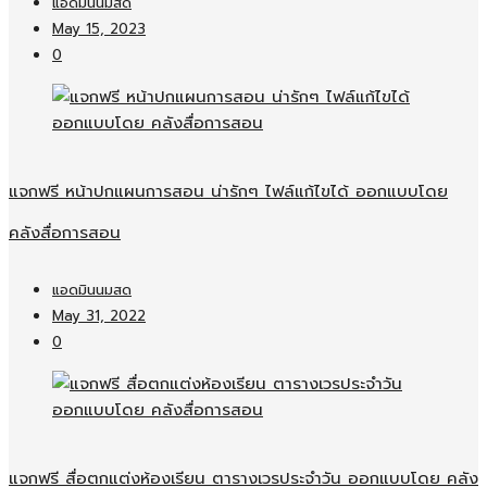
แอดมินนมสด
May 15, 2023
0
แจกฟรี หน้าปกแผนการสอน น่ารักๆ ไฟล์แก้ไขได้ ออกแบบโดย
คลังสื่อการสอน
แอดมินนมสด
May 31, 2022
0
แจกฟรี สื่อตกแต่งห้องเรียน ตารางเวรประจำวัน ออกแบบโดย คลัง