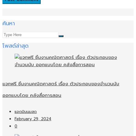
ค้นหา
โพสต์ล่าสุด
แจกฟรี ชิ้นงานคณิตศาสตร์ เรื่อง ตัวประกอบของจำนวนนับ
ออกแบบโดย คลังสื่อการสอน
แอดมินนมสด
February 29, 2024
0