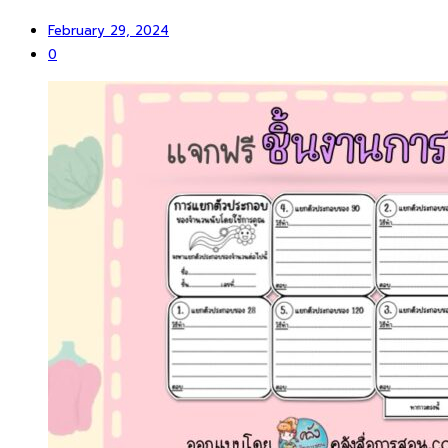
February 29, 2024
0