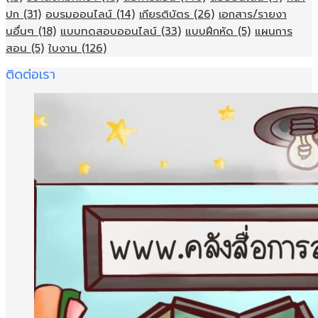
ปก
(31)
อบรมออนไลน์
(14)
เกียรติบัตร
(26)
เอกสาร/รายงา
นอื่นๆ
(18)
แบบทดสอบออนไลน์
(33)
แบบฝึกหัด
(5)
แผนการ
สอน
(5)
ใบงาน
(126)
ติดต่อเรา