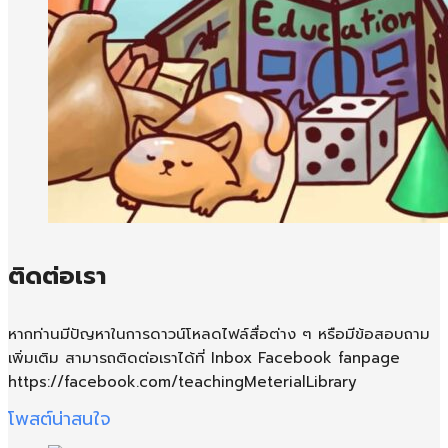
ติดต่อเรา
หากท่านมีปัญหาในการดาวน์โหลดไฟล์สื่อต่าง ๆ หรือมีข้อสอบถาม
เพิ่มเติม สามารถติดต่อเราได้ที่ Inbox Facebook fanpage
https://facebook.com/teachingMeterialLibrary
โพสต์น่าสนใจ