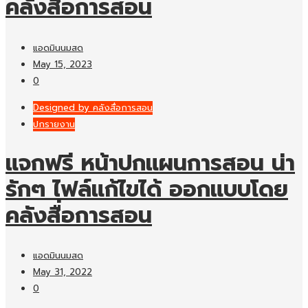
คลังสื่อการสอน
แอดมินนมสด
May 15, 2023
0
Designed by คลังสื่อการสอน
ปกรายงาน
แจกฟรี หน้าปกแผนการสอน น่า
รักๆ ไฟล์แก้ไขได้ ออกแบบโดย
คลังสื่อการสอน
แอดมินนมสด
May 31, 2022
0