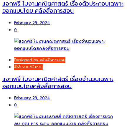
แจกฟรี ใบงานคณิตศาสตร์ เรื่องตัวประกอบเฉพาะ
ออกแบบโดย คลังสื่อการสอน
February 29, 2024
0
Designed by คลังสื่อการสอน
สื่อใบงาน/ชิ้นงาน
แจกฟรี ใบงานคณิตศาสตร์ เรื่องจำนวนเฉพาะ
ออกแบบโดยคลังสื่อการสอน
February 29, 2024
0