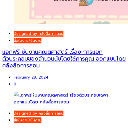
Designed by คลังสื่อการสอน
สื่อใบงาน/ชิ้นงาน
แจกฟรี ชิ้นงานคณิตศาสตร์ เรื่อง การแยก
ตัวประกอบของจำนวนนับโดยใช้การคูณ ออกแบบโดย
คลังสื่อการสอน
February 29, 2024
0
Designed by คลังสื่อการสอน
สื่อใบงาน/ชิ้นงาน