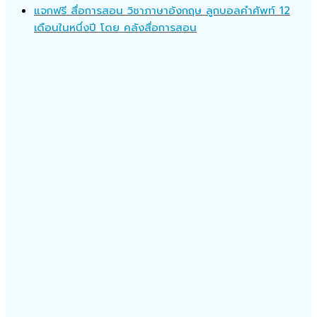
แจกฟรี สื่อการสอน วิชาภาษาอังกฤษ ลูกบอลคำศัพท์ 12
เดือนในหนึ่งปี โดย คลังสื่อการสอน