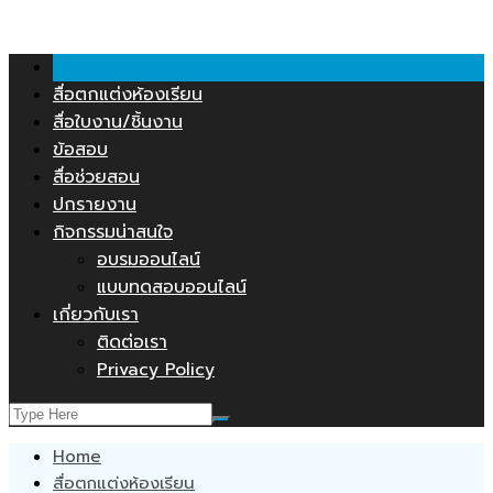
คลังสื่อการสอน.COM
Skip
to
content
สื่อตกแต่งห้องเรียน
สื่อใบงาน/ชิ้นงาน
ข้อสอบ
สื่อช่วยสอน
ปกรายงาน
กิจกรรมน่าสนใจ
อบรมออนไลน์
แบบทดสอบออนไลน์
เกี่ยวกับเรา
ติดต่อเรา
Privacy Policy
Home
สื่อตกแต่งห้องเรียน