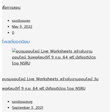
สื่อการสอน
แอดมินนมสด
May 9, 2022
0
โพสต์ยอดนิยม
อบรมออนไลน์​ Live Worksheets สร้างใบงานออนไลน์​ วัน
พฤหัสบดีที่ 9 ก.ย. 64 ฟรี มีเกียรติบัตร โดย NSRU
แอดมินนมชมพู
September 5, 2021