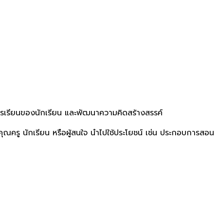
รเรียนของนักเรียน และพัฒนาความคิดสร้างสรรค์
คุณครู นักเรียน หรือผู้สนใจ นำไปใช้ประโยชน์ เช่น ประกอบการสอน