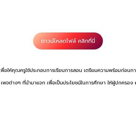
ดาวน์โหลดไฟล์ คลิกที่นี่
พื่อให้คุณครูใช้ประกอบการเรียนการสอน เตรียมความพร้อมก่อนกา
เพจต่างๆ ที่นำมาแจก เพื่อเป็นประโยชน์ในการศึกษา ให้ผู้ปกครอง 