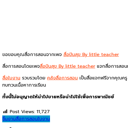
ขอขอบคุณสื่อการสอนจากเพจ
สื่อปันสุข By little teacher
สื่อการสอนโดยเพจ
สื่อปันสุข By little teacher
แจกสื่อการสอนเ
สื่อใบงาน
รวบรวมโดย
คลังสื่อการสอน
เป็นสื่อแจกฟรีจากคุณครู 
ทบทวนเนื้อหาการเรียน
ทั้งนี้ไม่อนุญาตให้นำไปขายหรือนำไปใช้เพื่อการพาณิชย์
Post Views:
11,727
ชิ้นงาน
สื่อการสอน
ใบงาน