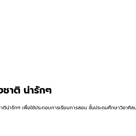
ชาติ น่ารักๆ
ติน่ารักๆ เพื่อใช้ประกอบการเรียนการสอน ชั้นประถมศึกษาวิชาศิลปะ