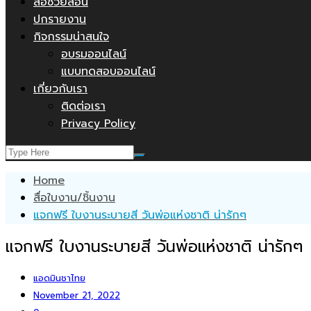
สื่อช่วยสอน
ปกรายงาน
กิจกรรมน่าสนใจ
อบรมออนไลน์
แบบทดสอบออนไลน์
เกี่ยวกับเรา
ติดต่อเรา
Privacy Policy
Home
สื่อใบงาน/ชิ้นงาน
แจกฟรี ใบงานระบายสี วันพ่อแห่งชาติ น่ารักๆ
แจกฟรี ใบงานระบายสี วันพ่อแห่งชาติ น่ารักๆ
แอดมินชาไทย
November 21, 2022