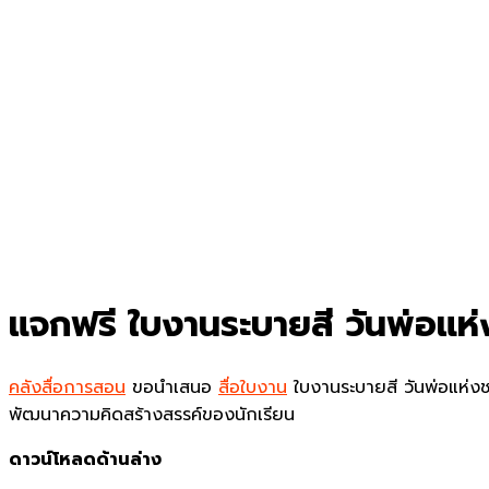
แจกฟรี ใบงานระบายสี วันพ่อแห่ง
คลังสื่อการสอน
ขอนำเสนอ
สื่อใบงาน
ใบงานระบายสี วันพ่อแห่งชา
พัฒนาความคิดสร้างสรรค์ของนักเรียน
ดาวน์โหลดด้านล่าง