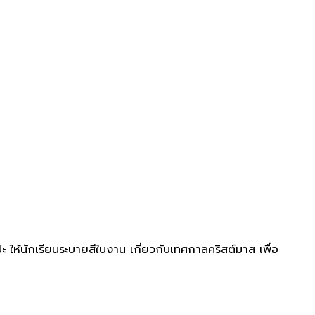
 ให้นักเรียนระบายสีใบงาน เกี่ยวกับเทศกาลคริสต์มาส เพื่อ