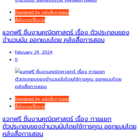
Designed by คลังสื่อการสอน
สื่อใบงาน/ชิ้นงาน
แจกฟรี ชิ้นงานคณิตศาสตร์ เรื่อง ตัวประกอบของ
จำนวนนับ ออกแบบโดย คลังสื่อการสอน
February 29, 2024
0
Designed by คลังสื่อการสอน
สื่อใบงาน/ชิ้นงาน
แจกฟรี ชิ้นงานคณิตศาสตร์ เรื่อง การแยก
ตัวประกอบของจำนวนนับโดยใช้การคูณ ออกแบบโดย
คลังสื่อการสอน