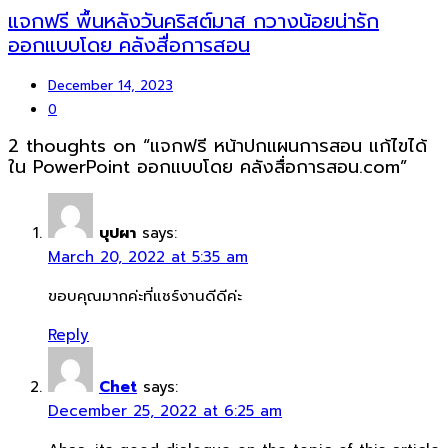
แจกฟรี พื้นหลังวันคริสต์มาส กวางน้อยน่ารัก
ออกแบบโดย คลังสื่อการสอน
December 14, 2023
0
2 thoughts on “
แจกฟรี หน้าปกแผนการสอน แก้ไขได้
ใน PowerPoint ออกแบบโดย คลังสื่อการสอน.com
”
บุปผา
says:
March 20, 2022 at 5:35 am
ขอบคุณมากค่ะที่แชร์งานดีดีค่ะ
Reply
Chet
says:
December 25, 2022 at 6:25 am