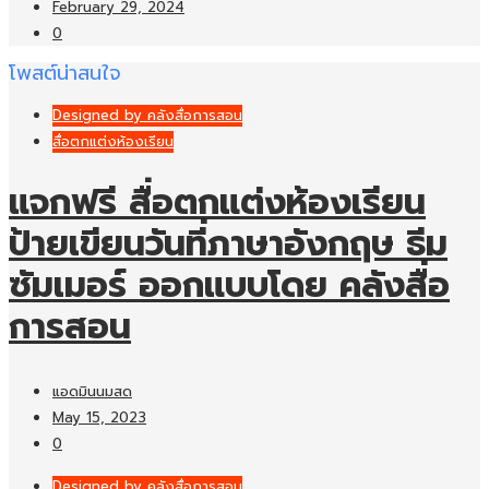
February 29, 2024
0
โพสต์น่าสนใจ
Designed by คลังสื่อการสอน
สื่อตกแต่งห้องเรียน
แจกฟรี สื่อตกแต่งห้องเรียน
ป้ายเขียนวันที่ภาษาอังกฤษ ธีม
ซัมเมอร์ ออกแบบโดย คลังสื่อ
การสอน
แอดมินนมสด
May 15, 2023
0
Designed by คลังสื่อการสอน