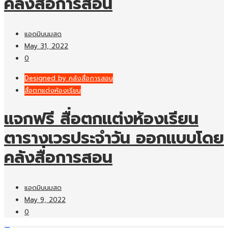
คลังสื่อการสอน
แอดมินนมสด
May 31, 2022
0
Designed by คลังสื่อการสอน
สื่อตกแต่งห้องเรียน
แจกฟรี สื่อตกแต่งห้องเรียน
ตารางเวรประจำวัน ออกแบบโดย
คลังสื่อการสอน
แอดมินนมสด
May 9, 2022
0