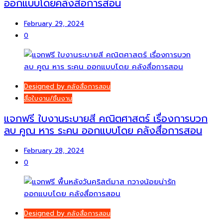
ออกแบบโดยคลังสื่อการสอน
February 29, 2024
0
Designed by คลังสื่อการสอน
สื่อใบงาน/ชิ้นงาน
แจกฟรี ใบงานระบายสี คณิตศาสตร์ เรื่องการบวก
ลบ คูณ หาร ระคน ออกแบบโดย คลังสื่อการสอน
February 28, 2024
0
Designed by คลังสื่อการสอน