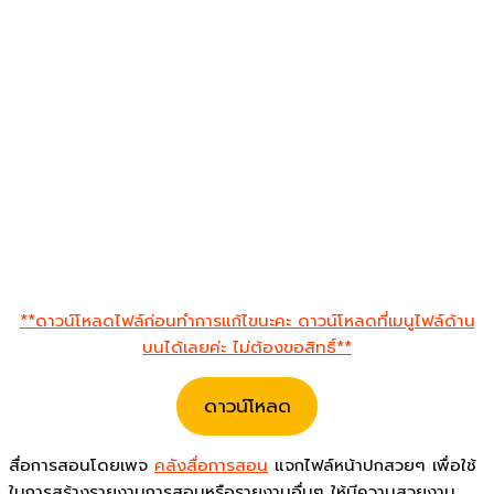
**ดาวน์โหลดไฟล์ก่อนทำการแก้ไขนะคะ ดาวน์โหลดที่เมนูไฟล์ด้าน
บนได้เลยค่ะ ไม่ต้องขอสิทธิ์**
ดาวน์โหลด
สื่อการสอนโดยเพจ
คลังสื่อการสอน
แจกไฟล์หน้าปกสวยๆ เพื่อใช้
ในการสร้างรายงานการสอนหรือรายงานอื่นๆ ให้มีความสวยงาม