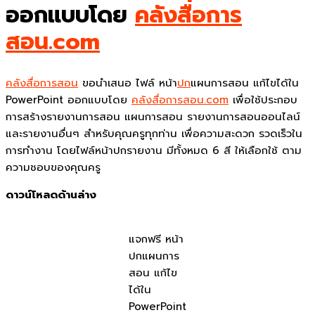
ออกแบบโดย
คลังสื่อการ
สอน.com
คลังสื่อการสอน
ขอนำเสนอ ไฟล์ หน้า
ปก
แผนการสอน แก้ไขได้ใน
PowerPoint ออกแบบโดย
คลังสื่อการสอน.com
เพื่อใช้ประกอบ
การสร้างรายงานการสอน แผนการสอน รายงานการสอนออนไลน์
และรายงานอื่นๆ สำหรับคุณครูทุกท่าน เพื่อความสะดวก รวดเร็วใน
การทำงาน โดยไฟล์หน้าปกรายงาน มีทั้งหมด 6 สี ให้เลือกใช้ ตาม
ความชอบของคุณครู
ดาวน์โหลดด้านล่าง
แจกฟรี หน้า
ปกแผนการ
สอน แก้ไข
ได้ใน
PowerPoint