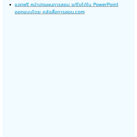
แจกฟรี หน้าปกแผนการสอน แก้ไขได้ใน PowerPoint
ออกแบบโดย คลังสื่อการสอน.com