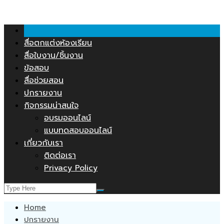
คลังสื่อการสอน.COM
Skip
to
content
สื่อตกแต่งห้องเรียน
สื่อใบงาน/ชิ้นงาน
ข้อสอบ
สื่อช่วยสอน
ปกรายงาน
กิจกรรมน่าสนใจ
อบรมออนไลน์
แบบทดสอบออนไลน์
เกี่ยวกับเรา
ติดต่อเรา
Privacy Policy
Home
ปกรายงาน