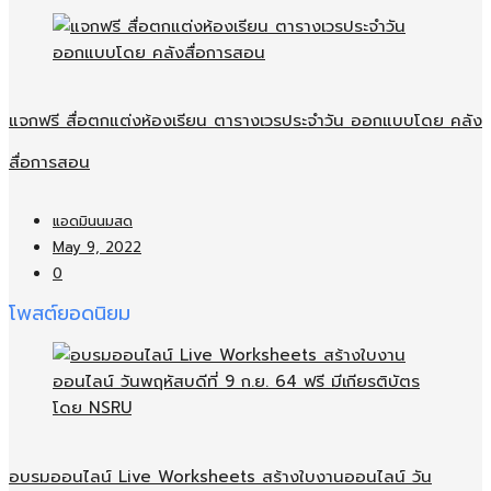
แจกฟรี สื่อตกแต่งห้องเรียน ตารางเวรประจำวัน ออกแบบโดย คลัง
สื่อการสอน
แอดมินนมสด
May 9, 2022
0
โพสต์ยอดนิยม
อบรมออนไลน์​ Live Worksheets สร้างใบงานออนไลน์​ วัน