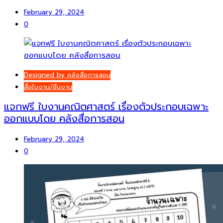
February 29, 2024
0
Designed by คลังสื่อการสอน
สื่อใบงาน/ชิ้นงาน
แจกฟรี ใบงานคณิตศาสตร์ เรื่องตัวประกอบเฉพาะ
ออกแบบโดย คลังสื่อการสอน
February 29, 2024
0