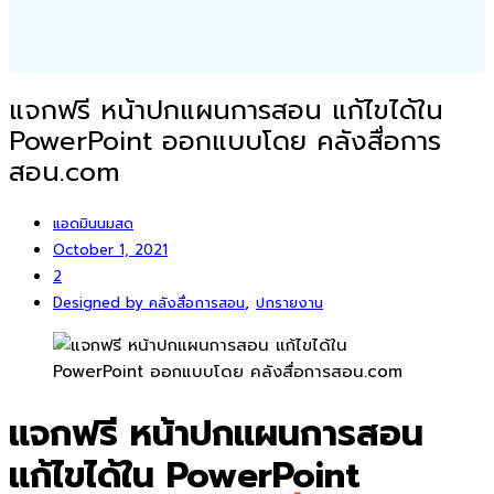
แจกฟรี หน้าปกแผนการสอน แก้ไขได้ใน
PowerPoint ออกแบบโดย คลังสื่อการ
สอน.com
แอดมินนมสด
October 1, 2021
2
,
Designed by คลังสื่อการสอน
ปกรายงาน
แจกฟรี หน้าปกแผนการสอน
แก้ไขได้ใน PowerPoint