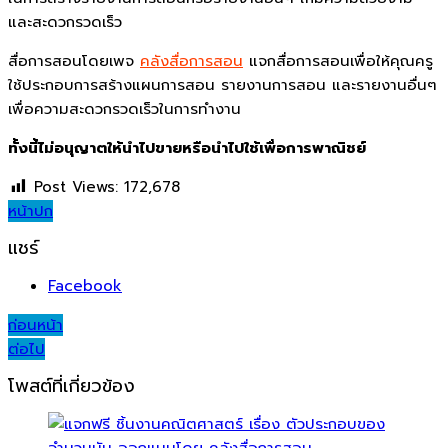
และสะดวกรวดเร็ว
สื่อการสอนโดยเพจ
คลังสื่อการสอน
แจกสื่อการสอนเพื่อให้คุณครู
ใช้ประกอบการสร้างแผนการสอน รายงานการสอน และรายงานอื่นๆ
เพื่อความสะดวกรวดเร็วในการทำงาน
ทั้งนี้ไม่อนุญาตให้นำไปขายหรือนำไปใช้เพื่อการพาณิชย์
Post Views:
172,678
หน้าปก
แชร์
Facebook
Post
ก่อนหน้า
ต่อไป
navigation
โพสต์ที่เกี่ยวข้อง