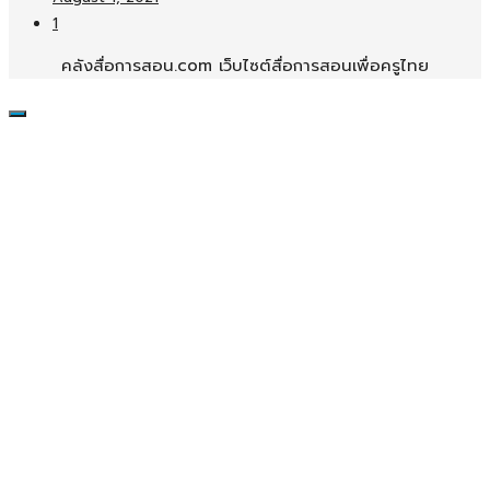
1
คลังสื่อการสอน.com เว็บไซต์สื่อการสอนเพื่อครูไทย