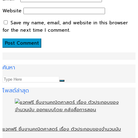
Website
Save my name, email, and website in this browser
for the next time I comment.
ค้นหา
โพสต์ล่าสุด
แจกฟรี ชิ้นงานคณิตศาสตร์ เรื่อง ตัวประกอบของจำนวนนับ