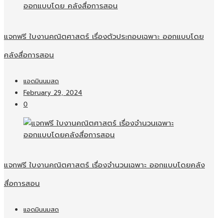
แจกฟรี ใบงานคณิตศาสตร์ เรื่องตัวประกอบเฉพาะ ออกแบบโดย
คลังสื่อการสอน
แอดมินนมสด
February 29, 2024
0
แจกฟรี ใบงานคณิตศาสตร์ เรื่องจำนวนเฉพาะ ออกแบบโดยคลัง
สื่อการสอน
แอดมินนมสด