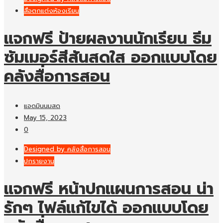
สื่อตกแต่งห้องเรียน
แจกฟรี ป้ายผลงานนักเรียน ธีม
ซัมเมอร์สีสันสดใส ออกแบบโดย
คลังสื่อการสอน
แอดมินนมสด
May 15, 2023
0
Designed by คลังสื่อการสอน
ปกรายงาน
แจกฟรี หน้าปกแผนการสอน น่า
รักๆ ไฟล์แก้ไขได้ ออกแบบโดย