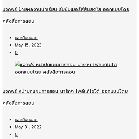
แจกฟรี ป้ายผลงานนักเรียน ธีมซัมเมอร์สีสันสดใส ออกแบบโดย
คลังสื่อการสอน
แอดมินนมสด
May 15, 2023
0
แจกฟรี หน้าปกแผนการสอน น่ารักๆ ไฟล์แก้ไขได้ ออกแบบโดย
คลังสื่อการสอน
แอดมินนมสด
May 31, 2022
0