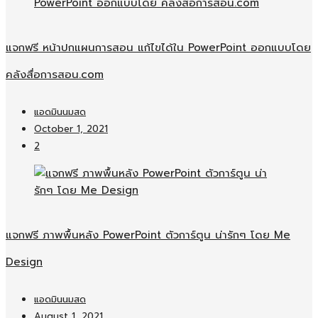
แจกฟรี หน้าปกแผนการสอน แก้ไขได้ใน PowerPoint ออกแบบโดย
คลังสื่อการสอน.com
แอดมินนมสด
October 1, 2021
2
แจกฟรี ภาพพื้นหลัง PowerPoint ตัวการ์ตูน น่ารักๆ โดย Me
Design
แอดมินนมสด
August 1, 2021