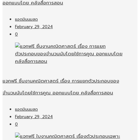
ออกแบบโดย คลังสื่อการสอน
แอดมินนมสด
February 29, 2024
0
แจกฟรี ชิ้นงานคณิตศาสตร์ เรื่อง การแยกตัวประกอบของ
จำนวนนับโดยใช้การคูณ ออกแบบโดย คลังสื่อการสอน
แอดมินนมสด
February 29, 2024
0