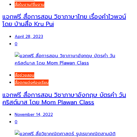
สื่อใบงาน/ชิ้นงาน
แจกฟรี สื่อการสอน วิชาภาษาไทย เรื่องคำไวพจน์
โดย บ้านสื่อ Kru Pui
April 28, 2023
0
สื่อช่วยสอน
สื่อตกแต่งห้องเรียน
แจกฟรี สื่อการสอน วิชาภาษาอังกฤษ บัตรคำ วัน
คริสต์มาส โดย Mom Plawan Class
November 14, 2022
0