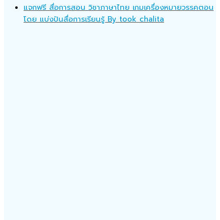
แจกฟรี สื่อการสอน วิชาภาษาไทย เกมเครื่องหมายวรรคตอน
โดย แบ่งปันสื่อการเรียนรู้ By took chalita