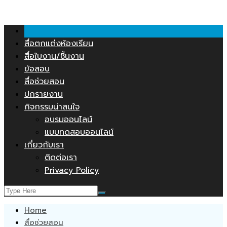
คลังสื่อการสอน.COM
Skip
to
content
สื่อตกแต่งห้องเรียน
สื่อใบงาน/ชิ้นงาน
ข้อสอบ
สื่อช่วยสอน
ปกรายงาน
กิจกรรมน่าสนใจ
อบรมออนไลน์
แบบทดสอบออนไลน์
เกี่ยวกับเรา
ติดต่อเรา
Privacy Policy
Home
สื่อช่วยสอน