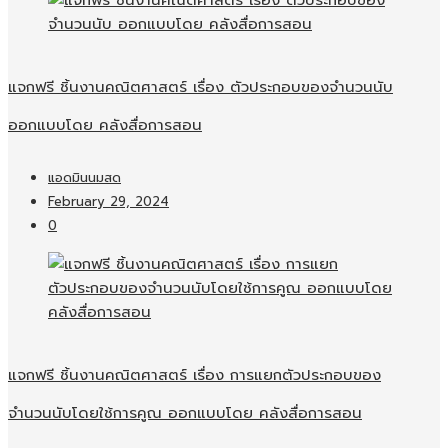
แจกฟรี ชิ้นงานคณิตศาสตร์ เรื่อง ตัวประกอบของจำนวนนับ
ออกแบบโดย คลังสื่อการสอน
แอดมินนมสด
February 29, 2024
0
แจกฟรี ชิ้นงานคณิตศาสตร์ เรื่อง การแยกตัวประกอบของ
จำนวนนับโดยใช้การคูณ ออกแบบโดย คลังสื่อการสอน