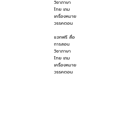
วิชาภาษา
ไทย เกม
เครื่องหมาย
วรรคตอน
แจกฟรี สื่อ
การสอน
วิชาภาษา
ไทย เกม
เครื่องหมาย
วรรคตอน