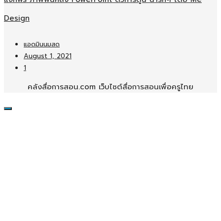
Design
แอดมินนมสด
August 1, 2021
1
คลังสื่อการสอน.com เว็บไซต์สื่อการสอนเพื่อครูไทย