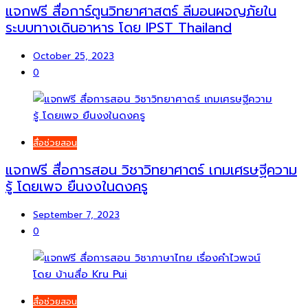
แจกฟรี สื่อการ์ตูนวิทยาศาสตร์ ลีมอนผจญภัยใน
ระบบทางเดินอาหาร โดย IPST Thailand
October 25, 2023
0
สื่อช่วยสอน
แจกฟรี สื่อการสอน วิชาวิทยาศาตร์ เกมเศรษฐีความ
รู้ โดยเพจ ยืนงงในดงครู
September 7, 2023
0
สื่อช่วยสอน