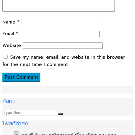
Name
*
Email
*
Website
Save my name, email, and website in this browser
for the next time I comment.
ค้นหา
โพสต์ล่าสุด