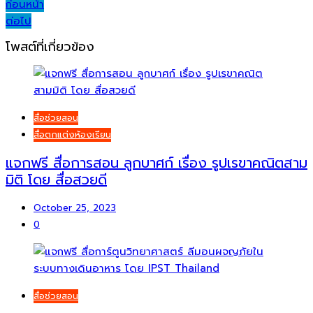
Post
ก่อนหน้า
ต่อไป
navigation
โพสต์ที่เกี่ยวข้อง
สื่อช่วยสอน
สื่อตกแต่งห้องเรียน
แจกฟรี สื่อการสอน ลูกบาศก์ เรื่อง รูปเรขาคณิตสาม
มิติ โดย สื่อสวยดี
October 25, 2023
0
สื่อช่วยสอน