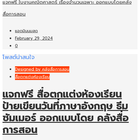
แจกฟรี ใบงานคณิตศาสตร์ เรื่องจำนวนเฉพาะ ออกแบบโดยคลัง
สื่อการสอน
แอดมินนมสด
February 29, 2024
0
โพสต์น่าสนใจ
Designed by คลังสื่อการสอน
สื่อตกแต่งห้องเรียน
แจกฟรี สื่อตกแต่งห้องเรียน
ป้ายเขียนวันที่ภาษาอังกฤษ ธีม
ซัมเมอร์ ออกแบบโดย คลังสื่อ
การสอน