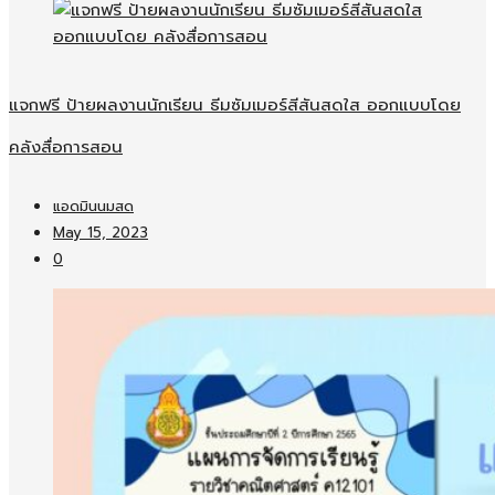
แจกฟรี ป้ายผลงานนักเรียน ธีมซัมเมอร์สีสันสดใส ออกแบบโดย
คลังสื่อการสอน
แอดมินนมสด
May 15, 2023
0