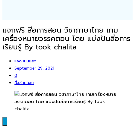
แจกฟรี สื่อการสอน วิชาภาษาไทย เกม
เครื่องหมายวรรคตอน โดย แบ่งปันสื่อการ
เรียนรู้ By took chalita
แอดมินนมสด
September 29, 2021
0
สื่อช่วยสอน