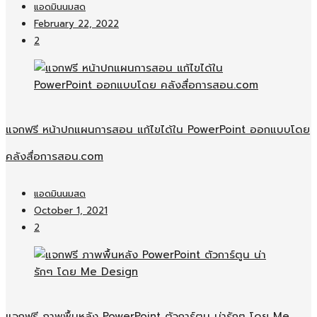
แอดมินนมสด
February 22, 2022
2
แจกฟรี หน้าปกแผนการสอน แก้ไขได้ใน PowerPoint ออกแบบโดย
คลังสื่อการสอน.com
แอดมินนมสด
October 1, 2021
2
แจกฟรี ภาพพื้นหลัง PowerPoint ตัวการ์ตูน น่ารักๆ โดย Me