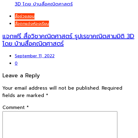
สื่อช่วยสอน
สื่อตกแต่งห้องเรียน
แจกฟรี สื่อวิชาคณิตศาสตร์ รูปเรขาคณิตสามมิติ 3D
โดย บ้านสื่อคณิตศาสตร์
September 11, 2022
0
Leave a Reply
Your email address will not be published.
Required
fields are marked
*
Comment
*