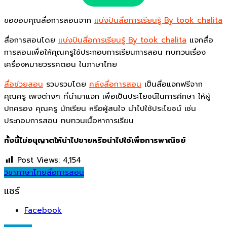
ขอขอบคุณสื่อการสอนจาก
แบ่งปันสื่อการเรียนรู้ By took chalita
สื่อการสอนโดย
แบ่งปันสื่อการเรียนรู้ By took chalita
แจกสื่อ
การสอนเพื่อให้คุณครูใช้ประกอบการเรียนการสอน ทบทวนเรื่อง
เครื่องหมายวรรคตอน ในภาษาไทย
สื่อช่วยสอน
รวบรวมโดย
คลังสื่อการสอน
เป็นสื่อแจกฟรีจาก
คุณครู เพจต่างๆ ที่นำมาแจก เพื่อเป็นประโยชน์ในการศึกษา ให้ผู้
ปกครอง คุณครู นักเรียน หรือผู้สนใจ นำไปใช้ประโยชน์ เช่น
ประกอบการสอน ทบทวนเนื้อหาการเรียน
ทั้งนี้ไม่อนุญาตให้นำไปขายหรือนำไปใช้เพื่อการพาณิชย์
Post Views:
4,154
วิชาภาษาไทย
สื่อการสอน
แชร์
Facebook