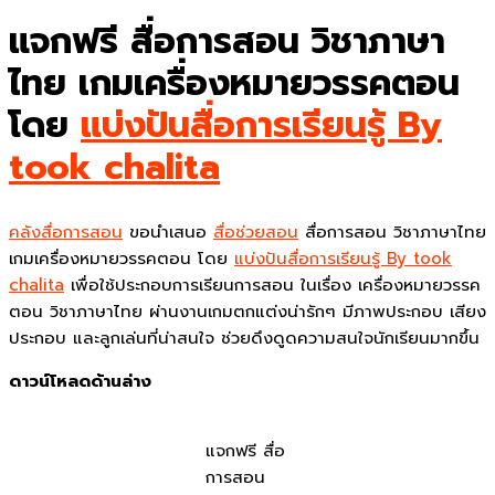
แจกฟรี สื่อการสอน วิชาภาษา
ไทย เกมเครื่องหมายวรรคตอน
โดย
แบ่งปันสื่อการเรียนรู้ By
took chalita
คลังสื่อการสอน
ขอนำเสนอ
สื่อช่วยสอน
สื่อการสอน วิชาภาษาไทย
เกมเครื่องหมายวรรคตอน โดย
แบ่งปันสื่อการเรียนรู้ By took
chalita
เพื่อใช้ประกอบการเรียนการสอน ในเรื่อง เครื่องหมายวรรค
ตอน วิชาภาษาไทย ผ่านงานเกมตกแต่งน่ารักๆ มีภาพประกอบ เสียง
ประกอบ และลูกเล่นที่น่าสนใจ ช่วยดึงดูดความสนใจนักเรียนมากขึ้น
ดาวน์โหลดด้านล่าง
แจกฟรี สื่อ
การสอน