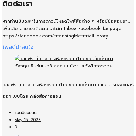
ติดต่อเรา
หากท่านมีปัญหาในการดาวน์โหลดไฟล์สื่อต่าง ๆ หรือมีข้อสอบถาม
เพิ่มเติม สามารถติดต่อเราได้ที่ Inbox Facebook fanpage
https://facebook.com/teachingMeterialLibrary
โพสต์น่าสนใจ
แจกฟรี สื่อตกแต่งห้องเรียน ป้ายเขียนวันที่ภาษาอังกฤษ ธีมซัมเมอร์
ออกแบบโดย คลังสื่อการสอน
แอดมินนมสด
May 15, 2023
0