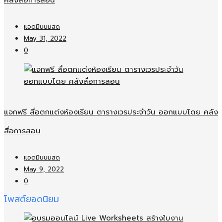
คลังสื่อการสอน
แอดมินนมสด
May 31, 2022
0
แจกฟรี สื่อตกแต่งห้องเรียน ตารางเวรประจำวัน ออกแบบโดย คลัง
สื่อการสอน
แอดมินนมสด
May 9, 2022
0
โพสต์ยอดนิยม