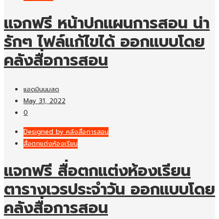
แจกฟรี หน้าปกแผนการสอน น่า
รักๆ ไฟล์แก้ไขได้ ออกแบบโดย
คลังสื่อการสอน
แอดมินนมสด
May 31, 2022
0
Designed by คลังสื่อการสอน
สื่อตกแต่งห้องเรียน
แจกฟรี สื่อตกแต่งห้องเรียน
ตารางเวรประจำวัน ออกแบบโดย
คลังสื่อการสอน