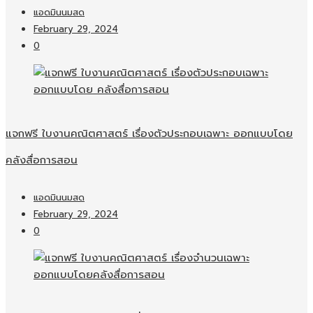
แอดมินนมสด
February 29, 2024
0
แจกฟรี ใบงานคณิตศาสตร์ เรื่องตัวประกอบเฉพาะ ออกแบบโดย
คลังสื่อการสอน
แอดมินนมสด
February 29, 2024
0