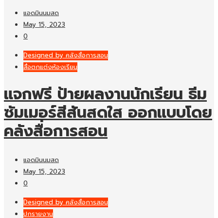
แอดมินนมสด
May 15, 2023
0
Designed by คลังสื่อการสอน
สื่อตกแต่งห้องเรียน
แจกฟรี ป้ายผลงานนักเรียน ธีม
ซัมเมอร์สีสันสดใส ออกแบบโดย
คลังสื่อการสอน
แอดมินนมสด
May 15, 2023
0
Designed by คลังสื่อการสอน
ปกรายงาน