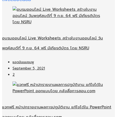
อบรมออนไลน์​ Live Worksheets สร้างใบงานออนไลน์​ วัน
พฤหัสบดีที่ 9 ก.ย. 64 ฟรี มีเกียรติบัตร โดย NSRU
แอดมินนมชมพู
September 5, 2021
2
แจกฟรี หน้าปกรายงานผลการปฏบัติงาน แก้ไขได้ใน PowerPoint