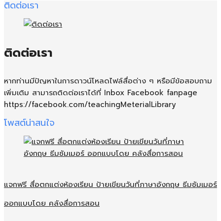
ติดต่อเรา
ติดต่อเรา
หากท่านมีปัญหาในการดาวน์โหลดไฟล์สื่อต่าง ๆ หรือมีข้อสอบถาม
เพิ่มเติม สามารถติดต่อเราได้ที่ Inbox Facebook fanpage
https://facebook.com/teachingMeterialLibrary
โพสต์น่าสนใจ
แจกฟรี สื่อตกแต่งห้องเรียน ป้ายเขียนวันที่ภาษาอังกฤษ ธีมซัมเมอร์
ออกแบบโดย คลังสื่อการสอน