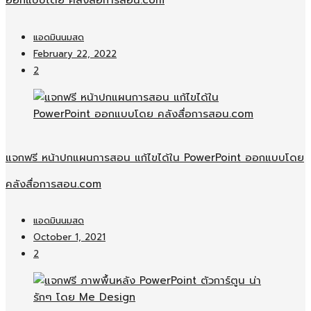
ออกแบบโดย คลังสื่อการสอน.com
แอดมินนมสด
February 22, 2022
2
แจกฟรี หน้าปกแผนการสอน แก้ไขได้ใน PowerPoint ออกแบบโดย
คลังสื่อการสอน.com
แอดมินนมสด
October 1, 2021
2