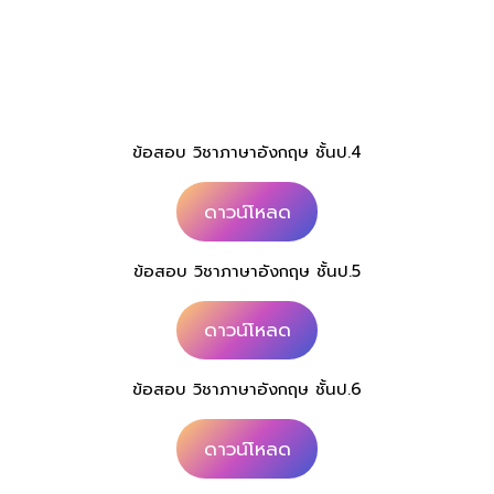
ข้อสอบ วิชาภาษาอังกฤษ ชั้นป.4
ดาวน์โหลด
ข้อสอบ วิชาภาษาอังกฤษ ชั้นป.5
ดาวน์โหลด
ข้อสอบ วิชาภาษาอังกฤษ ชั้นป.6
ดาวน์โหลด