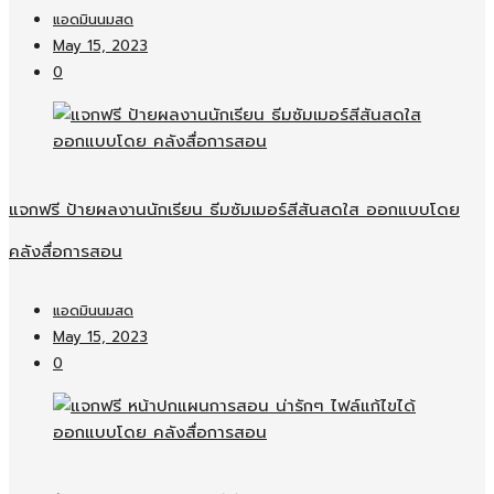
แอดมินนมสด
May 15, 2023
0
แจกฟรี ป้ายผลงานนักเรียน ธีมซัมเมอร์สีสันสดใส ออกแบบโดย
คลังสื่อการสอน
แอดมินนมสด
May 15, 2023
0