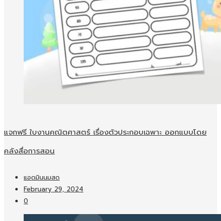
แจกฟรี ใบงานคณิตศาสตร์ เรื่องตัวประกอบเฉพาะ ออกแบบโดย
คลังสื่อการสอน
แอดมินนมสด
February 29, 2024
0