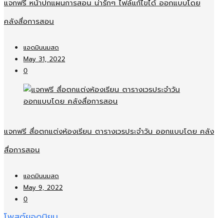
แจกฟรี หน้าปกแผนการสอน น่ารักๆ ไฟล์แก้ไขได้ ออกแบบโดย
คลังสื่อการสอน
แอดมินนมสด
May 31, 2022
0
แจกฟรี สื่อตกแต่งห้องเรียน ตารางเวรประจำวัน ออกแบบโดย คลัง
สื่อการสอน
แอดมินนมสด
May 9, 2022
0
โพสต์ยอดนิยม