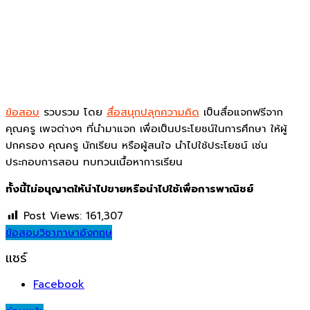
ข้อสอบ
รวบรวม โดย
สื่อสนุกปลุกความคิด
เป็นสื่อแจกฟรีจาก
คุณครู เพจต่างๆ ที่นำมาแจก เพื่อเป็นประโยชน์ในการศึกษา ให้ผู้
ปกครอง คุณครู นักเรียน หรือผู้สนใจ นำไปใช้ประโยชน์ เช่น
ประกอบการสอน ทบทวนเนื้อหาการเรียน
ทั้งนี้ไม่อนุญาตให้นำไปขายหรือนำไปใช้เพื่อการพาณิชย์
Post Views:
161,307
ข้อสอบ
วิชาภาษาอังกฤษ
แชร์
Facebook