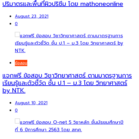
ปริมาตรและพื้นที่ผิวปริซึม โดย mathoneonline
August 23, 2021
0
ข้อสอบ
แจกฟรี ข้อสอบ วิชาวิทยาศาสตร์ ตามมาตรฐานการ
เรียนรู้และตัวชี้วัด ชั้น ป.1 – ม.3 โดย วิทยาศาสตร์
by NTK.
August 10, 2021
0