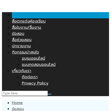
คลังสื่อการสอน.COM
Skip
to
content
สื่อตกแต่งห้องเรียน
สื่อใบงาน/ชิ้นงาน
ข้อสอบ
สื่อช่วยสอน
ปกรายงาน
กิจกรรมน่าสนใจ
อบรมออนไลน์
แบบทดสอบออนไลน์
เกี่ยวกับเรา
ติดต่อเรา
Privacy Policy
Home
ข้อสอบ