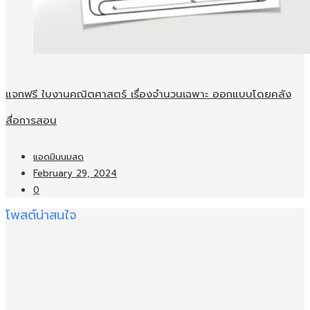
แจกฟรี ใบงานคณิตศาสตร์ เรื่องจำนวนเฉพาะ ออกแบบโดยคลัง
สื่อการสอน
แอดมินนมสด
February 29, 2024
0
โพสต์น่าสนใจ