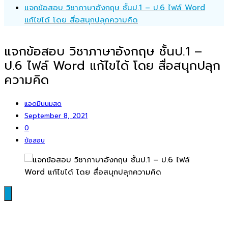
แจกข้อสอบ วิชาภาษาอังกฤษ ชั้นป.1 – ป.6 ไฟล์ Word
แก้ไขได้ โดย สื่อสนุกปลุกความคิด
แจกข้อสอบ วิชาภาษาอังกฤษ ชั้นป.1 –
ป.6 ไฟล์ Word แก้ไขได้ โดย สื่อสนุกปลุก
ความคิด
แอดมินนมสด
September 8, 2021
0
ข้อสอบ