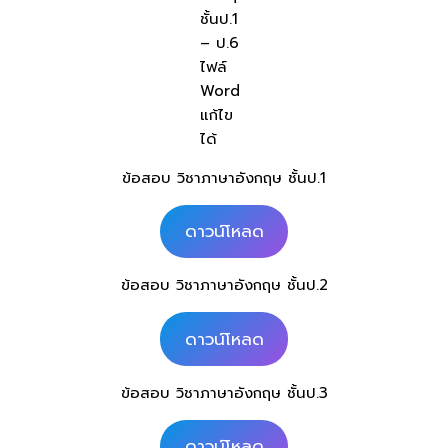
ชั้นป.1
– ป.6
ไฟล์
Word
แก้ไข
ได้
ข้อสอบ วิชาภาษาอังกฤษ ชั้นป.1
ดาวน์โหลด
ข้อสอบ วิชาภาษาอังกฤษ ชั้นป.2
ดาวน์โหลด
ข้อสอบ วิชาภาษาอังกฤษ ชั้นป.3
ดาวน์โหลด