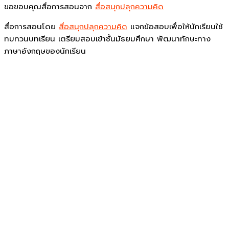
ขอขอบคุณสื่อการสอนจาก
สื่อสนุกปลุกความคิด
สื่อการสอนโดย
สื่อสนุกปลุกความคิด
แจกข้อสอบเพื่อให้นักเรียนใช้
ทบทวนบทเรียน เตรียมสอบเข้าชั้นมัธยมศึกษา พัฒนาทักษะทาง
ภาษาอังกฤษของนักเรียน