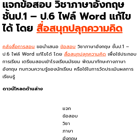
แจกข้อสอบ วิชาภาษาอังกฤษ
ชั้นป.1 – ป.6 ไฟล์ Word แก้ไข
ได้ โดย
สื่อสนุกปลุกความคิด
คลังสื่อการสอน
ขอนำเสนอ
ข้อสอบ
วิชาภาษาอังกฤษ ชั้นป.1 –
ป.6 ไฟล์ Word แก้ไขได้ โดย
สื่อสนุกปลุกความคิด
เพื่อใช้ประกอบ
การเรียน เตรียมสอบเข้าโรงเรียนมัธยม พัฒนาทักษะทางภาษา
อังกฤษ ทบทวนความรู้ของนักเรียน หรือใช้ในการวัดประเมินผลการ
เรียนรู้
ดาวน์โหลดด้านล่าง
แจก
ข้อสอบ
วิชา
ภาษา
อังกฤษ