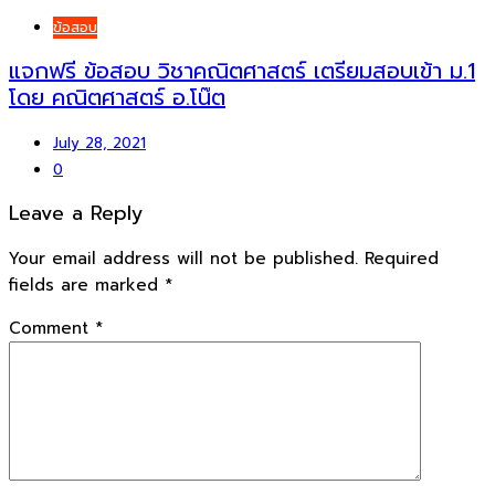
ข้อสอบ
แจกฟรี ข้อสอบ วิชาคณิตศาสตร์ เตรียมสอบเข้า ม.1
โดย คณิตศาสตร์ อ.โน๊ต
July 28, 2021
0
Leave a Reply
Your email address will not be published.
Required
fields are marked
*
Comment
*