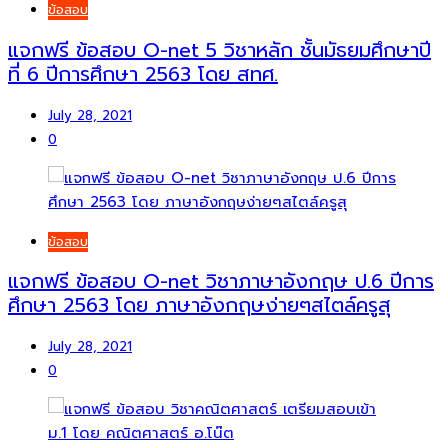
ข้อสอบ
แจกฟรี ข้อสอบ O-net 5 วิชาหลัก ชั้นมัธยมศึกษาปี
ที่ 6 ปีการศึกษา 2563 โดย สทศ.
July 28, 2021
0
ข้อสอบ
แจกฟรี ข้อสอบ O-net วิชาภาษาอังกฤษ ป.6 ปีการ
ศึกษา 2563 โดย ภาษาอังกฤษง่ายๆสไตล์ครูสุ
July 28, 2021
0