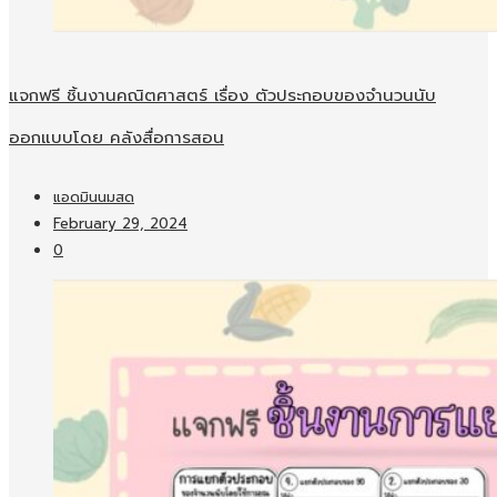
แจกฟรี ชิ้นงานคณิตศาสตร์ เรื่อง ตัวประกอบของจำนวนนับ
ออกแบบโดย คลังสื่อการสอน
แอดมินนมสด
February 29, 2024
0