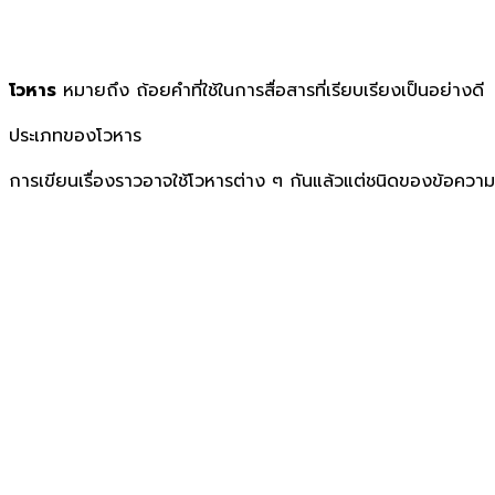
โวหาร
หมายถึง ถ้อยคำที่ใช้ในการสื่อสารที่เรียบเรียงเป็นอย่างดี 
ประเภทของโวหาร
การเขียนเรื่องราวอาจใช้โวหารต่าง ๆ กันแล้วแต่ชนิดของข้อค