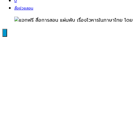
0
สื่อช่วยสอน