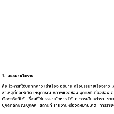
1. บรรยายโวหาร
คือ โวหารที่ใช้บอกกล่าว เล่าเรื่อง อธิบาย หรือบรรยายเรื่องราว
สาเหตุที่ก่อให้เกิด เหตุการณ์ สภาพแวดล้อม บุคคลที่เกี่ยวข้อง ตล
เรื่องจริงก็ได้ เรื่องที่ใช้บรรยายโวหาร ได้แก่ การเขียน
บุคลิกลักษณะบุคคล สถานที่ รายงานหรือจดหมายเหตุ การรายงา