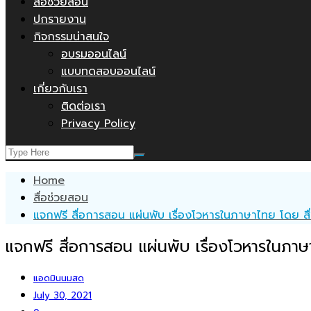
สื่อช่วยสอน
ปกรายงาน
กิจกรรมน่าสนใจ
อบรมออนไลน์
แบบทดสอบออนไลน์
เกี่ยวกับเรา
ติดต่อเรา
Privacy Policy
Home
สื่อช่วยสอน
แจกฟรี สื่อการสอน แผ่นพับ เรื่องโวหารในภาษาไทย โดย สื
แจกฟรี สื่อการสอน แผ่นพับ เรื่องโวหารในภา
แอดมินนมสด
July 30, 2021