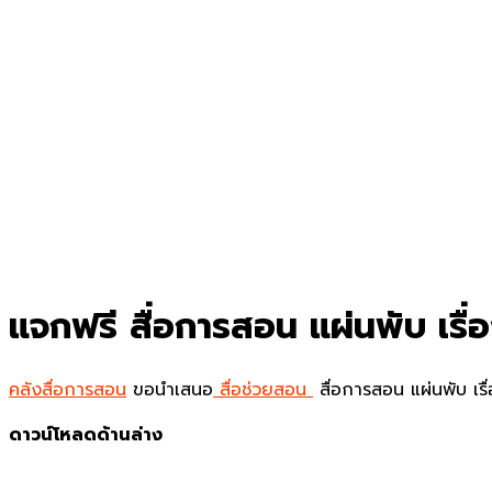
แจกฟรี สื่อการสอน แผ่นพับ เร
คลังสื่อการสอน
ขอนำเสนอ
สื่อช่วยสอน
สื่อการสอน แผ่นพับ เ
ดาวน์โหลดด้านล่าง