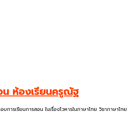
อน ห้องเรียนครูณัฐ
ะกอบการเรียนการสอน ในเรื่องโวหารในภาษาไทย วิชาภาษาไทย