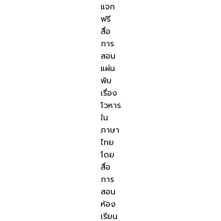
แจก
ฟรี
สื่อ
การ
สอน
แผ่น
พับ
เรื่อง
โวหาร
ใน
ภาษา
ไทย
โดย
สื่อ
การ
สอน
ห้อง
เรียน