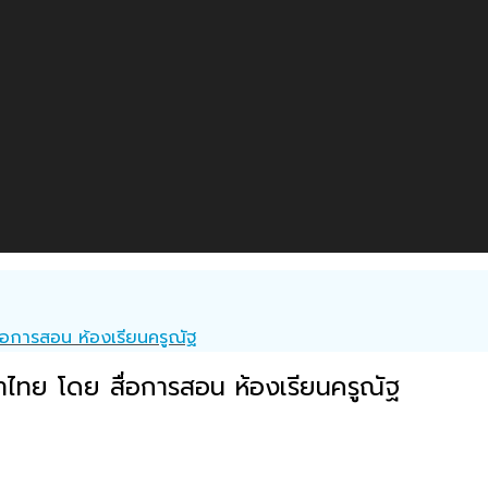
่อการสอน ห้องเรียนครูณัฐ
ษาไทย โดย สื่อการสอน ห้องเรียนครูณัฐ