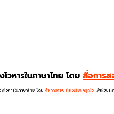
ื่องโวหารในภาษาไทย โดย
สื่อการส
รื่องโวหารในภาษาไทย โดย
สื่อการสอน ห้องเรียนครูณัฐ
เพื่อใช้ปร