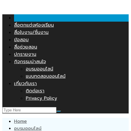
คลังสื่อการสอน.COM
Skip
to
content
สื่อตกแต่งห้องเรียน
สื่อใบงาน/ชิ้นงาน
ข้อสอบ
สื่อช่วยสอน
ปกรายงาน
กิจกรรมน่าสนใจ
อบรมออนไลน์
แบบทดสอบออนไลน์
เกี่ยวกับเรา
ติดต่อเรา
Privacy Policy
Home
อบรมออนไลน์