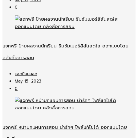
May 15, 2023
0
แจกฟรี ป้ายผลงานนักเรียน ธีมซัมเมอร์สีสันสดใส ออกแบบโดย
คลังสื่อการสอน
แอดมินนมสด
May 15, 2023
0
แจกฟรี หน้าปกแผนการสอน น่ารักๆ ไฟล์แก้ไขได้ ออกแบบโดย