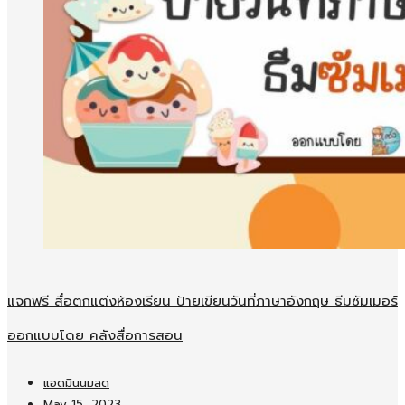
แจกฟรี สื่อตกแต่งห้องเรียน ป้ายเขียนวันที่ภาษาอังกฤษ ธีมซัมเมอร์
ออกแบบโดย คลังสื่อการสอน
แอดมินนมสด