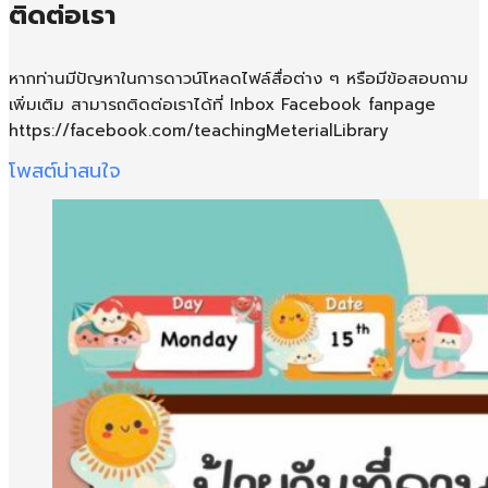
ติดต่อเรา
หากท่านมีปัญหาในการดาวน์โหลดไฟล์สื่อต่าง ๆ หรือมีข้อสอบถาม
เพิ่มเติม สามารถติดต่อเราได้ที่ Inbox Facebook fanpage
https://facebook.com/teachingMeterialLibrary
โพสต์น่าสนใจ