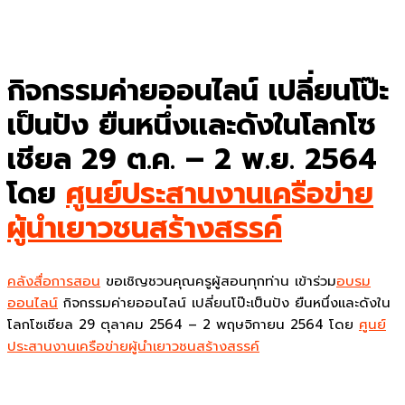
กิจกรรมค่ายออนไลน์ เปลี่ยนโป๊ะ
เป็นปัง ยืนหนึ่งเเละดังในโลกโซ
เชียล 29 ต.ค. – 2 พ.ย. 2564
โดย
ศูนย์ประสานงานเครือข่าย
ผู้นำเยาวชนสร้างสรรค์
คลังสื่อการสอน
ขอเชิญชวนคุณครูผู้สอนทุกท่าน เข้าร่วม
อบรม
ออนไลน์
กิจกรรมค่ายออนไลน์ เปลี่ยนโป๊ะเป็นปัง ยืนหนึ่งเเละดังใน
โลกโซเชียล 29 ตุลาคม 2564 – 2 พฤษจิกายน 2564 โดย
ศูนย์
ประสานงานเครือข่ายผู้นำเยาวชนสร้างสรรค์