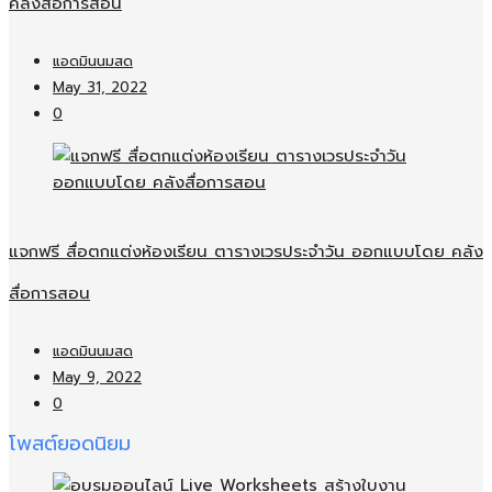
คลังสื่อการสอน
แอดมินนมสด
May 31, 2022
0
แจกฟรี สื่อตกแต่งห้องเรียน ตารางเวรประจำวัน ออกแบบโดย คลัง
สื่อการสอน
แอดมินนมสด
May 9, 2022
0
โพสต์ยอดนิยม