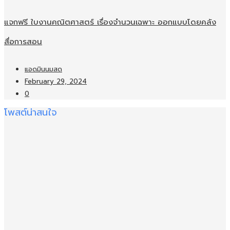
แจกฟรี ใบงานคณิตศาสตร์ เรื่องจำนวนเฉพาะ ออกแบบโดยคลัง
สื่อการสอน
แอดมินนมสด
February 29, 2024
0
โพสต์น่าสนใจ