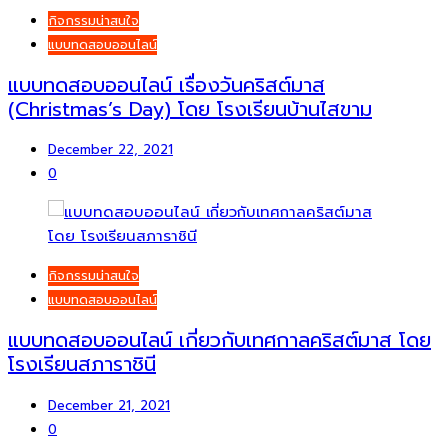
กิจกรรมน่าสนใจ
แบบทดสอบออนไลน์
แบบทดสอบออนไลน์ เรื่องวันคริสต์มาส
(Christmas’s Day) โดย โรงเรียนบ้านไสขาม
December 22, 2021
0
กิจกรรมน่าสนใจ
แบบทดสอบออนไลน์
แบบทดสอบออนไลน์ เกี่ยวกับเทศกาลคริสต์มาส โดย
โรงเรียนสภาราชินี
December 21, 2021
0