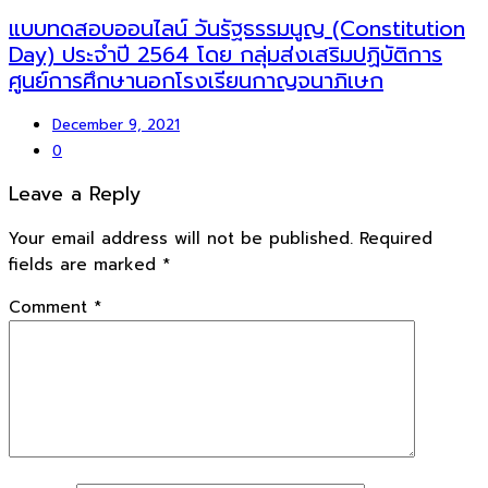
แบบทดสอบออนไลน์ วันรัฐธรรมนูญ (Constitution
Day) ประจำปี 2564 โดย กลุ่มส่งเสริมปฏิบัติการ
ศูนย์การศึกษานอกโรงเรียนกาญจนาภิเษก
December 9, 2021
0
Leave a Reply
Your email address will not be published.
Required
fields are marked
*
Comment
*