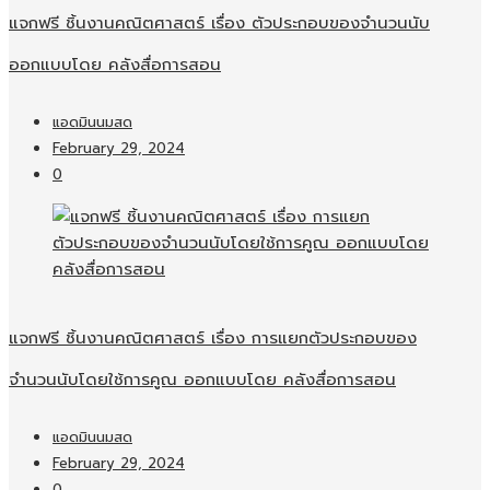
แจกฟรี ชิ้นงานคณิตศาสตร์ เรื่อง ตัวประกอบของจำนวนนับ
ออกแบบโดย คลังสื่อการสอน
แอดมินนมสด
February 29, 2024
0
แจกฟรี ชิ้นงานคณิตศาสตร์ เรื่อง การแยกตัวประกอบของ
จำนวนนับโดยใช้การคูณ ออกแบบโดย คลังสื่อการสอน
แอดมินนมสด
February 29, 2024