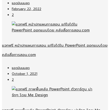
แอดมินนมสด
February 22, 2022
2
แจกฟรี หน้าปกแผนการสอน แก้ไขได้ใน PowerPoint ออกแบบโดย
คลังสื่อการสอน.com
แอดมินนมสด
October 1, 2021
2