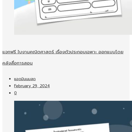
แจกฟรี ใบงานคณิตศาสตร์ เรื่องตัวประกอบเฉพาะ ออกแบบโดย
คลังสื่อการสอน
แอดมินนมสด
February 29, 2024
0