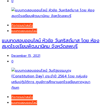
0
กิจกรรมน่าสนใจ
แบบทดสอบออนไลน์
แบบทดสอบออนไลน์ หัวข้อ วันคริสต์มาส โดย ห้อง
สมุดโรงเรียนพัฒนานิคม จังหวัดลพบุรี
December 15, 2021
0
กิจกรรมน่าสนใจ
แบบทดสอบออนไลน์