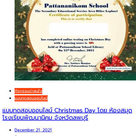
กิจกรรมน่าสนใจ
แบบทดสอบออนไลน์
แบบทดสอบออนไลน์ Christmas Day โดย ห้องสมุด
โรงเรียนพัฒนานิคม จังหวัดลพบุรี
December 21, 2021